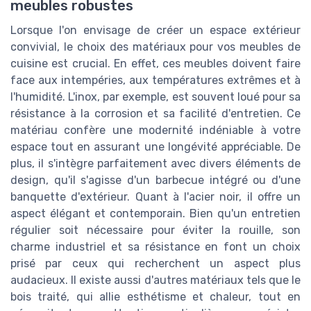
meubles robustes
Lorsque l'on envisage de créer un espace extérieur
convivial, le choix des matériaux pour vos meubles de
cuisine est crucial. En effet, ces meubles doivent faire
face aux intempéries, aux températures extrêmes et à
l'humidité. L'inox, par exemple, est souvent loué pour sa
résistance à la corrosion et sa facilité d'entretien. Ce
matériau confère une modernité indéniable à votre
espace tout en assurant une longévité appréciable. De
plus, il s'intègre parfaitement avec divers éléments de
design, qu'il s'agisse d'un barbecue intégré ou d'une
banquette d'extérieur. Quant à l'acier noir, il offre un
aspect élégant et contemporain. Bien qu'un entretien
régulier soit nécessaire pour éviter la rouille, son
charme industriel et sa résistance en font un choix
prisé par ceux qui recherchent un aspect plus
audacieux. Il existe aussi d'autres matériaux tels que le
bois traité, qui allie esthétisme et chaleur, tout en