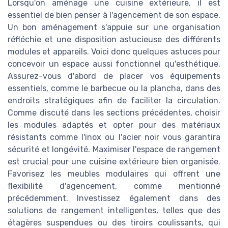
Lorsqu'on aménage une cuisine extérieure, il est
essentiel de bien penser à l'agencement de son espace.
Un bon aménagement s'appuie sur une organisation
réfléchie et une disposition astucieuse des différents
modules et appareils. Voici donc quelques astuces pour
concevoir un espace aussi fonctionnel qu'esthétique.
Assurez-vous d'abord de placer vos équipements
essentiels, comme le barbecue ou la plancha, dans des
endroits stratégiques afin de faciliter la circulation.
Comme discuté dans les sections précédentes, choisir
les modules adaptés et opter pour des matériaux
résistants comme l'inox ou l'acier noir vous garantira
sécurité et longévité. Maximiser l'espace de rangement
est crucial pour une cuisine extérieure bien organisée.
Favorisez les meubles modulaires qui offrent une
flexibilité d'agencement, comme mentionné
précédemment. Investissez également dans des
solutions de rangement intelligentes, telles que des
étagères suspendues ou des tiroirs coulissants, qui