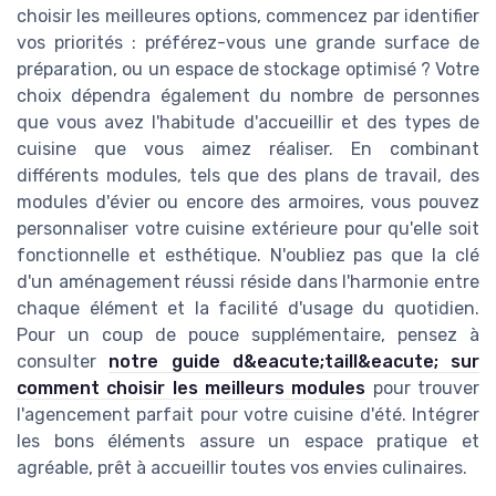
choisir les meilleures options, commencez par identifier
vos priorités : préférez-vous une grande surface de
préparation, ou un espace de stockage optimisé ? Votre
choix dépendra également du nombre de personnes
que vous avez l'habitude d'accueillir et des types de
cuisine que vous aimez réaliser. En combinant
différents modules, tels que des plans de travail, des
modules d'évier ou encore des armoires, vous pouvez
personnaliser votre cuisine extérieure pour qu'elle soit
fonctionnelle et esthétique. N'oubliez pas que la clé
d'un aménagement réussi réside dans l'harmonie entre
chaque élément et la facilité d'usage du quotidien.
Pour un coup de pouce supplémentaire, pensez à
consulter
notre guide d&eacute;taill&eacute; sur
comment choisir les meilleurs modules
pour trouver
l'agencement parfait pour votre cuisine d'été. Intégrer
les bons éléments assure un espace pratique et
agréable, prêt à accueillir toutes vos envies culinaires.