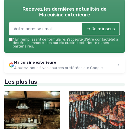
Recevez les dernières actualités de
Ma cuisine exterieure
➔ Je m'inscris
*
En remplissant ce formulaire, j’accepte d’être contacté(e) à
des fins commerciales par Ma cuisine exterieure et ses
partenaires.
Ma cuisine exterieure
Ajoutez-nous à vos sources préférées sur Google
Les plus lus