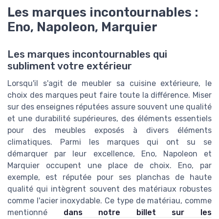
Les marques incontournables :
Eno, Napoleon, Marquier
Les marques incontournables qui
subliment votre extérieur
Lorsqu'il s'agit de meubler sa cuisine extérieure, le
choix des marques peut faire toute la différence. Miser
sur des enseignes réputées assure souvent une qualité
et une durabilité supérieures, des éléments essentiels
pour des meubles exposés à divers éléments
climatiques. Parmi les marques qui ont su se
démarquer par leur excellence, Eno, Napoleon et
Marquier occupent une place de choix. Eno, par
exemple, est réputée pour ses planchas de haute
qualité qui intègrent souvent des matériaux robustes
comme l'acier inoxydable. Ce type de matériau, comme
mentionné
dans notre billet sur les