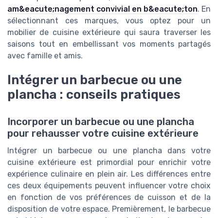
am&eacute;nagement convivial en b&eacute;ton
. En
sélectionnant ces marques, vous optez pour un
mobilier de cuisine extérieure qui saura traverser les
saisons tout en embellissant vos moments partagés
avec famille et amis.
Intégrer un barbecue ou une
plancha : conseils pratiques
Incorporer un barbecue ou une plancha
pour rehausser votre cuisine extérieure
Intégrer un barbecue ou une plancha dans votre
cuisine extérieure est primordial pour enrichir votre
expérience culinaire en plein air. Les différences entre
ces deux équipements peuvent influencer votre choix
en fonction de vos préférences de cuisson et de la
disposition de votre espace. Premièrement, le barbecue