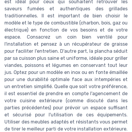
est idéal pour ceux qui souhaitent retrouver les
saveurs fumées et authentiques des grillades
traditionnelles. Il est important de bien choisir le
modèle et le type de combustible (charbon, bois, gaz ou
électrique) en fonction de vos besoins et de votre
espace. Consacrez un coin bien ventilé pour
l'installation et pensez à un récupérateur de graisse
pour faciliter l'entretien. D'autre part, la plancha séduit
par sa cuisson plus saine et uniforme, idéale pour griller
viandes, poissons et légumes en conservant tout leur
jus. Optez pour un modèle en inox ou en fonte émaillée
pour une durabilité optimale face aux intempéries et
un entretien simplifié. Quelle que soit votre préférence,
il est essentiel de prendre en compte l'agencement de
votre cuisine extérieure (comme discuté dans les
parties précédentes) pour prévoir un espace suffisant
et sécurisé pour l'utilisation de ces équipements.
Utiliser des meubles adaptés et résistants vous permet
de tirer le meilleur parti de votre installation extérieure.