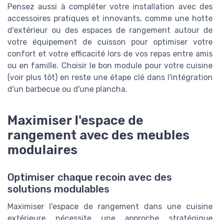
Pensez aussi à compléter votre installation avec des
accessoires pratiques et innovants, comme une hotte
d'extérieur ou des espaces de rangement autour de
votre équipement de cuisson pour optimiser votre
confort et votre efficacité lors de vos repas entre amis
ou en famille. Choisir le bon module pour votre cuisine
(voir plus tôt) en reste une étape clé dans l'intégration
d'un barbecue ou d'une plancha.
Maximiser l'espace de
rangement avec des meubles
modulaires
Optimiser chaque recoin avec des
solutions modulables
Maximiser l'espace de rangement dans une cuisine
extérieure nécessite une approche stratégique