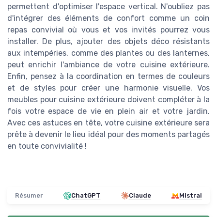
permettent d'optimiser l'espace vertical. N'oubliez pas
d'intégrer des éléments de confort comme un coin
repas convivial où vous et vos invités pourrez vous
installer. De plus, ajouter des objets déco résistants
aux intempéries, comme des plantes ou des lanternes,
peut enrichir l'ambiance de votre cuisine extérieure.
Enfin, pensez à la coordination en termes de couleurs
et de styles pour créer une harmonie visuelle. Vos
meubles pour cuisine extérieure doivent compléter à la
fois votre espace de vie en plein air et votre jardin.
Avec ces astuces en tête, votre cuisine extérieure sera
prête à devenir le lieu idéal pour des moments partagés
en toute convivialité !
Résumer
ChatGPT
Claude
Mistral