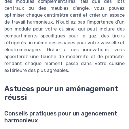
des modules complémentaires, tels que des îlots
centraux ou des meubles d'angle, vous pouvez
optimiser chaque centimètre carré et créer un espace
de travail harmonieux. N'oubliez pas l'importance d'un
bon module pour votre cuisine, qui peut inclure des
compartiments spécifiques pour le gaz, des tiroirs
réfrigérés ou même des espaces pour votre vaisselle et
électroménagers. Grâce à ces innovations, vous
apporterez une touche de modernité et de praticité,
rendant chaque moment passé dans votre cuisine
extérieure des plus agréables.
Astuces pour un aménagement
réussi
Conseils pratiques pour un agencement
harmonieux