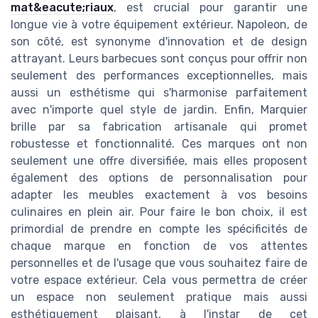
mat&eacute;riaux
, est crucial pour garantir une
longue vie à votre équipement extérieur. Napoleon, de
son côté, est synonyme d'innovation et de design
attrayant. Leurs barbecues sont conçus pour offrir non
seulement des performances exceptionnelles, mais
aussi un esthétisme qui s'harmonise parfaitement
avec n'importe quel style de jardin. Enfin, Marquier
brille par sa fabrication artisanale qui promet
robustesse et fonctionnalité. Ces marques ont non
seulement une offre diversifiée, mais elles proposent
également des options de personnalisation pour
adapter les meubles exactement à vos besoins
culinaires en plein air. Pour faire le bon choix, il est
primordial de prendre en compte les spécificités de
chaque marque en fonction de vos attentes
personnelles et de l'usage que vous souhaitez faire de
votre espace extérieur. Cela vous permettra de créer
un espace non seulement pratique mais aussi
esthétiquement plaisant, à l'instar de cet