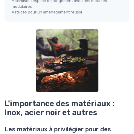
Maximiser l'espace de rangement avec des meubles
modulaires
Astuces pour un aménagement réussi
L'importance des matériaux :
Inox, acier noir et autres
Les matériaux à privilégier pour des