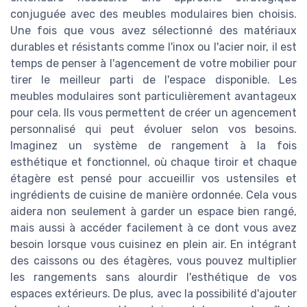
conjuguée avec des meubles modulaires bien choisis.
Une fois que vous avez sélectionné des matériaux
durables et résistants comme l'inox ou l'acier noir, il est
temps de penser à l'agencement de votre mobilier pour
tirer le meilleur parti de l'espace disponible. Les
meubles modulaires sont particulièrement avantageux
pour cela. Ils vous permettent de créer un agencement
personnalisé qui peut évoluer selon vos besoins.
Imaginez un système de rangement à la fois
esthétique et fonctionnel, où chaque tiroir et chaque
étagère est pensé pour accueillir vos ustensiles et
ingrédients de cuisine de manière ordonnée. Cela vous
aidera non seulement à garder un espace bien rangé,
mais aussi à accéder facilement à ce dont vous avez
besoin lorsque vous cuisinez en plein air. En intégrant
des caissons ou des étagères, vous pouvez multiplier
les rangements sans alourdir l'esthétique de vos
espaces extérieurs. De plus, avec la possibilité d'ajouter