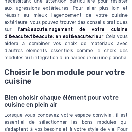
nécessitant une attention particulière pour résister
aux agressions extérieures. Pour aller plus loin et
réussir au mieux l'agencement de votre cuisine
extérieure, vous pouvez trouver des conseils pratiques
sur l'
am&eacute;nagement de votre cuisine
d'&eacute;t&eacute; en ext&eacute;rieur
. Cela vous
aidera à combiner vos choix de matériaux avec
d'autres éléments essentiels comme le choix des
modules ou l'intégration d'un barbecue ou une plancha.
Choisir le bon module pour votre
cuisine
Bien choisir chaque élément pour votre
cuisine en plein air
Lorsque vous concevez votre espace convivial, il est
essentiel de sélectionner les bons modules qui
s'adaptent à vos besoins et à votre style de vie. Pour