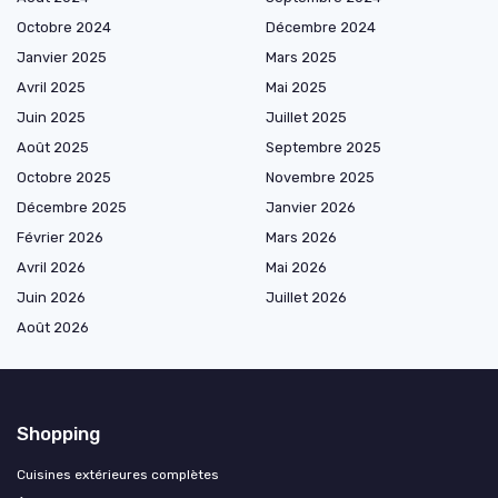
Octobre 2024
Décembre 2024
Janvier 2025
Mars 2025
Avril 2025
Mai 2025
Juin 2025
Juillet 2025
Août 2025
Septembre 2025
Octobre 2025
Novembre 2025
Décembre 2025
Janvier 2026
Février 2026
Mars 2026
Avril 2026
Mai 2026
Juin 2026
Juillet 2026
Août 2026
Shopping
Cuisines extérieures complètes