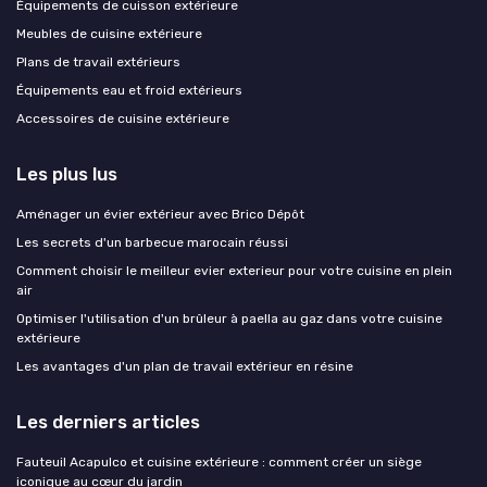
Équipements de cuisson extérieure
Meubles de cuisine extérieure
Plans de travail extérieurs
Équipements eau et froid extérieurs
Accessoires de cuisine extérieure
Les plus lus
Aménager un évier extérieur avec Brico Dépôt
Les secrets d'un barbecue marocain réussi
Comment choisir le meilleur evier exterieur pour votre cuisine en plein
air
Optimiser l'utilisation d'un brûleur à paella au gaz dans votre cuisine
extérieure
Les avantages d'un plan de travail extérieur en résine
Les derniers articles
Fauteuil Acapulco et cuisine extérieure : comment créer un siège
iconique au cœur du jardin