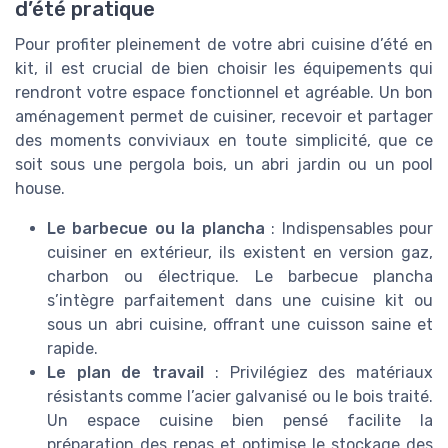
d’été pratique
Pour profiter pleinement de votre abri cuisine d’été en
kit, il est crucial de bien choisir les équipements qui
rendront votre espace fonctionnel et agréable. Un bon
aménagement permet de cuisiner, recevoir et partager
des moments conviviaux en toute simplicité, que ce
soit sous une pergola bois, un abri jardin ou un pool
house.
Le barbecue ou la plancha
: Indispensables pour
cuisiner en extérieur, ils existent en version gaz,
charbon ou électrique. Le barbecue plancha
s’intègre parfaitement dans une cuisine kit ou
sous un abri cuisine, offrant une cuisson saine et
rapide.
Le plan de travail
: Privilégiez des matériaux
résistants comme l’acier galvanisé ou le bois traité.
Un espace cuisine bien pensé facilite la
préparation des repas et optimise le stockage des