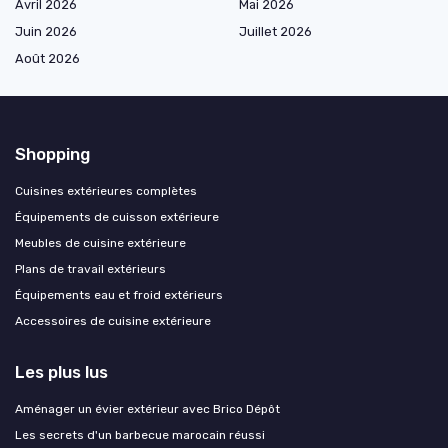
Avril 2026
Mai 2026
Juin 2026
Juillet 2026
Août 2026
Shopping
Cuisines extérieures complètes
Équipements de cuisson extérieure
Meubles de cuisine extérieure
Plans de travail extérieurs
Équipements eau et froid extérieurs
Accessoires de cuisine extérieure
Les plus lus
Aménager un évier extérieur avec Brico Dépôt
Les secrets d'un barbecue marocain réussi