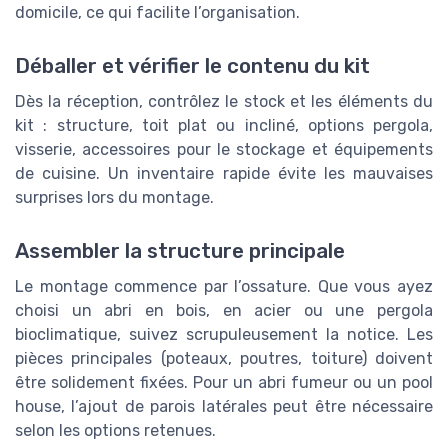
domicile, ce qui facilite l’organisation.
Déballer et vérifier le contenu du kit
Dès la réception, contrôlez le stock et les éléments du
kit : structure, toit plat ou incliné, options pergola,
visserie, accessoires pour le stockage et équipements
de cuisine. Un inventaire rapide évite les mauvaises
surprises lors du montage.
Assembler la structure principale
Le montage commence par l’ossature. Que vous ayez
choisi un abri en bois, en acier ou une pergola
bioclimatique, suivez scrupuleusement la notice. Les
pièces principales (poteaux, poutres, toiture) doivent
être solidement fixées. Pour un abri fumeur ou un pool
house, l’ajout de parois latérales peut être nécessaire
selon les options retenues.