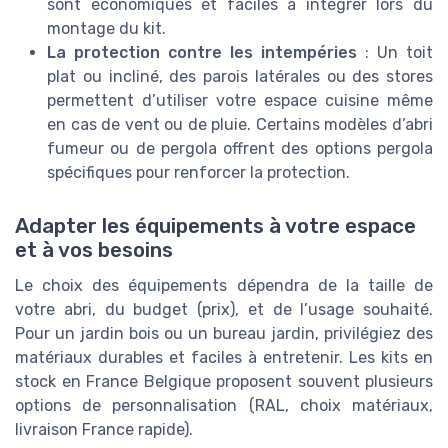
sont économiques et faciles à intégrer lors du
montage du kit.
La protection contre les intempéries
: Un toit
plat ou incliné, des parois latérales ou des stores
permettent d’utiliser votre espace cuisine même
en cas de vent ou de pluie. Certains modèles d’abri
fumeur ou de pergola offrent des options pergola
spécifiques pour renforcer la protection.
Adapter les équipements à votre espace
et à vos besoins
Le choix des équipements dépendra de la taille de
votre abri, du budget (prix), et de l’usage souhaité.
Pour un jardin bois ou un bureau jardin, privilégiez des
matériaux durables et faciles à entretenir. Les kits en
stock en France Belgique proposent souvent plusieurs
options de personnalisation (RAL, choix matériaux,
livraison France rapide).