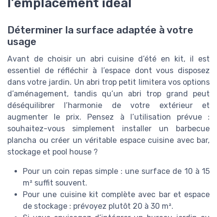
l’emplacement idéal
Déterminer la surface adaptée à votre
usage
Avant de choisir un abri cuisine d’été en kit, il est
essentiel de réfléchir à l’espace dont vous disposez
dans votre jardin. Un abri trop petit limitera vos options
d’aménagement, tandis qu’un abri trop grand peut
déséquilibrer l’harmonie de votre extérieur et
augmenter le prix. Pensez à l’utilisation prévue :
souhaitez-vous simplement installer un barbecue
plancha ou créer un véritable espace cuisine avec bar,
stockage et pool house ?
Pour un coin repas simple : une surface de 10 à 15
m² suffit souvent.
Pour une cuisine kit complète avec bar et espace
de stockage : prévoyez plutôt 20 à 30 m².