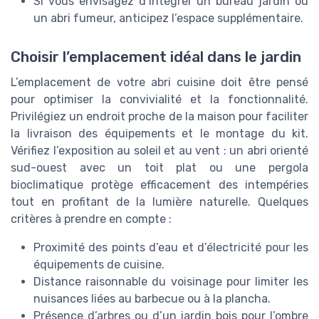
Si vous envisagez d’intégrer un bureau jardin ou
un abri fumeur, anticipez l’espace supplémentaire.
Choisir l’emplacement idéal dans le jardin
L’emplacement de votre abri cuisine doit être pensé
pour optimiser la convivialité et la fonctionnalité.
Privilégiez un endroit proche de la maison pour faciliter
la livraison des équipements et le montage du kit.
Vérifiez l’exposition au soleil et au vent : un abri orienté
sud-ouest avec un toit plat ou une pergola
bioclimatique protège efficacement des intempéries
tout en profitant de la lumière naturelle. Quelques
critères à prendre en compte :
Proximité des points d’eau et d’électricité pour les
équipements de cuisine.
Distance raisonnable du voisinage pour limiter les
nuisances liées au barbecue ou à la plancha.
Présence d’arbres ou d’un jardin bois pour l’ombre