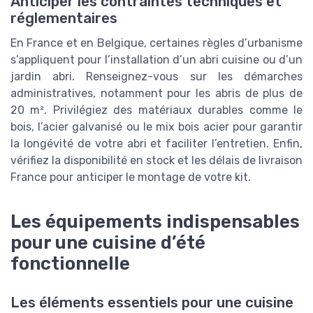
Anticiper les contraintes techniques et
réglementaires
En France et en Belgique, certaines règles d’urbanisme
s’appliquent pour l’installation d’un abri cuisine ou d’un
jardin abri. Renseignez-vous sur les démarches
administratives, notamment pour les abris de plus de
20 m². Privilégiez des matériaux durables comme le
bois, l’acier galvanisé ou le mix bois acier pour garantir
la longévité de votre abri et faciliter l’entretien. Enfin,
vérifiez la disponibilité en stock et les délais de livraison
France pour anticiper le montage de votre kit.
Les équipements indispensables
pour une cuisine d’été
fonctionnelle
Les éléments essentiels pour une cuisine