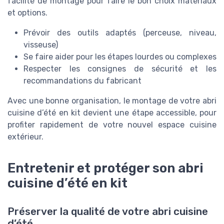
facilité de montage pour faire le bon choix matériaux
et options.
Prévoir des outils adaptés (perceuse, niveau,
visseuse)
Se faire aider pour les étapes lourdes ou complexes
Respecter les consignes de sécurité et les
recommandations du fabricant
Avec une bonne organisation, le montage de votre abri
cuisine d’été en kit devient une étape accessible, pour
profiter rapidement de votre nouvel espace cuisine
extérieur.
Entretenir et protéger son abri
cuisine d’été en kit
Préserver la qualité de votre abri cuisine
d’été