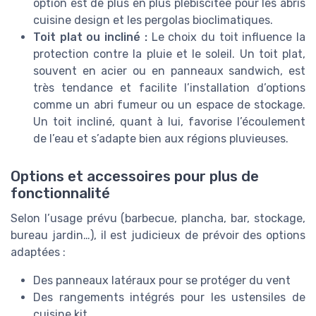
option est de plus en plus plébiscitée pour les abris
cuisine design et les pergolas bioclimatiques.
Toit plat ou incliné :
Le choix du toit influence la
protection contre la pluie et le soleil. Un toit plat,
souvent en acier ou en panneaux sandwich, est
très tendance et facilite l’installation d’options
comme un abri fumeur ou un espace de stockage.
Un toit incliné, quant à lui, favorise l’écoulement
de l’eau et s’adapte bien aux régions pluvieuses.
Options et accessoires pour plus de
fonctionnalité
Selon l’usage prévu (barbecue, plancha, bar, stockage,
bureau jardin…), il est judicieux de prévoir des options
adaptées :
Des panneaux latéraux pour se protéger du vent
Des rangements intégrés pour les ustensiles de
cuisine kit