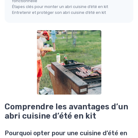
fonctionnelle
Étapes clés pour monter un abri cuisine d’été en kit
Entretenir et protéger son abri cuisine d’été en kit
Comprendre les avantages d’un
abri cuisine d’été en kit
Pourquoi opter pour une cuisine d’été en