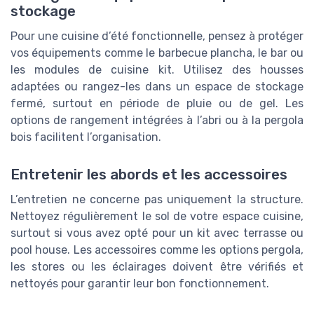
stockage
Pour une cuisine d’été fonctionnelle, pensez à protéger
vos équipements comme le barbecue plancha, le bar ou
les modules de cuisine kit. Utilisez des housses
adaptées ou rangez-les dans un espace de stockage
fermé, surtout en période de pluie ou de gel. Les
options de rangement intégrées à l’abri ou à la pergola
bois facilitent l’organisation.
Entretenir les abords et les accessoires
L’entretien ne concerne pas uniquement la structure.
Nettoyez régulièrement le sol de votre espace cuisine,
surtout si vous avez opté pour un kit avec terrasse ou
pool house. Les accessoires comme les options pergola,
les stores ou les éclairages doivent être vérifiés et
nettoyés pour garantir leur bon fonctionnement.