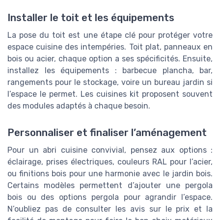
Installer le toit et les équipements
La pose du toit est une étape clé pour protéger votre
espace cuisine des intempéries. Toit plat, panneaux en
bois ou acier, chaque option a ses spécificités. Ensuite,
installez les équipements : barbecue plancha, bar,
rangements pour le stockage, voire un bureau jardin si
l’espace le permet. Les cuisines kit proposent souvent
des modules adaptés à chaque besoin.
Personnaliser et finaliser l’aménagement
Pour un abri cuisine convivial, pensez aux options :
éclairage, prises électriques, couleurs RAL pour l’acier,
ou finitions bois pour une harmonie avec le jardin bois.
Certains modèles permettent d’ajouter une pergola
bois ou des options pergola pour agrandir l’espace.
N’oubliez pas de consulter les avis sur le prix et la