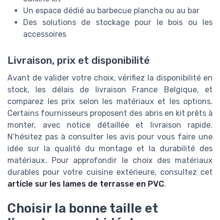
Un espace dédié au barbecue plancha ou au bar
Des solutions de stockage pour le bois ou les
accessoires
Livraison, prix et disponibilité
Avant de valider votre choix, vérifiez la disponibilité en
stock, les délais de livraison France Belgique, et
comparez les prix selon les matériaux et les options.
Certains fournisseurs proposent des abris en kit prêts à
monter, avec notice détaillée et livraison rapide.
N’hésitez pas à consulter les avis pour vous faire une
idée sur la qualité du montage et la durabilité des
matériaux. Pour approfondir le choix des matériaux
durables pour votre cuisine extérieure, consultez cet
article sur les lames de terrasse en PVC
.
Choisir la bonne taille et