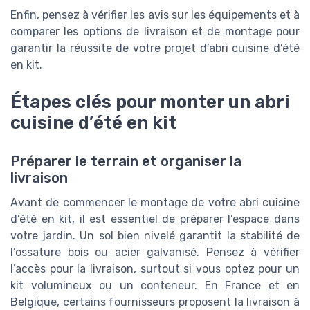
Enfin, pensez à vérifier les avis sur les équipements et à
comparer les options de livraison et de montage pour
garantir la réussite de votre projet d’abri cuisine d’été
en kit.
Étapes clés pour monter un abri
cuisine d’été en kit
Préparer le terrain et organiser la
livraison
Avant de commencer le montage de votre abri cuisine
d’été en kit, il est essentiel de préparer l’espace dans
votre jardin. Un sol bien nivelé garantit la stabilité de
l’ossature bois ou acier galvanisé. Pensez à vérifier
l’accès pour la livraison, surtout si vous optez pour un
kit volumineux ou un conteneur. En France et en
Belgique, certains fournisseurs proposent la livraison à