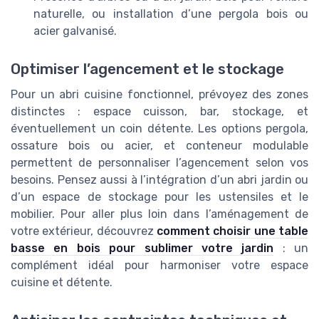
naturelle, ou installation d’une pergola bois ou
acier galvanisé.
Optimiser l’agencement et le stockage
Pour un abri cuisine fonctionnel, prévoyez des zones
distinctes : espace cuisson, bar, stockage, et
éventuellement un coin détente. Les options pergola,
ossature bois ou acier, et conteneur modulable
permettent de personnaliser l’agencement selon vos
besoins. Pensez aussi à l’intégration d’un abri jardin ou
d’un espace de stockage pour les ustensiles et le
mobilier. Pour aller plus loin dans l’aménagement de
votre extérieur, découvrez
comment choisir une table
basse en bois pour sublimer votre jardin
: un
complément idéal pour harmoniser votre espace
cuisine et détente.