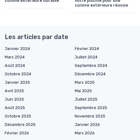
cuisine extérieure durable
votre piscine pour une
cuisine extérieure réussie
Les articles par date
Janvier 2024
Février 2024
Mars 2024
Juillet 2024
Août 2024
Septembre 2024
Octobre 2024
Décembre 2024
Janvier 2025
Mars 2025
Avril 2025
Mai 2025
Juin 2025
Juillet 2025
Août 2025
Septembre 2025
Octobre 2025
Novembre 2025
Décembre 2025
Janvier 2026
Février 2026
Mars 2026