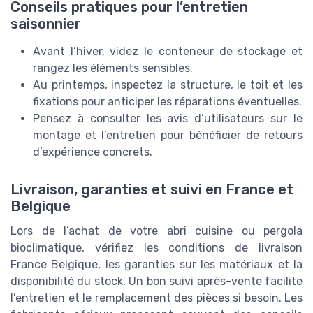
Conseils pratiques pour l’entretien
saisonnier
Avant l’hiver, videz le conteneur de stockage et
rangez les éléments sensibles.
Au printemps, inspectez la structure, le toit et les
fixations pour anticiper les réparations éventuelles.
Pensez à consulter les avis d’utilisateurs sur le
montage et l’entretien pour bénéficier de retours
d’expérience concrets.
Livraison, garanties et suivi en France et
Belgique
Lors de l’achat de votre abri cuisine ou pergola
bioclimatique, vérifiez les conditions de livraison
France Belgique, les garanties sur les matériaux et la
disponibilité du stock. Un bon suivi après-vente facilite
l’entretien et le remplacement des pièces si besoin. Les