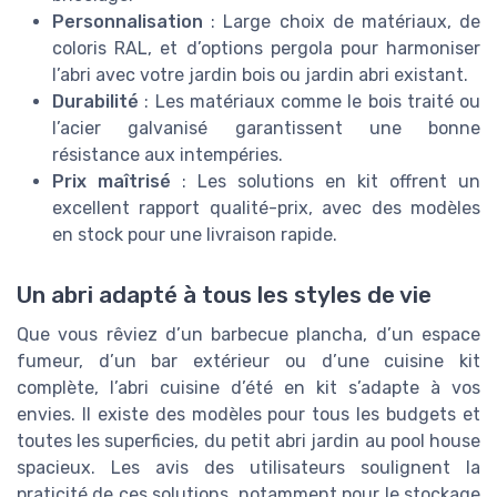
Personnalisation
: Large choix de matériaux, de
coloris RAL, et d’options pergola pour harmoniser
l’abri avec votre jardin bois ou jardin abri existant.
Durabilité
: Les matériaux comme le bois traité ou
l’acier galvanisé garantissent une bonne
résistance aux intempéries.
Prix maîtrisé
: Les solutions en kit offrent un
excellent rapport qualité-prix, avec des modèles
en stock pour une livraison rapide.
Un abri adapté à tous les styles de vie
Que vous rêviez d’un barbecue plancha, d’un espace
fumeur, d’un bar extérieur ou d’une cuisine kit
complète, l’abri cuisine d’été en kit s’adapte à vos
envies. Il existe des modèles pour tous les budgets et
toutes les superficies, du petit abri jardin au pool house
spacieux. Les avis des utilisateurs soulignent la
praticité de ces solutions, notamment pour le stockage