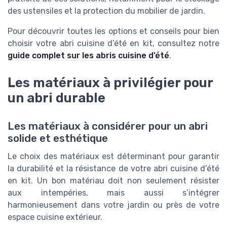
des ustensiles et la protection du mobilier de jardin.
Pour découvrir toutes les options et conseils pour bien
choisir votre abri cuisine d’été en kit, consultez notre
guide complet sur les abris cuisine d’été
.
Les matériaux à privilégier pour
un abri durable
Les matériaux à considérer pour un abri
solide et esthétique
Le choix des matériaux est déterminant pour garantir
la durabilité et la résistance de votre abri cuisine d’été
en kit. Un bon matériau doit non seulement résister
aux intempéries, mais aussi s’intégrer
harmonieusement dans votre jardin ou près de votre
espace cuisine extérieur.