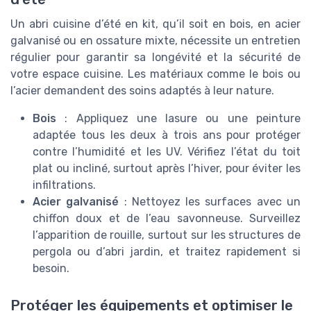
Un abri cuisine d’été en kit, qu’il soit en bois, en acier
galvanisé ou en ossature mixte, nécessite un entretien
régulier pour garantir sa longévité et la sécurité de
votre espace cuisine. Les matériaux comme le bois ou
l’acier demandent des soins adaptés à leur nature.
Bois
: Appliquez une lasure ou une peinture
adaptée tous les deux à trois ans pour protéger
contre l’humidité et les UV. Vérifiez l’état du toit
plat ou incliné, surtout après l’hiver, pour éviter les
infiltrations.
Acier galvanisé
: Nettoyez les surfaces avec un
chiffon doux et de l’eau savonneuse. Surveillez
l’apparition de rouille, surtout sur les structures de
pergola ou d’abri jardin, et traitez rapidement si
besoin.
Protéger les équipements et optimiser le