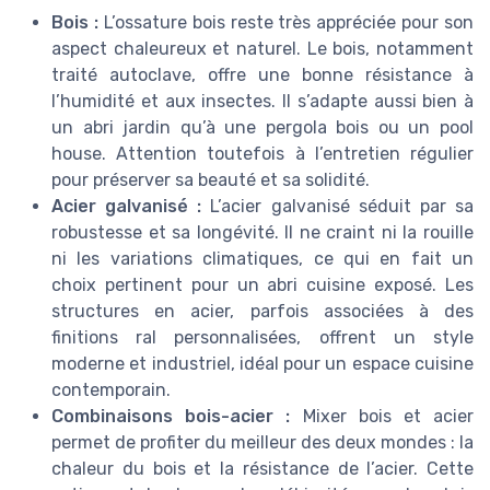
Bois :
L’ossature bois reste très appréciée pour son
aspect chaleureux et naturel. Le bois, notamment
traité autoclave, offre une bonne résistance à
l’humidité et aux insectes. Il s’adapte aussi bien à
un abri jardin qu’à une pergola bois ou un pool
house. Attention toutefois à l’entretien régulier
pour préserver sa beauté et sa solidité.
Acier galvanisé :
L’acier galvanisé séduit par sa
robustesse et sa longévité. Il ne craint ni la rouille
ni les variations climatiques, ce qui en fait un
choix pertinent pour un abri cuisine exposé. Les
structures en acier, parfois associées à des
finitions ral personnalisées, offrent un style
moderne et industriel, idéal pour un espace cuisine
contemporain.
Combinaisons bois-acier :
Mixer bois et acier
permet de profiter du meilleur des deux mondes : la
chaleur du bois et la résistance de l’acier. Cette