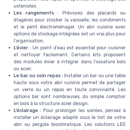
ustensiles.
Les rangements
: Prévoyez des placards ou
étagères pour stocker la vaisselle, les condiments
et le petit électroménager. Un abri cuisine avec
options de stockage intégrées est un vrai plus pour
l’organisation.
L’évier
: Un point d’eau est essentiel pour cuisiner
et nettoyer facilement. Certains kits proposent
des modules évier à intégrer dans l’ossature bois
ou acier.
Le bar ou coin repas
: Installer un bar ou une table
haute sous votre abri cuisine permet de partager
un verre ou un repas en toute convivialité. Les
options bar sont nombreuses, du simple comptoir
en bois à la structure acier design.
L’éclairage
: Pour prolonger les soirées, pensez à
installer un éclairage adapté sous le toit de votre
abri ou pergola bioclimatique. Les solutions LED