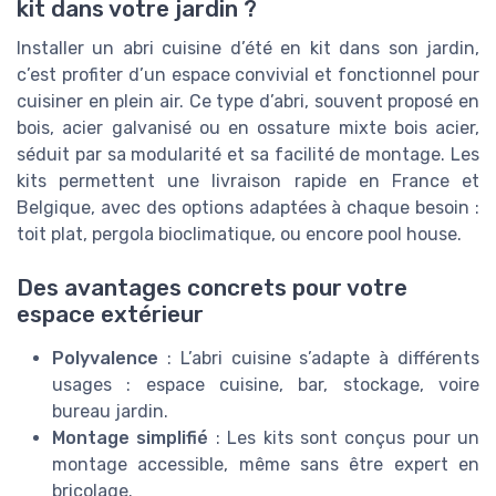
kit dans votre jardin ?
Installer un abri cuisine d’été en kit dans son jardin,
c’est profiter d’un espace convivial et fonctionnel pour
cuisiner en plein air. Ce type d’abri, souvent proposé en
bois, acier galvanisé ou en ossature mixte bois acier,
séduit par sa modularité et sa facilité de montage. Les
kits permettent une livraison rapide en France et
Belgique, avec des options adaptées à chaque besoin :
toit plat, pergola bioclimatique, ou encore pool house.
Des avantages concrets pour votre
espace extérieur
Polyvalence
: L’abri cuisine s’adapte à différents
usages : espace cuisine, bar, stockage, voire
bureau jardin.
Montage simplifié
: Les kits sont conçus pour un
montage accessible, même sans être expert en
bricolage.