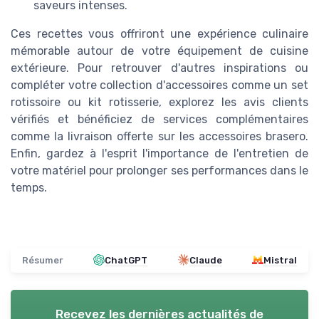
saveurs intenses.
Ces recettes vous offriront une expérience culinaire
mémorable autour de votre équipement de cuisine
extérieure. Pour retrouver d'autres inspirations ou
compléter votre collection d'accessoires comme un set
rotissoire ou kit rotisserie, explorez les avis clients
vérifiés et bénéficiez de services complémentaires
comme la livraison offerte sur les accessoires brasero.
Enfin, gardez à l'esprit l'importance de l'entretien de
votre matériel pour prolonger ses performances dans le
temps.
Résumer
ChatGPT
Claude
Mistral
Recevez les dernières actualités de