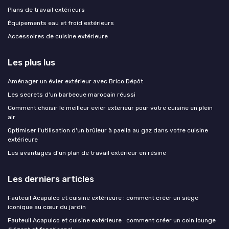
Plans de travail extérieurs
Équipements eau et froid extérieurs
Accessoires de cuisine extérieure
Les plus lus
Aménager un évier extérieur avec Brico Dépôt
Les secrets d'un barbecue marocain réussi
Comment choisir le meilleur evier exterieur pour votre cuisine en plein
air
Optimiser l'utilisation d'un brûleur à paella au gaz dans votre cuisine
extérieure
Les avantages d'un plan de travail extérieur en résine
Les derniers articles
Fauteuil Acapulco et cuisine extérieure : comment créer un siège
iconique au cœur du jardin
Fauteuil Acapulco et cuisine extérieure : comment créer un coin lounge