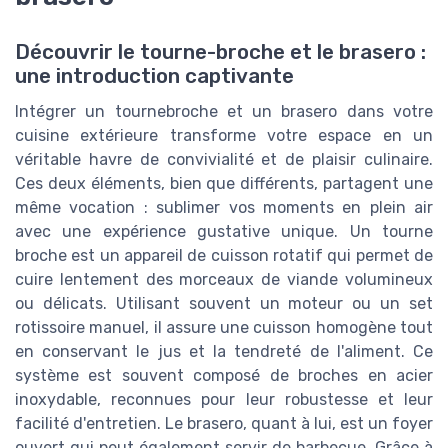
Découvrir le tourne-broche et le brasero :
une introduction captivante
Intégrer un tournebroche et un brasero dans votre
cuisine extérieure transforme votre espace en un
véritable havre de convivialité et de plaisir culinaire.
Ces deux éléments, bien que différents, partagent une
même vocation : sublimer vos moments en plein air
avec une expérience gustative unique. Un tourne
broche est un appareil de cuisson rotatif qui permet de
cuire lentement des morceaux de viande volumineux
ou délicats. Utilisant souvent un moteur ou un set
rotissoire manuel, il assure une cuisson homogène tout
en conservant le jus et la tendreté de l'aliment. Ce
système est souvent composé de broches en acier
inoxydable, reconnues pour leur robustesse et leur
facilité d'entretien. Le brasero, quant à lui, est un foyer
ouvert qui peut également servir de barbecue. Grâce à