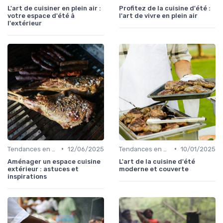
L'art de cuisiner en plein air :
Profitez de la cuisine d'été :
votre espace d'été à
l'art de vivre en plein air
l'extérieur
•
•
Tendances en Cuisine Extérieure
12/06/2025
Tendances en Cuisine Extérieure
10/01/2025
Aménager un espace cuisine
L'art de la cuisine d'été
extérieur : astuces et
moderne et couverte
inspirations