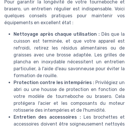
Pour garantir la longévité de votre tourneboche et
brasero, un entretien régulier est indispensable. Voici
quelques conseils pratiques pour maintenir vos
équipements en excellent état :
Nettoyage après chaque utilisation :
Dès que la
cuisson est terminée, et que votre appareil est
refroidi, retirez les résidus alimentaires ou de
graisses avec une brosse adaptée. Les grilles de
plancha en inoxydable nécessitent un entretien
particulier, à l'aide d'eau savonneuse pour éviter la
formation de rouille.
Protection contre les intempéries :
Privilégiez un
abri ou une housse de protection en fonction de
votre modèle de tourneboche ou brasero. Cela
protégera l'acier et les composants du moteur
rotisserie des intempéries et de l'humidité.
Entretien des accessoires :
Les brochettes et
accessoires doivent être soigneusement nettoyés