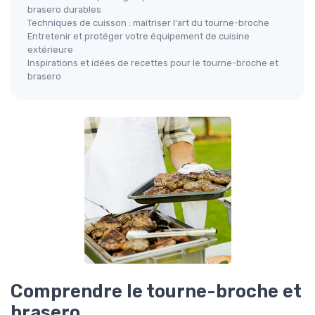
brasero durables
Techniques de cuisson : maîtriser l'art du tourne-broche
Entretenir et protéger votre équipement de cuisine
extérieure
Inspirations et idées de recettes pour le tourne-broche et
brasero
Comprendre le tourne-broche et
brasero