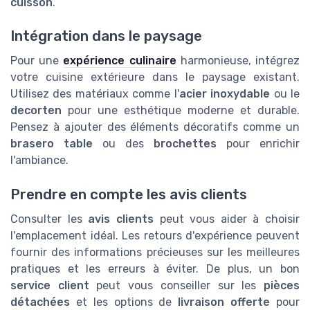
cuisson
.
Intégration dans le paysage
Pour une
expérience culinaire
harmonieuse, intégrez
votre cuisine extérieure dans le paysage existant.
Utilisez des matériaux comme l'
acier inoxydable
ou le
decorten
pour une esthétique moderne et durable.
Pensez à ajouter des éléments décoratifs comme un
brasero table
ou des
brochettes
pour enrichir
l'ambiance.
Prendre en compte les avis clients
Consulter les
avis clients
peut vous aider à choisir
l'emplacement idéal. Les retours d'expérience peuvent
fournir des informations précieuses sur les meilleures
pratiques et les erreurs à éviter. De plus, un bon
service client
peut vous conseiller sur les
pièces
détachées
et les options de
livraison offerte
pour