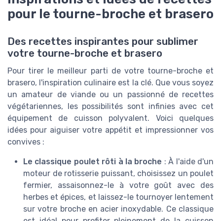
pour le tourne-broche et brasero
Des recettes inspirantes pour sublimer
votre tourne-broche et brasero
Pour tirer le meilleur parti de votre tourne-broche et
brasero, l'inspiration culinaire est la clé. Que vous soyez
un amateur de viande ou un passionné de recettes
végétariennes, les possibilités sont infinies avec cet
équipement de cuisson polyvalent. Voici quelques
idées pour aiguiser votre appétit et impressionner vos
convives :
Le classique poulet rôti à la broche
: À l'aide d'un
moteur de rotisserie puissant, choisissez un poulet
fermier, assaisonnez-le à votre goût avec des
herbes et épices, et laissez-le tournoyer lentement
sur votre broche en acier inoxydable. Ce classique
est idéal pour profiter pleinement de la cuisson