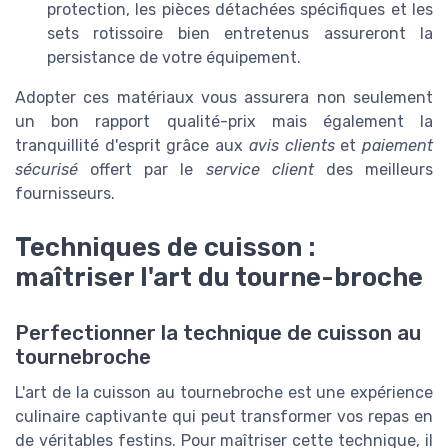
protection, les pièces détachées spécifiques et les
sets rotissoire bien entretenus assureront la
persistance de votre équipement.
Adopter ces matériaux vous assurera non seulement
un bon rapport qualité-prix mais également la
tranquillité d'esprit grâce aux
avis clients
et
paiement
sécurisé
offert par le
service client
des meilleurs
fournisseurs.
Techniques de cuisson :
maîtriser l'art du tourne-broche
Perfectionner la technique de cuisson au
tournebroche
L'art de la cuisson au tournebroche est une expérience
culinaire captivante qui peut transformer vos repas en
de véritables festins. Pour maîtriser cette technique, il