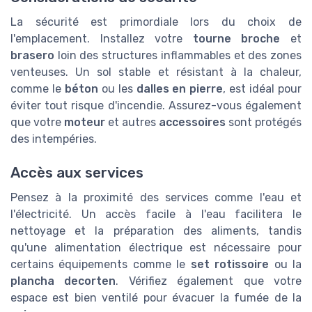
La sécurité est primordiale lors du choix de
l'emplacement. Installez votre
tourne broche
et
brasero
loin des structures inflammables et des zones
venteuses. Un sol stable et résistant à la chaleur,
comme le
béton
ou les
dalles en pierre
, est idéal pour
éviter tout risque d'incendie. Assurez-vous également
que votre
moteur
et autres
accessoires
sont protégés
des intempéries.
Accès aux services
Pensez à la proximité des services comme l'eau et
l'électricité. Un accès facile à l'eau facilitera le
nettoyage et la préparation des aliments, tandis
qu'une alimentation électrique est nécessaire pour
certains équipements comme le
set rotissoire
ou la
plancha decorten
. Vérifiez également que votre
espace est bien ventilé pour évacuer la fumée de la