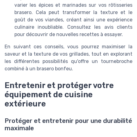
varier les épices et marinades sur vos rôtisseries
brasero. Cela peut transformer la texture et le
goût de vos viandes, créant ainsi une expérience
culinaire inoubliable. Consultez les avis clients
pour découvrir de nouvelles recettes à essayer.
En suivant ces conseils, vous pourrez maximiser la
saveur et la texture de vos grillades, tout en explorant
les différentes possibilités qu'offre un tournebroche
combiné à un brasero bonfeu.
Entretenir et protéger votre
équipement de cuisine
extérieure
Protéger et entretenir pour une durabilité
maximale