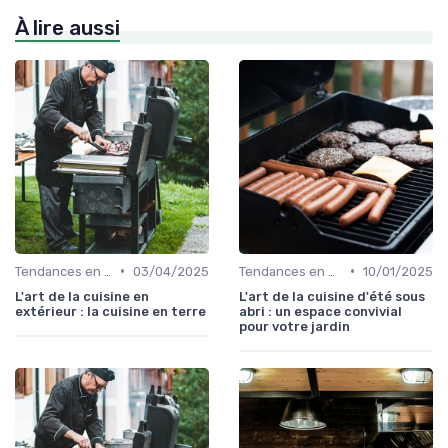
À lire aussi
•
•
Tendances en Cuisine Extérieure
03/04/2025
Tendances en Cuisine Extérieure
10/01/2025
L'art de la cuisine en
L'art de la cuisine d'été sous
extérieur : la cuisine en terre
abri : un espace convivial
pour votre jardin