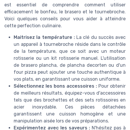
est essentiel de comprendre comment utiliser
efficacement le bonfeu, le brasero et le tournebroche.
Voici quelques conseils pour vous aider à atteindre
cette perfection culinaire.
Maitrisez la température :
La clé du succès avec
un appareil à tournebroche réside dans le contrôle
de la température, que ce soit avec un moteur
rotisserie ou un kit rotisserie manuel. L'utilisation
de brasero plancha, de plancha decorten ou d'un
four pizza peut ajouter une touche authentique à
vos plats, en garantissant une cuisson uniforme.
Sélectionnez les bons accessoires :
Pour obtenir
de meilleurs résultats, équipez-vous d'accessoires
tels que des brochettes et des sets rotissoires en
acier inoxydable. Ces pièces détachées
garantissent une cuisson homogène et une
manipulation aisée lors de vos préparations.
Expérimentez avec les saveurs :
N'hésitez pas à