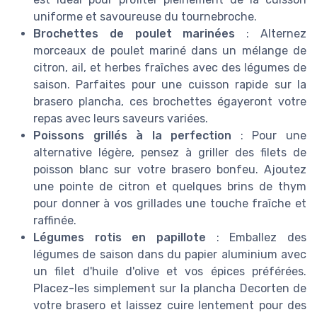
uniforme et savoureuse du tournebroche.
Brochettes de poulet marinées
: Alternez
morceaux de poulet mariné dans un mélange de
citron, ail, et herbes fraîches avec des légumes de
saison. Parfaites pour une cuisson rapide sur la
brasero plancha, ces brochettes égayeront votre
repas avec leurs saveurs variées.
Poissons grillés à la perfection
: Pour une
alternative légère, pensez à griller des filets de
poisson blanc sur votre brasero bonfeu. Ajoutez
une pointe de citron et quelques brins de thym
pour donner à vos grillades une touche fraîche et
raffinée.
Légumes rotis en papillote
: Emballez des
légumes de saison dans du papier aluminium avec
un filet d'huile d'olive et vos épices préférées.
Placez-les simplement sur la plancha Decorten de
votre brasero et laissez cuire lentement pour des