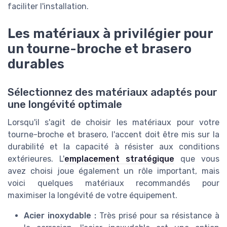
faciliter l'installation.
Les matériaux à privilégier pour
un tourne-broche et brasero
durables
Sélectionnez des matériaux adaptés pour
une longévité optimale
Lorsqu'il s'agit de choisir les matériaux pour votre
tourne-broche et brasero, l'accent doit être mis sur la
durabilité et la capacité à résister aux conditions
extérieures. L'
emplacement stratégique
que vous
avez choisi joue également un rôle important, mais
voici quelques matériaux recommandés pour
maximiser la longévité de votre équipement.
Acier inoxydable :
Très prisé pour sa résistance à