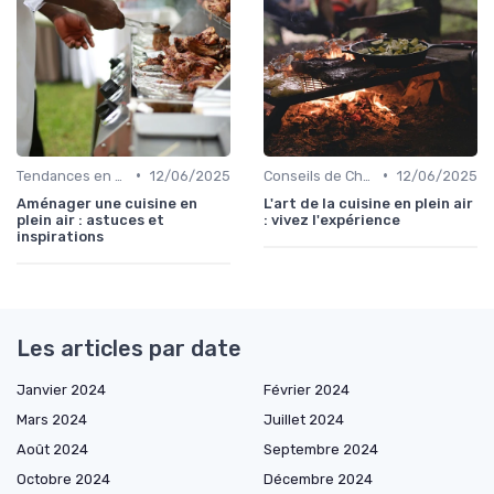
•
•
Tendances en Cuisine Extérieure
12/06/2025
Conseils de Chefs pour Cuisiner en Extérieur
12/06/2025
Aménager une cuisine en
L'art de la cuisine en plein air
plein air : astuces et
: vivez l'expérience
inspirations
Les articles par date
Janvier 2024
Février 2024
Mars 2024
Juillet 2024
Août 2024
Septembre 2024
Octobre 2024
Décembre 2024