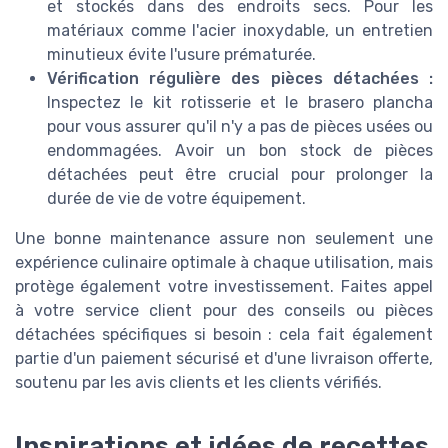
et stockés dans des endroits secs. Pour les
matériaux comme l'acier inoxydable, un entretien
minutieux évite l'usure prématurée.
Vérification régulière des pièces détachées :
Inspectez le kit rotisserie et le brasero plancha
pour vous assurer qu'il n'y a pas de pièces usées ou
endommagées. Avoir un bon stock de pièces
détachées peut être crucial pour prolonger la
durée de vie de votre équipement.
Une bonne maintenance assure non seulement une
expérience culinaire optimale à chaque utilisation, mais
protège également votre investissement. Faites appel
à votre service client pour des conseils ou pièces
détachées spécifiques si besoin : cela fait également
partie d'un paiement sécurisé et d'une livraison offerte,
soutenu par les avis clients et les clients vérifiés.
Inspirations et idées de recettes