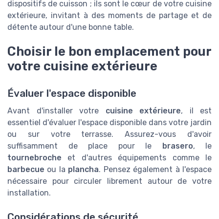
dispositifs de cuisson ; ils sont le cœur de votre cuisine
extérieure, invitant à des moments de partage et de
détente autour d'une bonne table.
Choisir le bon emplacement pour
votre cuisine extérieure
Évaluer l'espace disponible
Avant d'installer votre
cuisine extérieure
, il est
essentiel d'évaluer l'espace disponible dans votre jardin
ou sur votre terrasse. Assurez-vous d'avoir
suffisamment de place pour le
brasero
, le
tournebroche
et d'autres équipements comme le
barbecue
ou la
plancha
. Pensez également à l'espace
nécessaire pour circuler librement autour de votre
installation.
Considérations de sécurité