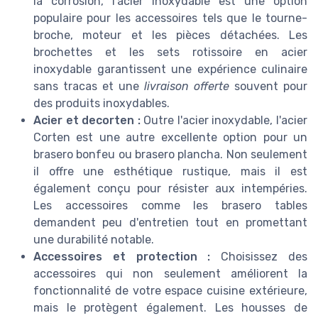
la corrosion, l'acier inoxydable est une option
populaire pour les accessoires tels que le tourne-
broche, moteur et les pièces détachées. Les
brochettes et les sets rotissoire en acier
inoxydable garantissent une expérience culinaire
sans tracas et une
livraison offerte
souvent pour
des produits inoxydables.
Acier et decorten :
Outre l'acier inoxydable, l'acier
Corten est une autre excellente option pour un
brasero bonfeu ou brasero plancha. Non seulement
il offre une esthétique rustique, mais il est
également conçu pour résister aux intempéries.
Les accessoires comme les brasero tables
demandent peu d'entretien tout en promettant
une durabilité notable.
Accessoires et protection :
Choisissez des
accessoires qui non seulement améliorent la
fonctionnalité de votre espace cuisine extérieure,
mais le protègent également. Les housses de