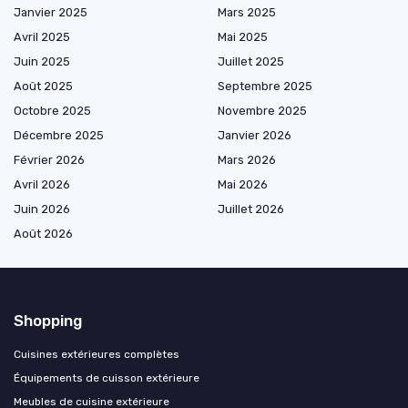
Janvier 2025
Mars 2025
Avril 2025
Mai 2025
Juin 2025
Juillet 2025
Août 2025
Septembre 2025
Octobre 2025
Novembre 2025
Décembre 2025
Janvier 2026
Février 2026
Mars 2026
Avril 2026
Mai 2026
Juin 2026
Juillet 2026
Août 2026
Shopping
Cuisines extérieures complètes
Équipements de cuisson extérieure
Meubles de cuisine extérieure