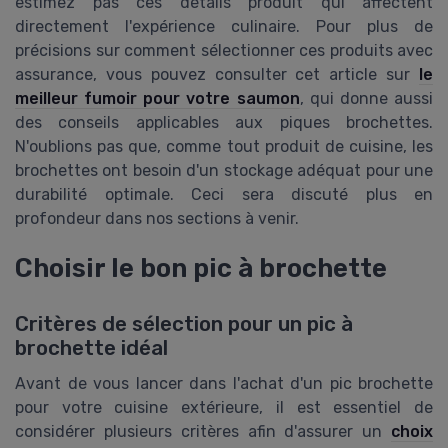
estimez pas ces détails produit qui affectent
directement l'expérience culinaire. Pour plus de
précisions sur comment sélectionner ces produits avec
assurance, vous pouvez consulter cet article sur
le
meilleur fumoir pour votre saumon
, qui donne aussi
des conseils applicables aux piques brochettes.
N'oublions pas que, comme tout produit de cuisine, les
brochettes ont besoin d'un stockage adéquat pour une
durabilité optimale. Ceci sera discuté plus en
profondeur dans nos sections à venir.
Choisir le bon pic à brochette
Critères de sélection pour un pic à
brochette idéal
Avant de vous lancer dans l'achat d'un pic brochette
pour votre cuisine extérieure, il est essentiel de
considérer plusieurs critères afin d'assurer un
choix