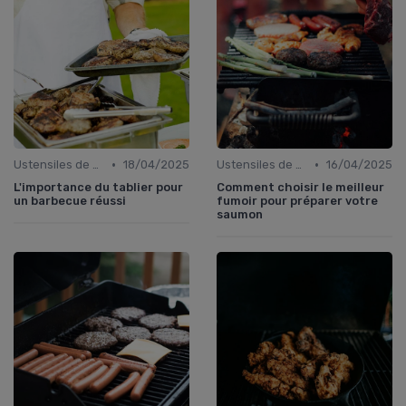
•
•
Ustensiles de Barbecue
18/04/2025
Ustensiles de Barbecue
16/04/2025
L'importance du tablier pour
Comment choisir le meilleur
un barbecue réussi
fumoir pour préparer votre
saumon