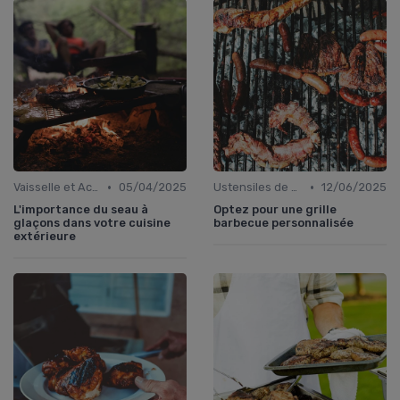
•
•
Vaisselle et Accessoires pour Manger en Extérieur
05/04/2025
Ustensiles de Barbecue
12/06/2025
L'importance du seau à
Optez pour une grille
glaçons dans votre cuisine
barbecue personnalisée
extérieure