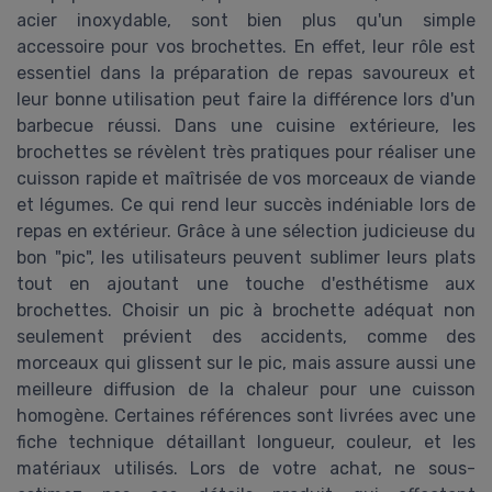
acier inoxydable, sont bien plus qu'un simple
accessoire pour vos brochettes. En effet, leur rôle est
essentiel dans la préparation de repas savoureux et
leur bonne utilisation peut faire la différence lors d'un
barbecue réussi. Dans une cuisine extérieure, les
brochettes se révèlent très pratiques pour réaliser une
cuisson rapide et maîtrisée de vos morceaux de viande
et légumes. Ce qui rend leur succès indéniable lors de
repas en extérieur. Grâce à une sélection judicieuse du
bon "pic", les utilisateurs peuvent sublimer leurs plats
tout en ajoutant une touche d'esthétisme aux
brochettes. Choisir un pic à brochette adéquat non
seulement prévient des accidents, comme des
morceaux qui glissent sur le pic, mais assure aussi une
meilleure diffusion de la chaleur pour une cuisson
homogène. Certaines références sont livrées avec une
fiche technique détaillant longueur, couleur, et les
matériaux utilisés. Lors de votre achat, ne sous-