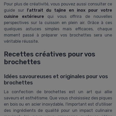
Pour plus de créativité, vous pouvez aussi consulter ce
guide sur
l'attrait du tajine en inox pour votre
cuisine extérieure
qui vous offrira de nouvelles
perspectives sur la cuisson en plein air. Grâce à ces
quelques astuces simples mais efficaces, chaque
moment passé à préparer vos brochettes sera une
véritable réussite.
Recettes créatives pour vos
brochettes
Idées savoureuses et originales pour vos
brochettes
La confection de brochettes est un art qui allie
saveurs et esthétisme. Que vous choisissiez des piques
en bois ou en acier inoxydable, l'important est d'utiliser
des ingrédients de qualité pour un impact culinaire