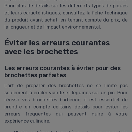
Pour plus de détails sur les différents types de piques
et leurs caractéristiques, consultez la fiche technique
du produit avant achat, en tenant compte du prix, de
la longueur et de l'impact environnemental.
Éviter les erreurs courantes
avec les brochettes
Les erreurs courantes à éviter pour des
brochettes parfaites
L'art de préparer des brochettes ne se limite pas
seulement à enfiler viande et légumes sur un pic. Pour
réussir vos brochettes barbecue, il est essentiel de
prendre en compte certains détails pour éviter les
erreurs fréquentes qui peuvent nuire à votre
expérience culinaire.