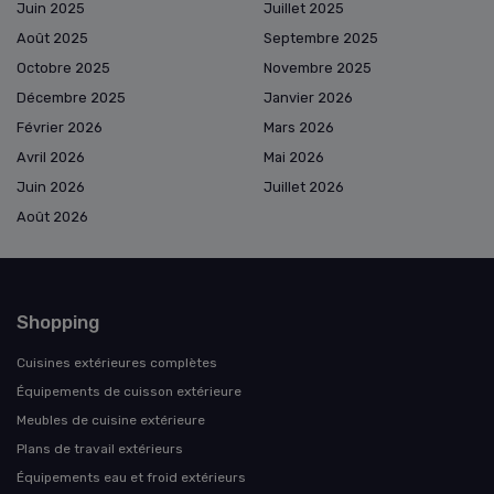
Juin 2025
Juillet 2025
Août 2025
Septembre 2025
Octobre 2025
Novembre 2025
Décembre 2025
Janvier 2026
Février 2026
Mars 2026
Avril 2026
Mai 2026
Juin 2026
Juillet 2026
Août 2026
Shopping
Cuisines extérieures complètes
Équipements de cuisson extérieure
Meubles de cuisine extérieure
Plans de travail extérieurs
Équipements eau et froid extérieurs