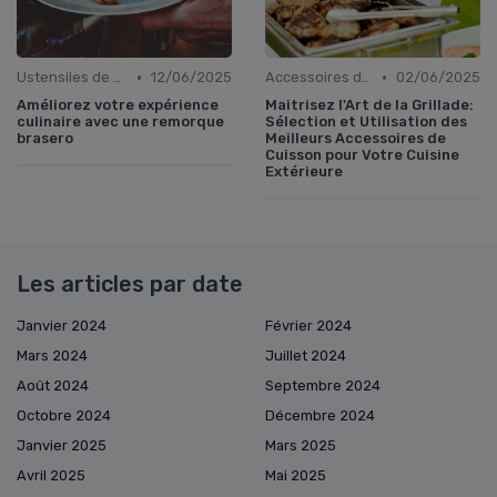
•
•
Ustensiles de Barbecue
12/06/2025
Accessoires de Cuisson
02/06/2025
Améliorez votre expérience
Maitrisez l'Art de la Grillade:
culinaire avec une remorque
Sélection et Utilisation des
brasero
Meilleurs Accessoires de
Cuisson pour Votre Cuisine
Extérieure
Les articles par date
Janvier 2024
Février 2024
Mars 2024
Juillet 2024
Août 2024
Septembre 2024
Octobre 2024
Décembre 2024
Janvier 2025
Mars 2025
Avril 2025
Mai 2025