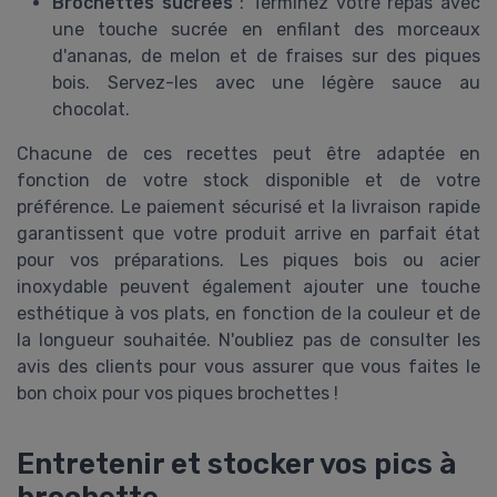
Brochettes sucrées
: Terminez votre repas avec
une touche sucrée en enfilant des morceaux
d'ananas, de melon et de fraises sur des piques
bois. Servez-les avec une légère sauce au
chocolat.
Chacune de ces recettes peut être adaptée en
fonction de votre stock disponible et de votre
préférence. Le paiement sécurisé et la livraison rapide
garantissent que votre produit arrive en parfait état
pour vos préparations. Les piques bois ou acier
inoxydable peuvent également ajouter une touche
esthétique à vos plats, en fonction de la couleur et de
la longueur souhaitée. N'oubliez pas de consulter les
avis des clients pour vous assurer que vous faites le
bon choix pour vos piques brochettes !
Entretenir et stocker vos pics à
brochette