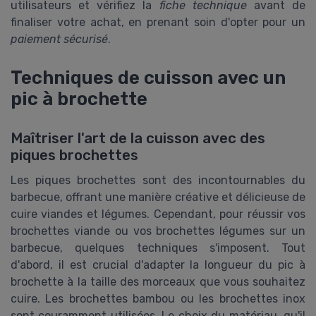
utilisateurs et vérifiez la
fiche technique
avant de
finaliser votre achat, en prenant soin d'opter pour un
paiement sécurisé
.
Techniques de cuisson avec un
pic à brochette
Maîtriser l'art de la cuisson avec des
piques brochettes
Les piques brochettes sont des incontournables du
barbecue, offrant une manière créative et délicieuse de
cuire viandes et légumes. Cependant, pour réussir vos
brochettes viande ou vos brochettes légumes sur un
barbecue, quelques techniques s'imposent. Tout
d'abord, il est crucial d'adapter la longueur du pic à
brochette à la taille des morceaux que vous souhaitez
cuire. Les brochettes bambou ou les brochettes inox
sont couramment utilisées. Le choix du matériau, qu'il