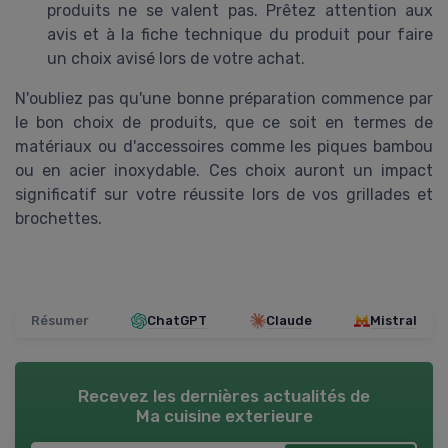
produits ne se valent pas. Prêtez attention aux
avis et à la fiche technique du produit pour faire
un choix avisé lors de votre achat.
N'oubliez pas qu'une bonne préparation commence par
le bon choix de produits, que ce soit en termes de
matériaux ou d'accessoires comme les piques bambou
ou en acier inoxydable. Ces choix auront un impact
significatif sur votre réussite lors de vos grillades et
brochettes.
Résumer
ChatGPT
Claude
Mistral
Recevez les dernières actualités de
Ma cuisine exterieure