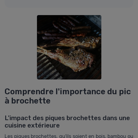
Comprendre l'importance du pic
à brochette
L'impact des piques brochettes dans une
cuisine extérieure
Les piques brochettes, qu'ils soient en bois, bambou ou