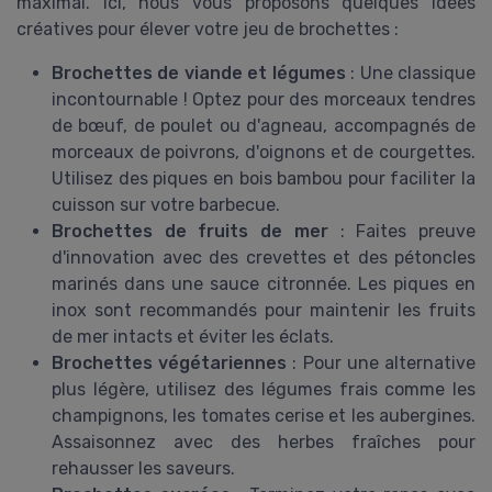
maximal. Ici, nous vous proposons quelques idées
créatives pour élever votre jeu de brochettes :
Brochettes de viande et légumes
: Une classique
incontournable ! Optez pour des morceaux tendres
de bœuf, de poulet ou d'agneau, accompagnés de
morceaux de poivrons, d'oignons et de courgettes.
Utilisez des piques en bois bambou pour faciliter la
cuisson sur votre barbecue.
Brochettes de fruits de mer
: Faites preuve
d'innovation avec des crevettes et des pétoncles
marinés dans une sauce citronnée. Les piques en
inox sont recommandés pour maintenir les fruits
de mer intacts et éviter les éclats.
Brochettes végétariennes
: Pour une alternative
plus légère, utilisez des légumes frais comme les
champignons, les tomates cerise et les aubergines.
Assaisonnez avec des herbes fraîches pour
rehausser les saveurs.