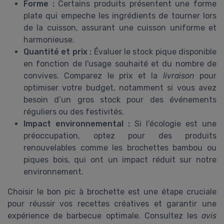
Forme :
Certains produits présentent une forme
plate qui empeche les ingrédients de tourner lors
de la cuisson, assurant une cuisson uniforme et
harmonieuse.
Quantité et prix :
Évaluer le stock pique disponible
en fonction de l'usage souhaité et du nombre de
convives. Comparez le prix et la
livraison
pour
optimiser votre budget, notamment si vous avez
besoin d’un gros stock pour des événements
réguliers ou des festivités.
Impact environnemental :
Si l'écologie est une
préoccupation, optez pour des produits
renouvelables comme les brochettes bambou ou
piques bois, qui ont un impact réduit sur notre
environnement.
Choisir le bon pic à brochette est une étape cruciale
pour réussir vos recettes créatives et garantir une
expérience de barbecue optimale. Consultez les
avis