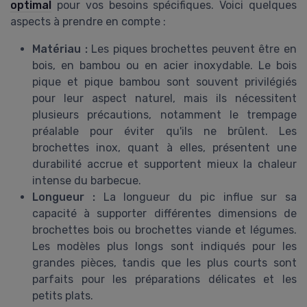
optimal
pour vos besoins spécifiques. Voici quelques
aspects à prendre en compte :
Matériau :
Les piques brochettes peuvent être en
bois, en bambou ou en acier inoxydable. Le bois
pique et pique bambou sont souvent privilégiés
pour leur aspect naturel, mais ils nécessitent
plusieurs précautions, notamment le trempage
préalable pour éviter qu'ils ne brûlent. Les
brochettes inox, quant à elles, présentent une
durabilité accrue et supportent mieux la chaleur
intense du barbecue.
Longueur :
La longueur du pic influe sur sa
capacité à supporter différentes dimensions de
brochettes bois ou brochettes viande et légumes.
Les modèles plus longs sont indiqués pour les
grandes pièces, tandis que les plus courts sont
parfaits pour les préparations délicates et les
petits plats.