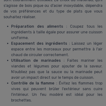
s'agisse de bois pique ou d'acier inoxydable, dépendra
de vos préférences et du type de plats que vous
souhaitez réaliser.
Préparation des aliments
: Coupez tous les
ingrédients à taille égale pour assurer une cuisson
uniforme.
Espacement des ingrédients
: Laissez un léger
espace entre les morceaux pour permettre à l'air
chaud de circuler correctement.
Utilisation de marinades
: Faites mariner les
viandes et légumes pour ajouter de la saveur.
N'oubliez pas que la sauce ou la marinade peut
avoir un impact direct sur le temps de cuisson.
Contrôle de la flamme
: Évitez les flammes trop
vives qui peuvent brûler l'extérieur sans cuire
l'intérieur. Un feu modéré est idéal pour les
brochettes.