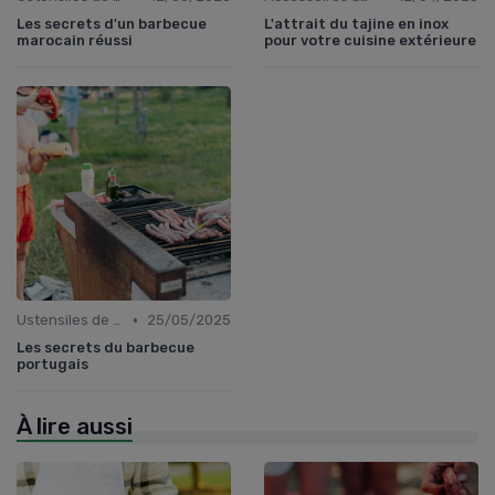
Les secrets d'un barbecue
L'attrait du tajine en inox
marocain réussi
pour votre cuisine extérieure
•
Ustensiles de Barbecue
25/05/2025
Les secrets du barbecue
portugais
À lire aussi