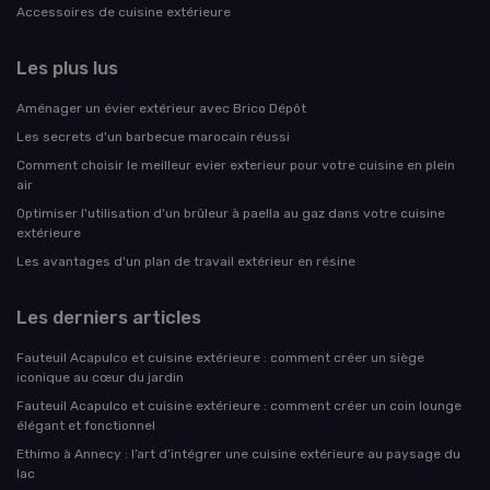
Accessoires de cuisine extérieure
Les plus lus
Aménager un évier extérieur avec Brico Dépôt
Les secrets d'un barbecue marocain réussi
Comment choisir le meilleur evier exterieur pour votre cuisine en plein
air
Optimiser l'utilisation d'un brûleur à paella au gaz dans votre cuisine
extérieure
Les avantages d'un plan de travail extérieur en résine
Les derniers articles
Fauteuil Acapulco et cuisine extérieure : comment créer un siège
iconique au cœur du jardin
Fauteuil Acapulco et cuisine extérieure : comment créer un coin lounge
élégant et fonctionnel
Ethimo à Annecy : l’art d’intégrer une cuisine extérieure au paysage du
lac