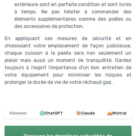
extérieure sont en parfaite condition et sont livrés
à temps. Ne pas hésiter à commander des
éléments supplémentaires comme des poêles ou
des accessoires de protection.
En appliquant ces mesures de sécurité et en
choisissant votre emplacement de façon judicieuse,
chaque cuisson à la paella sera non seulement un
plaisir mais aussi un moment de tranquillité. Gardez
toujours à l'esprit l'importance d'un bon entretien de
votre équipement pour minimiser les risques et
prolonger la durée de vie de votre réchaud gaz.
Résumer
ChatGPT
Claude
Mistral