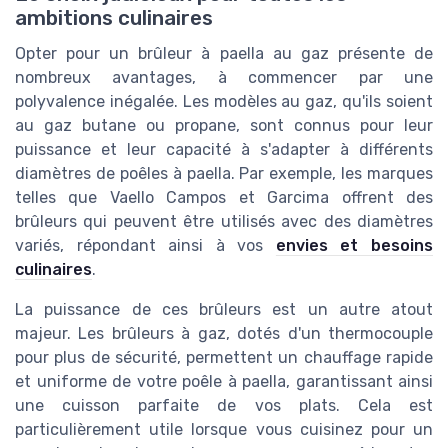
ambitions culinaires
Opter pour un brûleur à paella au gaz présente de
nombreux avantages, à commencer par une
polyvalence inégalée. Les modèles au gaz, qu'ils soient
au gaz butane ou propane, sont connus pour leur
puissance et leur capacité à s'adapter à différents
diamètres de poêles à paella. Par exemple, les marques
telles que Vaello Campos et Garcima offrent des
brûleurs qui peuvent être utilisés avec des diamètres
variés, répondant ainsi à vos
envies et besoins
culinaires
.
La puissance de ces brûleurs est un autre atout
majeur. Les brûleurs à gaz, dotés d'un thermocouple
pour plus de sécurité, permettent un chauffage rapide
et uniforme de votre poêle à paella, garantissant ainsi
une cuisson parfaite de vos plats. Cela est
particulièrement utile lorsque vous cuisinez pour un