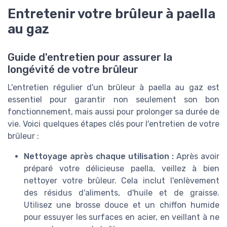
Entretenir votre brûleur à paella
au gaz
Guide d'entretien pour assurer la
longévité de votre brûleur
L'entretien régulier d'un brûleur à paella au gaz est
essentiel pour garantir non seulement son bon
fonctionnement, mais aussi pour prolonger sa durée de
vie. Voici quelques étapes clés pour l'entretien de votre
brûleur :
Nettoyage après chaque utilisation :
Après avoir
préparé votre délicieuse paella, veillez à bien
nettoyer votre brûleur. Cela inclut l'enlèvement
des résidus d'aliments, d'huile et de graisse.
Utilisez une brosse douce et un chiffon humide
pour essuyer les surfaces en acier, en veillant à ne