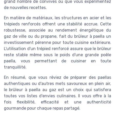
grand nombre de convives ou que vous expérimentez
de nouvelles recettes.
En matière de matériaux, les structures en acier et les
trépieds renforcés offrent une stabilité accrue. Cette
robustesse, associée au rendement énergétique du
gaz de ville ou du propane, fait du brûleur à paella un
investissement pérenne pour toute cuisine extérieure.
L'utilisation d'un trépied renforcé assure que le brûleur
reste stable même sous le poids d'une grande poêle
paella, vous permettant de cuisiner en toute
tranquillité.
En résumé, que vous rêviez de préparer des paellas
authentiques ou d'autres mets savoureux en plein air,
le brûleur à paella au gaz est un choix qui satisfera
toutes vos listes d'envies culinaires. Il vous offre à la
fois flexibilité, efficacité et une authenticité
gourmande pour chaque repas partagé.