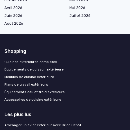
Avril 2026
Mai 2026
Juin 2026
Juillet 2026
Août 2026
Shopping
Cuisines extérieures complètes
Équipements de cuisson extérieure
Meubles de cuisine extérieure
Plans de travail extérieurs
Équipements eau et froid extérieurs
Accessoires de cuisine extérieure
Les plus lus
Aménager un évier extérieur avec Brico Dépôt