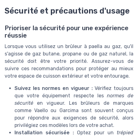
Sécurité et précautions d'usage
Prioriser la sécurité pour une expérience
réussie
Lorsque vous utilisez un brûleur à paella au gaz, qu'il
s'agisse de gaz butane, propane ou de gaz naturel, la
sécurité doit être votre priorité. Assurez-vous de
suivre ces recommandations pour protéger au mieux
votre espace de cuisson extérieur et votre entourage.
Suivez les normes en vigueur :
Vérifiez toujours
que votre équipement respecte les
normes de
sécurité
en vigueur. Les brûleurs de marques
comme Vaello ou Garcima sont souvent conçus
pour répondre aux exigences de sécurité, alors
privilégiez ces modèles lors de votre achat.
Installation sécurisée :
Optez pour un
trépied