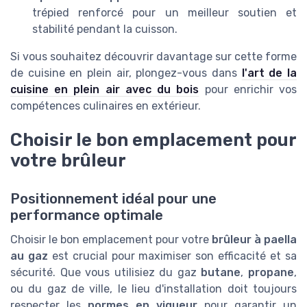
trépied renforcé pour un meilleur soutien et
stabilité pendant la cuisson.
Si vous souhaitez découvrir davantage sur cette forme
de cuisine en plein air, plongez-vous dans
l'art de la
cuisine en plein air avec du bois
pour enrichir vos
compétences culinaires en extérieur.
Choisir le bon emplacement pour
votre brûleur
Positionnement idéal pour une
performance optimale
Choisir le bon emplacement pour votre
brûleur à paella
au gaz
est crucial pour maximiser son efficacité et sa
sécurité. Que vous utilisiez du gaz
butane
,
propane
,
ou du gaz de ville, le lieu d'installation doit toujours
respecter les
normes en vigueur
pour garantir un