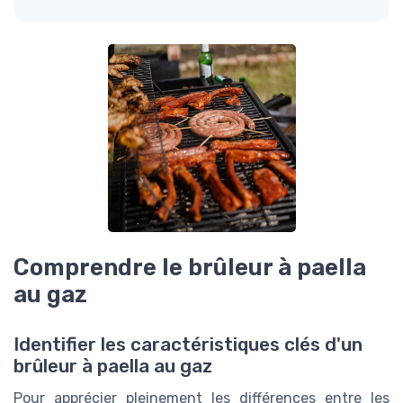
Comprendre le brûleur à paella
au gaz
Identifier les caractéristiques clés d'un
brûleur à paella au gaz
Pour apprécier pleinement les différences entre les