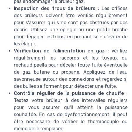
pas endommager le brûleur gaz.
Inspection des trous de brûleurs :
Les orifices
des brûleurs doivent être vérifiés régulièrement
pour s'assurer qu'ils ne sont pas obstrués par des
débris. Utilisez une épingle ou une petite broche
pour dégager les trous, en prenant soin d'éviter de
les élargir.
Vérification de l'alimentation en gaz :
Vérifiez
régulièrement les raccords et les tuyaux du
rechaud paella pour déceler toute fuite éventuelle
de gaz butane ou propane. Appliquez de l'eau
savonneuse autour des connexions et regardez si
des bulles se forment pour détecter une fuite.
Contrôle régulier de la puissance de chauffe :
Testez votre brûleur à des intervalles réguliers
pour vous assurer qu'il atteint la puissance
souhaitée. En cas de dysfonctionnement, il peut
être nécessaire de vérifier le thermocouple ou
même de le remplacer.