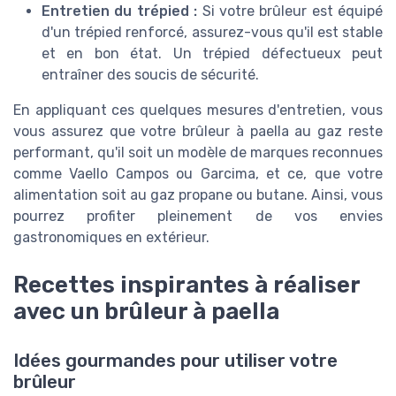
Entretien du trépied :
Si votre brûleur est équipé
d'un trépied renforcé, assurez-vous qu'il est stable
et en bon état. Un trépied défectueux peut
entraîner des soucis de sécurité.
En appliquant ces quelques mesures d'entretien, vous
vous assurez que votre brûleur à paella au gaz reste
performant, qu'il soit un modèle de marques reconnues
comme Vaello Campos ou Garcima, et ce, que votre
alimentation soit au gaz propane ou butane. Ainsi, vous
pourrez profiter pleinement de vos envies
gastronomiques en extérieur.
Recettes inspirantes à réaliser
avec un brûleur à paella
Idées gourmandes pour utiliser votre
brûleur