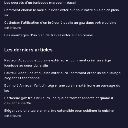
Les secrets d'un barbecue marocain réussi
Comment choisir le meilleur evier exterieur pour votre cuisine en plein
air
Optimiser l'utilisation d'un brûleur à paella au gaz dans votre cuisine
extérieure
Les avantages d'un plan de travail extérieur en résine
Les derniers articles
Fauteuil Acapulco et cuisine extérieure : comment créer un siège
iconique au cœur du jardin
Fauteuil Acapulco et cuisine extérieure : comment créer un coin lounge
élégant et fonctionnel
Ethimo à Annecy : l’art d’intégrer une cuisine extérieure au paysage du
lac
Barbecue gaz trois brûleurs : ce que ce format apporte et quand il
devient superflu
Élégance d’une table en marbre extensible pour sublimer la cuisine
extérieure