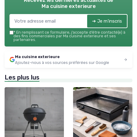
Recevez les dernières actualités de
Ma cuisine exterieure
➔ Je m'inscris
*
En remplissant ce formulaire, j’accepte d’être contacté(e) à
des fins commerciales par Ma cuisine exterieure et ses
partenaires.
Ma cuisine exterieure
Ajoutez-nous à vos sources préférées sur Google
Les plus lus