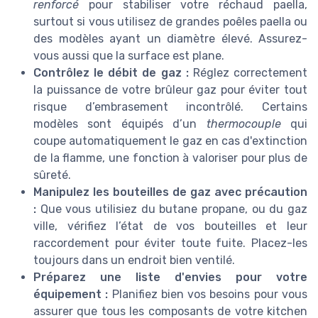
renforcé
pour stabiliser votre réchaud paella,
surtout si vous utilisez de grandes poêles paella ou
des modèles ayant un diamètre élevé. Assurez-
vous aussi que la surface est plane.
Contrôlez le débit de gaz :
Réglez correctement
la puissance de votre brûleur gaz pour éviter tout
risque d’embrasement incontrôlé. Certains
modèles sont équipés d’un
thermocouple
qui
coupe automatiquement le gaz en cas d'extinction
de la flamme, une fonction à valoriser pour plus de
sûreté.
Manipulez les bouteilles de gaz avec précaution
:
Que vous utilisiez du butane propane, ou du gaz
ville, vérifiez l’état de vos bouteilles et leur
raccordement pour éviter toute fuite. Placez-les
toujours dans un endroit bien ventilé.
Préparez une liste d'envies pour votre
équipement :
Planifiez bien vos besoins pour vous
assurer que tous les composants de votre kitchen