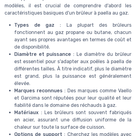
modèles, il est crucial de comprendre d'abord les
caractéristiques basiques d'un brûleur à paella au gaz.
Types de gaz
: La plupart des brûleurs
fonctionnent au gaz propane ou butane, chacun
ayant ses propres avantages en termes de coût et
de disponibilité.
Diamètre et puissance
: Le diamètre du brûleur
est essentiel pour s'adapter aux poêles à paella de
différentes tailles. À titre indicatif, plus le diamètre
est grand, plus la puissance est généralement
élevée.
Marques reconnues
: Des marques comme Vaello
et Garcima sont réputées pour leur qualité et leur
fiabilité dans le domaine des réchauds à gaz.
Matériaux
: Les brûleurs sont souvent fabriqués
en acier, assurant une diffusion uniforme de la
chaleur sur toute la surface de cuisson.
Options de support
: Cherchez les modèles avec