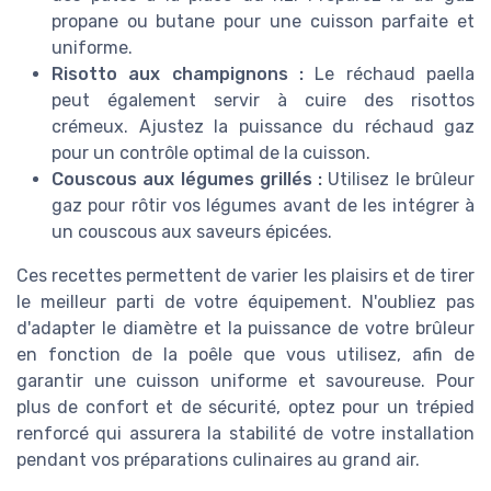
propane ou butane pour une cuisson parfaite et
uniforme.
Risotto aux champignons :
Le réchaud paella
peut également servir à cuire des risottos
crémeux. Ajustez la puissance du réchaud gaz
pour un contrôle optimal de la cuisson.
Couscous aux légumes grillés :
Utilisez le brûleur
gaz pour rôtir vos légumes avant de les intégrer à
un couscous aux saveurs épicées.
Ces recettes permettent de varier les plaisirs et de tirer
le meilleur parti de votre équipement. N'oubliez pas
d'adapter le diamètre et la puissance de votre brûleur
en fonction de la poêle que vous utilisez, afin de
garantir une cuisson uniforme et savoureuse. Pour
plus de confort et de sécurité, optez pour un trépied
renforcé qui assurera la stabilité de votre installation
pendant vos préparations culinaires au grand air.