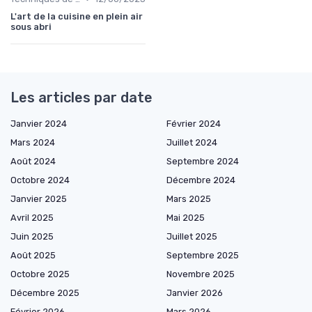
L'art de la cuisine en plein air
sous abri
Les articles par date
Janvier 2024
Février 2024
Mars 2024
Juillet 2024
Août 2024
Septembre 2024
Octobre 2024
Décembre 2024
Janvier 2025
Mars 2025
Avril 2025
Mai 2025
Juin 2025
Juillet 2025
Août 2025
Septembre 2025
Octobre 2025
Novembre 2025
Décembre 2025
Janvier 2026
Février 2026
Mars 2026