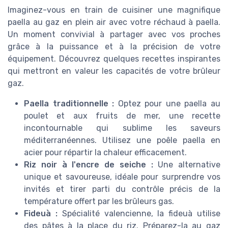
Imaginez-vous en train de cuisiner une magnifique
paella au gaz en plein air avec votre réchaud à paella.
Un moment convivial à partager avec vos proches
grâce à la puissance et à la précision de votre
équipement. Découvrez quelques recettes inspirantes
qui mettront en valeur les capacités de votre brûleur
gaz.
Paella traditionnelle :
Optez pour une paella au
poulet et aux fruits de mer, une recette
incontournable qui sublime les saveurs
méditerranéennes. Utilisez une poêle paella en
acier pour répartir la chaleur efficacement.
Riz noir à l'encre de seiche :
Une alternative
unique et savoureuse, idéale pour surprendre vos
invités et tirer parti du contrôle précis de la
température offert par les brûleurs gas.
Fideuà :
Spécialité valencienne, la fideuà utilise
des pâtes à la place du riz. Préparez-la au gaz