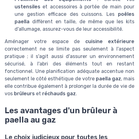
ustensiles
et accessoires à portée de main pour
une gestion efficace des cuissons. Les
poêles
paella
diffèrent en taille, de même que les kits
d'allumage, assurez-vous de leur accessibilité.
Aménager votre espace de
cuisine extérieure
correctement ne se limite pas seulement à l'aspect
pratique ; il s'agit aussi d'assurer un environnement
sécurisé, à l'abri des éléments tout en restant
fonctionnel. Une planification adéquate accentue non
seulement le côté esthétique de votre
paella gaz
, mais
elle contribue également à prolonger la durée de vie de
vos
brûleurs
et
réchauds gaz
.
Les avantages d'un brûleur à
paella au gaz
Le choix judicieux pour toutes les