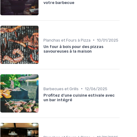
votre barbecue
•
Planchas et Fours à Pizza
10/01/2025
Un four à bois pour des pizzas
savoureuses à la maison
•
Barbecues et Grills
12/06/2025
Profitez d'une cuisine estivale avec
un bar intégré