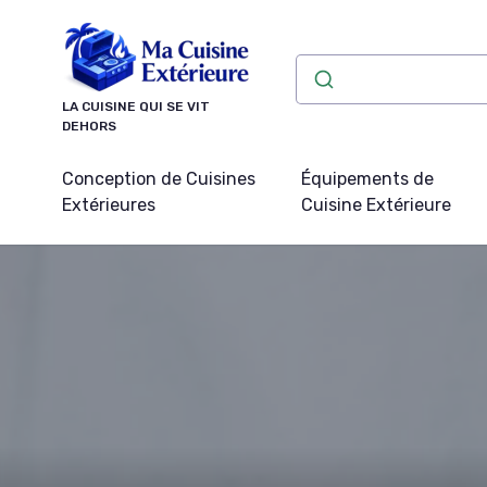
Panneau de gestion des cookies
LA CUISINE QUI SE VIT
DEHORS
Conception de Cuisines
Équipements de
Extérieures
Cuisine Extérieure