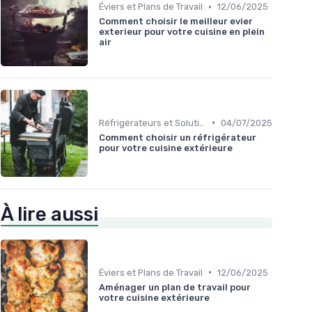
•
Éviers et Plans de Travail
12/06/2025
Comment choisir le meilleur evier
exterieur pour votre cuisine en plein
air
•
Réfrigérateurs et Solutions de Stockage
04/07/2025
Comment choisir un réfrigérateur
pour votre cuisine extérieure
À lire aussi
•
Éviers et Plans de Travail
12/06/2025
Aménager un plan de travail pour
votre cuisine extérieure