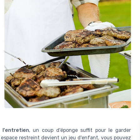
e
l'entretien
, un coup d'éponge suffit pour le garder
 espace restreint devient un jeu d'enfant, vous pouvez