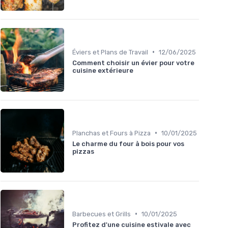
•
Éviers et Plans de Travail
12/06/2025
Comment choisir un évier pour votre
cuisine extérieure
•
Planchas et Fours à Pizza
10/01/2025
Le charme du four à bois pour vos
pizzas
•
Barbecues et Grills
10/01/2025
Profitez d'une cuisine estivale avec