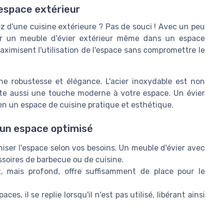
espace extérieur
z d'une cuisine extérieure ? Pas de souci ! Avec un peu
égrer un meuble d'évier extérieur même dans un espace
aximisent l'utilisation de l'espace sans compromettre le
e robustesse et élégance. L'acier inoxydable est non
rte aussi une touche moderne à votre espace. Un évier
 en un espace de cuisine pratique et esthétique.
 un espace optimisé
iser l'espace selon vos besoins. Un meuble d'évier avec
ssoires de barbecue ou de cuisine.
, mais profond, offre suffisamment de place pour le
aces, il se replie lorsqu'il n'est pas utilisé, libérant ainsi