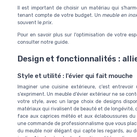
Il est important de choisir un matériau qui s'harm
tenant compte de votre budget. Un
meuble en ino
souvent le
prix
.
Pour en savoir plus sur l'optimisation de votre e
consulter notre guide.
Design et fonctionnalités : allie
Style et utilité : l'évier qui fait mouche
Imaginer une cuisine extérieure, c'est entrevoir
s'expriment. Un meuble d'évier extérieur ne se conte
votre style, avec un large choix de designs dispon
matériaux qui rivalisent de beauté et de longévité, 
face aux caprices météo et aux éclaboussures du b
une commande de professionnalisme que vous placez s
du meuble noir élégant qui capte les regards, au d