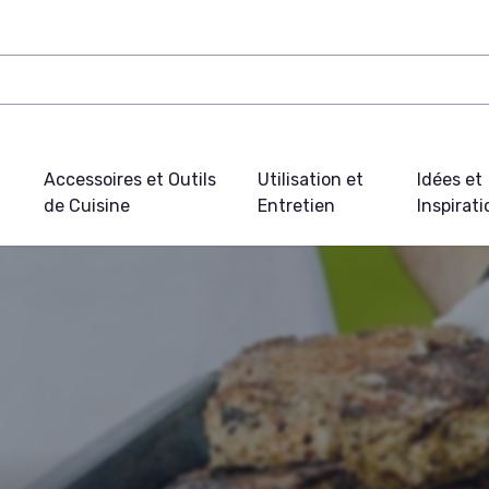
Accessoires et Outils
Utilisation et
Idées et
de Cuisine
Entretien
Inspirat