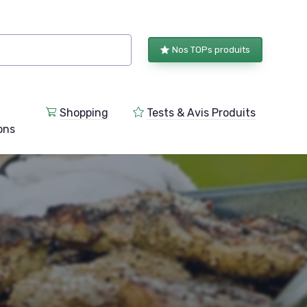
Nos TOPs produits
Shopping
Tests & Avis Produits
ions