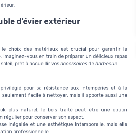
érieur.
ble d'évier extérieur
, le choix des matériaux est crucial pour garantir la
e
. Imaginez-vous en train de préparer un délicieux repas
 soleil, prêt à accueillir vos
accessoires
de
barbecue
.
rivilégié pour sa résistance aux intempéries et à la
 seulement facile à nettoyer, mais il apporte aussi une
k plus naturel, le bois traité peut être une option
n régulier pour conserver son aspect.
sse inégalée et une esthétique intemporelle, mais elle
ation professionnelle.