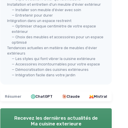
Installation et entretien d'un meuble d'évier extérieur
— Installer son meuble d'évier avec soin
— Entretenir pour durer
Intégration dans un espace restreint
— Optimiser chaque centimètre de votre espace
extérieur
— Choix des meubles et accessoires pour un espace
optimisé
Tendances actuelles en matière de meubles d'évier
extérieurs
— Les styles qui font vibrer la cuisine extérieure
— Accessoires incontournables pour votre espace
— Démocratisation des cuisines extérieures
— Intégration facile dans votre jardin
Résumer
ChatGPT
Claude
Mistral
Recevez les dernières actualités de
Ma cuisine exterieure