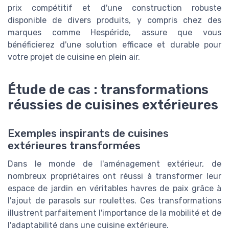
prix compétitif et d'une construction robuste
disponible de divers produits, y compris chez des
marques comme Hespéride, assure que vous
bénéficierez d'une solution efficace et durable pour
votre projet de cuisine en plein air.
Étude de cas : transformations
réussies de cuisines extérieures
Exemples inspirants de cuisines
extérieures transformées
Dans le monde de l'aménagement extérieur, de
nombreux propriétaires ont réussi à transformer leur
espace de jardin en véritables havres de paix grâce à
l'ajout de parasols sur roulettes. Ces transformations
illustrent parfaitement l'importance de la mobilité et de
l'adaptabilité dans une cuisine extérieure.