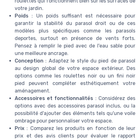
roulettes qui fonctionnent bien sur les surfaces de
votre jardin.
Poids
: Un poids suffisant est nécessaire pour
garantir la stabilité du parasol droit ou de ces
modèles plus spécifiques comme les parasols
deportes, surtout en présence de vents forts.
Pensez à remplir le pied avec de l'eau sable pour
une meilleure ancrage.
Conception
: Adaptez le style du pied de parasol
au design global de votre espace extérieur. Des
options comme les roulettes noir ou un fini noir
pied peuvent compléter esthétiquement votre
aménagement.
Accessoires et fonctionnalités
: Considérez des
options avec des accessoires parasol inclus, ou la
possibilité d'ajouter des éléments tels qu'une voile
ombrage pour personnaliser votre espace.
Prix
: Comparez les produits en fonction de leur
prix et des avis clients pour évaluer le rapport