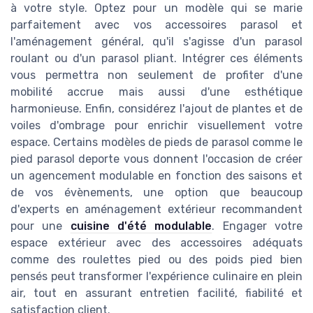
à votre style. Optez pour un modèle qui se marie
parfaitement avec vos accessoires parasol et
l'aménagement général, qu'il s'agisse d'un parasol
roulant ou d'un parasol pliant. Intégrer ces éléments
vous permettra non seulement de profiter d'une
mobilité accrue mais aussi d'une esthétique
harmonieuse. Enfin, considérez l'ajout de plantes et de
voiles d'ombrage pour enrichir visuellement votre
espace. Certains modèles de pieds de parasol comme le
pied parasol deporte vous donnent l'occasion de créer
un agencement modulable en fonction des saisons et
de vos évènements, une option que beaucoup
d'experts en aménagement extérieur recommandent
pour une
cuisine d'été modulable
. Engager votre
espace extérieur avec des accessoires adéquats
comme des roulettes pied ou des poids pied bien
pensés peut transformer l'expérience culinaire en plein
air, tout en assurant entretien facilité, fiabilité et
satisfaction client.