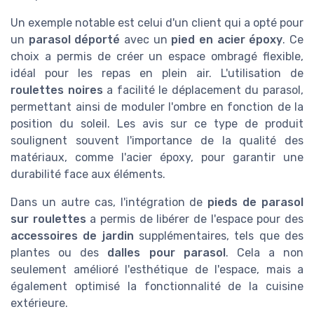
Un exemple notable est celui d'un client qui a opté pour
un
parasol déporté
avec un
pied en acier époxy
. Ce
choix a permis de créer un espace ombragé flexible,
idéal pour les repas en plein air. L'utilisation de
roulettes noires
a facilité le déplacement du parasol,
permettant ainsi de moduler l'ombre en fonction de la
position du soleil. Les avis sur ce type de produit
soulignent souvent l'importance de la qualité des
matériaux, comme l'acier époxy, pour garantir une
durabilité face aux éléments.
Dans un autre cas, l'intégration de
pieds de parasol
sur roulettes
a permis de libérer de l'espace pour des
accessoires de jardin
supplémentaires, tels que des
plantes ou des
dalles pour parasol
. Cela a non
seulement amélioré l'esthétique de l'espace, mais a
également optimisé la fonctionnalité de la cuisine
extérieure.