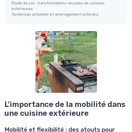
Étude de cas : transformations réussies de cuisines
extérieures
Tendances actuelles en aménagement extérieur
L'importance de la mobilité dans
une cuisine extérieure
Mobilité et flexibilité : des atouts pour