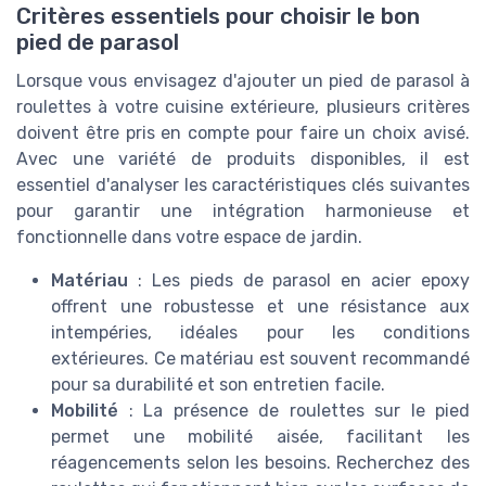
Critères essentiels pour choisir le bon
pied de parasol
Lorsque vous envisagez d'ajouter un pied de parasol à
roulettes à votre cuisine extérieure, plusieurs critères
doivent être pris en compte pour faire un choix avisé.
Avec une variété de produits disponibles, il est
essentiel d'analyser les caractéristiques clés suivantes
pour garantir une intégration harmonieuse et
fonctionnelle dans votre espace de jardin.
Matériau
: Les pieds de parasol en acier epoxy
offrent une robustesse et une résistance aux
intempéries, idéales pour les conditions
extérieures. Ce matériau est souvent recommandé
pour sa durabilité et son entretien facile.
Mobilité
: La présence de roulettes sur le pied
permet une mobilité aisée, facilitant les
réagencements selon les besoins. Recherchez des