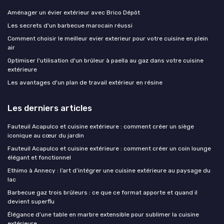
Aménager un évier extérieur avec Brico Dépôt
Les secrets d'un barbecue marocain réussi
Comment choisir le meilleur evier exterieur pour votre cuisine en plein
air
Optimiser l'utilisation d'un brûleur à paella au gaz dans votre cuisine
extérieure
Les avantages d'un plan de travail extérieur en résine
Les derniers articles
Fauteuil Acapulco et cuisine extérieure : comment créer un siège
iconique au cœur du jardin
Fauteuil Acapulco et cuisine extérieure : comment créer un coin lounge
élégant et fonctionnel
Ethimo à Annecy : l’art d’intégrer une cuisine extérieure au paysage du
lac
Barbecue gaz trois brûleurs : ce que ce format apporte et quand il
devient superflu
Élégance d’une table en marbre extensible pour sublimer la cuisine
extérieure