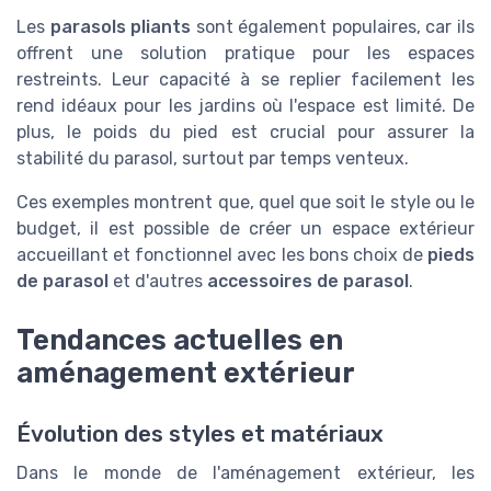
Les
parasols pliants
sont également populaires, car ils
offrent une solution pratique pour les espaces
restreints. Leur capacité à se replier facilement les
rend idéaux pour les jardins où l'espace est limité. De
plus, le poids du pied est crucial pour assurer la
stabilité du parasol, surtout par temps venteux.
Ces exemples montrent que, quel que soit le style ou le
budget, il est possible de créer un espace extérieur
accueillant et fonctionnel avec les bons choix de
pieds
de parasol
et d'autres
accessoires de parasol
.
Tendances actuelles en
aménagement extérieur
Évolution des styles et matériaux
Dans le monde de l'aménagement extérieur, les