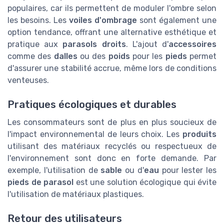
populaires, car ils permettent de moduler l'ombre selon
les besoins. Les
voiles d'ombrage
sont également une
option tendance, offrant une alternative esthétique et
pratique aux
parasols droits
. L'ajout d'
accessoires
comme des
dalles
ou des
poids
pour les
pieds
permet
d'assurer une stabilité accrue, même lors de conditions
venteuses.
Pratiques écologiques et durables
Les consommateurs sont de plus en plus soucieux de
l'impact environnemental de leurs choix. Les
produits
utilisant des matériaux recyclés ou respectueux de
l'environnement sont donc en forte demande. Par
exemple, l'utilisation de
sable
ou d'
eau
pour lester les
pieds de parasol
est une solution écologique qui évite
l'utilisation de matériaux plastiques.
Retour des utilisateurs