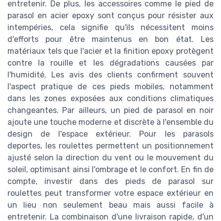
entretenir. De plus, les accessoires comme le pied de
parasol en acier epoxy sont conçus pour résister aux
intempéries, cela signifie qu'ils nécessitent moins
d'efforts pour être maintenus en bon état. Les
matériaux tels que l'acier et la finition epoxy protègent
contre la rouille et les dégradations causées par
l'humidité. Les avis des clients confirment souvent
l'aspect pratique de ces pieds mobiles, notamment
dans les zones exposées aux conditions climatiques
changeantes. Par ailleurs, un pied de parasol en noir
ajoute une touche moderne et discrète à l'ensemble du
design de l'espace extérieur. Pour les parasols
deportes, les roulettes permettent un positionnement
ajusté selon la direction du vent ou le mouvement du
soleil, optimisant ainsi l'ombrage et le confort. En fin de
compte, investir dans des pieds de parasol sur
roulettes peut transformer votre espace extérieur en
un lieu non seulement beau mais aussi facile à
entretenir. La combinaison d'une livraison rapide, d'un