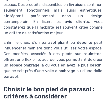
espace. Ces produits, disponibles en
livraison
, sont non
seulement fonctionnels mais aussi esthétiques,
s'intégrant parfaitement dans un design
contemporain. En lisant les
avis clients
, vous
constaterez que la mobilité est souvent citée comme
un critère de satisfaction majeur.
Enfin, le choix d'un
parasol pliant
ou
déporté
peut
influencer la manière dont vous utilisez votre espace.
Ces modèles, associés à des
pieds sur roulettes
,
offrent une flexibilité accrue, vous permettant de créer
un espace ombragé là où vous en avez le plus besoin,
que ce soit près d'une
voile d'ombrage
ou d'une
dalle
parasol
.
Choisir le bon pied de parasol :
critères à considérer