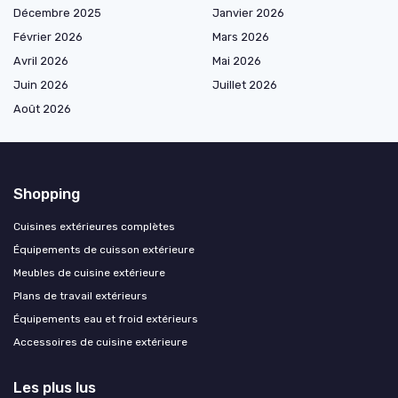
Décembre 2025
Janvier 2026
Février 2026
Mars 2026
Avril 2026
Mai 2026
Juin 2026
Juillet 2026
Août 2026
Shopping
Cuisines extérieures complètes
Équipements de cuisson extérieure
Meubles de cuisine extérieure
Plans de travail extérieurs
Équipements eau et froid extérieurs
Accessoires de cuisine extérieure
Les plus lus