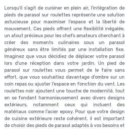
Lorsqu'il s'agit de cuisiner en plein air, l'intégration de
pieds de parasol sur roulettes représente une solution
astucieuse pour maximiser l'espace et la liberté de
mouvement. Ces pieds offrent une flexibilité inégalée,
un atout précieux pour les chefs amateurs cherchant à
créer des moments culinaires sous un parasol
généreux sans être limités par une installation fixe.
Imaginez que vous décidiez de déplacer votre parasol
lors d'une réception dans votre jardin. Un pied de
parasol sur roulettes vous permet de le faire sans
effort, que vous souhaitiez davantage d'ombre sur un
coin repas ou ajuster l'espace en fonction du vent. Les
roulettes noir ajoutent une touche de modernité, tout
en se fondant harmonieusement avec divers designs
extérieurs, notamment ceux qui incluent des
matériaux comme l'acier epoxy. Pour que votre design
de cuisine extérieure reste cohérent, il est important
de choisir des pieds de parasol adaptés à vos besoins et