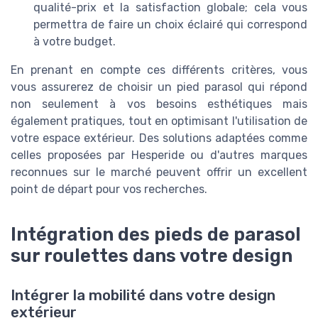
qualité-prix et la satisfaction globale; cela vous
permettra de faire un choix éclairé qui correspond
à votre budget.
En prenant en compte ces différents critères, vous
vous assurerez de choisir un pied parasol qui répond
non seulement à vos besoins esthétiques mais
également pratiques, tout en optimisant l'utilisation de
votre espace extérieur. Des solutions adaptées comme
celles proposées par Hesperide ou d'autres marques
reconnues sur le marché peuvent offrir un excellent
point de départ pour vos recherches.
Intégration des pieds de parasol
sur roulettes dans votre design
Intégrer la mobilité dans votre design
extérieur