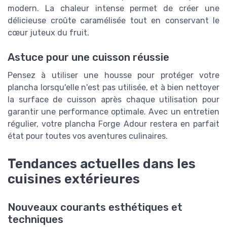
modern. La chaleur intense permet de créer une
délicieuse croûte caramélisée tout en conservant le
cœur juteux du fruit.
Astuce pour une cuisson réussie
Pensez à utiliser une housse pour protéger votre
plancha lorsqu'elle n'est pas utilisée, et à bien nettoyer
la surface de cuisson après chaque utilisation pour
garantir une performance optimale. Avec un entretien
régulier, votre plancha Forge Adour restera en parfait
état pour toutes vos aventures culinaires.
Tendances actuelles dans les
cuisines extérieures
Nouveaux courants esthétiques et
techniques