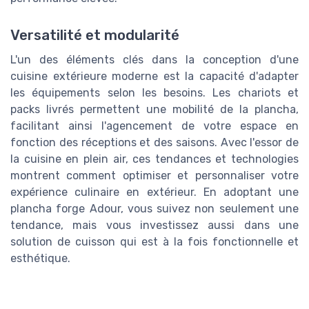
Versatilité et modularité
L'un des éléments clés dans la conception d'une
cuisine extérieure moderne est la capacité d'adapter
les équipements selon les besoins. Les chariots et
packs livrés permettent une mobilité de la plancha,
facilitant ainsi l'agencement de votre espace en
fonction des réceptions et des saisons. Avec l'essor de
la cuisine en plein air, ces tendances et technologies
montrent comment optimiser et personnaliser votre
expérience culinaire en extérieur. En adoptant une
plancha forge Adour, vous suivez non seulement une
tendance, mais vous investissez aussi dans une
solution de cuisson qui est à la fois fonctionnelle et
esthétique.