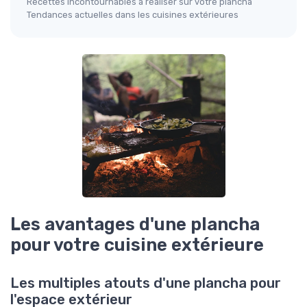
Recettes incontournables à réaliser sur votre plancha
Tendances actuelles dans les cuisines extérieures
Les avantages d'une plancha
pour votre cuisine extérieure
Les multiples atouts d'une plancha pour
l'espace extérieur