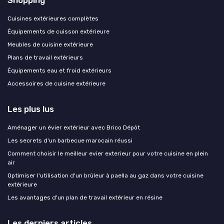
Cuisines extérieures complètes
Équipements de cuisson extérieure
Meubles de cuisine extérieure
Plans de travail extérieurs
Équipements eau et froid extérieurs
Accessoires de cuisine extérieure
Les plus lus
Aménager un évier extérieur avec Brico Dépôt
Les secrets d'un barbecue marocain réussi
Comment choisir le meilleur evier exterieur pour votre cuisine en plein
air
Optimiser l'utilisation d'un brûleur à paella au gaz dans votre cuisine
extérieure
Les avantages d'un plan de travail extérieur en résine
Les derniers articles