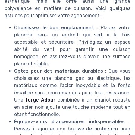
esthétique, mais elle offre aussi une grande
polyvalence en matière de cuisson. Voici quelques
astuces pour optimiser votre agencement :
Choisissez le bon emplacement :
Placez votre
plancha dans un endroit qui soit à la fois
accessible et sécuritaire. Privilégiez un espace
abrité du vent pour garantir une cuisson
homogène, et assurez-vous d'avoir une surface
plane et stable.
Optez pour des matériaux durables :
Que vous
choisissiez une plancha gaz ou électrique, les
matériaux comme l'acier inoxydable et la fonte
émaillée sont recommandés pour leur résistance.
Une
forge Adour
combinée à un chariot robuste
en acier noir ajoute une touche moderne tout en
étant fonctionnelle.
Équipez-vous d'accessoires indispensables :
Pensez à ajouter une housse de protection pour