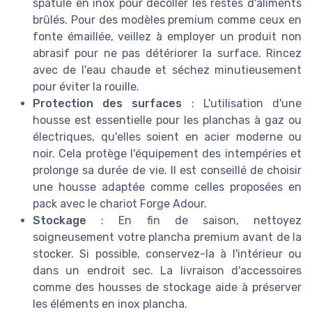
spatule en inox pour décoller les restes d'aliments
brûlés. Pour des modèles premium comme ceux en
fonte émaillée, veillez à employer un produit non
abrasif pour ne pas détériorer la surface. Rincez
avec de l'eau chaude et séchez minutieusement
pour éviter la rouille.
Protection des surfaces
: L'utilisation d'une
housse est essentielle pour les planchas à gaz ou
électriques, qu'elles soient en acier moderne ou
noir. Cela protège l'équipement des intempéries et
prolonge sa durée de vie. Il est conseillé de choisir
une housse adaptée comme celles proposées en
pack avec le chariot Forge Adour.
Stockage
: En fin de saison, nettoyez
soigneusement votre plancha premium avant de la
stocker. Si possible, conservez-la à l'intérieur ou
dans un endroit sec. La livraison d'accessoires
comme des housses de stockage aide à préserver
les éléments en inox plancha.