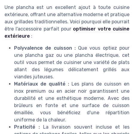
Une plancha est un excellent ajout à toute cuisine
extérieure, offrant une alternative moderne et pratique
aux grillades traditionnelles. Voici pourquoi elle pourrait
être l'accessoire parfait pour
optimiser votre cuisine
extérieure
:
Polyvalence de cuisson :
Que vous optiez pour
une plancha gaz ou une plancha électrique, cet
outil vous permet de cuisiner une variété de plats
allant des légumes délicatement grillés aux
viandes juteuses.
Matériaux de qualité :
Les plans de cuisson en
inox premium ou en acier noir garantissent une
durabilité et une esthétique moderne. Avec des
brûleurs en fonte et une surface de cuisson
émaillée, vous bénéficiez d'une répartition
uniforme de la chaleur.
Praticité :
La livraison souvent incluse et les