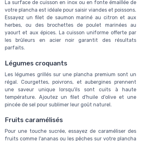
La surface de cuisson en inox ou en fonte émaillée de
votre plancha est idéale pour saisir viandes et poissons.
Essayez un filet de saumon mariné au citron et aux
herbes, ou des brochettes de poulet marinées au
yaourt et aux épices. La cuisson uniforme offerte par
les brûleurs en acier noir garantit des résultats
parfaits.
Légumes croquants
Les légumes grillés sur une plancha premium sont un
régal. Courgettes, poivrons, et aubergines prennent
une saveur unique lorsqu'ils sont cuits à haute
température. Ajoutez un filet d'huile d'olive et une
pincée de sel pour sublimer leur goût naturel.
Fruits caramélisés
Pour une touche sucrée, essayez de caraméliser des
fruits comme l'ananas ou les pêches sur votre plancha