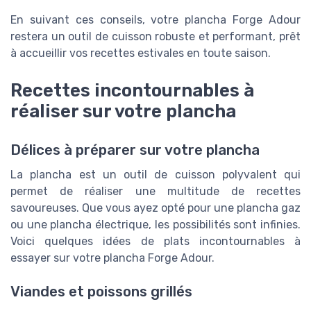
En suivant ces conseils, votre plancha Forge Adour
restera un outil de cuisson robuste et performant, prêt
à accueillir vos recettes estivales en toute saison.
Recettes incontournables à
réaliser sur votre plancha
Délices à préparer sur votre plancha
La plancha est un outil de cuisson polyvalent qui
permet de réaliser une multitude de recettes
savoureuses. Que vous ayez opté pour une plancha gaz
ou une plancha électrique, les possibilités sont infinies.
Voici quelques idées de plats incontournables à
essayer sur votre plancha Forge Adour.
Viandes et poissons grillés