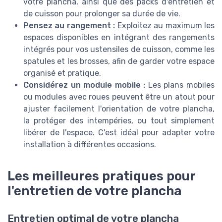
votre plancha, ainsi que des packs d'entretien et
de cuisson pour prolonger sa durée de vie.
Pensez au rangement :
Exploitez au maximum les
espaces disponibles en intégrant des rangements
intégrés pour vos ustensiles de cuisson, comme les
spatules et les brosses, afin de garder votre espace
organisé et pratique.
Considérez un module mobile :
Les plans mobiles
ou modules avec roues peuvent être un atout pour
ajuster facilement l'orientation de votre plancha,
la protéger des intempéries, ou tout simplement
libérer de l'espace. C'est idéal pour adapter votre
installation à différentes occasions.
Les meilleures pratiques pour
l'entretien de votre plancha
Entretien optimal de votre plancha