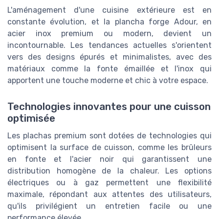
L'aménagement d'une cuisine extérieure est en
constante évolution, et la plancha forge Adour, en
acier inox premium ou modern, devient un
incontournable. Les tendances actuelles s'orientent
vers des designs épurés et minimalistes, avec des
matériaux comme la fonte émaillée et l'inox qui
apportent une touche moderne et chic à votre espace.
Technologies innovantes pour une cuisson
optimisée
Les plachas premium sont dotées de technologies qui
optimisent la surface de cuisson, comme les brûleurs
en fonte et l'acier noir qui garantissent une
distribution homogène de la chaleur. Les options
électriques ou à gaz permettent une flexibilité
maximale, répondant aux attentes des utilisateurs,
qu'ils privilégient un entretien facile ou une
performance élevée.