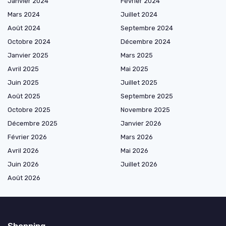
Janvier 2024
Février 2024
Mars 2024
Juillet 2024
Août 2024
Septembre 2024
Octobre 2024
Décembre 2024
Janvier 2025
Mars 2025
Avril 2025
Mai 2025
Juin 2025
Juillet 2025
Août 2025
Septembre 2025
Octobre 2025
Novembre 2025
Décembre 2025
Janvier 2026
Février 2026
Mars 2026
Avril 2026
Mai 2026
Juin 2026
Juillet 2026
Août 2026
Shopping