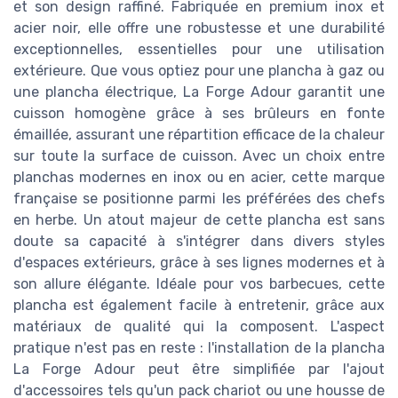
et son design raffiné. Fabriquée en premium inox et
acier noir, elle offre une robustesse et une durabilité
exceptionnelles, essentielles pour une utilisation
extérieure. Que vous optiez pour une plancha à gaz ou
une plancha électrique, La Forge Adour garantit une
cuisson homogène grâce à ses brûleurs en fonte
émaillée, assurant une répartition efficace de la chaleur
sur toute la surface de cuisson. Avec un choix entre
planchas modernes en inox ou en acier, cette marque
française se positionne parmi les préférées des chefs
en herbe. Un atout majeur de cette plancha est sans
doute sa capacité à s'intégrer dans divers styles
d'espaces extérieurs, grâce à ses lignes modernes et à
son allure élégante. Idéale pour vos barbecues, cette
plancha est également facile à entretenir, grâce aux
matériaux de qualité qui la composent. L'aspect
pratique n'est pas en reste : l'installation de la plancha
La Forge Adour peut être simplifiée par l'ajout
d'accessoires tels qu'un pack chariot ou une housse de