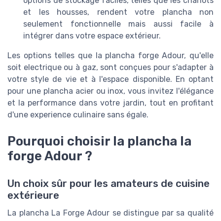
options de stockage faciles, telles que les chariots
et les housses, rendent votre plancha non
seulement fonctionnelle mais aussi facile à
intégrer dans votre espace extérieur.
Les options telles que la plancha forge Adour, qu'elle
soit electrique ou à gaz, sont conçues pour s'adapter à
votre style de vie et à l'espace disponible. En optant
pour une plancha acier ou inox, vous invitez l'élégance
et la performance dans votre jardin, tout en profitant
d'une experience culinaire sans égale.
Pourquoi choisir la plancha la
forge Adour ?
Un choix sûr pour les amateurs de cuisine
extérieure
La plancha La Forge Adour se distingue par sa qualité