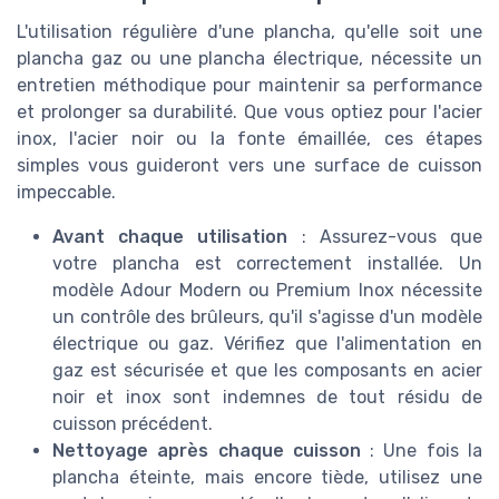
L'utilisation régulière d'une plancha, qu'elle soit une
plancha gaz ou une plancha électrique, nécessite un
entretien méthodique pour maintenir sa performance
et prolonger sa durabilité. Que vous optiez pour l'acier
inox, l'acier noir ou la fonte émaillée, ces étapes
simples vous guideront vers une surface de cuisson
impeccable.
Avant chaque utilisation
: Assurez-vous que
votre plancha est correctement installée. Un
modèle Adour Modern ou Premium Inox nécessite
un contrôle des brûleurs, qu'il s'agisse d'un modèle
électrique ou gaz. Vérifiez que l'alimentation en
gaz est sécurisée et que les composants en acier
noir et inox sont indemnes de tout résidu de
cuisson précédent.
Nettoyage après chaque cuisson
: Une fois la
plancha éteinte, mais encore tiède, utilisez une