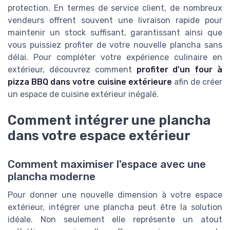
protection. En termes de service client, de nombreux
vendeurs offrent souvent une livraison rapide pour
maintenir un stock suffisant, garantissant ainsi que
vous puissiez profiter de votre nouvelle plancha sans
délai. Pour compléter votre expérience culinaire en
extérieur, découvrez comment
profiter d'un four à
pizza BBQ dans votre cuisine extérieure
afin de créer
un espace de cuisine extérieur inégalé.
Comment intégrer une plancha
dans votre espace extérieur
Comment maximiser l'espace avec une
plancha moderne
Pour donner une nouvelle dimension à votre espace
extérieur, intégrer une plancha peut être la solution
idéale. Non seulement elle représente un atout