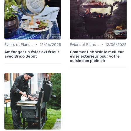
•
•
Éviers et Plans de Travail
12/06/2025
Éviers et Plans de Travail
12/06/2025
Aménager un évier extérieur
Comment choisir le meilleur
avec Brico Dépôt
evier exterieur pour votre
cuisine en plein air