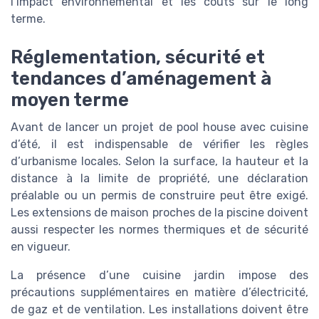
l’impact environnemental et les coûts sur le long
terme.
Réglementation, sécurité et
tendances d’aménagement à
moyen terme
Avant de lancer un projet de pool house avec cuisine
d’été, il est indispensable de vérifier les règles
d’urbanisme locales. Selon la surface, la hauteur et la
distance à la limite de propriété, une déclaration
préalable ou un permis de construire peut être exigé.
Les extensions de maison proches de la piscine doivent
aussi respecter les normes thermiques et de sécurité
en vigueur.
La présence d’une cuisine jardin impose des
précautions supplémentaires en matière d’électricité,
de gaz et de ventilation. Les installations doivent être