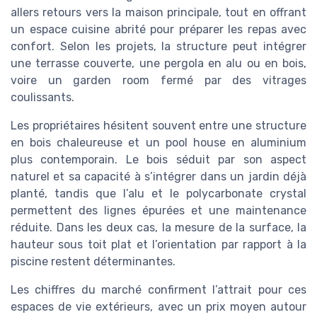
allers retours vers la maison principale, tout en offrant
un espace cuisine abrité pour préparer les repas avec
confort. Selon les projets, la structure peut intégrer
une terrasse couverte, une pergola en alu ou en bois,
voire un garden room fermé par des vitrages
coulissants.
Les propriétaires hésitent souvent entre une structure
en bois chaleureuse et un pool house en aluminium
plus contemporain. Le bois séduit par son aspect
naturel et sa capacité à s’intégrer dans un jardin déjà
planté, tandis que l’alu et le polycarbonate crystal
permettent des lignes épurées et une maintenance
réduite. Dans les deux cas, la mesure de la surface, la
hauteur sous toit plat et l’orientation par rapport à la
piscine restent déterminantes.
Les chiffres du marché confirment l’attrait pour ces
espaces de vie extérieurs, avec un prix moyen autour