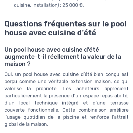
cuisine, installation) : 25 000 €.
Questions fréquentes sur le pool
house avec cuisine d’été
Un pool house avec cuisine d’été
augmente-t-il réellement la valeur de la
maison ?
Oui, un pool house avec cuisine d’été bien conçu est
perçu comme une véritable extension maison, ce qui
valorise la propriété. Les acheteurs apprécient
particulièrement la présence d’un espace repas abrité,
d’un local technique intégré et d’une terrasse
couverte fonctionnelle. Cette combinaison améliore
l’usage quotidien de la piscine et renforce l’attrait
global de la maison.