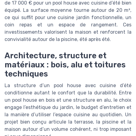
de 17 000 € pour un pool house avec cuisine d’été bien
équipé. La surface moyenne tourne autour de 20 m²,
ce qui suffit pour une cuisine jardin fonctionnelle, un
coin repas et un espace de rangement. Ces
investissements valorisent la maison et renforcent la
convivialité autour de la piscine, été après été.
Architecture, structure et
matériaux : bois, alu et toitures
techniques
La structure d’un pool house avec cuisine d’été
conditionne autant le confort que la durabilité. Entre
un pool house en bois et une structure en alu, le choix
engage l’esthétique du jardin, le budget d’entretien et
la manière d’utiliser l’espace cuisine au quotidien. Un
projet bien conçu articule la terrasse, la piscine et la
maison autour d’un volume cohérent, ni trop imposant