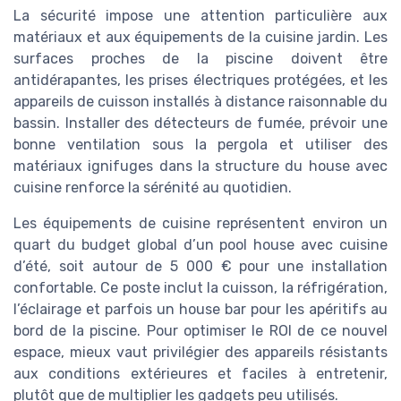
La sécurité impose une attention particulière aux
matériaux et aux équipements de la cuisine jardin. Les
surfaces proches de la piscine doivent être
antidérapantes, les prises électriques protégées, et les
appareils de cuisson installés à distance raisonnable du
bassin. Installer des détecteurs de fumée, prévoir une
bonne ventilation sous la pergola et utiliser des
matériaux ignifuges dans la structure du house avec
cuisine renforce la sérénité au quotidien.
Les équipements de cuisine représentent environ un
quart du budget global d’un pool house avec cuisine
d’été, soit autour de 5 000 € pour une installation
confortable. Ce poste inclut la cuisson, la réfrigération,
l’éclairage et parfois un house bar pour les apéritifs au
bord de la piscine. Pour optimiser le ROI de ce nouvel
espace, mieux vaut privilégier des appareils résistants
aux conditions extérieures et faciles à entretenir,
plutôt que de multiplier les gadgets peu utilisés.