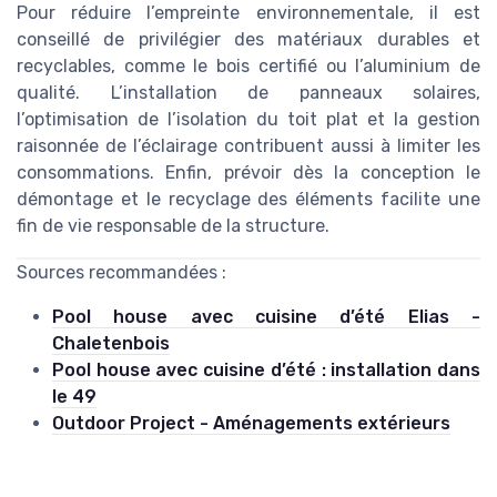
Pour réduire l’empreinte environnementale, il est
conseillé de privilégier des matériaux durables et
recyclables, comme le bois certifié ou l’aluminium de
qualité. L’installation de panneaux solaires,
l’optimisation de l’isolation du toit plat et la gestion
raisonnée de l’éclairage contribuent aussi à limiter les
consommations. Enfin, prévoir dès la conception le
démontage et le recyclage des éléments facilite une
fin de vie responsable de la structure.
Sources recommandées :
Pool house avec cuisine d’été Elias -
Chaletenbois
Pool house avec cuisine d’été : installation dans
le 49
Outdoor Project - Aménagements extérieurs