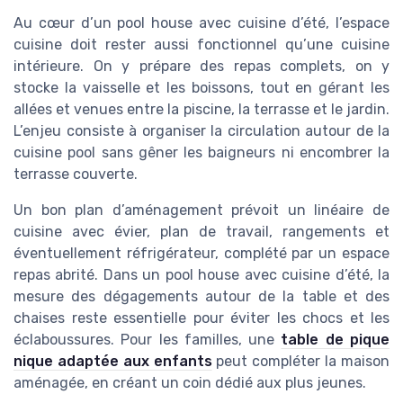
Au cœur d’un pool house avec cuisine d’été, l’espace
cuisine doit rester aussi fonctionnel qu’une cuisine
intérieure. On y prépare des repas complets, on y
stocke la vaisselle et les boissons, tout en gérant les
allées et venues entre la piscine, la terrasse et le jardin.
L’enjeu consiste à organiser la circulation autour de la
cuisine pool sans gêner les baigneurs ni encombrer la
terrasse couverte.
Un bon plan d’aménagement prévoit un linéaire de
cuisine avec évier, plan de travail, rangements et
éventuellement réfrigérateur, complété par un espace
repas abrité. Dans un pool house avec cuisine d’été, la
mesure des dégagements autour de la table et des
chaises reste essentielle pour éviter les chocs et les
éclaboussures. Pour les familles, une
table de pique
nique adaptée aux enfants
peut compléter la maison
aménagée, en créant un coin dédié aux plus jeunes.