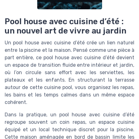
Pool house avec cuisine d’été :
un nouvel art de vivre au jardin
Un pool house avec cuisine d’été crée un lien naturel
entre la piscine et la maison. Pensé comme une pièce à
part entière, ce pool house avec cuisine d’été devient
un espace de transition fluide entre intérieur et jardin,
où l’on circule sans effort avec les serviettes, les
plateaux et les enfants. En structurant la terrasse
autour de cette cuisine pool, vous organisez les repas,
les bains et les temps calmes dans un même espace
cohérent.
Dans la pratique, un pool house avec cuisine d’été
regroupe souvent un coin repas, un espace cuisine
équipé et un local technique discret pour la piscine.
Cette maison aménagée en bord de bassin limite les