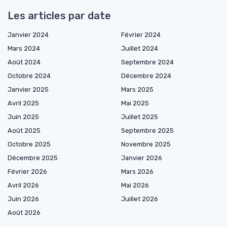
Les articles par date
Janvier 2024
Février 2024
Mars 2024
Juillet 2024
Août 2024
Septembre 2024
Octobre 2024
Décembre 2024
Janvier 2025
Mars 2025
Avril 2025
Mai 2025
Juin 2025
Juillet 2025
Août 2025
Septembre 2025
Octobre 2025
Novembre 2025
Décembre 2025
Janvier 2026
Février 2026
Mars 2026
Avril 2026
Mai 2026
Juin 2026
Juillet 2026
Août 2026