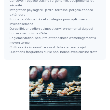
Concevoir l’espace cuisine : ergonomie, équipements et
sécurité
Intégration paysagère : jardin, terrasse, pergola et déco
extérieure
Budget, coûts cachés et stratégies pour optimiser son
investissement
Durabilité, entretien et impact environnemental du pool
house avec cuisine d’été
Réglementation, sécurité et tendances d’aménagement à
moyen terme
Chiffres clés à connaître avant de lancer son projet
Questions fréquentes sur le pool house avec cuisine d’été