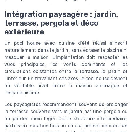
Intégration paysagère : jardin,
terrasse, pergola et déco
extérieure
Un pool house avec cuisine d’été réussi s’inscrit
naturellement dans le jardin, sans écraser la piscine ni
masquer la maison. L’implantation doit respecter les
vues principales, les vents dominants et les
circulations existantes entre la terrasse, le jardin et
l’intérieur. En travaillant ces axes, le pool house devient
un véritable pivot entre la maison aménagée et
l’espace piscine.
Les paysagistes recommandent souvent de prolonger
la terrasse couverte vers le jardin par une pergola ou
un garden room léger. Cette structure intermédiaire,
parfois en imitation bois ou en alu, permet de créer un