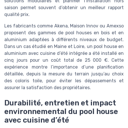
solutions modulaires et planifier l’installation hors
saison permet souvent d’obtenir un meilleur rapport
qualité prix.
Les fabricants comme Akena, Maison Innov ou Amexso
proposent des gammes de pool houses en bois et en
aluminium adaptées à différents niveaux de budget.
Dans un cas étudié en Maine et Loire, un pool house en
aluminium avec cuisine d’été intégrée a été installé en
cinq jours pour un coût total de 25 000 €. Cette
expérience montre l’importance d’une planification
détaillée, depuis la mesure du terrain jusqu’au choix
des coloris toile, pour éviter les dépassements et
assurer la satisfaction des propriétaires.
Durabilité, entretien et impact
environnemental du pool house
avec cuisine d’été