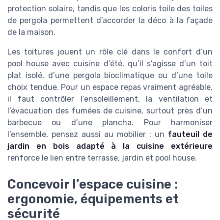
protection solaire, tandis que les coloris toile des toiles
de pergola permettent d’accorder la déco à la façade
de la maison.
Les toitures jouent un rôle clé dans le confort d’un
pool house avec cuisine d’été, qu’il s’agisse d’un toit
plat isolé, d’une pergola bioclimatique ou d’une toile
choix tendue. Pour un espace repas vraiment agréable,
il faut contrôler l’ensoleillement, la ventilation et
l’évacuation des fumées de cuisine, surtout près d’un
barbecue ou d’une plancha. Pour harmoniser
l’ensemble, pensez aussi au mobilier : un
fauteuil de
jardin en bois adapté à la cuisine extérieure
renforce le lien entre terrasse, jardin et pool house.
Concevoir l’espace cuisine :
ergonomie, équipements et
sécurité