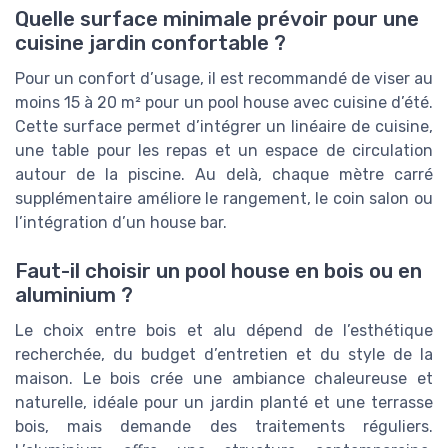
Quelle surface minimale prévoir pour une
cuisine jardin confortable ?
Pour un confort d’usage, il est recommandé de viser au
moins 15 à 20 m² pour un pool house avec cuisine d’été.
Cette surface permet d’intégrer un linéaire de cuisine,
une table pour les repas et un espace de circulation
autour de la piscine. Au delà, chaque mètre carré
supplémentaire améliore le rangement, le coin salon ou
l’intégration d’un house bar.
Faut-il choisir un pool house en bois ou en
aluminium ?
Le choix entre bois et alu dépend de l’esthétique
recherchée, du budget d’entretien et du style de la
maison. Le bois crée une ambiance chaleureuse et
naturelle, idéale pour un jardin planté et une terrasse
bois, mais demande des traitements réguliers.