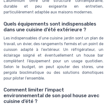
L’aluminium offre une structure contemporaine,
durable et peu exigeante en entretien,
particulièrement adaptée aux maisons modernes.
Quels équipements sont indispensables
dans une cuisine d’été extérieure ?
Les indispensables d’une cuisine jardin sont un plan de
travail, un évier, des rangements fermés et un point de
cuisson adapté à l’extérieur. Un réfrigérateur, un
éclairage soigné et éventuellement un house bar
complètent l’équipement pour un usage quotidien.
Selon le budget, on peut ajouter des stores, une
pergola bioclimatique ou des solutions domotiques
pour piloter l’ensemble.
Comment limiter l’impact
environnemental de son pool house avec
cuisine d’été ?