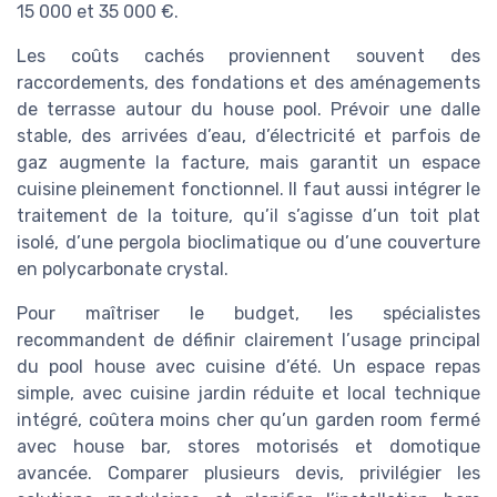
15 000 et 35 000 €.
Les coûts cachés proviennent souvent des
raccordements, des fondations et des aménagements
de terrasse autour du house pool. Prévoir une dalle
stable, des arrivées d’eau, d’électricité et parfois de
gaz augmente la facture, mais garantit un espace
cuisine pleinement fonctionnel. Il faut aussi intégrer le
traitement de la toiture, qu’il s’agisse d’un toit plat
isolé, d’une pergola bioclimatique ou d’une couverture
en polycarbonate crystal.
Pour maîtriser le budget, les spécialistes
recommandent de définir clairement l’usage principal
du pool house avec cuisine d’été. Un espace repas
simple, avec cuisine jardin réduite et local technique
intégré, coûtera moins cher qu’un garden room fermé
avec house bar, stores motorisés et domotique
avancée. Comparer plusieurs devis, privilégier les