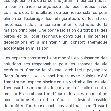
Les équipements de la cuisine jardin influencent aussi
la performance énergétique du pool house avec
cuisine d’été. L’installation de panneaux solaires pour
alimenter l’éclairage, les réfrigérateurs et les stores
motorisés réduit la consommation électrique de la
maison principale. Une bonne isolation du toit plat, des
parois et du local technique contribue à limiter les
déperditions et à maintenir un confort thermique
acceptable en mi saison.
Les experts constatent une montée en puissance des
solutions éco responsables pour les espaces de vie
extérieurs. Comme le résume l’architecte paysagiste
Jean Dupont : « Un pool house avec cuisine d'été
transforme l'espace piscine en un véritable lieu de vie,
favorisant les moments de partage en famille ou entre
amis. » En combinant matériaux durables, conception
bioclimatique et entretien régulier, il devient possible
de profiter d’un house pool convivial tout en maîtrisant