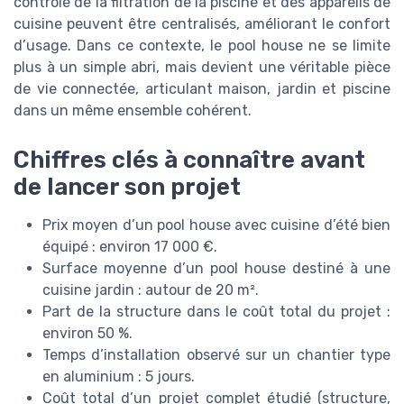
contrôle de la filtration de la piscine et des appareils de
cuisine peuvent être centralisés, améliorant le confort
d’usage. Dans ce contexte, le pool house ne se limite
plus à un simple abri, mais devient une véritable pièce
de vie connectée, articulant maison, jardin et piscine
dans un même ensemble cohérent.
Chiffres clés à connaître avant
de lancer son projet
Prix moyen d’un pool house avec cuisine d’été bien
équipé : environ 17 000 €.
Surface moyenne d’un pool house destiné à une
cuisine jardin : autour de 20 m².
Part de la structure dans le coût total du projet :
environ 50 %.
Temps d’installation observé sur un chantier type
en aluminium : 5 jours.
Coût total d’un projet complet étudié (structure,