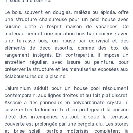
ni sous dimensionné.
Le bois, souvent en douglas, mélèze ou épicéa, offre
une structure chaleureuse pour un pool house avec
cuisine d’été à l’esprit maison de vacances. Ce
matériau permet une imitation bois harmonieuse avec
une terrasse bois, un house bar convivial et des
éléments de déco assortis, comme des box de
rangement intégrés. En contrepartie, il impose un
entretien régulier, avec lasure ou peinture, pour
préserver la structure et les menuiseries exposées aux
éclaboussures de la piscine.
L’aluminium séduit pour un house pool résolument
contemporain, aux lignes droites et au toit plat discret.
Associé à des panneaux en polycarbonate crystal, il
laisse entrer la lumière tout en protégeant la cuisine
d’été des intempéries, surtout lorsque la terrasse
couverte est prolongée par une pergola alu. Les stores
et brise soleil, parfois motorisés, complètent la