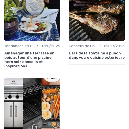
•
•
Tendances en Cuisine Extérieure
07/11/2025
Conseils de Chefs pour Cuisiner en Extérieur
01/09/2025
Aménager une terrasse en
L'art de la fontaine à punch
bois autour d’une piscine
dans votre cuisine extérieure
hors sol : conseils et
inspirations