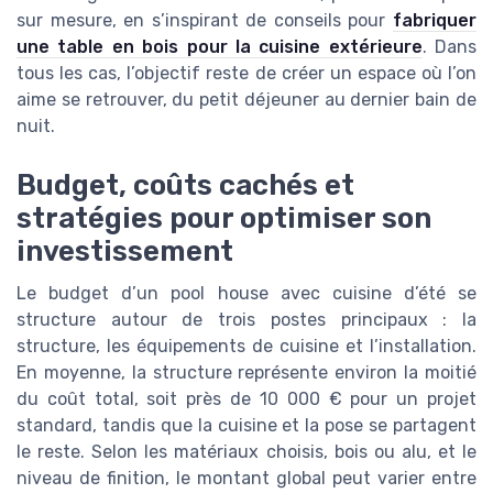
sur mesure, en s’inspirant de conseils pour
fabriquer
une table en bois pour la cuisine extérieure
. Dans
tous les cas, l’objectif reste de créer un espace où l’on
aime se retrouver, du petit déjeuner au dernier bain de
nuit.
Budget, coûts cachés et
stratégies pour optimiser son
investissement
Le budget d’un pool house avec cuisine d’été se
structure autour de trois postes principaux : la
structure, les équipements de cuisine et l’installation.
En moyenne, la structure représente environ la moitié
du coût total, soit près de 10 000 € pour un projet
standard, tandis que la cuisine et la pose se partagent
le reste. Selon les matériaux choisis, bois ou alu, et le
niveau de finition, le montant global peut varier entre