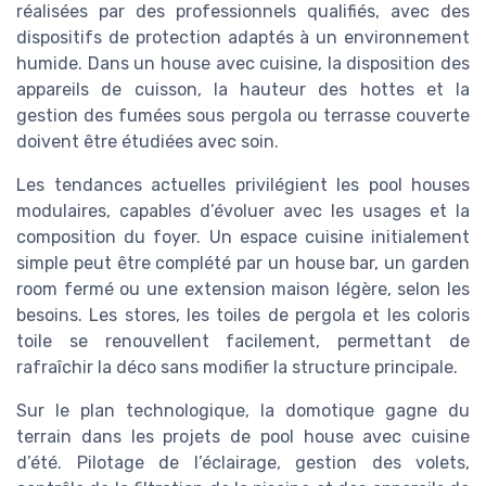
réalisées par des professionnels qualifiés, avec des
dispositifs de protection adaptés à un environnement
humide. Dans un house avec cuisine, la disposition des
appareils de cuisson, la hauteur des hottes et la
gestion des fumées sous pergola ou terrasse couverte
doivent être étudiées avec soin.
Les tendances actuelles privilégient les pool houses
modulaires, capables d’évoluer avec les usages et la
composition du foyer. Un espace cuisine initialement
simple peut être complété par un house bar, un garden
room fermé ou une extension maison légère, selon les
besoins. Les stores, les toiles de pergola et les coloris
toile se renouvellent facilement, permettant de
rafraîchir la déco sans modifier la structure principale.
Sur le plan technologique, la domotique gagne du
terrain dans les projets de pool house avec cuisine
d’été. Pilotage de l’éclairage, gestion des volets,