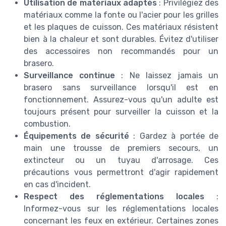
Utilisation de matériaux adaptés
: Privilégiez des
matériaux comme la fonte ou l'acier pour les grilles
et les plaques de cuisson. Ces matériaux résistent
bien à la chaleur et sont durables. Évitez d'utiliser
des accessoires non recommandés pour un
brasero.
Surveillance continue
: Ne laissez jamais un
brasero sans surveillance lorsqu'il est en
fonctionnement. Assurez-vous qu'un adulte est
toujours présent pour surveiller la cuisson et la
combustion.
Équipements de sécurité
: Gardez à portée de
main une trousse de premiers secours, un
extincteur ou un tuyau d'arrosage. Ces
précautions vous permettront d'agir rapidement
en cas d'incident.
Respect des réglementations locales
:
Informez-vous sur les réglementations locales
concernant les feux en extérieur. Certaines zones