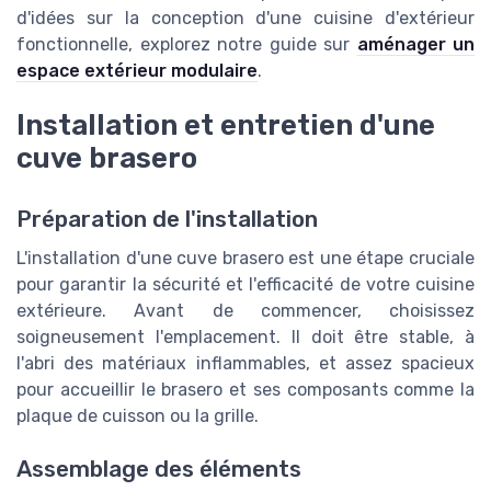
d'idées sur la conception d'une cuisine d'extérieur
fonctionnelle, explorez notre guide sur
aménager un
espace extérieur modulaire
.
Installation et entretien d'une
cuve brasero
Préparation de l'installation
L'installation d'une cuve brasero est une étape cruciale
pour garantir la sécurité et l'efficacité de votre cuisine
extérieure. Avant de commencer, choisissez
soigneusement l'emplacement. Il doit être stable, à
l'abri des matériaux inflammables, et assez spacieux
pour accueillir le brasero et ses composants comme la
plaque de cuisson ou la grille.
Assemblage des éléments