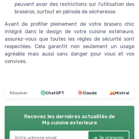
peuvent avoir des restrictions sur l'utilisation des
braseros, surtout en période de sécheresse.
Avant de profiter pleinement de votre brasero chic
intégré dans le design de votre cuisine extérieure,
assurez-vous que toutes les règles de sécurité sont
respectées. Cela garantit non seulement un usage
agréable mais aussi sans danger pour vous et vos
convives.
Résumer
ChatGPT
Claude
Mistral
Recevez les dernières actualités de
Ma cuisine exterieure
➔ Je m'inscris