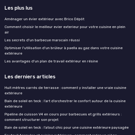
Les plus lus
Aménager un évier extérieur avec Brico Dépôt
Comment choisir le meilleur evier exterieur pour votre cuisine en plein
air
Les secrets d'un barbecue marocain réussi
Optimiser l'utilisation d'un brûleur à paella au gaz dans votre cuisine
extérieure
Les avantages d'un plan de travail extérieur en résine
Les derniers articles
Huit mètres carrés de terrasse : comment y installer une vraie cuisine
extérieure
Bain de soleil en teck : l’art d’orchestrer le confort autour de la cuisine
extérieure
Pipeline de cuisson V4 en cours pour barbecues et grills extérieurs :
comment structurer son projet
Bain de soleil en teck : l’atout chic pour une cuisine extérieure paysagée