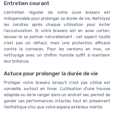
Entretien courant
L'entretien régulier de votre cuve brasero est
indispensable pour prolonger sa durée de vie. Nettoyez
les cendres après chaque utilisation pour éviter
l'accumulation. Si votre brasero est en acier corten,
laissez-le se patiner naturellement : cet aspect rouillé
n'est pas un défaut, mais une protection efficace
contre la corrosion. Pour les versions en inox, un
nettoyage avec un chiffon humide suffit à maintenir
leur brillance.
Astuce pour prolonger la durée de vie
Protéger votre brasero lorsqu'il n'est pas utilisé est
conseillé, surtout en hiver. L'utilisation d'une housse
adaptée ou de le ranger dans un endroit sec permet de
garder ses performances intactes tout en préservant
l'esthétique chic que votre espace extérieur mérite.