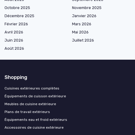
Octobre 2025
Novembre 2025
Décembre 2025
Janvier 2026
Février 2026
Mars 2026
Avril 2026
Mai 2026
Juin 2026
Juillet 2026
Août 2026
Shopping
Cuisines extérieures complètes
Équipements de cuisson extérieure
Meubles de cuisine extérieure
Plans de travail extérieurs
Équipements eau et froid extérieurs
Accessoires de cuisine extérieure