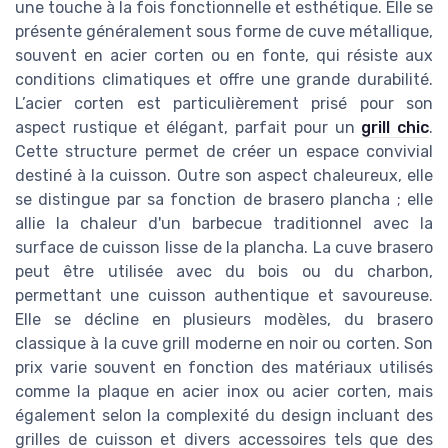
une touche à la fois fonctionnelle et esthétique. Elle se
présente généralement sous forme de cuve métallique,
souvent en acier corten ou en fonte, qui résiste aux
conditions climatiques et offre une grande durabilité.
L’acier corten est particulièrement prisé pour son
aspect rustique et élégant, parfait pour un
grill chic
.
Cette structure permet de créer un espace convivial
destiné à la cuisson. Outre son aspect chaleureux, elle
se distingue par sa fonction de brasero plancha ; elle
allie la chaleur d'un barbecue traditionnel avec la
surface de cuisson lisse de la plancha. La cuve brasero
peut être utilisée avec du bois ou du charbon,
permettant une cuisson authentique et savoureuse.
Elle se décline en plusieurs modèles, du brasero
classique à la cuve grill moderne en noir ou corten. Son
prix varie souvent en fonction des matériaux utilisés
comme la plaque en acier inox ou acier corten, mais
également selon la complexité du design incluant des
grilles de cuisson et divers accessoires tels que des