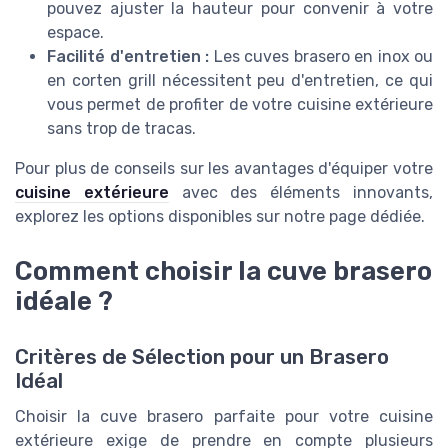
pouvez ajuster la hauteur pour convenir à votre
espace.
Facilité d'entretien :
Les
cuves brasero
en
inox
ou
en
corten grill
nécessitent peu d'entretien, ce qui
vous permet de profiter de votre cuisine extérieure
sans trop de tracas.
Pour plus de conseils sur les avantages d'équiper votre
cuisine extérieure
avec des éléments innovants,
explorez les options disponibles sur notre page dédiée.
Comment choisir la cuve brasero
idéale ?
Critères de Sélection pour un Brasero
Idéal
Choisir la cuve brasero parfaite pour votre cuisine
extérieure exige de prendre en compte plusieurs