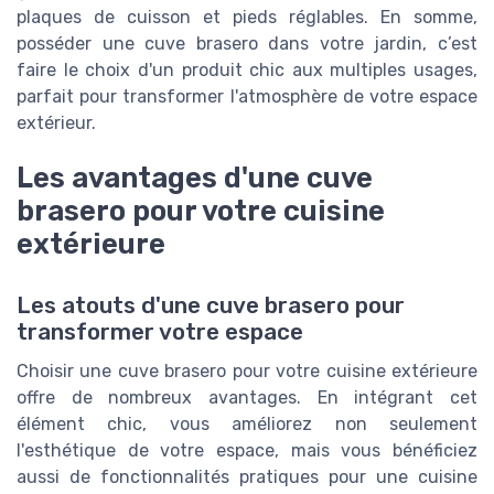
plaques de cuisson et pieds réglables. En somme,
posséder une cuve brasero dans votre jardin, c’est
faire le choix d'un produit chic aux multiples usages,
parfait pour transformer l'atmosphère de votre espace
extérieur.
Les avantages d'une cuve
brasero pour votre cuisine
extérieure
Les atouts d'une cuve brasero pour
transformer votre espace
Choisir une
cuve brasero
pour votre cuisine extérieure
offre de nombreux avantages. En intégrant cet
élément chic, vous améliorez non seulement
l'esthétique de votre espace, mais vous bénéficiez
aussi de fonctionnalités pratiques pour une cuisine