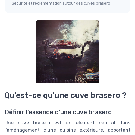
Sécurité et réglementation autour des cuves brasero
Qu'est-ce qu'une cuve brasero ?
Définir l'essence d'une cuve brasero
Une cuve brasero est un élément central dans
l’aménagement d'une cuisine extérieure, apportant