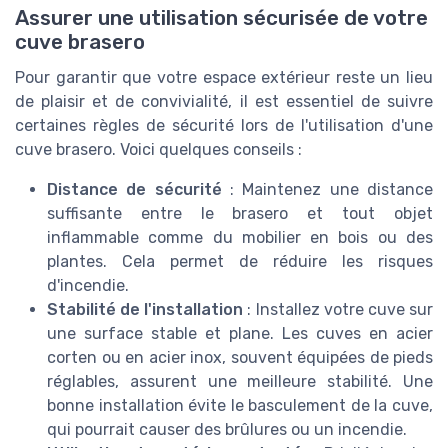
Assurer une utilisation sécurisée de votre
cuve brasero
Pour garantir que votre espace extérieur reste un lieu
de plaisir et de convivialité, il est essentiel de suivre
certaines règles de sécurité lors de l'utilisation d'une
cuve brasero. Voici quelques conseils :
Distance de sécurité
: Maintenez une distance
suffisante entre le brasero et tout objet
inflammable comme du mobilier en bois ou des
plantes. Cela permet de réduire les risques
d'incendie.
Stabilité de l'installation
: Installez votre cuve sur
une surface stable et plane. Les cuves en acier
corten ou en acier inox, souvent équipées de pieds
réglables, assurent une meilleure stabilité. Une
bonne installation évite le basculement de la cuve,
qui pourrait causer des brûlures ou un incendie.