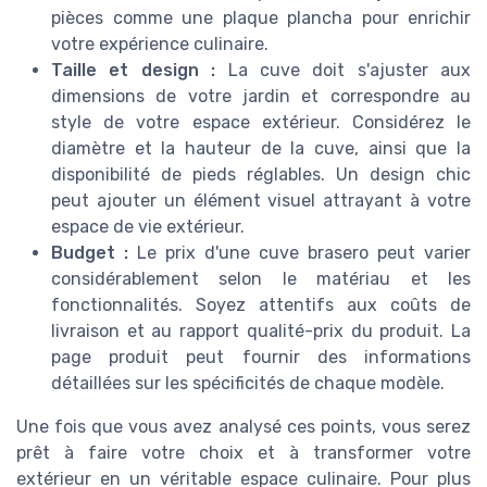
pièces comme une plaque plancha pour enrichir
votre expérience culinaire.
Taille et design :
La cuve doit s'ajuster aux
dimensions de votre jardin et correspondre au
style de votre espace extérieur. Considérez le
diamètre et la hauteur de la cuve, ainsi que la
disponibilité de pieds réglables. Un design chic
peut ajouter un élément visuel attrayant à votre
espace de vie extérieur.
Budget :
Le prix d'une cuve brasero peut varier
considérablement selon le matériau et les
fonctionnalités. Soyez attentifs aux coûts de
livraison et au rapport qualité-prix du produit. La
page produit peut fournir des informations
détaillées sur les spécificités de chaque modèle.
Une fois que vous avez analysé ces points, vous serez
prêt à faire votre choix et à transformer votre
extérieur en un véritable espace culinaire. Pour plus