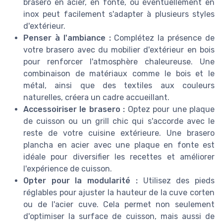
brasero en acier, en fonte, ou éventuellement en
inox peut facilement s'adapter à plusieurs styles
d'extérieur.
Penser à l'ambiance :
Complétez la présence de
votre brasero avec du mobilier d'extérieur en bois
pour renforcer l'atmosphère chaleureuse. Une
combinaison de matériaux comme le bois et le
métal, ainsi que des textiles aux couleurs
naturelles, créera un cadre accueillant.
Accessoiriser le brasero :
Optez pour une plaque
de cuisson ou un grill chic qui s'accorde avec le
reste de votre cuisine extérieure. Une brasero
plancha en acier avec une plaque en fonte est
idéale pour diversifier les recettes et améliorer
l'expérience de cuisson.
Opter pour la modularité :
Utilisez des pieds
réglables pour ajuster la hauteur de la cuve corten
ou de l'acier cuve. Cela permet non seulement
d'optimiser la surface de cuisson, mais aussi de