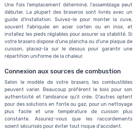
Une fois l'emplacement déterminé, l'assemblage peut
débuter. La plupart des braseros sont livrés avec un
guide d'installation. Suivez-le pour monter la cuve,
souvent fabriquée en acier corten ou en inox, et
installez les pieds réglables pour assurer sa stabilité. Si
votre brasero dispose d'une plancha ou d'une plaque de
cuisson, placez-la sur le dessus pour garantir une
répartition uniforme de la chaleur.
Connexion aux sources de combustion
Selon le modèle de votre brasero, les combustibles
peuvent varier. Beaucoup préfèrent le bois pour son
authenticité et l'ambiance qu'il crée. D'autres optent
pour des solutions en fonte ou gaz, pour un nettoyage
plus facile et une température de cuisson plus
constante. Assurez-vous que les raccordements
soient sécurisés pour éviter tout risque d'accident.