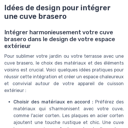
Idées de design pour intégrer
une cuve brasero
Intégrer harmonieusement votre cuve
brasero dans le design de votre espace
extérieur
Pour sublimer votre jardin ou votre terrasse avec une
cuve brasero, le choix des matériaux et des éléments
voisins est crucial. Voici quelques idées pratiques pour
réussir cette intégration et créer un espace chaleureux
et convivial autour de votre appareil de cuisson
extérieur :
Choisir des matériaux en accord :
Préférez des
matériaux qui s'harmonisent avec votre cuve,
comme l'acier corten. Les plaques en acier corten
ajoutent une touche rustique et chic. Une cuve