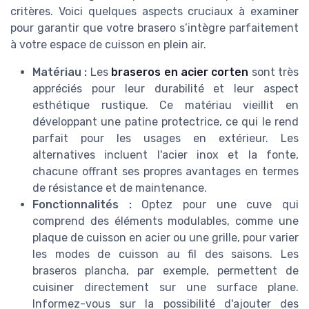
critères. Voici quelques aspects cruciaux à examiner
pour garantir que votre brasero s’intègre parfaitement
à votre espace de cuisson en plein air.
Matériau :
Les
braseros en acier corten
sont très
appréciés pour leur durabilité et leur aspect
esthétique rustique. Ce matériau vieillit en
développant une patine protectrice, ce qui le rend
parfait pour les usages en extérieur. Les
alternatives incluent l'acier inox et la fonte,
chacune offrant ses propres avantages en termes
de résistance et de maintenance.
Fonctionnalités :
Optez pour une cuve qui
comprend des éléments modulables, comme une
plaque de cuisson en acier ou une grille, pour varier
les modes de cuisson au fil des saisons. Les
braseros plancha, par exemple, permettent de
cuisiner directement sur une surface plane.
Informez-vous sur la possibilité d'ajouter des