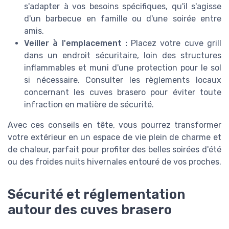
s'adapter à vos besoins spécifiques, qu'il s'agisse
d'un barbecue en famille ou d'une soirée entre
amis.
Veiller à l'emplacement :
Placez votre cuve grill
dans un endroit sécuritaire, loin des structures
inflammables et muni d'une protection pour le sol
si nécessaire. Consulter les règlements locaux
concernant les cuves brasero pour éviter toute
infraction en matière de sécurité.
Avec ces conseils en tête, vous pourrez transformer
votre extérieur en un espace de vie plein de charme et
de chaleur, parfait pour profiter des belles soirées d'été
ou des froides nuits hivernales entouré de vos proches.
Sécurité et réglementation
autour des cuves brasero