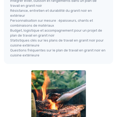
Intégrer évier, cuisson et rangements dans un plan de
travail en granit noir
Résistance, entretien et durabilité du granit noir en
extérieur
Personnalisation sur mesure : épaisseurs, chants et
combinaisons de matériaux
Budget, logistique et accompagnement pour un projet de
plan de travail en granit noir
Statistiques clés sur les plans de travail en granit noir pour
cuisine extérieure
Questions fréquentes sur le plan de travail en granit noir en
cuisine extérieure