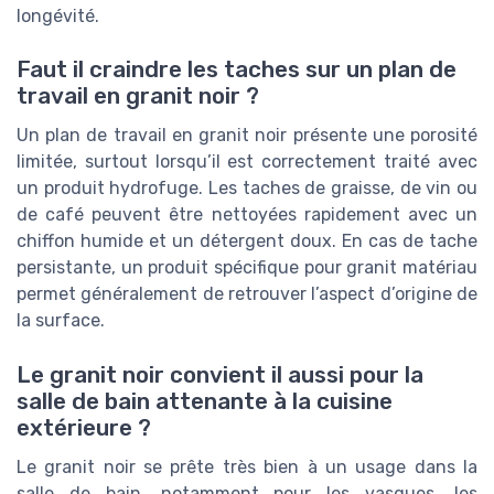
longévité.
Faut il craindre les taches sur un plan de
travail en granit noir ?
Un plan de travail en granit noir présente une porosité
limitée, surtout lorsqu’il est correctement traité avec
un produit hydrofuge. Les taches de graisse, de vin ou
de café peuvent être nettoyées rapidement avec un
chiffon humide et un détergent doux. En cas de tache
persistante, un produit spécifique pour granit matériau
permet généralement de retrouver l’aspect d’origine de
la surface.
Le granit noir convient il aussi pour la
salle de bain attenante à la cuisine
extérieure ?
Le granit noir se prête très bien à un usage dans la
salle de bain, notamment pour les vasques, les