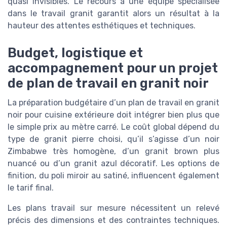
quasi invisibles. Le recours à une équipe spécialisée
dans le travail granit garantit alors un résultat à la
hauteur des attentes esthétiques et techniques.
Budget, logistique et
accompagnement pour un projet
de plan de travail en granit noir
La préparation budgétaire d’un plan de travail en granit
noir pour cuisine extérieure doit intégrer bien plus que
le simple prix au mètre carré. Le coût global dépend du
type de granit pierre choisi, qu’il s’agisse d’un noir
Zimbabwe très homogène, d’un granit brown plus
nuancé ou d’un granit azul décoratif. Les options de
finition, du poli miroir au satiné, influencent également
le tarif final.
Les plans travail sur mesure nécessitent un relevé
précis des dimensions et des contraintes techniques.