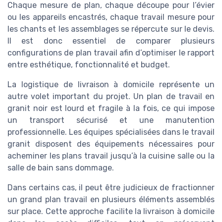
Chaque mesure de plan, chaque découpe pour l’évier
ou les appareils encastrés, chaque travail mesure pour
les chants et les assemblages se répercute sur le devis.
Il est donc essentiel de comparer plusieurs
configurations de plan travail afin d’optimiser le rapport
entre esthétique, fonctionnalité et budget.
La logistique de livraison à domicile représente un
autre volet important du projet. Un plan de travail en
granit noir est lourd et fragile à la fois, ce qui impose
un transport sécurisé et une manutention
professionnelle. Les équipes spécialisées dans le travail
granit disposent des équipements nécessaires pour
acheminer les plans travail jusqu’à la cuisine salle ou la
salle de bain sans dommage.
Dans certains cas, il peut être judicieux de fractionner
un grand plan travail en plusieurs éléments assemblés
sur place. Cette approche facilite la livraison à domicile