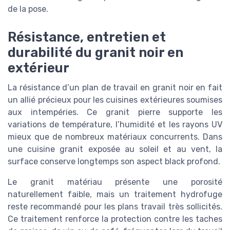
de la pose.
Résistance, entretien et
durabilité du granit noir en
extérieur
La résistance d’un plan de travail en granit noir en fait
un allié précieux pour les cuisines extérieures soumises
aux intempéries. Ce granit pierre supporte les
variations de température, l’humidité et les rayons UV
mieux que de nombreux matériaux concurrents. Dans
une cuisine granit exposée au soleil et au vent, la
surface conserve longtemps son aspect black profond.
Le granit matériau présente une porosité
naturellement faible, mais un traitement hydrofuge
reste recommandé pour les plans travail très sollicités.
Ce traitement renforce la protection contre les taches