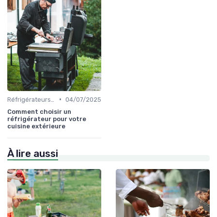
•
Réfrigérateurs et Solutions de Stockage
04/07/2025
Comment choisir un
réfrigérateur pour votre
cuisine extérieure
À lire aussi