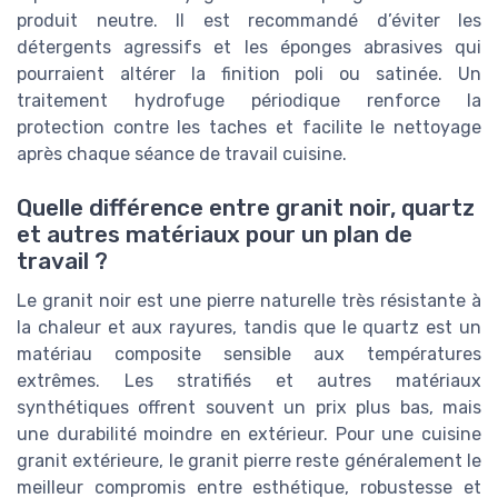
produit neutre. Il est recommandé d’éviter les
détergents agressifs et les éponges abrasives qui
pourraient altérer la finition poli ou satinée. Un
traitement hydrofuge périodique renforce la
protection contre les taches et facilite le nettoyage
après chaque séance de travail cuisine.
Quelle différence entre granit noir, quartz
et autres matériaux pour un plan de
travail ?
Le granit noir est une pierre naturelle très résistante à
la chaleur et aux rayures, tandis que le quartz est un
matériau composite sensible aux températures
extrêmes. Les stratifiés et autres matériaux
synthétiques offrent souvent un prix plus bas, mais
une durabilité moindre en extérieur. Pour une cuisine
granit extérieure, le granit pierre reste généralement le
meilleur compromis entre esthétique, robustesse et