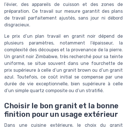
l’évier, des appareils de cuisson et des zones de
préparation. Ce travail sur mesure garantit des plans
de travail parfaitement ajustés, sans jour ni débord
disgracieux.
Le prix d’un plan travail en granit noir dépend de
plusieurs paramètres, notamment l’épaisseur, la
complexité des découpes et la provenance de la pierre.
Un granit noir Zimbabwe, très recherché pour sa teinte
uniforme, se situe souvent dans une fourchette de
prix supérieure à celle d’un granit brown ou d’un granit
azul. Toutefois, ce coût initial se compense par une
durée de vie exceptionnelle, bien supérieure à celle
d’un simple quartz composite ou d’un stratifié.
Choisir le bon granit et la bonne
finition pour un usage extérieur
Dans une cuisine extérieure, le choix du granit