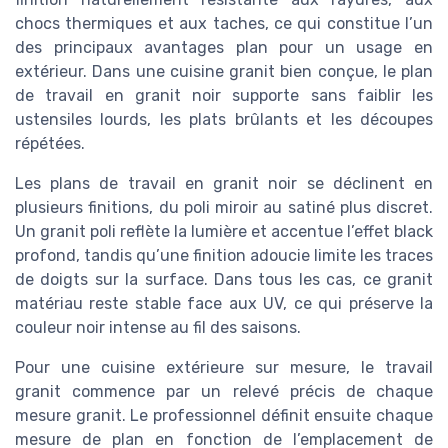
chocs thermiques et aux taches, ce qui constitue l’un
des principaux avantages plan pour un usage en
extérieur. Dans une cuisine granit bien conçue, le plan
de travail en granit noir supporte sans faiblir les
ustensiles lourds, les plats brûlants et les découpes
répétées.
Les plans de travail en granit noir se déclinent en
plusieurs finitions, du poli miroir au satiné plus discret.
Un granit poli reflète la lumière et accentue l’effet black
profond, tandis qu’une finition adoucie limite les traces
de doigts sur la surface. Dans tous les cas, ce granit
matériau reste stable face aux UV, ce qui préserve la
couleur noir intense au fil des saisons.
Pour une cuisine extérieure sur mesure, le travail
granit commence par un relevé précis de chaque
mesure granit. Le professionnel définit ensuite chaque
mesure de plan en fonction de l’emplacement de