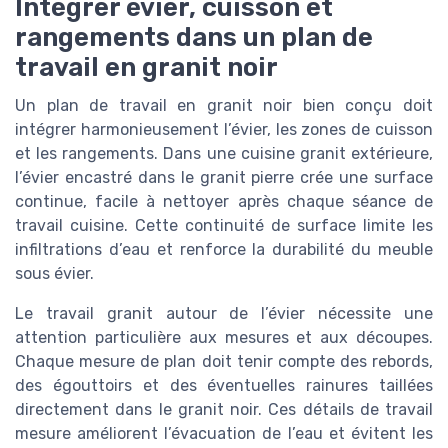
Intégrer évier, cuisson et
rangements dans un plan de
travail en granit noir
Un plan de travail en granit noir bien conçu doit
intégrer harmonieusement l’évier, les zones de cuisson
et les rangements. Dans une cuisine granit extérieure,
l’évier encastré dans le granit pierre crée une surface
continue, facile à nettoyer après chaque séance de
travail cuisine. Cette continuité de surface limite les
infiltrations d’eau et renforce la durabilité du meuble
sous évier.
Le travail granit autour de l’évier nécessite une
attention particulière aux mesures et aux découpes.
Chaque mesure de plan doit tenir compte des rebords,
des égouttoirs et des éventuelles rainures taillées
directement dans le granit noir. Ces détails de travail
mesure améliorent l’évacuation de l’eau et évitent les