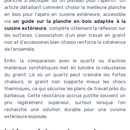
planche à découper ou un plateau pour l’apéritif. Un
article détaillant comment choisir la meilleure planche
en bois pour l’apéro en cuisine extérieure, accessible
via
un guide sur la planche en bois adaptée à la
cuisine extérieure
, complète utilement la réflexion sur
les surfaces. L’association d’un plan travail en granit
noir et d’accessoires bien choisis renforce la cohérence
de l’ensemble.
Enfin, la comparaison avec le quartz ou d’autres
matériaux synthétiques met en lumière la robustesse
du granit. Là où un quartz peut craindre les fortes
chaleurs, le granit noir supporte mieux les chocs
thermiques, ce qui sécurise les plans de travail près du
barbecue. Cette résistance accrue justifie souvent un
prix légèrement supérieur, surtout lorsque l’on
recherche une solution durable pour une cuisine
extérieure exposée.