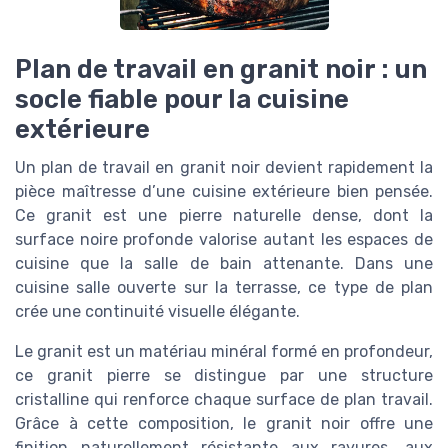
Plan de travail en granit noir : un
socle fiable pour la cuisine
extérieure
Un plan de travail en granit noir devient rapidement la
pièce maîtresse d’une cuisine extérieure bien pensée.
Ce granit est une pierre naturelle dense, dont la
surface noire profonde valorise autant les espaces de
cuisine que la salle de bain attenante. Dans une
cuisine salle ouverte sur la terrasse, ce type de plan
crée une continuité visuelle élégante.
Le granit est un matériau minéral formé en profondeur,
ce granit pierre se distingue par une structure
cristalline qui renforce chaque surface de plan travail.
Grâce à cette composition, le granit noir offre une
finition naturellement résistante aux rayures, aux