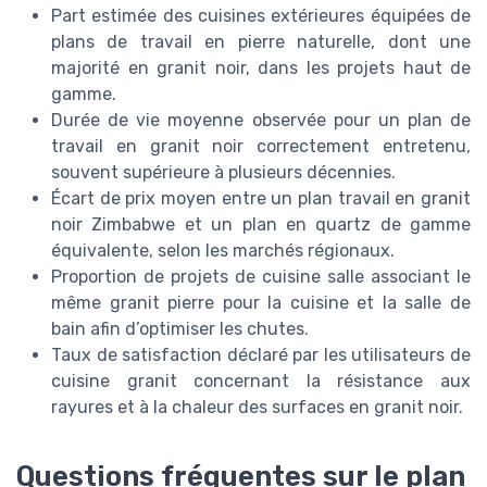
Part estimée des cuisines extérieures équipées de
plans de travail en pierre naturelle, dont une
majorité en granit noir, dans les projets haut de
gamme.
Durée de vie moyenne observée pour un plan de
travail en granit noir correctement entretenu,
souvent supérieure à plusieurs décennies.
Écart de prix moyen entre un plan travail en granit
noir Zimbabwe et un plan en quartz de gamme
équivalente, selon les marchés régionaux.
Proportion de projets de cuisine salle associant le
même granit pierre pour la cuisine et la salle de
bain afin d’optimiser les chutes.
Taux de satisfaction déclaré par les utilisateurs de
cuisine granit concernant la résistance aux
rayures et à la chaleur des surfaces en granit noir.
Questions fréquentes sur le plan