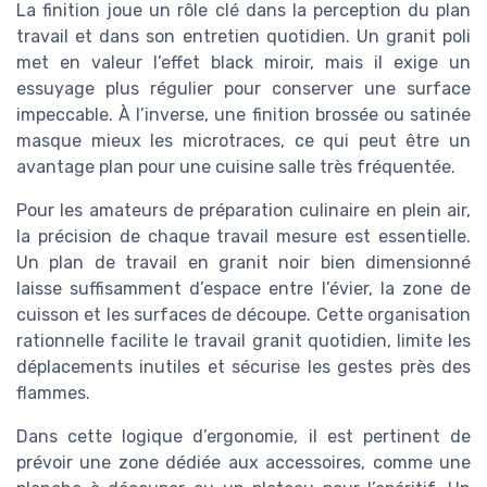
La finition joue un rôle clé dans la perception du plan
travail et dans son entretien quotidien. Un granit poli
met en valeur l’effet black miroir, mais il exige un
essuyage plus régulier pour conserver une surface
impeccable. À l’inverse, une finition brossée ou satinée
masque mieux les microtraces, ce qui peut être un
avantage plan pour une cuisine salle très fréquentée.
Pour les amateurs de préparation culinaire en plein air,
la précision de chaque travail mesure est essentielle.
Un plan de travail en granit noir bien dimensionné
laisse suffisamment d’espace entre l’évier, la zone de
cuisson et les surfaces de découpe. Cette organisation
rationnelle facilite le travail granit quotidien, limite les
déplacements inutiles et sécurise les gestes près des
flammes.
Dans cette logique d’ergonomie, il est pertinent de
prévoir une zone dédiée aux accessoires, comme une