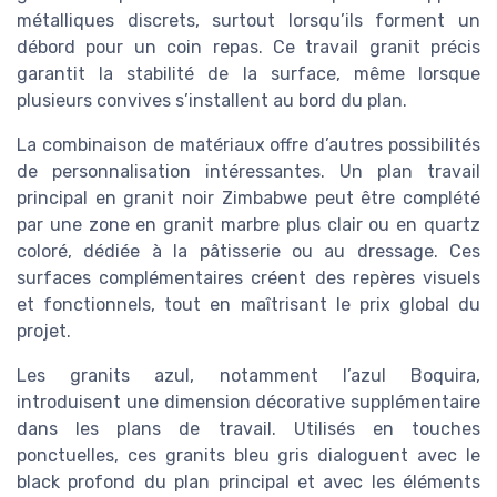
métalliques discrets, surtout lorsqu’ils forment un
débord pour un coin repas. Ce travail granit précis
garantit la stabilité de la surface, même lorsque
plusieurs convives s’installent au bord du plan.
La combinaison de matériaux offre d’autres possibilités
de personnalisation intéressantes. Un plan travail
principal en granit noir Zimbabwe peut être complété
par une zone en granit marbre plus clair ou en quartz
coloré, dédiée à la pâtisserie ou au dressage. Ces
surfaces complémentaires créent des repères visuels
et fonctionnels, tout en maîtrisant le prix global du
projet.
Les granits azul, notamment l’azul Boquira,
introduisent une dimension décorative supplémentaire
dans les plans de travail. Utilisés en touches
ponctuelles, ces granits bleu gris dialoguent avec le
black profond du plan principal et avec les éléments