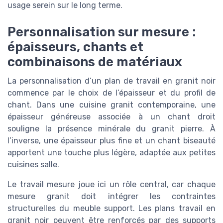
usage serein sur le long terme.
Personnalisation sur mesure :
épaisseurs, chants et
combinaisons de matériaux
La personnalisation d’un plan de travail en granit noir
commence par le choix de l’épaisseur et du profil de
chant. Dans une cuisine granit contemporaine, une
épaisseur généreuse associée à un chant droit
souligne la présence minérale du granit pierre. À
l’inverse, une épaisseur plus fine et un chant biseauté
apportent une touche plus légère, adaptée aux petites
cuisines salle.
Le travail mesure joue ici un rôle central, car chaque
mesure granit doit intégrer les contraintes
structurelles du meuble support. Les plans travail en
granit noir peuvent être renforcés par des supports