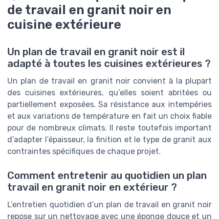
de travail en granit noir en
cuisine extérieure
Un plan de travail en granit noir est il
adapté à toutes les cuisines extérieures ?
Un plan de travail en granit noir convient à la plupart
des cuisines extérieures, qu’elles soient abritées ou
partiellement exposées. Sa résistance aux intempéries
et aux variations de température en fait un choix fiable
pour de nombreux climats. Il reste toutefois important
d’adapter l’épaisseur, la finition et le type de granit aux
contraintes spécifiques de chaque projet.
Comment entretenir au quotidien un plan
travail en granit noir en extérieur ?
L’entretien quotidien d’un plan de travail en granit noir
repose sur un nettoyage avec une éponge douce et un