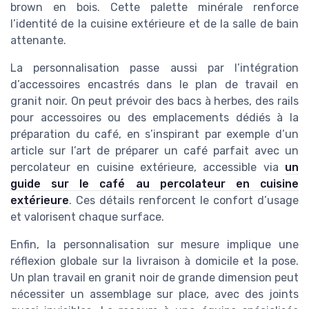
brown en bois. Cette palette minérale renforce
l’identité de la cuisine extérieure et de la salle de bain
attenante.
La personnalisation passe aussi par l’intégration
d’accessoires encastrés dans le plan de travail en
granit noir. On peut prévoir des bacs à herbes, des rails
pour accessoires ou des emplacements dédiés à la
préparation du café, en s’inspirant par exemple d’un
article sur l’art de préparer un café parfait avec un
percolateur en cuisine extérieure, accessible via
un
guide sur le café au percolateur en cuisine
extérieure
. Ces détails renforcent le confort d’usage
et valorisent chaque surface.
Enfin, la personnalisation sur mesure implique une
réflexion globale sur la livraison à domicile et la pose.
Un plan travail en granit noir de grande dimension peut
nécessiter un assemblage sur place, avec des joints