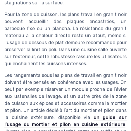
stagnations sur la surface.
Pour la zone de cuisson, les plans travail en granit noir
peuvent accueillir des plaques encastrées, un
barbecue fixe ou un plancha. La résistance du granit
matériau à la chaleur directe reste un atout, même si
l’usage de dessous de plat demeure recommandé pour
préserver la finition poli. Dans une cuisine salle ouverte
sur l’extérieur, cette robustesse rassure les utilisateurs
qui enchaînent les cuissons intenses.
Les rangements sous les plans de travail en granit noir
doivent être pensés en cohérence avec les usages. On
peut par exemple réserver un module proche de l’évier
aux ustensiles de lavage, et un autre près de la zone
de cuisson aux épices et accessoires comme le mortier
et pilon. Un article dédié à l’art du mortier et pilon dans
la cuisine extérieure, disponible via
un guide sur
l’usage du mortier et pilon en cuisine extérieure
,