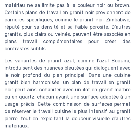
matériau ne se limite pas à la couleur noir ou brown.
Certains plans de travail en granit noir proviennent de
carrières spécifiques, comme le granit noir Zimbabwe,
réputé pour sa densité et sa faible porosité. D’autres
granits, plus clairs ou veinés, peuvent être associés en
plans travail complémentaires pour créer des
contrastes subtils.
Les variantes de granit azul, comme l’azul Boquira,
introduisent des nuances bleutées qui dialoguent avec
le noir profond du plan principal. Dans une cuisine
granit bien harmonisée, un plan de travail en granit
noir peut ainsi cohabiter avec un îlot en granit marbre
ou en quartz, chacun ayant une surface adaptée à un
usage précis. Cette combinaison de surfaces permet
de réserver le travail cuisine le plus intensif au granit
pierre, tout en exploitant la douceur visuelle d’autres
matériaux.