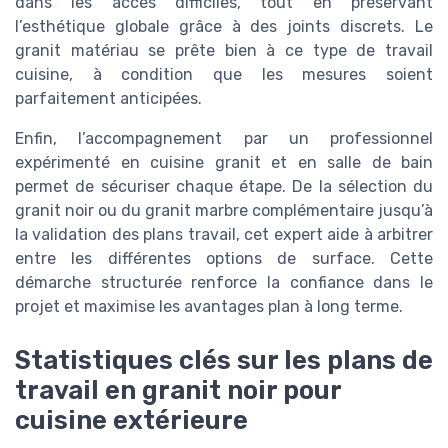
dans les accès difficiles, tout en préservant
l’esthétique globale grâce à des joints discrets. Le
granit matériau se prête bien à ce type de travail
cuisine, à condition que les mesures soient
parfaitement anticipées.
Enfin, l’accompagnement par un professionnel
expérimenté en cuisine granit et en salle de bain
permet de sécuriser chaque étape. De la sélection du
granit noir ou du granit marbre complémentaire jusqu’à
la validation des plans travail, cet expert aide à arbitrer
entre les différentes options de surface. Cette
démarche structurée renforce la confiance dans le
projet et maximise les avantages plan à long terme.
Statistiques clés sur les plans de
travail en granit noir pour
cuisine extérieure