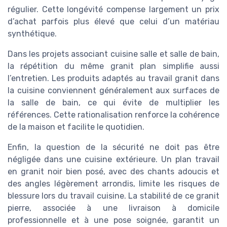
régulier. Cette longévité compense largement un prix
d’achat parfois plus élevé que celui d’un matériau
synthétique.
Dans les projets associant cuisine salle et salle de bain,
la répétition du même granit plan simplifie aussi
l’entretien. Les produits adaptés au travail granit dans
la cuisine conviennent généralement aux surfaces de
la salle de bain, ce qui évite de multiplier les
références. Cette rationalisation renforce la cohérence
de la maison et facilite le quotidien.
Enfin, la question de la sécurité ne doit pas être
négligée dans une cuisine extérieure. Un plan travail
en granit noir bien posé, avec des chants adoucis et
des angles légèrement arrondis, limite les risques de
blessure lors du travail cuisine. La stabilité de ce granit
pierre, associée à une livraison à domicile
professionnelle et à une pose soignée, garantit un