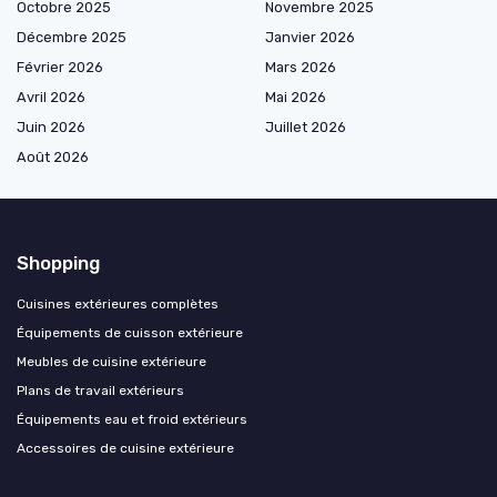
Octobre 2025
Novembre 2025
Décembre 2025
Janvier 2026
Février 2026
Mars 2026
Avril 2026
Mai 2026
Juin 2026
Juillet 2026
Août 2026
Shopping
Cuisines extérieures complètes
Équipements de cuisson extérieure
Meubles de cuisine extérieure
Plans de travail extérieurs
Équipements eau et froid extérieurs
Accessoires de cuisine extérieure