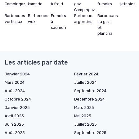
Campingaz
kamado
à froid
gaz
fumoirs
jetables
Campingaz
Barbecues
Barbecues
Fumoirs
Barbecues
Barbecues
verticaux
wok
à
argentins
au gaz
saumon
et
plancha
Les articles par date
Janvier 2024
Février 2024
Mars 2024
Juillet 2024
Août 2024
Septembre 2024
Octobre 2024
Décembre 2024
Janvier 2025
Mars 2025
Avril 2025
Mai 2025
Juin 2025
Juillet 2025
Août 2025
Septembre 2025