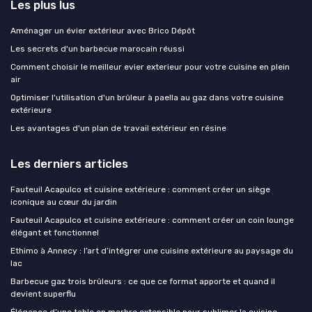
Les plus lus
Aménager un évier extérieur avec Brico Dépôt
Les secrets d'un barbecue marocain réussi
Comment choisir le meilleur evier exterieur pour votre cuisine en plein
air
Optimiser l'utilisation d'un brûleur à paella au gaz dans votre cuisine
extérieure
Les avantages d'un plan de travail extérieur en résine
Les derniers articles
Fauteuil Acapulco et cuisine extérieure : comment créer un siège
iconique au cœur du jardin
Fauteuil Acapulco et cuisine extérieure : comment créer un coin lounge
élégant et fonctionnel
Ethimo à Annecy : l’art d’intégrer une cuisine extérieure au paysage du
lac
Barbecue gaz trois brûleurs : ce que ce format apporte et quand il
devient superflu