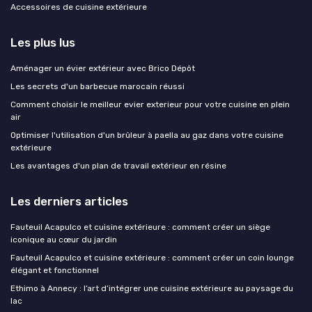
Accessoires de cuisine extérieure
Les plus lus
Aménager un évier extérieur avec Brico Dépôt
Les secrets d'un barbecue marocain réussi
Comment choisir le meilleur evier exterieur pour votre cuisine en plein
air
Optimiser l'utilisation d'un brûleur à paella au gaz dans votre cuisine
extérieure
Les avantages d'un plan de travail extérieur en résine
Les derniers articles
Fauteuil Acapulco et cuisine extérieure : comment créer un siège
iconique au cœur du jardin
Fauteuil Acapulco et cuisine extérieure : comment créer un coin lounge
élégant et fonctionnel
Ethimo à Annecy : l’art d’intégrer une cuisine extérieure au paysage du
lac