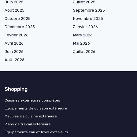
Juin 2025
Juillet 2025
Août 2025
Septembre 2025
Octobre 2025
Novembre 2025
Décembre 2025
Janvier 2026
Février 2026
Mars 2026
Avril 2026
Mai 2026
Juin 2026
Juillet 2026
Août 2026
Shopping
Cuisines extérieures complètes
Équipements de cuisson extérieure
Meubles de cuisine extérieure
Plans de travail extérieurs
Équipements eau et froid extérieurs