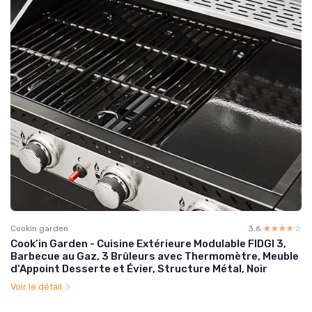
Cookin garden
3.6
☆☆☆☆☆
★★★★★
Cook’in Garden - Cuisine Extérieure Modulable FIDGI 3,
Barbecue au Gaz, 3 Brûleurs avec Thermomètre, Meuble
d’Appoint Desserte et Évier, Structure Métal, Noir
Voir le détail