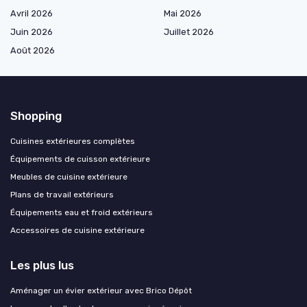
Avril 2026
Mai 2026
Juin 2026
Juillet 2026
Août 2026
Shopping
Cuisines extérieures complètes
Équipements de cuisson extérieure
Meubles de cuisine extérieure
Plans de travail extérieurs
Équipements eau et froid extérieurs
Accessoires de cuisine extérieure
Les plus lus
Aménager un évier extérieur avec Brico Dépôt