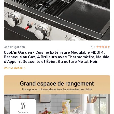
Cookin garden
4.6
☆☆☆☆☆
★★★★★
Cook’in Garden - Cuisine Extérieure Modulable FIDGI 4,
Barbecue au Gaz, 4 Brûleurs avec Thermomètre, Meuble
d’Appoint Desserte et Évier, Structure Métal, Noir
Voir le détail