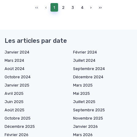
‹‹
‹
1
2
3
4
›
››
Les articles par date
Janvier 2024
Février 2024
Mars 2024
Juillet 2024
Août 2024
Septembre 2024
Octobre 2024
Décembre 2024
Janvier 2025
Mars 2025
Avril 2025
Mai 2025
Juin 2025
Juillet 2025
Août 2025
Septembre 2025
Octobre 2025
Novembre 2025
Décembre 2025
Janvier 2026
Février 2026
Mars 2026