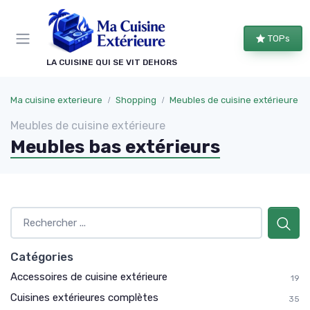
Panneau de gestion des cookies
TOPs
LA CUISINE QUI SE VIT DEHORS
Ma cuisine exterieure
Shopping
Meubles de cuisine extérieure
Meubles de cuisine extérieure
Meubles bas extérieurs
Catégories
Accessoires de cuisine extérieure
19
Cuisines extérieures complètes
35