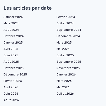
Les articles par date
Janvier 2024
Février 2024
Mars 2024
Juillet 2024
Août 2024
Septembre 2024
Octobre 2024
Décembre 2024
Janvier 2025
Mars 2025
Avril 2025
Mai 2025
Juin 2025
Juillet 2025
Août 2025
Septembre 2025
Octobre 2025
Novembre 2025
Décembre 2025
Janvier 2026
Février 2026
Mars 2026
Avril 2026
Mai 2026
Juin 2026
Juillet 2026
Août 2026