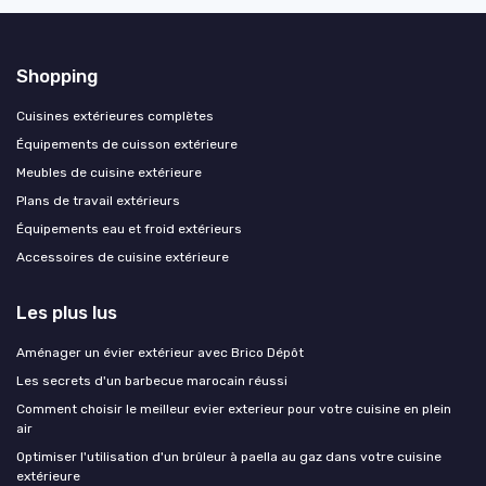
Shopping
Cuisines extérieures complètes
Équipements de cuisson extérieure
Meubles de cuisine extérieure
Plans de travail extérieurs
Équipements eau et froid extérieurs
Accessoires de cuisine extérieure
Les plus lus
Aménager un évier extérieur avec Brico Dépôt
Les secrets d'un barbecue marocain réussi
Comment choisir le meilleur evier exterieur pour votre cuisine en plein
air
Optimiser l'utilisation d'un brûleur à paella au gaz dans votre cuisine
extérieure