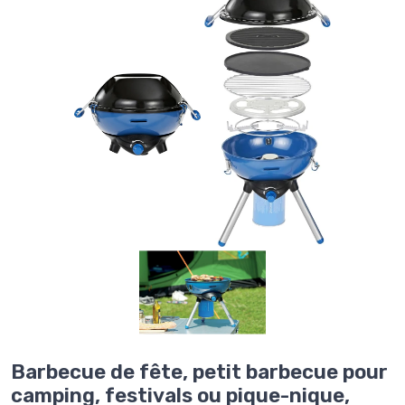
Barbecue de fête, petit barbecue pour
camping, festivals ou pique-nique,