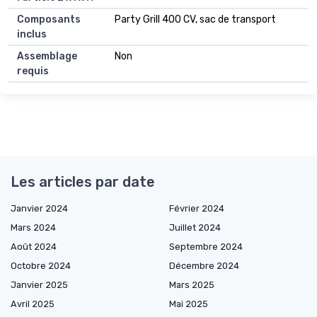
Composants
Party Grill 400 CV, sac de transport
inclus
Assemblage
Non
requis
Les articles par date
Janvier 2024
Février 2024
Mars 2024
Juillet 2024
Août 2024
Septembre 2024
Octobre 2024
Décembre 2024
Janvier 2025
Mars 2025
Avril 2025
Mai 2025