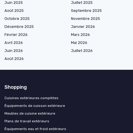
Juin 2025
Juillet 2025
Août 2025
Septembre 2025
Octobre 2025
Novembre 2025
Décembre 2025
Janvier 2026
Février 2026
Mars 2026
Avril 2026
Mai 2026
Juin 2026
Juillet 2026
Août 2026
Shopping
Cuisines extérieures complètes
Équipements de cuisson extérieure
Meubles de cuisine extérieure
Plans de travail extérieurs
Équipements eau et froid extérieurs