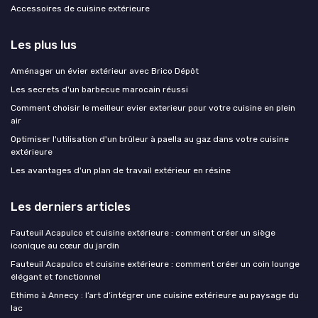
Accessoires de cuisine extérieure
Les plus lus
Aménager un évier extérieur avec Brico Dépôt
Les secrets d'un barbecue marocain réussi
Comment choisir le meilleur evier exterieur pour votre cuisine en plein
air
Optimiser l'utilisation d'un brûleur à paella au gaz dans votre cuisine
extérieure
Les avantages d'un plan de travail extérieur en résine
Les derniers articles
Fauteuil Acapulco et cuisine extérieure : comment créer un siège
iconique au cœur du jardin
Fauteuil Acapulco et cuisine extérieure : comment créer un coin lounge
élégant et fonctionnel
Ethimo à Annecy : l’art d’intégrer une cuisine extérieure au paysage du
lac