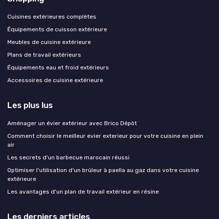
Cuisines extérieures complètes
Équipements de cuisson extérieure
Meubles de cuisine extérieure
Plans de travail extérieurs
Équipements eau et froid extérieurs
Accessoires de cuisine extérieure
Les plus lus
Aménager un évier extérieur avec Brico Dépôt
Comment choisir le meilleur evier exterieur pour votre cuisine en plein
air
Les secrets d'un barbecue marocain réussi
Optimiser l'utilisation d'un brûleur à paella au gaz dans votre cuisine
extérieure
Les avantages d'un plan de travail extérieur en résine
Les derniers articles