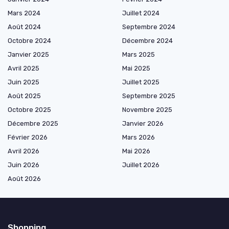
Mars 2024
Juillet 2024
Août 2024
Septembre 2024
Octobre 2024
Décembre 2024
Janvier 2025
Mars 2025
Avril 2025
Mai 2025
Juin 2025
Juillet 2025
Août 2025
Septembre 2025
Octobre 2025
Novembre 2025
Décembre 2025
Janvier 2026
Février 2026
Mars 2026
Avril 2026
Mai 2026
Juin 2026
Juillet 2026
Août 2026
Shopping