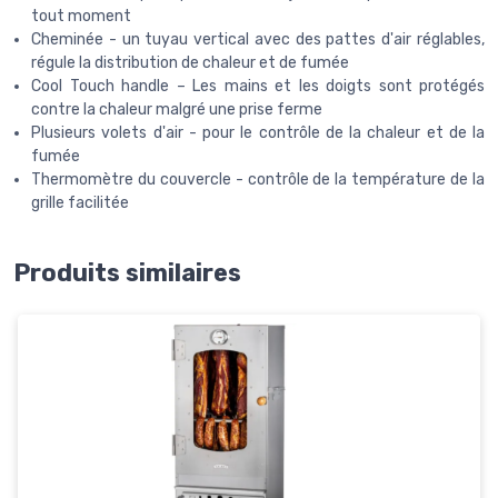
tout moment
Cheminée - un tuyau vertical avec des pattes d'air réglables,
régule la distribution de chaleur et de fumée
Cool Touch handle – Les mains et les doigts sont protégés
contre la chaleur malgré une prise ferme
Plusieurs volets d'air - pour le contrôle de la chaleur et de la
fumée
Thermomètre du couvercle - contrôle de la température de la
grille facilitée
Produits similaires