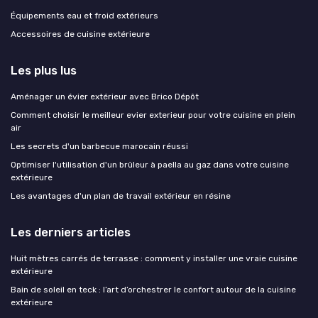
Équipements eau et froid extérieurs
Accessoires de cuisine extérieure
Les plus lus
Aménager un évier extérieur avec Brico Dépôt
Comment choisir le meilleur evier exterieur pour votre cuisine en plein
air
Les secrets d'un barbecue marocain réussi
Optimiser l'utilisation d'un brûleur à paella au gaz dans votre cuisine
extérieure
Les avantages d'un plan de travail extérieur en résine
Les derniers articles
Huit mètres carrés de terrasse : comment y installer une vraie cuisine
extérieure
Bain de soleil en teck : l’art d’orchestrer le confort autour de la cuisine
extérieure