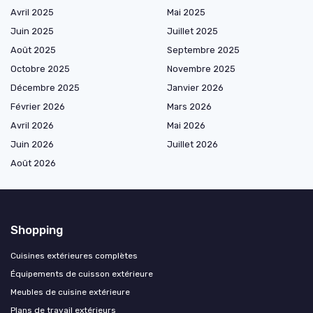
Avril 2025
Mai 2025
Juin 2025
Juillet 2025
Août 2025
Septembre 2025
Octobre 2025
Novembre 2025
Décembre 2025
Janvier 2026
Février 2026
Mars 2026
Avril 2026
Mai 2026
Juin 2026
Juillet 2026
Août 2026
Shopping
Cuisines extérieures complètes
Équipements de cuisson extérieure
Meubles de cuisine extérieure
Plans de travail extérieurs