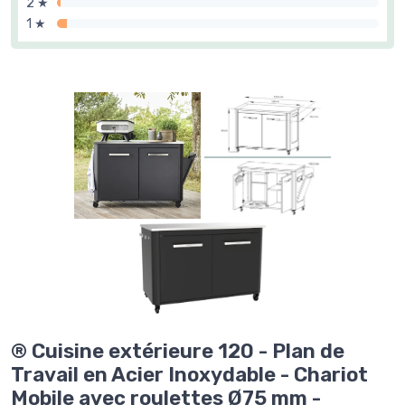
2 ★
1 ★
® Cuisine extérieure 120 - Plan de
Travail en Acier Inoxydable - Chariot
Mobile avec roulettes Ø75 mm -