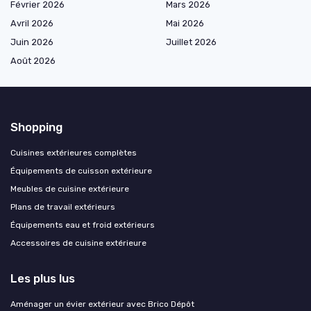
Février 2026
Mars 2026
Avril 2026
Mai 2026
Juin 2026
Juillet 2026
Août 2026
Shopping
Cuisines extérieures complètes
Équipements de cuisson extérieure
Meubles de cuisine extérieure
Plans de travail extérieurs
Équipements eau et froid extérieurs
Accessoires de cuisine extérieure
Les plus lus
Aménager un évier extérieur avec Brico Dépôt