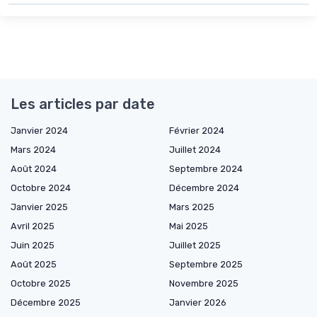
Les articles par date
Janvier 2024
Février 2024
Mars 2024
Juillet 2024
Août 2024
Septembre 2024
Octobre 2024
Décembre 2024
Janvier 2025
Mars 2025
Avril 2025
Mai 2025
Juin 2025
Juillet 2025
Août 2025
Septembre 2025
Octobre 2025
Novembre 2025
Décembre 2025
Janvier 2026