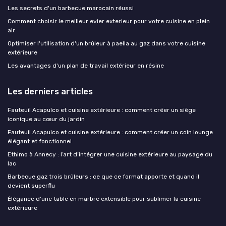
Les secrets d'un barbecue marocain réussi
Comment choisir le meilleur evier exterieur pour votre cuisine en plein
air
Optimiser l'utilisation d'un brûleur à paella au gaz dans votre cuisine
extérieure
Les avantages d'un plan de travail extérieur en résine
Les derniers articles
Fauteuil Acapulco et cuisine extérieure : comment créer un siège
iconique au cœur du jardin
Fauteuil Acapulco et cuisine extérieure : comment créer un coin lounge
élégant et fonctionnel
Ethimo à Annecy : l’art d’intégrer une cuisine extérieure au paysage du
lac
Barbecue gaz trois brûleurs : ce que ce format apporte et quand il
devient superflu
Élégance d’une table en marbre extensible pour sublimer la cuisine
extérieure