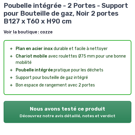
Poubelle intégrée - 2 Portes - Support
pour Bouteille de gaz, Noir 2 portes
B127 x T60 x H90 cm
Voir la boutique :
cozze
＋
Plan en acier inox
durable et facile à nettoyer
＋
Chariot mobile
avec roulettes Ø75 mm pour une bonne
mobilité
＋
Poubelle intégrée
pratique pour les déchets
＋
Support pour bouteille de gaz intégré
＋
Bon espace de rangement avec 2 portes
Nous avons testé ce produit
Découvrez notre avis détaillé, notes et verdict