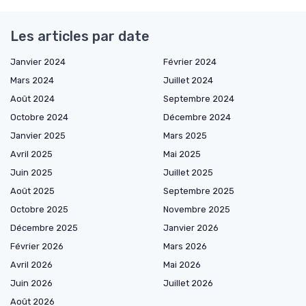
Les articles par date
Janvier 2024
Février 2024
Mars 2024
Juillet 2024
Août 2024
Septembre 2024
Octobre 2024
Décembre 2024
Janvier 2025
Mars 2025
Avril 2025
Mai 2025
Juin 2025
Juillet 2025
Août 2025
Septembre 2025
Octobre 2025
Novembre 2025
Décembre 2025
Janvier 2026
Février 2026
Mars 2026
Avril 2026
Mai 2026
Juin 2026
Juillet 2026
Août 2026