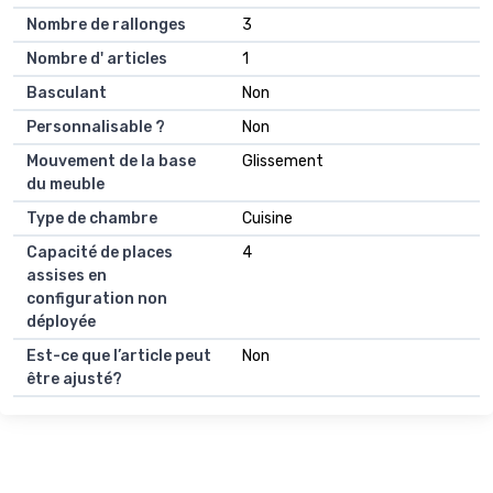
Nombre de rallonges
3
Nombre d' articles
1
Basculant
Non
Personnalisable ?
Non
Mouvement de la base
Glissement
du meuble
Type de chambre
Cuisine
Capacité de places
4
assises en
configuration non
déployée
Est-ce que l’article peut
Non
être ajusté?