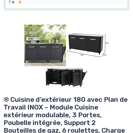
1 ★
® Cuisine d’extérieur 180 avec Plan de
Travail INOX – Module Cuisine
extérieur modulable, 3 Portes,
Poubelle intégrée, Support 2
Bouteilles de gaz, 6 roulettes, Charge