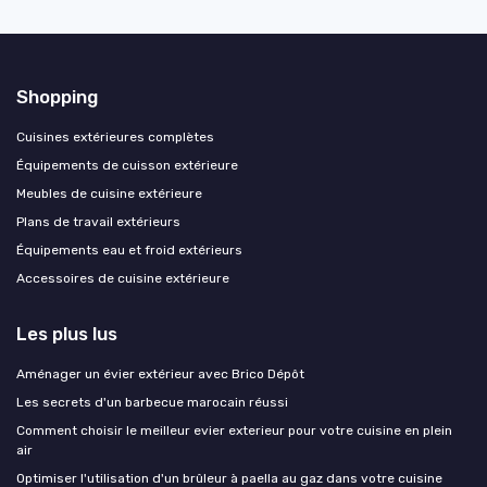
Shopping
Cuisines extérieures complètes
Équipements de cuisson extérieure
Meubles de cuisine extérieure
Plans de travail extérieurs
Équipements eau et froid extérieurs
Accessoires de cuisine extérieure
Les plus lus
Aménager un évier extérieur avec Brico Dépôt
Les secrets d'un barbecue marocain réussi
Comment choisir le meilleur evier exterieur pour votre cuisine en plein
air
Optimiser l'utilisation d'un brûleur à paella au gaz dans votre cuisine