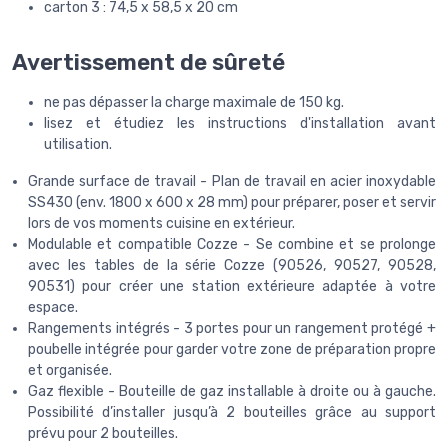
carton 3 : 74,5 x 58,5 x 20 cm
Avertissement de sûreté
ne pas dépasser la charge maximale de 150 kg.
lisez et étudiez les instructions d'installation avant
utilisation.
Grande surface de travail - Plan de travail en acier inoxydable
SS430 (env. 1800 x 600 x 28 mm) pour préparer, poser et servir
lors de vos moments cuisine en extérieur.
Modulable et compatible Cozze - Se combine et se prolonge
avec les tables de la série Cozze (90526, 90527, 90528,
90531) pour créer une station extérieure adaptée à votre
espace.
Rangements intégrés - 3 portes pour un rangement protégé +
poubelle intégrée pour garder votre zone de préparation propre
et organisée.
Gaz flexible - Bouteille de gaz installable à droite ou à gauche.
Possibilité d’installer jusqu’à 2 bouteilles grâce au support
prévu pour 2 bouteilles.