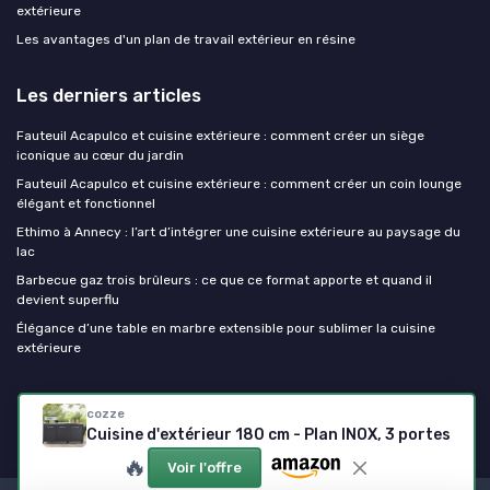
extérieure
Les avantages d'un plan de travail extérieur en résine
Les derniers articles
Fauteuil Acapulco et cuisine extérieure : comment créer un siège
iconique au cœur du jardin
Fauteuil Acapulco et cuisine extérieure : comment créer un coin lounge
élégant et fonctionnel
Ethimo à Annecy : l’art d’intégrer une cuisine extérieure au paysage du
lac
Barbecue gaz trois brûleurs : ce que ce format apporte et quand il
devient superflu
Élégance d’une table en marbre extensible pour sublimer la cuisine
extérieure
Ma cuisine exterieure
cozze
Cuisine d'extérieur 180 cm - Plan INOX, 3 portes
🔥
Voir l'offre