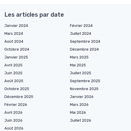
Les articles par date
Janvier 2024
Février 2024
Mars 2024
Juillet 2024
Août 2024
Septembre 2024
Octobre 2024
Décembre 2024
Janvier 2025
Mars 2025
Avril 2025
Mai 2025
Juin 2025
Juillet 2025
Août 2025
Septembre 2025
Octobre 2025
Novembre 2025
Décembre 2025
Janvier 2026
Février 2026
Mars 2026
Avril 2026
Mai 2026
Juin 2026
Juillet 2026
Août 2026