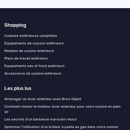
Shopping
Cuisines extérieures complètes
Équipements de cuisson extérieure
Meubles de cuisine extérieure
Plans de travail extérieurs
Équipements eau et froid extérieurs
Accessoires de cuisine extérieure
Les plus lus
Aménager un évier extérieur avec Brico Dépôt
Comment choisir le meilleur evier exterieur pour votre cuisine en plein
air
Les secrets d'un barbecue marocain réussi
Optimiser l'utilisation d'un brûleur à paella au gaz dans votre cuisine