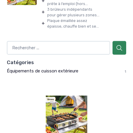
+
prête à l’emploi (hors...
3 brûleurs indépendants
+
pour gérer plusieurs zones...
Plaque émaillée assez
+
épaisse, chauffe bien et se...
Catégories
Équipements de cuisson extérieure
1