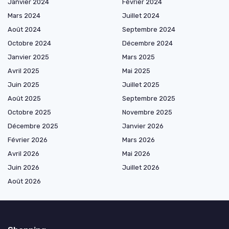
Janvier 2024
Février 2024
Mars 2024
Juillet 2024
Août 2024
Septembre 2024
Octobre 2024
Décembre 2024
Janvier 2025
Mars 2025
Avril 2025
Mai 2025
Juin 2025
Juillet 2025
Août 2025
Septembre 2025
Octobre 2025
Novembre 2025
Décembre 2025
Janvier 2026
Février 2026
Mars 2026
Avril 2026
Mai 2026
Juin 2026
Juillet 2026
Août 2026