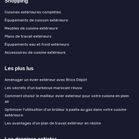
Shopping
Cuisines extérieures complètes
Équipements de cuisson extérieure
Meubles de cuisine extérieure
Plans de travail extérieurs
Équipements eau et froid extérieurs
Accessoires de cuisine extérieure
Les plus lus
Aménager un évier extérieur avec Brico Dépôt
Les secrets d'un barbecue marocain réussi
Comment choisir le meilleur evier exterieur pour votre cuisine en plein
air
Optimiser l'utilisation d'un brûleur à paella au gaz dans votre cuisine
extérieure
Les avantages d'un plan de travail extérieur en résine
Les derniers articles