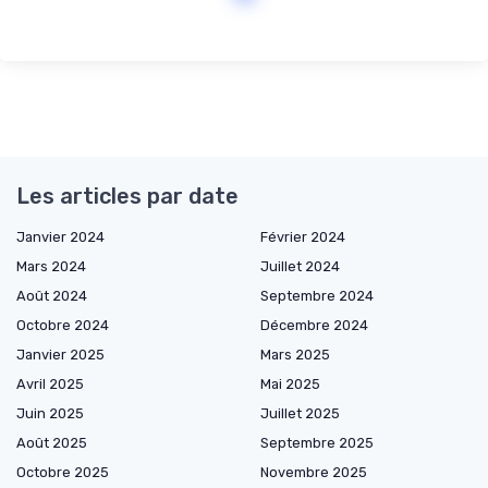
Les articles par date
Janvier 2024
Février 2024
Mars 2024
Juillet 2024
Août 2024
Septembre 2024
Octobre 2024
Décembre 2024
Janvier 2025
Mars 2025
Avril 2025
Mai 2025
Juin 2025
Juillet 2025
Août 2025
Septembre 2025
Octobre 2025
Novembre 2025