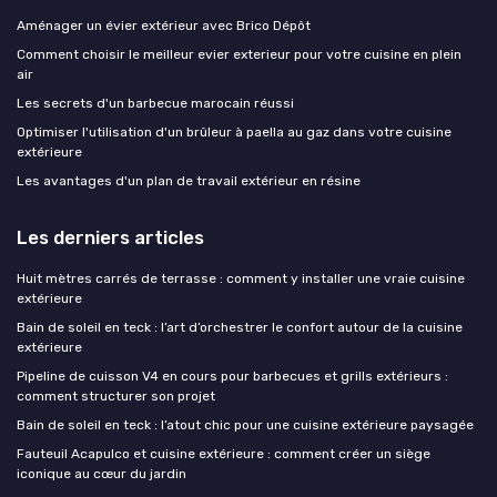
Aménager un évier extérieur avec Brico Dépôt
Comment choisir le meilleur evier exterieur pour votre cuisine en plein
air
Les secrets d'un barbecue marocain réussi
Optimiser l'utilisation d'un brûleur à paella au gaz dans votre cuisine
extérieure
Les avantages d'un plan de travail extérieur en résine
Les derniers articles
Huit mètres carrés de terrasse : comment y installer une vraie cuisine
extérieure
Bain de soleil en teck : l’art d’orchestrer le confort autour de la cuisine
extérieure
Pipeline de cuisson V4 en cours pour barbecues et grills extérieurs :
comment structurer son projet
Bain de soleil en teck : l’atout chic pour une cuisine extérieure paysagée
Fauteuil Acapulco et cuisine extérieure : comment créer un siège
iconique au cœur du jardin