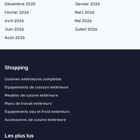
Décembre 2025
Janvier 2026
Février 2026
Mars 2026
Avril 2026
Mai 2026
Juin 2026
Juillet 2026
Août 2026
Shopping
Cuisines extérieures complètes
Équipements de cuisson extérieure
Meubles de cuisine extérieure
Plans de travail extérieurs
Équipements eau et froid extérieurs
Accessoires de cuisine extérieure
Les plus lus