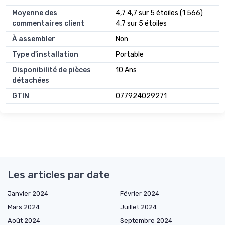
Moyenne des
4,7 4,7 sur 5 étoiles (1 566)
commentaires client
4,7 sur 5 étoiles
À assembler
Non
Type d'installation
Portable
Disponibilité de pièces
10 Ans
détachées
GTIN
077924029271
Les articles par date
Janvier 2024
Février 2024
Mars 2024
Juillet 2024
Août 2024
Septembre 2024