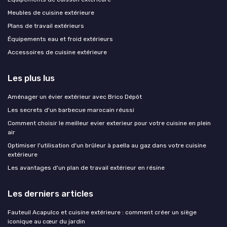
Meubles de cuisine extérieure
Plans de travail extérieurs
Équipements eau et froid extérieurs
Accessoires de cuisine extérieure
Les plus lus
Aménager un évier extérieur avec Brico Dépôt
Les secrets d'un barbecue marocain réussi
Comment choisir le meilleur evier exterieur pour votre cuisine en plein
air
Optimiser l'utilisation d'un brûleur à paella au gaz dans votre cuisine
extérieure
Les avantages d'un plan de travail extérieur en résine
Les derniers articles
Fauteuil Acapulco et cuisine extérieure : comment créer un siège
iconique au cœur du jardin