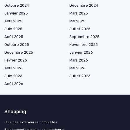
Octobre 2024
Décembre 2024
Janvier 2025
Mars 2025
Avril 2025
Mai 2025
Juin 2025
Juillet 2025
Août 2025
Septembre 2025
Octobre 2025
Novembre 2025
Décembre 2025
Janvier 2026
Février 2026
Mars 2026
Avril 2026
Mai 2026
Juin 2026
Juillet 2026
Août 2026
Shopping
Cuisines extérieures complètes
Équipements de cuisson extérieure