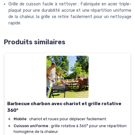
Grille de cuisson facile à nettoyer : Fabriquée en acier triple-
plaqué pour une durabilité accrue et une répartition uniforme
de la chaleur, la grille se retire facilement pour un nettoyage
rapide
Produits similaires
Barbecue charbon avec chariot et grille rotative
360°
＋
Mobile
: chariot et roues pour déplacer facilement
＋
Cuisson uniforme
: grille rotative à 360° pour une répartition
homogène de la chaleur