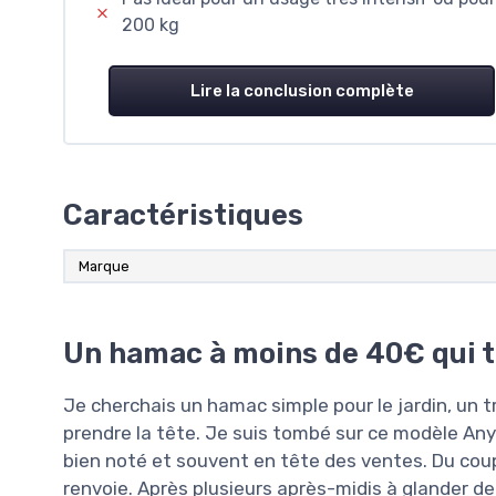
200 kg
Lire la conclusion complète
Caractéristiques
Marque
Un hamac à moins de 40€ qui ti
Je cherchais un hamac simple pour le jardin, un 
prendre la tête. Je suis tombé sur ce modèle Anyo
bien noté et souvent en tête des ventes. Du coup je 
renvoie. Après plusieurs après-midis à glander de