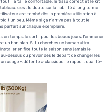
tout : la taille confortable, le tissu correct et le kit
tableau, c’est le doute sur la fiabilité à long terme
tilisateur est tombé dès la première utilisation à
idit un peu. Même si ça n’arrive pas à tout le
as parfait sur chaque exemplaire.
s en temps, le sortir pour les beaux jours, l’emmener
 un bon plan. Si tu cherches un hamac ultra
installer en fixe toute la saison sans jamais le
au-dessus ou prévoir dès le départ de changer les
 un usage « détente » classique, le rapport qualité-