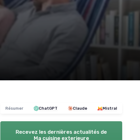
Résumer
ChatGPT
Claude
Mistral
Recevez les dernières actualités de
Ma cuisine exterieure