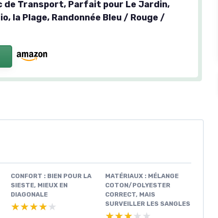
 de Transport, Parfait pour Le Jardin,
io, la Plage, Randonnée Bleu / Rouge /
CONFORT : BIEN POUR LA
MATÉRIAUX : MÉLANGE
SIESTE, MIEUX EN
COTON/POLYESTER
DIAGONALE
CORRECT, MAIS
SURVEILLER LES SANGLES
★★★★★
★★★★★
★★★★★
★★★★★