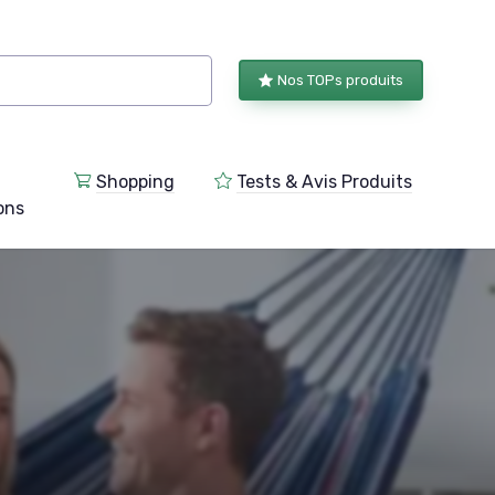
Nos TOPs produits
Shopping
Tests & Avis Produits
ions