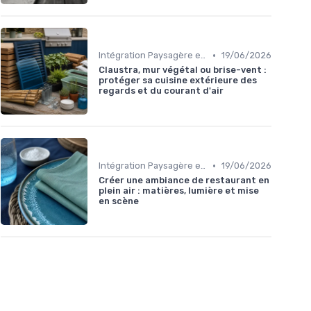
•
Intégration Paysagère et Décoration
19/06/2026
Claustra, mur végétal ou brise-vent :
protéger sa cuisine extérieure des
regards et du courant d'air
•
Intégration Paysagère et Décoration
19/06/2026
Créer une ambiance de restaurant en
plein air : matières, lumière et mise
en scène