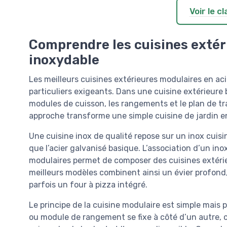
Voir le 
Comprendre les cuisines extér
inoxydable
Les meilleurs cuisines extérieures modulaires en ac
particuliers exigeants. Dans une cuisine extérieure 
modules de cuisson, les rangements et le plan de tr
approche transforme une simple cuisine de jardin en
Une cuisine inox de qualité repose sur un inox cuisin
que l’acier galvanisé basique. L’association d’un in
modulaires permet de composer des cuisines extéri
meilleurs modèles combinent ainsi un évier profond
parfois un four à pizza intégré.
Le principe de la cuisine modulaire est simple mais p
ou module de rangement se fixe à côté d’un autre, c