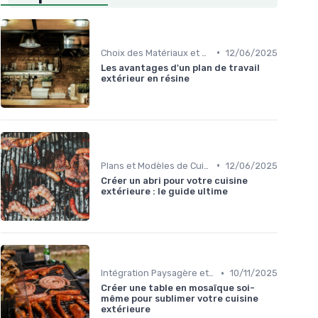
•
Choix des Matériaux et du Design
12/06/2025
Les avantages d'un plan de travail
extérieur en résine
•
Plans et Modèles de Cuisines Extérieures
12/06/2025
Créer un abri pour votre cuisine
extérieure : le guide ultime
•
Intégration Paysagère et Décoration
10/11/2025
Créer une table en mosaïque soi-
même pour sublimer votre cuisine
extérieure