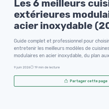
Les 6 meilleurs cuis
extérieures modula
acier inoxydable (2
Guide complet et professionnel pour choisir
entretenir les meilleurs modèles de cuisine
modulaires en acier inoxydable, du plan au
9 juin 2026
19 min de lecture
Partager cette page