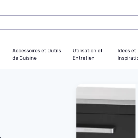
Accessoires et Outils
Utilisation et
Idées et
de Cuisine
Entretien
Inspirat