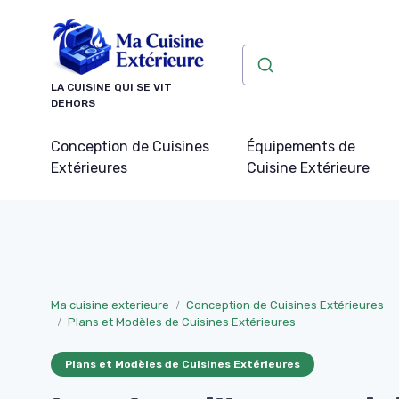
Panneau de gestion des cookies
LA CUISINE QUI SE VIT
DEHORS
Conception de Cuisines
Équipements de
Extérieures
Cuisine Extérieure
Ma cuisine exterieure
Conception de Cuisines Extérieures
Plans et Modèles de Cuisines Extérieures
Plans et Modèles de Cuisines Extérieures