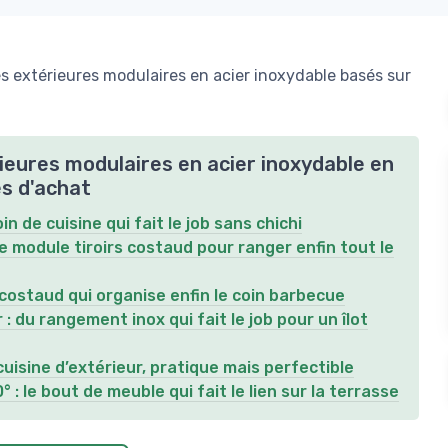
s extérieures modulaires en acier inoxydable basés sur
rieures modulaires en acier inoxydable en
es d'achat
in de cuisine qui fait le job sans chichi
le module tiroirs costaud pour ranger enfin tout le
 costaud qui organise enfin le coin barbecue
: du rangement inox qui fait le job pour un îlot
cuisine d’extérieur, pratique mais perfectible
 : le bout de meuble qui fait le lien sur la terrasse