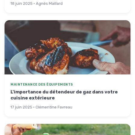
18 juin 2025 · Agnès Maillard
MAINTENANCE DES ÉQUIPEMENTS
L'importance du détendeur de gaz dans votre
cuisine extérieure
17 juin 2025 · Clémentine Favreau