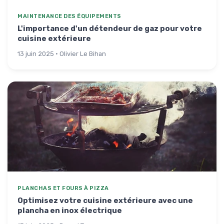
MAINTENANCE DES ÉQUIPEMENTS
L'importance d'un détendeur de gaz pour votre
cuisine extérieure
13 juin 2025 · Olivier Le Bihan
PLANCHAS ET FOURS À PIZZA
Optimisez votre cuisine extérieure avec une
plancha en inox électrique