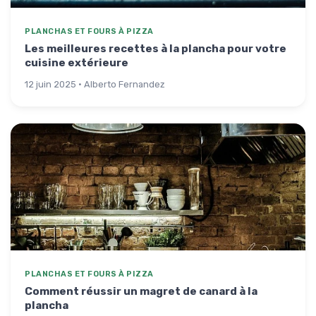
PLANCHAS ET FOURS À PIZZA
Les meilleures recettes à la plancha pour votre
cuisine extérieure
12 juin 2025 · Alberto Fernandez
PLANCHAS ET FOURS À PIZZA
Comment réussir un magret de canard à la
plancha