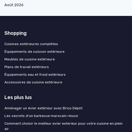
Août 2026
Shopping
Cuisines extérieures complètes
Équipements de cuisson extérieure
Meubles de cuisine extérieure
Plans de travail extérieurs
Équipements eau et froid extérieurs
Accessoires de cuisine extérieure
Les plus lus
Aménager un évier extérieur avec Brico Dépôt
Les secrets d'un barbecue marocain réussi
Comment choisir le meilleur evier exterieur pour votre cuisine en plein
air