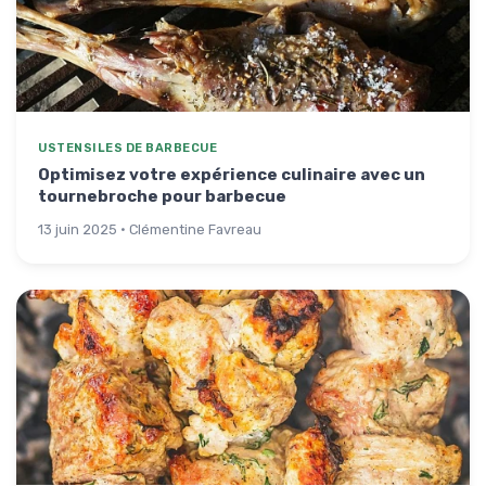
USTENSILES DE BARBECUE
Optimisez votre expérience culinaire avec un
tournebroche pour barbecue
13 juin 2025 · Clémentine Favreau