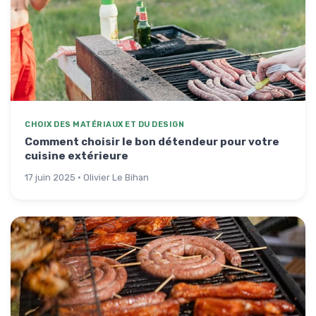
CHOIX DES MATÉRIAUX ET DU DESIGN
Comment choisir le bon détendeur pour votre
cuisine extérieure
17 juin 2025 · Olivier Le Bihan