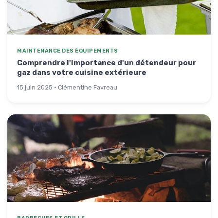
MAINTENANCE DES ÉQUIPEMENTS
Comprendre l'importance d'un détendeur pour
gaz dans votre cuisine extérieure
15 juin 2025 · Clémentine Favreau