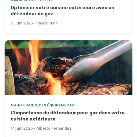
BARBECUES ET GRILLS
Optimiser votre cuisine extérieure avec un
détendeur de gaz
15 juin 2025 · Pascal Tran
MAINTENANCE DES ÉQUIPEMENTS
L'importance du détendeur pour gaz dans votre
cuisine extérieure
14 juin 2025 · Alberto Fernandez