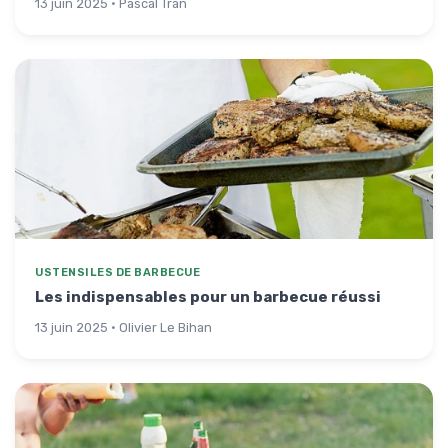
13 juin 2025 · Pascal Tran
USTENSILES DE BARBECUE
Les indispensables pour un barbecue réussi
13 juin 2025 · Olivier Le Bihan