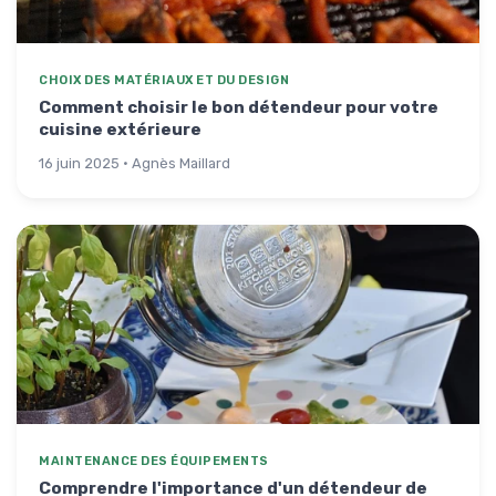
CHOIX DES MATÉRIAUX ET DU DESIGN
Comment choisir le bon détendeur pour votre
cuisine extérieure
16 juin 2025 · Agnès Maillard
MAINTENANCE DES ÉQUIPEMENTS
Comprendre l'importance d'un détendeur de