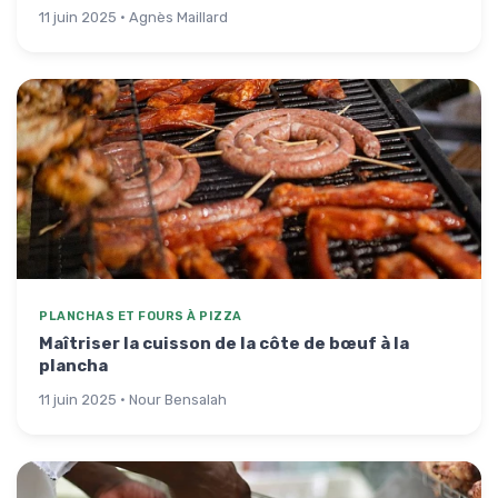
11 juin 2025 · Agnès Maillard
PLANCHAS ET FOURS À PIZZA
Maîtriser la cuisson de la côte de bœuf à la
plancha
11 juin 2025 · Nour Bensalah