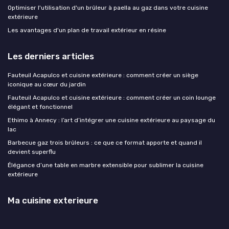
Optimiser l'utilisation d'un brûleur à paella au gaz dans votre cuisine
extérieure
Les avantages d'un plan de travail extérieur en résine
Les derniers articles
Fauteuil Acapulco et cuisine extérieure : comment créer un siège
iconique au cœur du jardin
Fauteuil Acapulco et cuisine extérieure : comment créer un coin lounge
élégant et fonctionnel
Ethimo à Annecy : l’art d’intégrer une cuisine extérieure au paysage du
lac
Barbecue gaz trois brûleurs : ce que ce format apporte et quand il
devient superflu
Élégance d’une table en marbre extensible pour sublimer la cuisine
extérieure
Ma cuisine exterieure