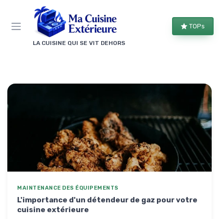
Panneau de gestion des cookies
TOPs
LA CUISINE QUI SE VIT DEHORS
MAINTENANCE DES ÉQUIPEMENTS
L'importance d'un détendeur de gaz pour votre
cuisine extérieure