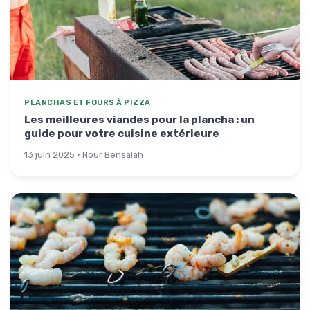
PLANCHAS ET FOURS À PIZZA
Les meilleures viandes pour la plancha : un
guide pour votre cuisine extérieure
13 juin 2025 · Nour Bensalah