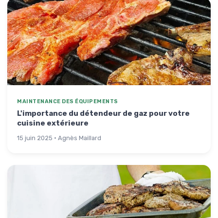
MAINTENANCE DES ÉQUIPEMENTS
L'importance du détendeur de gaz pour votre
cuisine extérieure
15 juin 2025 · Agnès Maillard