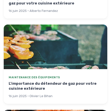
gaz pour votre cuisine extérieure
16 juin 2025 · Alberto Fernandez
MAINTENANCE DES ÉQUIPEMENTS
L'importance du détendeur de gaz pour votre
cuisine extérieure
16 juin 2025 · Olivier Le Bihan