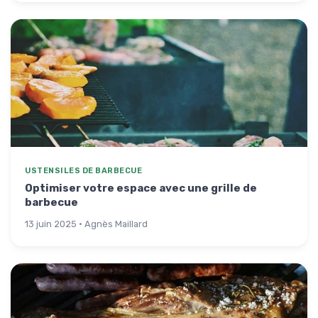
USTENSILES DE BARBECUE
Optimiser votre espace avec une grille de
barbecue
13 juin 2025 · Agnès Maillard