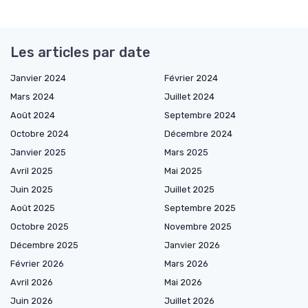
Les articles par date
Janvier 2024
Février 2024
Mars 2024
Juillet 2024
Août 2024
Septembre 2024
Octobre 2024
Décembre 2024
Janvier 2025
Mars 2025
Avril 2025
Mai 2025
Juin 2025
Juillet 2025
Août 2025
Septembre 2025
Octobre 2025
Novembre 2025
Décembre 2025
Janvier 2026
Février 2026
Mars 2026
Avril 2026
Mai 2026
Juin 2026
Juillet 2026