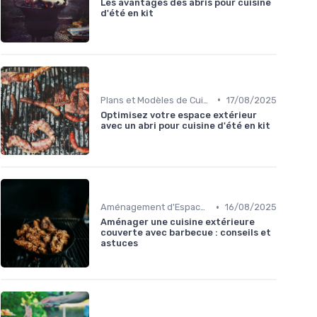
Les avantages des abris pour cuisine
d'été en kit
•
Plans et Modèles de Cuisines Extérieures
17/08/2025
Optimisez votre espace extérieur
avec un abri pour cuisine d'été en kit
•
Aménagement d'Espaces de Cuisson
16/08/2025
Aménager une cuisine extérieure
couverte avec barbecue : conseils et
astuces