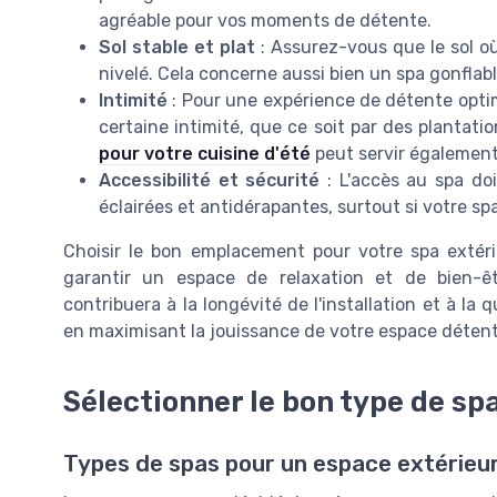
agréable pour vos moments de détente.
Sol stable et plat
: Assurez-vous que le sol o
nivelé. Cela concerne aussi bien un spa gonfl
Intimité
: Pour une expérience de détente opti
certaine intimité, que ce soit par des plantati
pour votre cuisine d'été
peut servir également 
Accessibilité et sécurité
: L'accès au spa doi
éclairées et antidérapantes, surtout si votre spa
Choisir le bon emplacement pour votre spa extér
garantir un espace de relaxation et de bien-ê
contribuera à la longévité de l'installation et à la q
en maximisant la jouissance de votre espace détent
Sélectionner le bon type de sp
Types de spas pour un espace extérieur