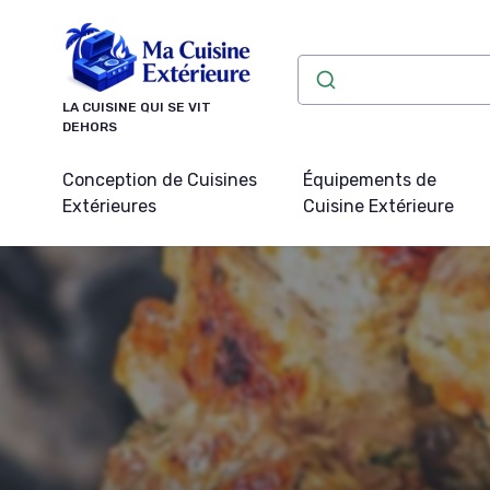
Panneau de gestion des cookies
LA CUISINE QUI SE VIT
DEHORS
Conception de Cuisines
Équipements de
Extérieures
Cuisine Extérieure