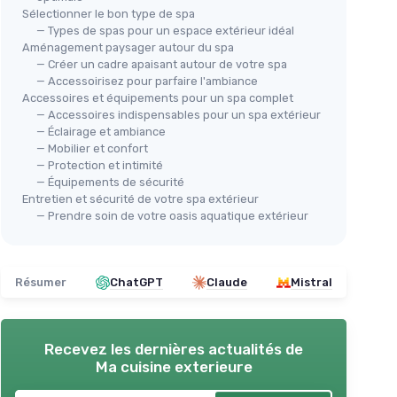
Sélectionner le bon type de spa
— Types de spas pour un espace extérieur idéal
Aménagement paysager autour du spa
— Créer un cadre apaisant autour de votre spa
— Accessoirisez pour parfaire l'ambiance
Accessoires et équipements pour un spa complet
— Accessoires indispensables pour un spa extérieur
— Éclairage et ambiance
— Mobilier et confort
— Protection et intimité
— Équipements de sécurité
Entretien et sécurité de votre spa extérieur
— Prendre soin de votre oasis aquatique extérieur
Résumer
ChatGPT
Claude
Mistral
Recevez les dernières actualités de
Ma cuisine exterieure