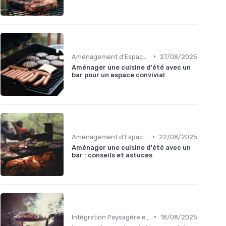
•
Aménagement d'Espaces de Cuisson
27/08/2025
Aménager une cuisine d'été avec un
bar pour un espace convivial
•
Aménagement d'Espaces de Cuisson
22/08/2025
Aménager une cuisine d'été avec un
bar : conseils et astuces
•
Intégration Paysagère et Décoration
18/08/2025