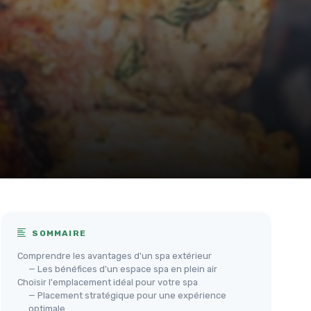
SOMMAIRE
Comprendre les avantages d'un spa extérieur
— Les bénéfices d'un espace spa en plein air
Choisir l'emplacement idéal pour votre spa
— Placement stratégique pour une expérience
optimale