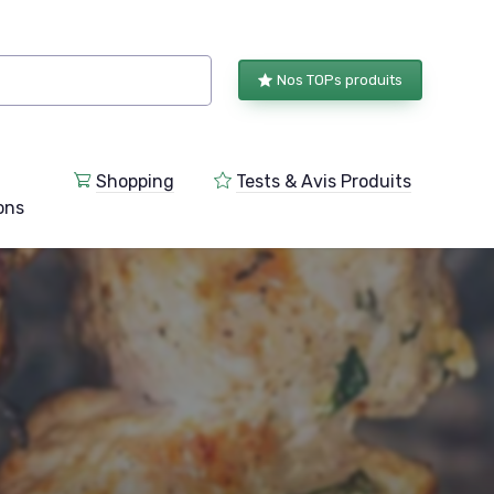
Nos TOPs produits
Shopping
Tests & Avis Produits
ions