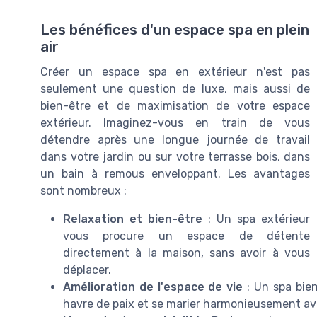
Les bénéfices d'un espace spa en plein
air
Créer un espace spa en extérieur n'est pas
seulement une question de luxe, mais aussi de
bien-être et de maximisation de votre espace
extérieur. Imaginez-vous en train de vous
détendre après une longue journée de travail
dans votre jardin ou sur votre terrasse bois, dans
un bain à remous enveloppant. Les avantages
sont nombreux :
Relaxation et bien-être
: Un spa extérieur
vous procure un espace de détente
directement à la maison, sans avoir à vous
déplacer.
Amélioration de l'espace de vie
: Un spa bien
havre de paix et se marier harmonieusement avec