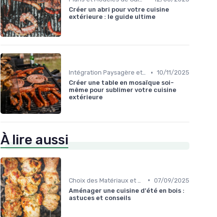
Créer un abri pour votre cuisine
extérieure : le guide ultime
•
Intégration Paysagère et Décoration
10/11/2025
Créer une table en mosaïque soi-
même pour sublimer votre cuisine
extérieure
À lire aussi
•
Choix des Matériaux et du Design
07/09/2025
Aménager une cuisine d'été en bois :
astuces et conseils