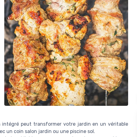
 intégré peut transformer votre jardin en un véritable
 un coin salon jardin ou une piscine sol.