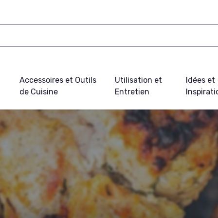
Accessoires et Outils
Utilisation et
Idées et
de Cuisine
Entretien
Inspirat