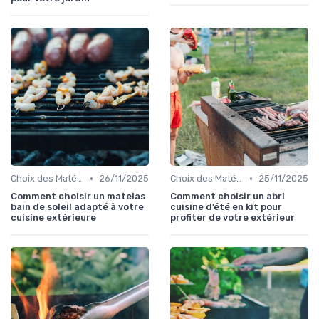
•
•
Choix des Matériaux et du Design
26/11/2025
Choix des Matériaux et du Design
25/11/2025
Comment choisir un matelas
Comment choisir un abri
bain de soleil adapté à votre
cuisine d’été en kit pour
cuisine extérieure
profiter de votre extérieur