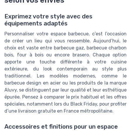
Exprimez votre style avec des
équipements adaptés
Personnaliser votre espace barbecue, c’est l’occasion
de créer un lieu qui vous ressemble. Aujourd’hui, le
choix est vaste entre barbecue gaz, barbecue charbon
bois, four à bois ou encore brasero. Chaque option
apporte une touche différente à votre cuisine
extérieure, du look contemporain au style plus
traditionnel. Les modèles modernes, comme le
barbecue design en acier ou les produits de la marque
Aluvy, se distinguent par leur qualité et leur esthétique
épurée. Pensez à comparer le prix habituel et les offres
spéciales, notamment lors du Black Friday, pour profiter
d’une livraison gratuite en France métropolitaine.
Accessoires et finitions pour un espace