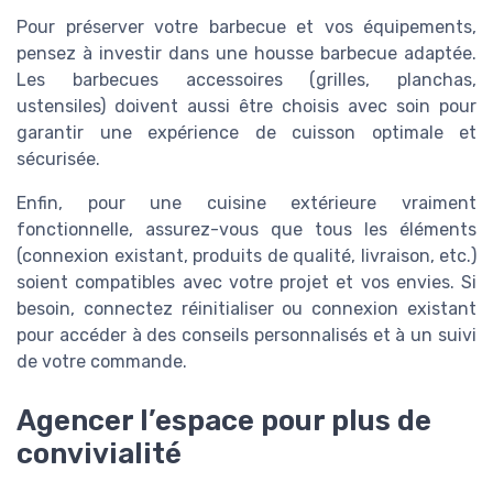
Pour préserver votre barbecue et vos équipements,
pensez à investir dans une housse barbecue adaptée.
Les barbecues accessoires (grilles, planchas,
ustensiles) doivent aussi être choisis avec soin pour
garantir une expérience de cuisson optimale et
sécurisée.
Enfin, pour une cuisine extérieure vraiment
fonctionnelle, assurez-vous que tous les éléments
(connexion existant, produits de qualité, livraison, etc.)
soient compatibles avec votre projet et vos envies. Si
besoin, connectez réinitialiser ou connexion existant
pour accéder à des conseils personnalisés et à un suivi
de votre commande.
Agencer l’espace pour plus de
convivialité