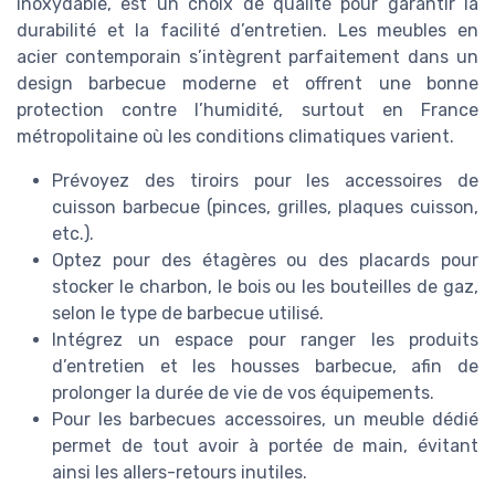
inoxydable, est un choix de qualité pour garantir la
durabilité et la facilité d’entretien. Les meubles en
acier contemporain s’intègrent parfaitement dans un
design barbecue moderne et offrent une bonne
protection contre l’humidité, surtout en France
métropolitaine où les conditions climatiques varient.
Prévoyez des tiroirs pour les accessoires de
cuisson barbecue (pinces, grilles, plaques cuisson,
etc.).
Optez pour des étagères ou des placards pour
stocker le charbon, le bois ou les bouteilles de gaz,
selon le type de barbecue utilisé.
Intégrez un espace pour ranger les produits
d’entretien et les housses barbecue, afin de
prolonger la durée de vie de vos équipements.
Pour les barbecues accessoires, un meuble dédié
permet de tout avoir à portée de main, évitant
ainsi les allers-retours inutiles.