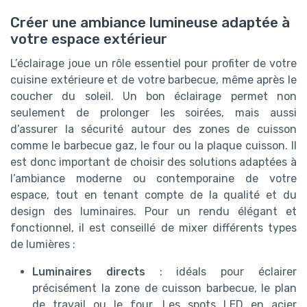
Créer une ambiance lumineuse adaptée à
votre espace extérieur
L’éclairage joue un rôle essentiel pour profiter de votre
cuisine extérieure et de votre barbecue, même après le
coucher du soleil. Un bon éclairage permet non
seulement de prolonger les soirées, mais aussi
d’assurer la sécurité autour des zones de cuisson
comme le barbecue gaz, le four ou la plaque cuisson. Il
est donc important de choisir des solutions adaptées à
l’ambiance moderne ou contemporaine de votre
espace, tout en tenant compte de la qualité et du
design des luminaires. Pour un rendu élégant et
fonctionnel, il est conseillé de mixer différents types
de lumières :
Luminaires directs
: idéals pour éclairer
précisément la zone de cuisson barbecue, le plan
de travail ou le four. Les spots LED en acier