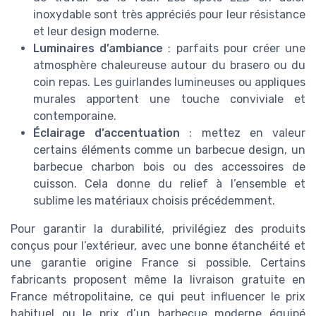
inoxydable sont très appréciés pour leur résistance
et leur design moderne.
Luminaires d’ambiance
: parfaits pour créer une
atmosphère chaleureuse autour du brasero ou du
coin repas. Les guirlandes lumineuses ou appliques
murales apportent une touche conviviale et
contemporaine.
Éclairage d’accentuation
: mettez en valeur
certains éléments comme un barbecue design, un
barbecue charbon bois ou des accessoires de
cuisson. Cela donne du relief à l’ensemble et
sublime les matériaux choisis précédemment.
Pour garantir la durabilité, privilégiez des produits
conçus pour l’extérieur, avec une bonne étanchéité et
une garantie origine France si possible. Certains
fabricants proposent même la livraison gratuite en
France métropolitaine, ce qui peut influencer le prix
habituel ou le prix d’un barbecue moderne équipé