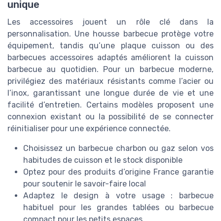
unique
Les accessoires jouent un rôle clé dans la
personnalisation. Une housse barbecue protège votre
équipement, tandis qu’une plaque cuisson ou des
barbecues accessoires adaptés améliorent la cuisson
barbecue au quotidien. Pour un barbecue moderne,
privilégiez des matériaux résistants comme l’acier ou
l’inox, garantissant une longue durée de vie et une
facilité d’entretien. Certains modèles proposent une
connexion existant ou la possibilité de se connecter
réinitialiser pour une expérience connectée.
Choisissez un barbecue charbon ou gaz selon vos
habitudes de cuisson et le stock disponible
Optez pour des produits d’origine France garantie
pour soutenir le savoir-faire local
Adaptez le design à votre usage : barbecue
habituel pour les grandes tablées ou barbecue
compact pour les petits espaces