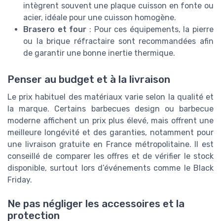
intègrent souvent une plaque cuisson en fonte ou
acier, idéale pour une cuisson homogène.
Brasero et four
: Pour ces équipements, la pierre
ou la brique réfractaire sont recommandées afin
de garantir une bonne inertie thermique.
Penser au budget et à la livraison
Le prix habituel des matériaux varie selon la qualité et
la marque. Certains barbecues design ou barbecue
moderne affichent un prix plus élevé, mais offrent une
meilleure longévité et des garanties, notamment pour
une livraison gratuite en France métropolitaine. Il est
conseillé de comparer les offres et de vérifier le stock
disponible, surtout lors d’événements comme le Black
Friday.
Ne pas négliger les accessoires et la
protection