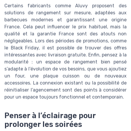
Certains fabricants comme Aluvy proposent des
solutions de rangement sur mesure, adaptées aux
barbecues modernes et garantissant une origine
France. Cela peut influencer le prix habituel, mais la
qualité et la garantie France sont des atouts non
négligeables. Lors des périodes de promotions, comme
le Black Friday, il est possible de trouver des offres
intéressantes avec livraison gratuite. Enfin, pensez à la
modularité : un espace de rangement bien pensé
s’adapte à l’évolution de vos besoins, que vous ajoutiez
un four, une plaque cuisson ou de nouveaux
accessoires. La connexion existant ou la possibilité de
réinitialiser l’agencement sont des points à considérer
pour un espace toujours fonctionnel et contemporain.
Penser à l’éclairage pour
prolonger les soirées