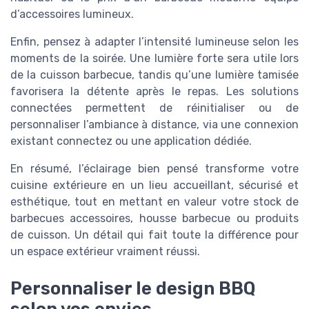
d’accessoires lumineux.
Enfin, pensez à adapter l’intensité lumineuse selon les
moments de la soirée. Une lumière forte sera utile lors
de la cuisson barbecue, tandis qu’une lumière tamisée
favorisera la détente après le repas. Les solutions
connectées permettent de réinitialiser ou de
personnaliser l’ambiance à distance, via une connexion
existant connectez ou une application dédiée.
En résumé, l’éclairage bien pensé transforme votre
cuisine extérieure en un lieu accueillant, sécurisé et
esthétique, tout en mettant en valeur votre stock de
barbecues accessoires, housse barbecue ou produits
de cuisson. Un détail qui fait toute la différence pour
un espace extérieur vraiment réussi.
Personnaliser le design BBQ
selon vos envies