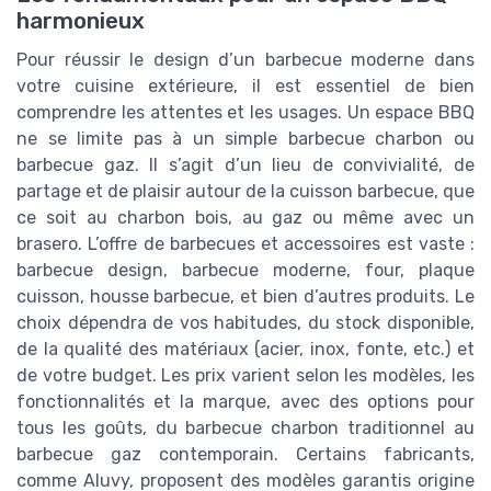
harmonieux
Pour réussir le design d’un barbecue moderne dans
votre cuisine extérieure, il est essentiel de bien
comprendre les attentes et les usages. Un espace BBQ
ne se limite pas à un simple barbecue charbon ou
barbecue gaz. Il s’agit d’un lieu de convivialité, de
partage et de plaisir autour de la cuisson barbecue, que
ce soit au charbon bois, au gaz ou même avec un
brasero. L’offre de barbecues et accessoires est vaste :
barbecue design, barbecue moderne, four, plaque
cuisson, housse barbecue, et bien d’autres produits. Le
choix dépendra de vos habitudes, du stock disponible,
de la qualité des matériaux (acier, inox, fonte, etc.) et
de votre budget. Les prix varient selon les modèles, les
fonctionnalités et la marque, avec des options pour
tous les goûts, du barbecue charbon traditionnel au
barbecue gaz contemporain. Certains fabricants,
comme Aluvy, proposent des modèles garantis origine