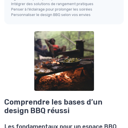
Intégrer des solutions de rangement pratiques
Penser à l’éclairage pour prolonger les soirées
Personnaliser le design BBQ selon vos envies
Comprendre les bases d’un
design BBQ réussi
Les fondamentaux pour un espace BBQ