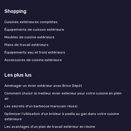
Shopping
Cuisines extérieures complètes
Équipements de cuisson extérieure
Meubles de cuisine extérieure
Plans de travail extérieurs
Équipements eau et froid extérieurs
Accessoires de cuisine extérieure
Les plus lus
Aménager un évier extérieur avec Brico Dépôt
Comment choisir le meilleur evier exterieur pour votre cuisine en plein
air
Les secrets d'un barbecue marocain réussi
Optimiser l'utilisation d'un brûleur à paella au gaz dans votre cuisine
extérieure
Les avantages d'un plan de travail extérieur en résine