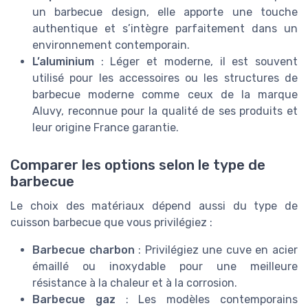
un barbecue design, elle apporte une touche
authentique et s’intègre parfaitement dans un
environnement contemporain.
L’aluminium
: Léger et moderne, il est souvent
utilisé pour les accessoires ou les structures de
barbecue moderne comme ceux de la marque
Aluvy, reconnue pour la qualité de ses produits et
leur origine France garantie.
Comparer les options selon le type de
barbecue
Le choix des matériaux dépend aussi du type de
cuisson barbecue que vous privilégiez :
Barbecue charbon
: Privilégiez une cuve en acier
émaillé ou inoxydable pour une meilleure
résistance à la chaleur et à la corrosion.
Barbecue gaz
: Les modèles contemporains