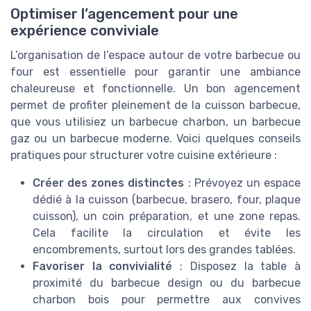
Optimiser l’agencement pour une
expérience conviviale
L’organisation de l’espace autour de votre barbecue ou
four est essentielle pour garantir une ambiance
chaleureuse et fonctionnelle. Un bon agencement
permet de profiter pleinement de la cuisson barbecue,
que vous utilisiez un barbecue charbon, un barbecue
gaz ou un barbecue moderne. Voici quelques conseils
pratiques pour structurer votre cuisine extérieure :
Créer des zones distinctes
: Prévoyez un espace
dédié à la cuisson (barbecue, brasero, four, plaque
cuisson), un coin préparation, et une zone repas.
Cela facilite la circulation et évite les
encombrements, surtout lors des grandes tablées.
Favoriser la convivialité
: Disposez la table à
proximité du barbecue design ou du barbecue
charbon bois pour permettre aux convives