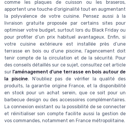
comme les plaques de cuisson ou les braseros,
apportent une touche d’originalité tout en augmentant
la polyvalence de votre cuisine. Pensez aussi à la
livraison gratuite proposée par certains sites pour
optimiser votre budget, surtout lors du Black Friday ou
pour profiter d’un prix habituel avantageux. Enfin, si
votre cuisine extérieure est installée près d’une
terrasse en bois ou d’une piscine, l’agencement doit
tenir compte de la circulation et de la sécurité. Pour
des conseils détaillés sur ce sujet, consultez cet article
sur
l’aménagement d’une terrasse en bois autour de
la piscine
. N’oubliez pas de vérifier la qualité des
produits, la garantie origine France, et la disponibilité
en stock pour un achat serein, que ce soit pour un
barbecue design ou des accessoires complémentaires.
La connexion existant ou la possibilité de se connecter
et réinitialiser son compte facilite aussi la gestion de
vos commandes, notamment en France métropolitaine.