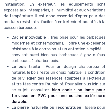
installation. En extérieur, les équipements sont
exposés aux intempéries, à l’humidité et aux variations
de température. Il est donc essentiel d’opter pour des
produits résistants, faciles à entretenir et adaptés à la
cuisson barbecue.
L’acier inoxydable
: Très prisé pour les barbecues
modernes et contemporains, il offre une excellente
résistance à la corrosion et un entretien simplifié. Il
convient aussi bien aux barbecues à gaz qu’aux
barbecues à charbon bois.
Le bois traité
: Pour un design chaleureux et
naturel, le bois reste un choix habituel, à condition
de privilégier des essences adaptées à l’extérieur
et traitées contre l’humidité. Pour aller plus loin sur
ce sujet, consultez
bien choisir sa lame pour
terrasse en PVC pour une cuisine extérieure
durable
.
La pierre naturelle ou reconstituée
: Idéale pour