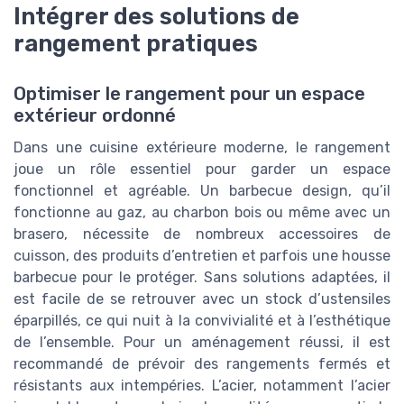
Intégrer des solutions de
rangement pratiques
Optimiser le rangement pour un espace
extérieur ordonné
Dans une cuisine extérieure moderne, le rangement
joue un rôle essentiel pour garder un espace
fonctionnel et agréable. Un barbecue design, qu’il
fonctionne au gaz, au charbon bois ou même avec un
brasero, nécessite de nombreux accessoires de
cuisson, des produits d’entretien et parfois une housse
barbecue pour le protéger. Sans solutions adaptées, il
est facile de se retrouver avec un stock d’ustensiles
éparpillés, ce qui nuit à la convivialité et à l’esthétique
de l’ensemble. Pour un aménagement réussi, il est
recommandé de prévoir des rangements fermés et
résistants aux intempéries. L’acier, notamment l’acier