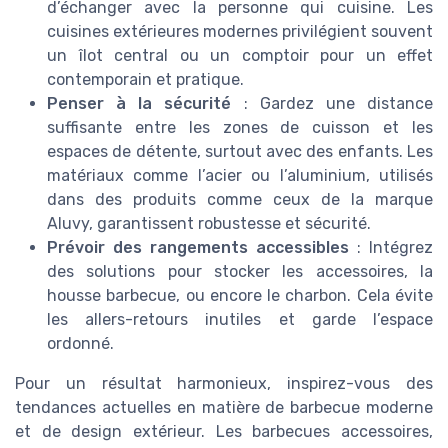
d’échanger avec la personne qui cuisine. Les
cuisines extérieures modernes privilégient souvent
un îlot central ou un comptoir pour un effet
contemporain et pratique.
Penser à la sécurité
: Gardez une distance
suffisante entre les zones de cuisson et les
espaces de détente, surtout avec des enfants. Les
matériaux comme l’acier ou l’aluminium, utilisés
dans des produits comme ceux de la marque
Aluvy, garantissent robustesse et sécurité.
Prévoir des rangements accessibles
: Intégrez
des solutions pour stocker les accessoires, la
housse barbecue, ou encore le charbon. Cela évite
les allers-retours inutiles et garde l’espace
ordonné.
Pour un résultat harmonieux, inspirez-vous des
tendances actuelles en matière de barbecue moderne
et de design extérieur. Les barbecues accessoires,