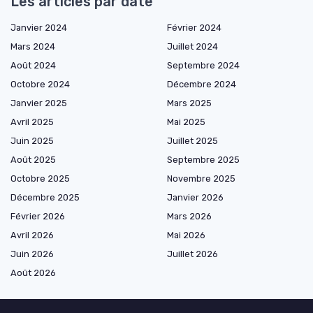
Les articles par date
Janvier 2024
Février 2024
Mars 2024
Juillet 2024
Août 2024
Septembre 2024
Octobre 2024
Décembre 2024
Janvier 2025
Mars 2025
Avril 2025
Mai 2025
Juin 2025
Juillet 2025
Août 2025
Septembre 2025
Octobre 2025
Novembre 2025
Décembre 2025
Janvier 2026
Février 2026
Mars 2026
Avril 2026
Mai 2026
Juin 2026
Juillet 2026
Août 2026