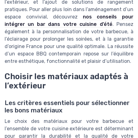
l’extérieur, et l’ajout de solutions de rangement
pratiques. Pour aller plus loin dans l’aménagement d’un
espace convivial, découvrez
nos conseils pour
intégrer un bar dans votre cuisine d’été
. Pensez
également à la personnalisation de votre barbecue, à
l’éclairage pour prolonger les soirées, et à la garantie
d’origine France pour une qualité optimale. La réussite
d’un espace BBQ contemporain repose sur l’équilibre
entre esthétique, fonctionnalité et plaisir d’utilisation.
Choisir les matériaux adaptés à
l’extérieur
Les critères essentiels pour sélectionner
les bons matériaux
Le choix des matériaux pour votre barbecue et
l’ensemble de votre cuisine extérieure est déterminant
pour garantir la durabilité et la qualité de votre