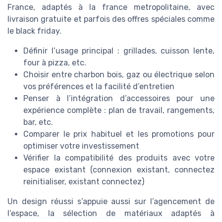
France, adaptés à la france metropolitaine, avec
livraison gratuite et parfois des offres spéciales comme
le black friday.
Définir l’usage principal : grillades, cuisson lente,
four à pizza, etc.
Choisir entre charbon bois, gaz ou électrique selon
vos préférences et la facilité d’entretien
Penser à l’intégration d’accessoires pour une
expérience complète : plan de travail, rangements,
bar, etc.
Comparer le prix habituel et les promotions pour
optimiser votre investissement
Vérifier la compatibilité des produits avec votre
espace existant (connexion existant, connectez
reinitialiser, existant connectez)
Un design réussi s’appuie aussi sur l’agencement de
l’espace, la sélection de matériaux adaptés à