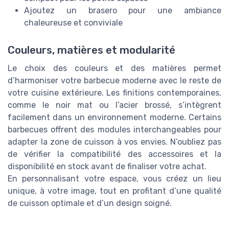
Ajoutez un brasero pour une ambiance
chaleureuse et conviviale
Couleurs, matières et modularité
Le choix des couleurs et des matières permet
d’harmoniser votre barbecue moderne avec le reste de
votre cuisine extérieure. Les finitions contemporaines,
comme le noir mat ou l’acier brossé, s’intègrent
facilement dans un environnement moderne. Certains
barbecues offrent des modules interchangeables pour
adapter la zone de cuisson à vos envies. N’oubliez pas
de vérifier la compatibilité des accessoires et la
disponibilité en stock avant de finaliser votre achat.
En personnalisant votre espace, vous créez un lieu
unique, à votre image, tout en profitant d’une qualité
de cuisson optimale et d’un design soigné.