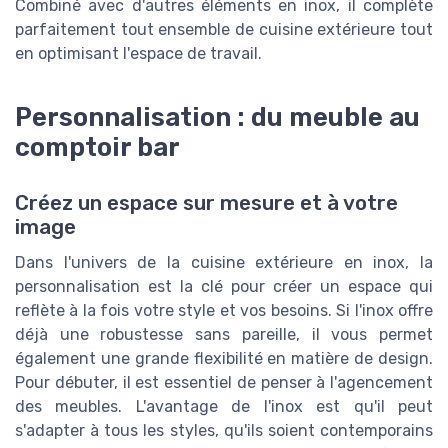
Combiné avec d'autres éléments en inox, il complète
parfaitement tout ensemble de cuisine extérieure tout
en optimisant l'espace de travail.
Personnalisation : du meuble au
comptoir bar
Créez un espace sur mesure et à votre
image
Dans l'univers de la cuisine extérieure en inox, la
personnalisation est la clé pour créer un espace qui
reflète à la fois votre style et vos besoins. Si l'inox offre
déjà une robustesse sans pareille, il vous permet
également une grande flexibilité en matière de design.
Pour débuter, il est essentiel de penser à l'agencement
des meubles. L'avantage de l'inox est qu'il peut
s'adapter à tous les styles, qu'ils soient contemporains