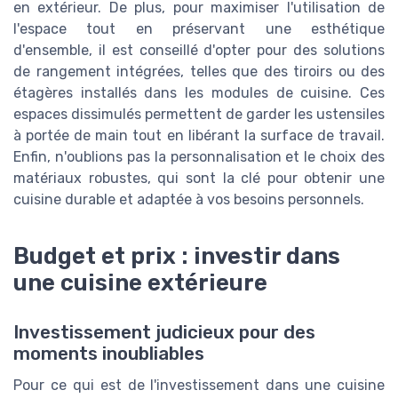
en extérieur. De plus, pour maximiser l'utilisation de
l'espace tout en préservant une esthétique
d'ensemble, il est conseillé d'opter pour des solutions
de rangement intégrées, telles que des tiroirs ou des
étagères installés dans les modules de cuisine. Ces
espaces dissimulés permettent de garder les ustensiles
à portée de main tout en libérant la surface de travail.
Enfin, n'oublions pas la personnalisation et le choix des
matériaux robustes, qui sont la clé pour obtenir une
cuisine durable et adaptée à vos besoins personnels.
Budget et prix : investir dans
une cuisine extérieure
Investissement judicieux pour des
moments inoubliables
Pour ce qui est de l'investissement dans une cuisine