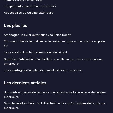
Équipements eau et froid extérieurs
Accessoires de cuisine extérieure
Les plus lus
Aménager un évier extérieur avec Brico Dépôt
Comment choisir le meilleur evier exterieur pour votre cuisine en plein
air
Les secrets d'un barbecue marocain réussi
Optimiser l'utilisation d'un brûleur à paella au gaz dans votre cuisine
extérieure
Les avantages d'un plan de travail extérieur en résine
Les derniers articles
Huit mètres carrés de terrasse : comment y installer une vraie cuisine
extérieure
Bain de soleil en teck : l’art d’orchestrer le confort autour de la cuisine
extérieure