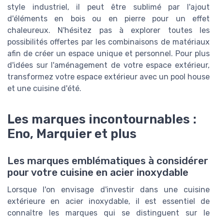
style industriel, il peut être sublimé par l'ajout
d'éléments en bois ou en pierre pour un effet
chaleureux. N'hésitez pas à explorer toutes les
possibilités offertes par les combinaisons de matériaux
afin de créer un espace unique et personnel. Pour plus
d'idées sur l'aménagement de votre espace extérieur,
transformez votre espace extérieur avec un pool house
et une cuisine d'été.
Les marques incontournables :
Eno, Marquier et plus
Les marques emblématiques à considérer
pour votre cuisine en acier inoxydable
Lorsque l'on envisage d'investir dans une cuisine
extérieure en acier inoxydable, il est essentiel de
connaître les marques qui se distinguent sur le