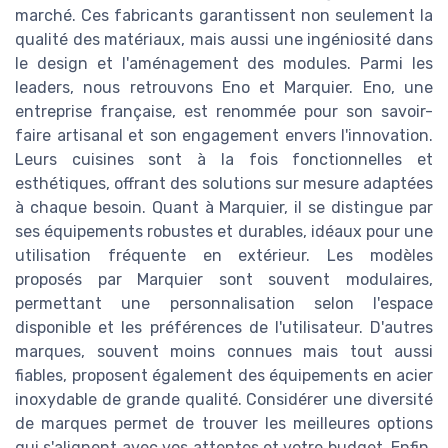
marché. Ces fabricants garantissent non seulement la
qualité des matériaux, mais aussi une ingéniosité dans
le design et l'aménagement des modules. Parmi les
leaders, nous retrouvons Eno et Marquier. Eno, une
entreprise française, est renommée pour son savoir-
faire artisanal et son engagement envers l'innovation.
Leurs cuisines sont à la fois fonctionnelles et
esthétiques, offrant des solutions sur mesure adaptées
à chaque besoin. Quant à Marquier, il se distingue par
ses équipements robustes et durables, idéaux pour une
utilisation fréquente en extérieur. Les modèles
proposés par Marquier sont souvent modulaires,
permettant une personnalisation selon l'espace
disponible et les préférences de l'utilisateur. D'autres
marques, souvent moins connues mais tout aussi
fiables, proposent également des équipements en acier
inoxydable de grande qualité. Considérer une diversité
de marques permet de trouver les meilleures options
qui s'alignent avec vos attentes et votre budget. Enfin,