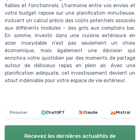
fiables et fonctionnels. L'harmonie entre vos envies et
votre budget repose sur une planification minutieuse,
incluant un calcul précis des coûts potentiels associés
aux différents modules – des grils aux comptoirs bar.
En somme, investir dans une cuisine extérieure en
acier inoxydable n'est pas seulement un choix
économique, mais également une décision qui
enrichira votre quotidien par des moments de partage
autour de délicieux repas en plein air. Avec une
planification adéquate, cet investissement devient un
atout indéniable pour votre espace de vie extérieur.
Résumer
ChatGPT
Claude
Mistral
Recevez les dernières actualités de