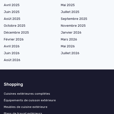
Avril 2025
Mai 2025
Juin 2025
Juillet 2025
Août 2025
Septembre 2025
Octobre 2025
Novembre 2025
Décembre 2025
Janvier 2026
Février 2026
Mars 2026
Avril 2026
Mai 2026
Juin 2026
Juillet 2026
Août 2026
Shopping
Cuisines extérieures complètes
Équipements de cuisson extérieure
Meubles de cuisine extérieure
Plans de travail extérieurs