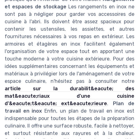
et espaces de stockage
Les rangements en inox ne
sont pas à négliger pour garder vos accessoires de
cuisine à l'abri. Ils doivent être assez spacieux pour
contenir les ustensiles, les assiettes, et autres
fournitures nécessaires à vos repas en extérieur. Les
armoires et étagères en inox facilitent également
l'organisation de votre espace tout en apportant une
touche moderne à votre cuisine extérieure. Pour des
idées supplémentaires concernant les équipements et
matériaux à privilégier lors de l'aménagement de votre
espace culinaire, n'hésitez pas à consulter notre
article sur la durabilit&eacute; des
mat&eacute;riaux d'une cuisine
d'&eacute;t&eacute; ext&eacute;rieure
.
Plan de
travail en inox
Enfin, un plan de travail en inox est
indispensable pour toutes les étapes de la préparation
culinaire. Il offre une surface robuste, facile à nettoyer,
et surtout résistante aux rayures et à la chaleur.