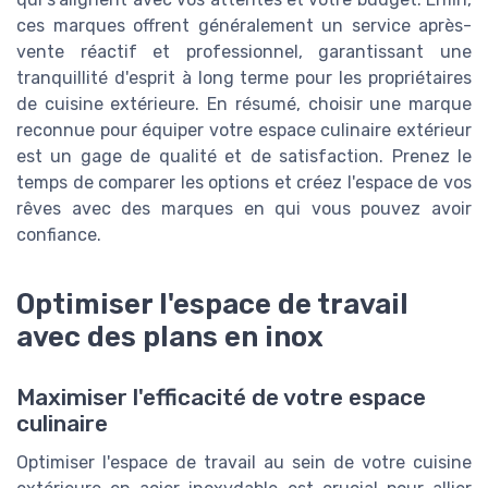
ces marques offrent généralement un service après-
vente réactif et professionnel, garantissant une
tranquillité d'esprit à long terme pour les propriétaires
de cuisine extérieure. En résumé, choisir une marque
reconnue pour équiper votre espace culinaire extérieur
est un gage de qualité et de satisfaction. Prenez le
temps de comparer les options et créez l'espace de vos
rêves avec des marques en qui vous pouvez avoir
confiance.
Optimiser l'espace de travail
avec des plans en inox
Maximiser l'efficacité de votre espace
culinaire
Optimiser l'espace de travail au sein de votre cuisine