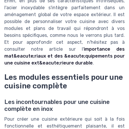
Enfin, en plus de ses caractéristiques intrinsèques,
l'acier inoxydable s'intègre parfaitement dans un
aménagement global de votre espace extérieur. Il est
possible de personnaliser votre cuisine avec divers
modules et plans de travail qui répondront à vos
besoins spécifiques, comme nous le verrons plus tard.
Et pour approfondir cet aspect, n'hésitez pas à
consulter notre article sur l'
importance des
mat&eacute;riaux et des &eacute;quipements pour
une cuisine ext&eacute;rieure durable
.
Les modules essentiels pour une
cuisine complète
Les incontournables pour une cuisine
complète en inox
Pour créer une cuisine extérieure qui soit à la fois
fonctionnelle et esthétiquement plaisante, il est