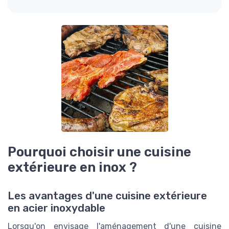
Pourquoi choisir une cuisine
extérieure en inox ?
Les avantages d'une cuisine extérieure
en acier inoxydable
Lorsqu'on envisage l'aménagement d'une cuisine