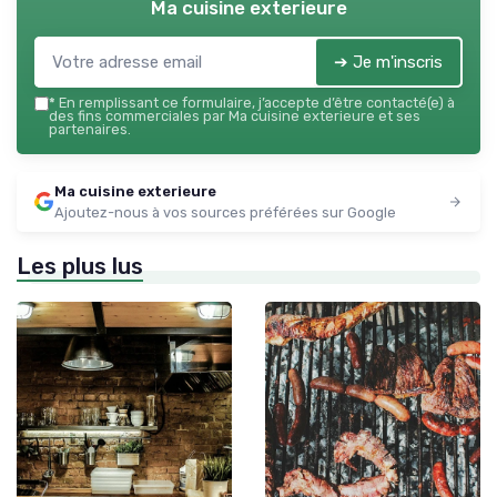
Ma cuisine exterieure
➔ Je m'inscris
*
En remplissant ce formulaire, j’accepte d’être contacté(e) à
des fins commerciales par Ma cuisine exterieure et ses
partenaires.
Ma cuisine exterieure
Ajoutez-nous à vos sources préférées sur Google
Les plus lus