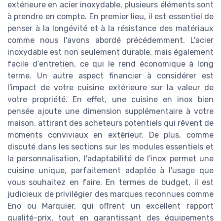
extérieure en acier inoxydable, plusieurs éléments sont
à prendre en compte. En premier lieu, il est essentiel de
penser à la longévité et à la résistance des matériaux
comme nous l'avons abordé précédemment. L'acier
inoxydable est non seulement durable, mais également
facile d’entretien, ce qui le rend économique à long
terme. Un autre aspect financier à considérer est
l'impact de votre cuisine extérieure sur la valeur de
votre propriété. En effet, une cuisine en inox bien
pensée ajoute une dimension supplémentaire à votre
maison, attirant des acheteurs potentiels qui rêvent de
moments conviviaux en extérieur. De plus, comme
discuté dans les sections sur les modules essentiels et
la personnalisation, l'adaptabilité de l'inox permet une
cuisine unique, parfaitement adaptée à l'usage que
vous souhaitez en faire. En termes de budget, il est
judicieux de privilégier des marques reconnues comme
Eno ou Marquier, qui offrent un excellent rapport
qualité-prix, tout en garantissant des équipements