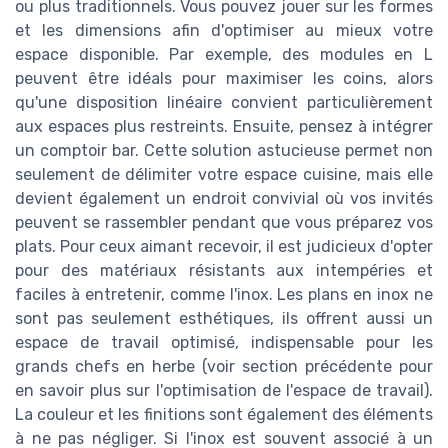
ou plus traditionnels. Vous pouvez jouer sur les formes
et les dimensions afin d'optimiser au mieux votre
espace disponible. Par exemple, des modules en L
peuvent être idéals pour maximiser les coins, alors
qu'une disposition linéaire convient particulièrement
aux espaces plus restreints. Ensuite, pensez à intégrer
un comptoir bar. Cette solution astucieuse permet non
seulement de délimiter votre espace cuisine, mais elle
devient également un endroit convivial où vos invités
peuvent se rassembler pendant que vous préparez vos
plats. Pour ceux aimant recevoir, il est judicieux d'opter
pour des matériaux résistants aux intempéries et
faciles à entretenir, comme l'inox. Les plans en inox ne
sont pas seulement esthétiques, ils offrent aussi un
espace de travail optimisé, indispensable pour les
grands chefs en herbe (voir section précédente pour
en savoir plus sur l'optimisation de l'espace de travail).
La couleur et les finitions sont également des éléments
à ne pas négliger. Si l'inox est souvent associé à un