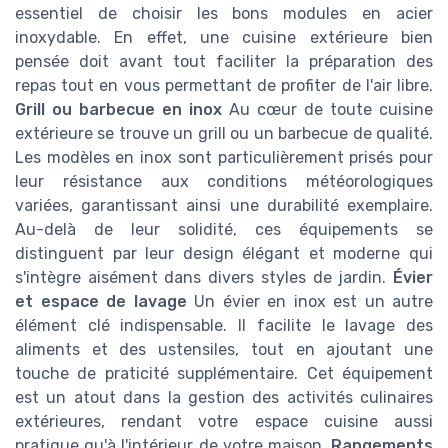
essentiel de choisir les bons modules en acier
inoxydable. En effet, une cuisine extérieure bien
pensée doit avant tout faciliter la préparation des
repas tout en vous permettant de profiter de l'air libre.
Grill ou barbecue en inox
Au cœur de toute cuisine
extérieure se trouve un grill ou un barbecue de qualité.
Les modèles en inox sont particulièrement prisés pour
leur résistance aux conditions météorologiques
variées, garantissant ainsi une durabilité exemplaire.
Au-delà de leur solidité, ces équipements se
distinguent par leur design élégant et moderne qui
s'intègre aisément dans divers styles de jardin.
Évier
et espace de lavage
Un évier en inox est un autre
élément clé indispensable. Il facilite le lavage des
aliments et des ustensiles, tout en ajoutant une
touche de praticité supplémentaire. Cet équipement
est un atout dans la gestion des activités culinaires
extérieures, rendant votre espace cuisine aussi
pratique qu'à l'intérieur de votre maison.
Rangements