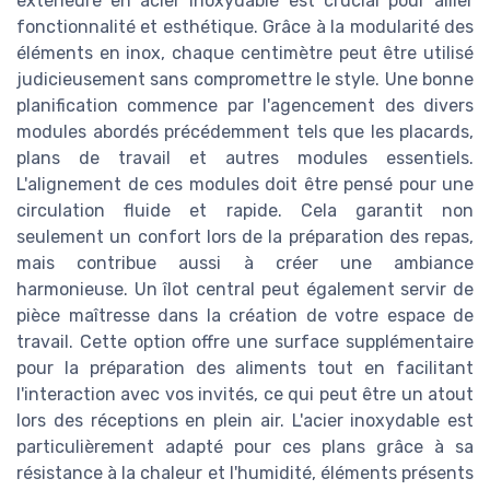
extérieure en acier inoxydable est crucial pour allier
fonctionnalité et esthétique. Grâce à la modularité des
éléments en inox, chaque centimètre peut être utilisé
judicieusement sans compromettre le style. Une bonne
planification commence par l'agencement des divers
modules abordés précédemment tels que les placards,
plans de travail et autres modules essentiels.
L'alignement de ces modules doit être pensé pour une
circulation fluide et rapide. Cela garantit non
seulement un confort lors de la préparation des repas,
mais contribue aussi à créer une ambiance
harmonieuse. Un îlot central peut également servir de
pièce maîtresse dans la création de votre espace de
travail. Cette option offre une surface supplémentaire
pour la préparation des aliments tout en facilitant
l'interaction avec vos invités, ce qui peut être un atout
lors des réceptions en plein air. L'acier inoxydable est
particulièrement adapté pour ces plans grâce à sa
résistance à la chaleur et l'humidité, éléments présents