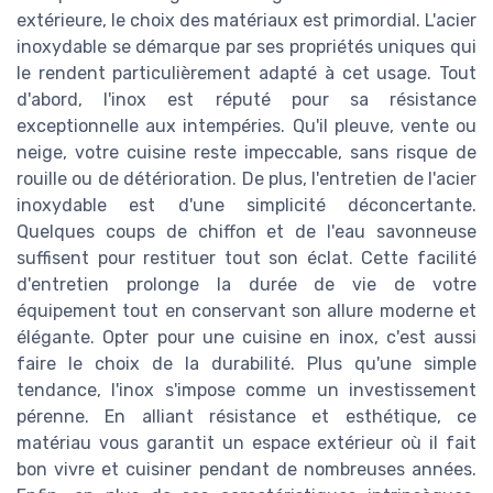
extérieure, le choix des matériaux est primordial. L'acier
inoxydable se démarque par ses propriétés uniques qui
le rendent particulièrement adapté à cet usage. Tout
d'abord, l'inox est réputé pour sa résistance
exceptionnelle aux intempéries. Qu'il pleuve, vente ou
neige, votre cuisine reste impeccable, sans risque de
rouille ou de détérioration. De plus, l'entretien de l'acier
inoxydable est d'une simplicité déconcertante.
Quelques coups de chiffon et de l'eau savonneuse
suffisent pour restituer tout son éclat. Cette facilité
d'entretien prolonge la durée de vie de votre
équipement tout en conservant son allure moderne et
élégante. Opter pour une cuisine en inox, c'est aussi
faire le choix de la durabilité. Plus qu'une simple
tendance, l'inox s'impose comme un investissement
pérenne. En alliant résistance et esthétique, ce
matériau vous garantit un espace extérieur où il fait
bon vivre et cuisiner pendant de nombreuses années.