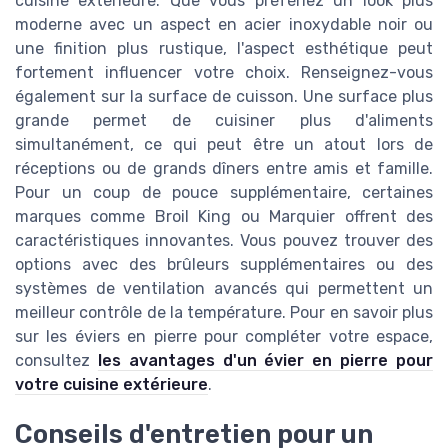
cuisine extérieure. Que vous préfériez un look plus
moderne avec un aspect en acier inoxydable noir ou
une finition plus rustique, l'aspect esthétique peut
fortement influencer votre choix. Renseignez-vous
également sur la surface de cuisson. Une surface plus
grande permet de cuisiner plus d'aliments
simultanément, ce qui peut être un atout lors de
réceptions ou de grands dîners entre amis et famille.
Pour un coup de pouce supplémentaire, certaines
marques comme Broil King ou Marquier offrent des
caractéristiques innovantes. Vous pouvez trouver des
options avec des brûleurs supplémentaires ou des
systèmes de ventilation avancés qui permettent un
meilleur contrôle de la température. Pour en savoir plus
sur les éviers en pierre pour compléter votre espace,
consultez
les avantages d'un évier en pierre pour
votre cuisine extérieure
.
Conseils d'entretien pour un