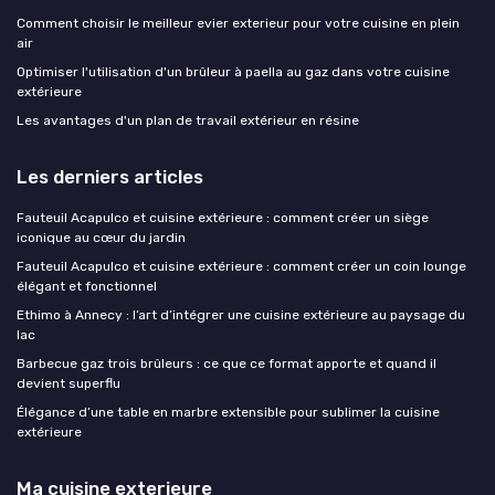
Comment choisir le meilleur evier exterieur pour votre cuisine en plein
air
Optimiser l'utilisation d'un brûleur à paella au gaz dans votre cuisine
extérieure
Les avantages d'un plan de travail extérieur en résine
Les derniers articles
Fauteuil Acapulco et cuisine extérieure : comment créer un siège
iconique au cœur du jardin
Fauteuil Acapulco et cuisine extérieure : comment créer un coin lounge
élégant et fonctionnel
Ethimo à Annecy : l’art d’intégrer une cuisine extérieure au paysage du
lac
Barbecue gaz trois brûleurs : ce que ce format apporte et quand il
devient superflu
Élégance d’une table en marbre extensible pour sublimer la cuisine
extérieure
Ma cuisine exterieure