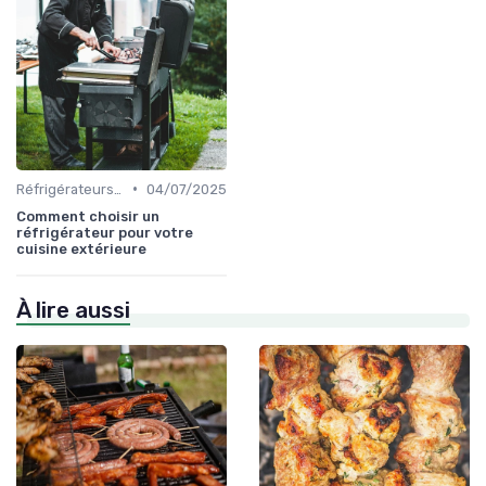
•
Réfrigérateurs et Solutions de Stockage
04/07/2025
Comment choisir un
réfrigérateur pour votre
cuisine extérieure
À lire aussi