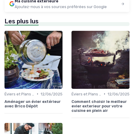
Ma cuisine exterieure
Ajoutez-nous à vos sources préférées sur Google
Les plus lus
•
•
Éviers et Plans de Travail
12/06/2025
Éviers et Plans de Travail
12/06/2025
Aménager un évier extérieur
Comment choisir le meilleur
avec Brico Dépôt
evier exterieur pour votre
cuisine en plein air