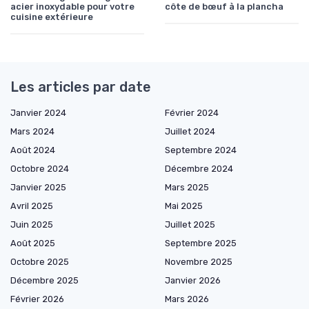
acier inoxydable pour votre
côte de bœuf à la plancha
cuisine extérieure
Les articles par date
Janvier 2024
Février 2024
Mars 2024
Juillet 2024
Août 2024
Septembre 2024
Octobre 2024
Décembre 2024
Janvier 2025
Mars 2025
Avril 2025
Mai 2025
Juin 2025
Juillet 2025
Août 2025
Septembre 2025
Octobre 2025
Novembre 2025
Décembre 2025
Janvier 2026
Février 2026
Mars 2026