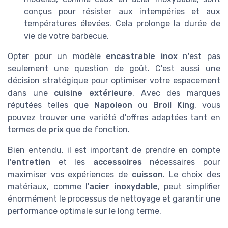
conçus pour résister aux intempéries et aux
températures élevées. Cela prolonge la durée de
vie de votre barbecue.
Opter pour un modèle
encastrable inox
n'est pas
seulement une question de goût. C'est aussi une
décision stratégique pour optimiser votre espacement
dans une
cuisine extérieure
. Avec des marques
réputées telles que
Napoleon
ou
Broil King
, vous
pouvez trouver une variété d'offres adaptées tant en
termes de
prix
que de fonction.
Bien entendu, il est important de prendre en compte
l'
entretien
et les
accessoires
nécessaires pour
maximiser vos expériences de
cuisson
. Le choix des
matériaux, comme l'
acier inoxydable
, peut simplifier
énormément le processus de nettoyage et garantir une
performance optimale sur le long terme.