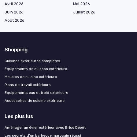
Avril 2026
Mai 2026
Juin 2026
Juillet 2026
Août 2026
Shopping
Cuisines extérieures complètes
Équipements de cuisson extérieure
Meubles de cuisine extérieure
Plans de travail extérieurs
Équipements eau et froid extérieurs
Accessoires de cuisine extérieure
Les plus lus
Aménager un évier extérieur avec Brico Dépôt
Les secrets d'un barbecue marocain réussi