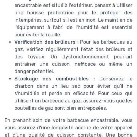
encastrable est situé à l'extérieur, pensez à utiliser
une housse protectrice pour le protéger des
intempéries, surtout s'il est en inox. Le maintien de
l'équipement à l'abri de l'humidité est essentiel
pour éviter la rouille.
Vérification des brûleurs :
Pour les barbecues au
gaz, vérifiez régulièrement l'état des brûleurs et
des tuyaux. Un dysfonctionnement pourrait
entraîner une cuisson inefficace ou même un
danger potentiel.
Stockage des combustibles :
Conservez le
charbon dans un lieu sec pour éviter qu'il ne
s'humidifie et perde en efficacité. Pour ceux qui
utilisent un barbecue au gaz, assurez-vous que les
bouteilles de gaz sont bien entreposées.
En prenant soin de votre barbecue encastrable, vous
vous assurez d'une longévité accrue de votre appareil
et d'une qualité de cuisson constante. Une bonne