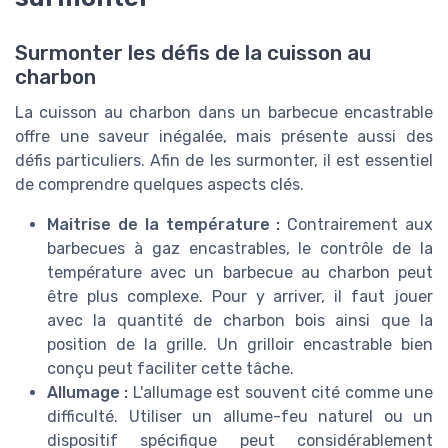
Surmonter les défis de la cuisson au
charbon
La cuisson au charbon dans un barbecue encastrable
offre une saveur inégalée, mais présente aussi des
défis particuliers. Afin de les surmonter, il est essentiel
de comprendre quelques aspects clés.
Maitrise de la température :
Contrairement aux
barbecues à gaz encastrables, le contrôle de la
température avec un barbecue au charbon peut
être plus complexe. Pour y arriver, il faut jouer
avec la quantité de charbon bois ainsi que la
position de la grille. Un grilloir encastrable bien
conçu peut faciliter cette tâche.
Allumage :
L'allumage est souvent cité comme une
difficulté. Utiliser un allume-feu naturel ou un
dispositif spécifique peut considérablement