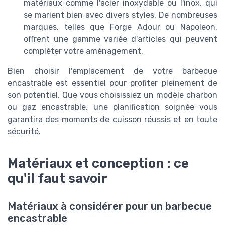
matériaux comme l'acier inoxydable ou l'inox, qui
se marient bien avec divers styles. De nombreuses
marques, telles que Forge Adour ou Napoleon,
offrent une gamme variée d'articles qui peuvent
compléter votre aménagement.
Bien choisir l'emplacement de votre barbecue
encastrable est essentiel pour profiter pleinement de
son potentiel. Que vous choisissiez un modèle charbon
ou gaz encastrable, une planification soignée vous
garantira des moments de cuisson réussis et en toute
sécurité.
Matériaux et conception : ce
qu'il faut savoir
Matériaux à considérer pour un barbecue
encastrable