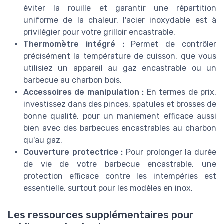
éviter la rouille et garantir une répartition
uniforme de la chaleur, l'acier inoxydable est à
privilégier pour votre grilloir encastrable.
Thermomètre intégré :
Permet de contrôler
précisément la température de cuisson, que vous
utilisiez un appareil au gaz encastrable ou un
barbecue au charbon bois.
Accessoires de manipulation :
En termes de prix,
investissez dans des pinces, spatules et brosses de
bonne qualité, pour un maniement efficace aussi
bien avec des barbecues encastrables au charbon
qu'au gaz.
Couverture protectrice :
Pour prolonger la durée
de vie de votre barbecue encastrable, une
protection efficace contre les intempéries est
essentielle, surtout pour les modèles en inox.
Les ressources supplémentaires pour