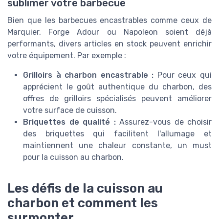
sublimer votre barbecue
Bien que les barbecues encastrables comme ceux de
Marquier, Forge Adour ou Napoleon soient déjà
performants, divers articles en stock peuvent enrichir
votre équipement. Par exemple :
Grilloirs à charbon encastrable :
Pour ceux qui
apprécient le goût authentique du charbon, des
offres de grilloirs spécialisés peuvent améliorer
votre surface de cuisson.
Briquettes de qualité :
Assurez-vous de choisir
des briquettes qui facilitent l'allumage et
maintiennent une chaleur constante, un must
pour la cuisson au charbon.
Les défis de la cuisson au
charbon et comment les
surmonter