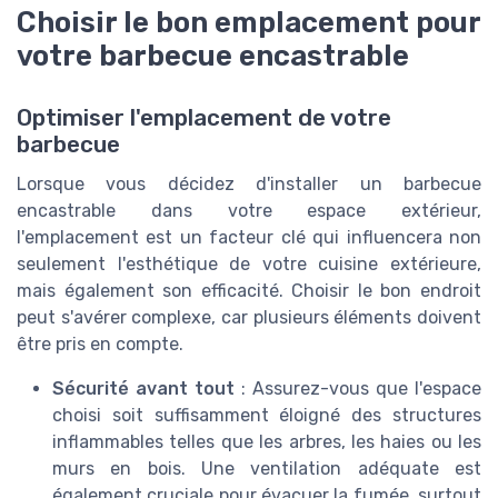
Choisir le bon emplacement pour
votre barbecue encastrable
Optimiser l'emplacement de votre
barbecue
Lorsque vous décidez d'installer un barbecue
encastrable dans votre espace extérieur,
l'emplacement est un facteur clé qui influencera non
seulement l'esthétique de votre cuisine extérieure,
mais également son efficacité. Choisir le bon endroit
peut s'avérer complexe, car plusieurs éléments doivent
être pris en compte.
Sécurité avant tout
: Assurez-vous que l'espace
choisi soit suffisamment éloigné des structures
inflammables telles que les arbres, les haies ou les
murs en bois. Une ventilation adéquate est
également cruciale pour évacuer la fumée, surtout