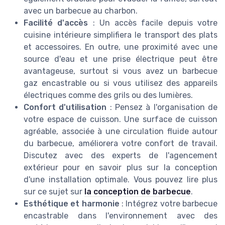
avec un barbecue au charbon.
Facilité d'accès
: Un accès facile depuis votre
cuisine intérieure simplifiera le transport des plats
et accessoires. En outre, une proximité avec une
source d'eau et une prise électrique peut être
avantageuse, surtout si vous avez un barbecue
gaz encastrable ou si vous utilisez des appareils
électriques comme des grils ou des lumières.
Confort d'utilisation
: Pensez à l'organisation de
votre espace de cuisson. Une surface de cuisson
agréable, associée à une circulation fluide autour
du barbecue, améliorera votre confort de travail.
Discutez avec des experts de l'agencement
extérieur pour en savoir plus sur la conception
d'une installation optimale. Vous pouvez lire plus
sur ce sujet sur
la conception de barbecue
.
Esthétique et harmonie
: Intégrez votre barbecue
encastrable dans l'environnement avec des