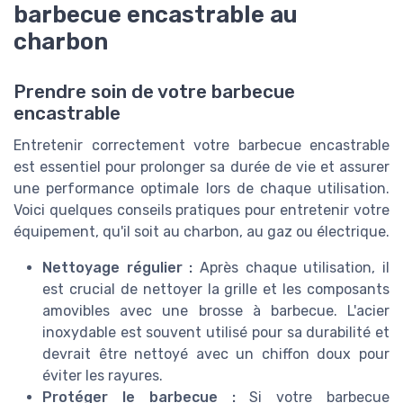
barbecue encastrable au
charbon
Prendre soin de votre barbecue
encastrable
Entretenir correctement votre barbecue encastrable
est essentiel pour prolonger sa durée de vie et assurer
une performance optimale lors de chaque utilisation.
Voici quelques conseils pratiques pour entretenir votre
équipement, qu'il soit au charbon, au gaz ou électrique.
Nettoyage régulier :
Après chaque utilisation, il
est crucial de nettoyer la grille et les composants
amovibles avec une brosse à barbecue. L'acier
inoxydable est souvent utilisé pour sa durabilité et
devrait être nettoyé avec un chiffon doux pour
éviter les rayures.
Protéger le barbecue :
Si votre barbecue