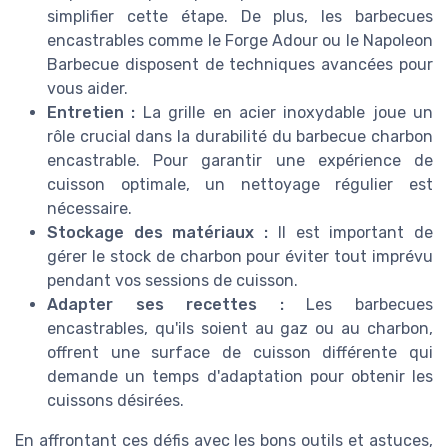
simplifier cette étape. De plus, les barbecues
encastrables comme le Forge Adour ou le Napoleon
Barbecue disposent de techniques avancées pour
vous aider.
Entretien :
La grille en acier inoxydable joue un
rôle crucial dans la durabilité du barbecue charbon
encastrable. Pour garantir une expérience de
cuisson optimale, un nettoyage régulier est
nécessaire.
Stockage des matériaux :
Il est important de
gérer le stock de charbon pour éviter tout imprévu
pendant vos sessions de cuisson.
Adapter ses recettes :
Les barbecues
encastrables, qu'ils soient au gaz ou au charbon,
offrent une surface de cuisson différente qui
demande un temps d'adaptation pour obtenir les
cuissons désirées.
En affrontant ces défis avec les bons outils et astuces,