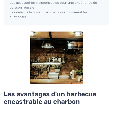
Les accessoires indispensables pour une expérience de
cuisson réussie
Les défis de la cuisson au charbon et comment les
surmonter
Les avantages d'un barbecue
encastrable au charbon