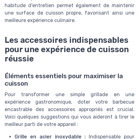
habitude d'entretien permet également de maintenir
une surface de cuisson propre, favorisant ainsi une
meilleure expérience culinaire.
Les accessoires indispensables
pour une expérience de cuisson
réussie
Éléments essentiels pour maximiser la
cuisson
Pour transformer une simple grillade en une
expérience gastronomique, doter votre barbecue
encastrable des accessoires appropriés est crucial.
Voici quelques suggestions qui vous aideront à tirer le
meilleur parti de votre appareil :
Grille en acier inoxydable :
Indispensable pour