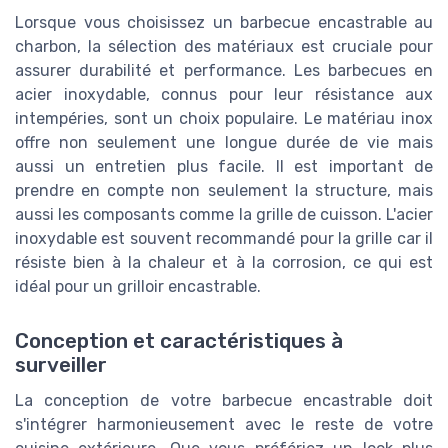
Lorsque vous choisissez un barbecue encastrable au
charbon, la sélection des matériaux est cruciale pour
assurer durabilité et performance. Les barbecues en
acier inoxydable, connus pour leur résistance aux
intempéries, sont un choix populaire. Le matériau inox
offre non seulement une longue durée de vie mais
aussi un entretien plus facile. Il est important de
prendre en compte non seulement la structure, mais
aussi les composants comme la grille de cuisson. L'acier
inoxydable est souvent recommandé pour la grille car il
résiste bien à la chaleur et à la corrosion, ce qui est
idéal pour un grilloir encastrable.
Conception et caractéristiques à
surveiller
La conception de votre barbecue encastrable doit
s'intégrer harmonieusement avec le reste de votre