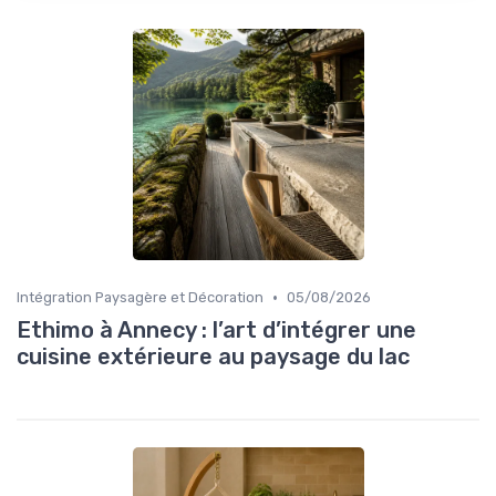
•
Intégration Paysagère et Décoration
05/08/2026
Ethimo à Annecy : l’art d’intégrer une
cuisine extérieure au paysage du lac