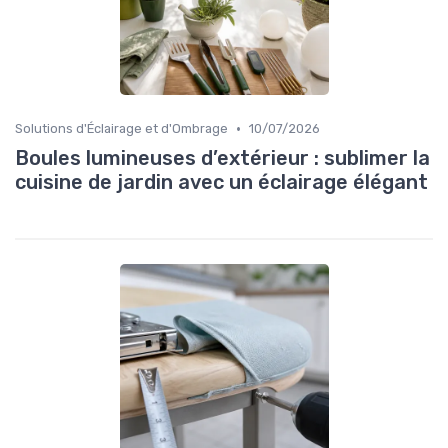
•
Solutions d'Éclairage et d'Ombrage
10/07/2026
Boules lumineuses d’extérieur : sublimer la
cuisine de jardin avec un éclairage élégant