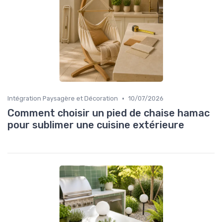
•
Intégration Paysagère et Décoration
10/07/2026
Comment choisir un pied de chaise hamac
pour sublimer une cuisine extérieure