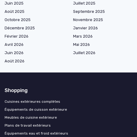
Juin 2025
Juillet 2025
Août 2025
Septembre 2025
Octobre 2025
Novembre 2025
Décembre 2025
Janvier 2026
Février 2026
Mars 2026
Avril 2026
Mai 2026
Juin 2026
Juillet 2026
Août 2026
Shopping
Cuisines extérieures complètes
Équipements de cuisson extérieure
Meubles de cuisine extérieure
Plans de travail extérieurs
Équipements eau et froid extérieurs