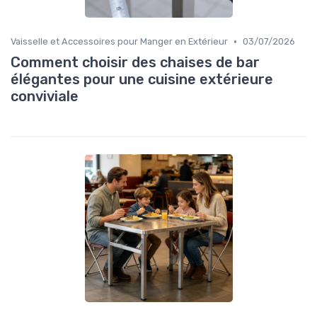
•
Vaisselle et Accessoires pour Manger en Extérieur
03/07/2026
Comment choisir des chaises de bar
élégantes pour une cuisine extérieure
conviviale