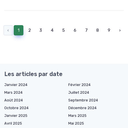
‹
1
2
3
4
5
6
7
8
9
›
Les articles par date
Janvier 2024
Février 2024
Mars 2024
Juillet 2024
Août 2024
Septembre 2024
Octobre 2024
Décembre 2024
Janvier 2025
Mars 2025
Avril 2025
Mai 2025