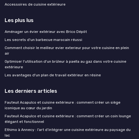
Accessoires de cuisine extérieure
Les plus lus
Aménager un évier extérieur avec Brico Dépôt
Les secrets d'un barbecue marocain réussi
Comment choisir le meilleur evier exterieur pour votre cuisine en plein
air
Optimiser l'utilisation d'un brûleur à paella au gaz dans votre cuisine
extérieure
Les avantages d'un plan de travail extérieur en résine
Les derniers articles
Fauteuil Acapulco et cuisine extérieure : comment créer un siège
iconique au cœur du jardin
Fauteuil Acapulco et cuisine extérieure : comment créer un coin lounge
élégant et fonctionnel
Ethimo à Annecy : l’art d’intégrer une cuisine extérieure au paysage du
lac