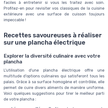
faciles à entretenir si vous les traitez avec soin.
Profitez-en pour revisiter vos classiques de la cuisine
extérieure avec une surface de cuisson toujours
impeccable !
Recettes savoureuses à réaliser
sur une plancha électrique
Explorer la diversité culinaire avec votre
plancha
L'utilisation d'une plancha électrique offre une
multitude d'options culinaires qui satisferont tous les
palais. Grâce à sa surface homogène et contrôlée, elle
permet de cuire divers aliments de manière uniforme.
Voici quelques suggestions pour tirer le meilleur parti
de votre plancha :