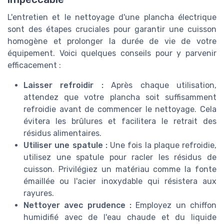
L'entretien et le nettoyage d'une plancha électrique
sont des étapes cruciales pour garantir une cuisson
homogène et prolonger la durée de vie de votre
équipement. Voici quelques conseils pour y parvenir
efficacement :
Laisser refroidir :
Après chaque utilisation,
attendez que votre plancha soit suffisamment
refroidie avant de commencer le nettoyage. Cela
évitera les brûlures et facilitera le retrait des
résidus alimentaires.
Utiliser une spatule :
Une fois la plaque refroidie,
utilisez une spatule pour racler les résidus de
cuisson. Privilégiez un matériau comme la fonte
émaillée ou l'acier inoxydable qui résistera aux
rayures.
Nettoyer avec prudence :
Employez un chiffon
humidifié avec de l'eau chaude et du liquide