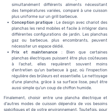
simultanément différents aliments nécessitant
des températures variées, comparé à une cuisson
plus uniforme sur un grill barbecue.
Conception pratique
: Le design avec chariot des
planchas les rend mobiles et facile à intégrer dans
différentes configurations de jardin. Les planchas
gaz ou barbecue, plus encombrants, peuvent
nécessiter un espace dédié.
Prix et maintenance
: Bien que certaines
planchas électriques puissent être plus coûteuses
à l'achat, elles requièrent souvent moins
d'entretien qu'un barbecue à gaz, où l'inspection
régulière des brûleurs est essentielle. Le nettoyage
d'une plancha, grâce à sa surface lisse, peut être
aussi simple qu'un coup de chiffon humide.
Finalement, choisir entre une plancha électrique et
d'autres modes de cuisson dépendra de vos besoins
spécifiques et de votre environnement. Toutefois, pour