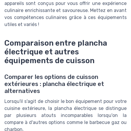
appareils sont conçus pour vous offrir une expérience
culinaire enrichissante et savoureuse. Mettez en avant
vos compétences culinaires grâce à ces équipements
utiles et variés !
Comparaison entre plancha
électrique et autres
équipements de cuisson
Comparer les options de cuisson
extérieures : plancha électrique et
alternatives
Lorsqu'il s'agit de choisir le bon équipement pour votre
cuisine extérieure, la plancha électrique se distingue
par plusieurs atouts incomparables lorsqu'on la
compare à d'autres options comme le barbecue gaz ou
charbon.