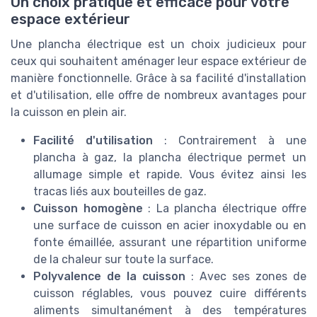
Un choix pratique et efficace pour votre
espace extérieur
Une plancha électrique est un choix judicieux pour
ceux qui souhaitent aménager leur espace extérieur de
manière fonctionnelle. Grâce à sa facilité d'installation
et d'utilisation, elle offre de nombreux avantages pour
la cuisson en plein air.
Facilité d'utilisation
: Contrairement à une
plancha à gaz, la plancha électrique permet un
allumage simple et rapide. Vous évitez ainsi les
tracas liés aux bouteilles de gaz.
Cuisson homogène
: La plancha électrique offre
une surface de cuisson en acier inoxydable ou en
fonte émaillée, assurant une répartition uniforme
de la chaleur sur toute la surface.
Polyvalence de la cuisson
: Avec ses zones de
cuisson réglables, vous pouvez cuire différents
aliments simultanément à des températures