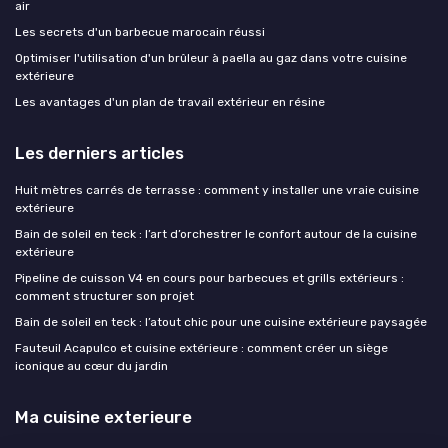
air
Les secrets d'un barbecue marocain réussi
Optimiser l'utilisation d'un brûleur à paella au gaz dans votre cuisine
extérieure
Les avantages d'un plan de travail extérieur en résine
Les derniers articles
Huit mètres carrés de terrasse : comment y installer une vraie cuisine
extérieure
Bain de soleil en teck : l’art d’orchestrer le confort autour de la cuisine
extérieure
Pipeline de cuisson V4 en cours pour barbecues et grills extérieurs :
comment structurer son projet
Bain de soleil en teck : l’atout chic pour une cuisine extérieure paysagée
Fauteuil Acapulco et cuisine extérieure : comment créer un siège
iconique au cœur du jardin
Ma cuisine exterieure