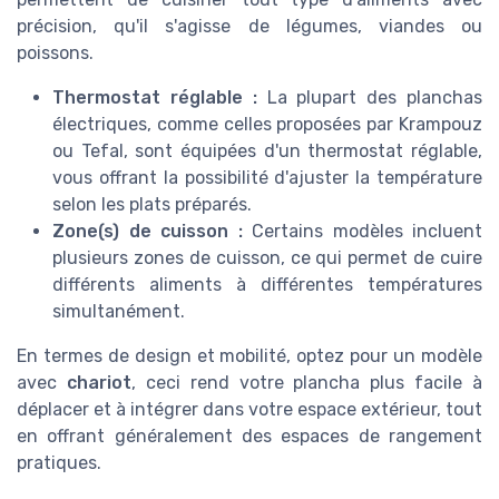
précision, qu'il s'agisse de légumes, viandes ou
poissons.
Thermostat réglable :
La plupart des planchas
électriques, comme celles proposées par Krampouz
ou Tefal, sont équipées d'un thermostat réglable,
vous offrant la possibilité d'ajuster la température
selon les plats préparés.
Zone(s) de cuisson :
Certains modèles incluent
plusieurs zones de cuisson, ce qui permet de cuire
différents aliments à différentes températures
simultanément.
En termes de design et mobilité, optez pour un modèle
avec
chariot
, ceci rend votre plancha plus facile à
déplacer et à intégrer dans votre espace extérieur, tout
en offrant généralement des espaces de rangement
pratiques.