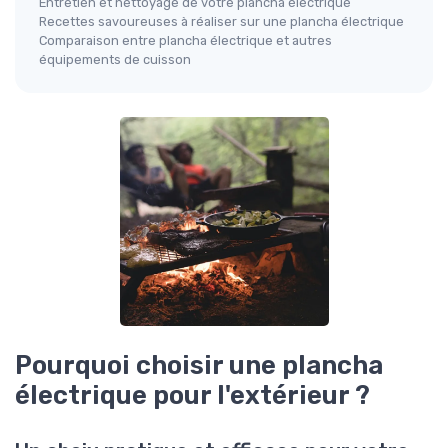
Entretien et nettoyage de votre plancha électrique
Recettes savoureuses à réaliser sur une plancha électrique
Comparaison entre plancha électrique et autres
équipements de cuisson
Pourquoi choisir une plancha
électrique pour l'extérieur ?