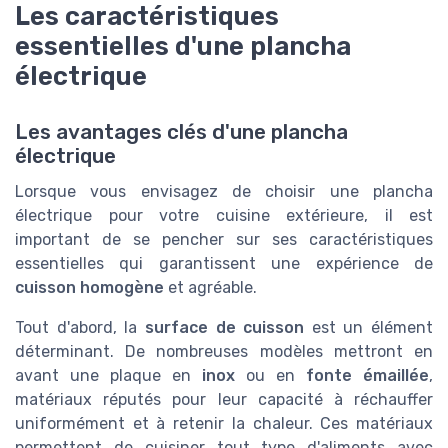
Les caractéristiques
essentielles d'une plancha
électrique
Les avantages clés d'une plancha
électrique
Lorsque vous envisagez de choisir une plancha
électrique pour votre cuisine extérieure, il est
important de se pencher sur ses caractéristiques
essentielles qui garantissent une expérience de
cuisson homogène
et agréable.
Tout d'abord, la
surface de cuisson
est un élément
déterminant. De nombreuses modèles mettront en
avant une plaque en
inox
ou en
fonte émaillée
,
matériaux réputés pour leur capacité à réchauffer
uniformément et à retenir la chaleur. Ces matériaux
permettent de cuisiner tout type d'aliments avec