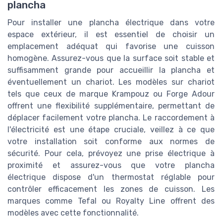
plancha
Pour installer une plancha électrique dans votre
espace extérieur, il est essentiel de choisir un
emplacement adéquat qui favorise une cuisson
homogène. Assurez-vous que la surface soit stable et
suffisamment grande pour accueillir la plancha et
éventuellement un chariot. Les modèles sur chariot
tels que ceux de marque Krampouz ou Forge Adour
offrent une flexibilité supplémentaire, permettant de
déplacer facilement votre plancha. Le raccordement à
l'électricité est une étape cruciale, veillez à ce que
votre installation soit conforme aux normes de
sécurité. Pour cela, prévoyez une prise électrique à
proximité et assurez-vous que votre plancha
électrique dispose d'un thermostat réglable pour
contrôler efficacement les zones de cuisson. Les
marques comme Tefal ou Royalty Line offrent des
modèles avec cette fonctionnalité.