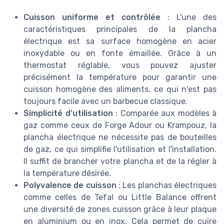
Cuisson uniforme et contrôlée
: L'une des
caractéristiques principales de la plancha
électrique est sa surface homogène en acier
inoxydable ou en fonte émaillée. Grâce à un
thermostat réglable, vous pouvez ajuster
précisément la température pour garantir une
cuisson homogène des aliments, ce qui n'est pas
toujours facile avec un barbecue classique.
Simplicité d'utilisation
: Comparée aux modèles à
gaz comme ceux de Forge Adour ou Krampouz, la
plancha électrique ne nécessite pas de bouteilles
de gaz, ce qui simplifie l'utilisation et l'installation.
Il suffit de brancher votre plancha et de la régler à
la température désirée.
Polyvalence de cuisson
: Les planchas électriques
comme celles de Tefal ou Little Balance offrent
une diversité de zones cuisson grâce à leur plaque
en aluminium ou en inox. Cela permet de cuire