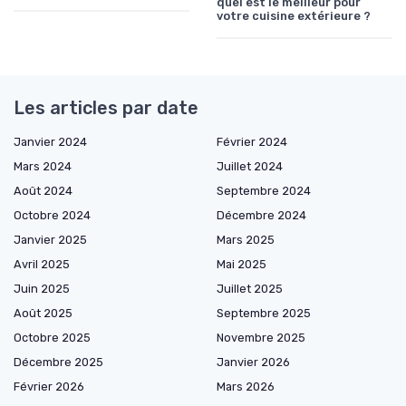
quel est le meilleur pour
votre cuisine extérieure ?
Les articles par date
Janvier 2024
Février 2024
Mars 2024
Juillet 2024
Août 2024
Septembre 2024
Octobre 2024
Décembre 2024
Janvier 2025
Mars 2025
Avril 2025
Mai 2025
Juin 2025
Juillet 2025
Août 2025
Septembre 2025
Octobre 2025
Novembre 2025
Décembre 2025
Janvier 2026
Février 2026
Mars 2026