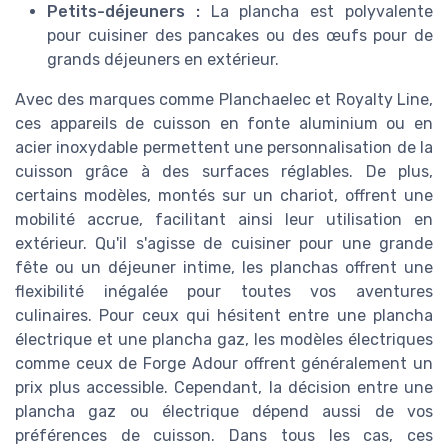
Petits-déjeuners :
La plancha est polyvalente
pour cuisiner des pancakes ou des œufs pour de
grands déjeuners en extérieur.
Avec des marques comme Planchaelec et Royalty Line,
ces appareils de cuisson en fonte aluminium ou en
acier inoxydable permettent une personnalisation de la
cuisson grâce à des surfaces réglables. De plus,
certains modèles, montés sur un chariot, offrent une
mobilité accrue, facilitant ainsi leur utilisation en
extérieur. Qu'il s'agisse de cuisiner pour une grande
fête ou un déjeuner intime, les planchas offrent une
flexibilité inégalée pour toutes vos aventures
culinaires. Pour ceux qui hésitent entre une plancha
électrique et une plancha gaz, les modèles électriques
comme ceux de Forge Adour offrent généralement un
prix plus accessible. Cependant, la décision entre une
plancha gaz ou électrique dépend aussi de vos
préférences de cuisson. Dans tous les cas, ces