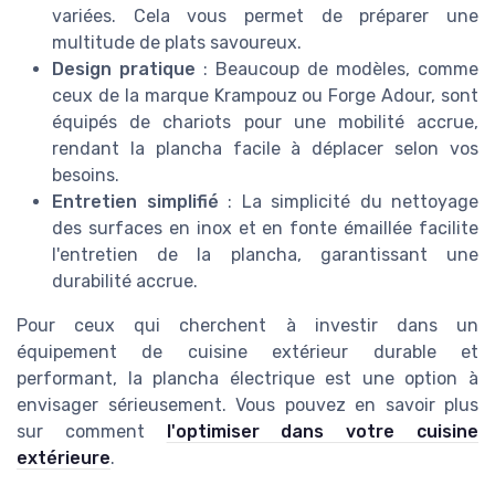
variées. Cela vous permet de préparer une
multitude de plats savoureux.
Design pratique
: Beaucoup de modèles, comme
ceux de la marque Krampouz ou Forge Adour, sont
équipés de chariots pour une mobilité accrue,
rendant la plancha facile à déplacer selon vos
besoins.
Entretien simplifié
: La simplicité du nettoyage
des surfaces en inox et en fonte émaillée facilite
l'entretien de la plancha, garantissant une
durabilité accrue.
Pour ceux qui cherchent à investir dans un
équipement de cuisine extérieur durable et
performant, la plancha électrique est une option à
envisager sérieusement. Vous pouvez en savoir plus
sur comment
l'optimiser dans votre cuisine
extérieure
.