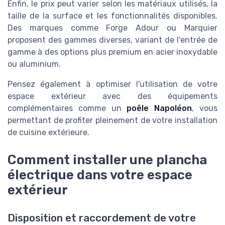
Enfin, le prix peut varier selon les matériaux utilisés, la
taille de la surface et les fonctionnalités disponibles.
Des marques comme Forge Adour ou Marquier
proposent des gammes diverses, variant de l'entrée de
gamme à des options plus premium en acier inoxydable
ou aluminium.
Pensez également à optimiser l'utilisation de votre
espace extérieur avec des équipements
complémentaires comme un
poêle Napoléon
, vous
permettant de profiter pleinement de votre installation
de cuisine extérieure.
Comment installer une plancha
électrique dans votre espace
extérieur
Disposition et raccordement de votre