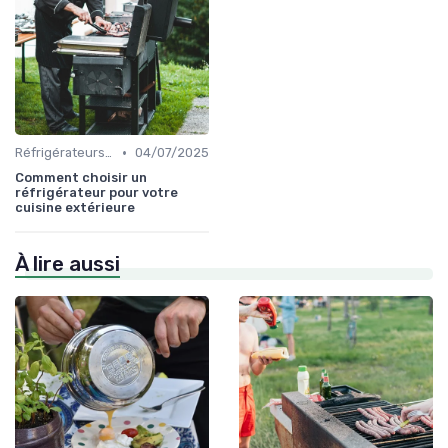
•
Réfrigérateurs et Solutions de Stockage
04/07/2025
Comment choisir un
réfrigérateur pour votre
cuisine extérieure
À lire aussi