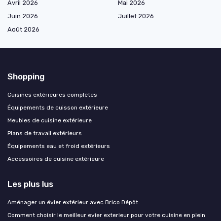
Avril 2026
Mai 2026
Juin 2026
Juillet 2026
Août 2026
Shopping
Cuisines extérieures complètes
Équipements de cuisson extérieure
Meubles de cuisine extérieure
Plans de travail extérieurs
Équipements eau et froid extérieurs
Accessoires de cuisine extérieure
Les plus lus
Aménager un évier extérieur avec Brico Dépôt
Comment choisir le meilleur evier exterieur pour votre cuisine en plein