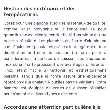
Gestion des matériaux et des
températures
Optez pour une plancha avec des matériaux de qualité,
comme l'acier inoxydable ou la fonte émaillée, pour
garantir une excellente conductivité thermique et une
cuisson régulière. Les planchas en fonte d'aluminium
sont également populaires grâce à leur légèreté et leur
distribution uniforme de chaleur. Un autre point à
considérer est la surface de cuisson. Les plaques en
inox ou en fonte proposent des avantages différents ;
l'inox étant facile à nettoyer et esthétiquement
plaisant, tandis que la fonte assure une excellente
rétention de la chaleur. N'oubliez pas de vérifier si votre
plancha est équipée de zones de cuisson réglables
pour s'adapter à divers types d'aliments.
Accordez une attention particulière à la