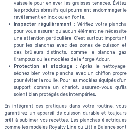
vaisselle pour enlever les graisses tenaces. Évitez
les produits abrasifs qui pourraient endommager le
revêtement en inox ou en fonte.
Inspecter régulièrement :
Vérifiez votre plancha
pour vous assurer qu'aucun élément ne nécessite
une attention particulière. C'est surtout important
pour les planchas avec des zones de cuisson et
des brûleurs distincts, comme la plancha gaz
Krampouz ou les modèles de la forge Adour.
Protection et stockage :
Après le nettoyage,
séchez bien votre plancha avec un chiffon propre
pour éviter la rouille. Pour les modèles équipés d'un
support comme un chariot, assurez-vous qu'ils
soient bien protégés des intempéries.
En intégrant ces pratiques dans votre routine, vous
garantirez un appareil de cuisson durable et toujours
prêt à sublimer vos recettes. Les planchas électriques
comme les modèles Royalty Line ou Little Balance sont