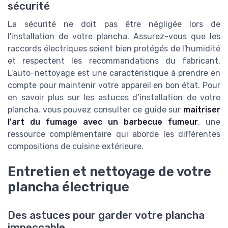
sécurité
La sécurité ne doit pas être négligée lors de
l'installation de votre plancha. Assurez-vous que les
raccords électriques soient bien protégés de l'humidité
et respectent les recommandations du fabricant.
L’auto-nettoyage est une caractéristique à prendre en
compte pour maintenir votre appareil en bon état. Pour
en savoir plus sur les astuces d’installation de votre
plancha, vous pouvez consulter ce guide sur
maitriser
l'art du fumage avec un barbecue fumeur
, une
ressource complémentaire qui aborde les différentes
compositions de cuisine extérieure.
Entretien et nettoyage de votre
plancha électrique
Des astuces pour garder votre plancha
impeccable