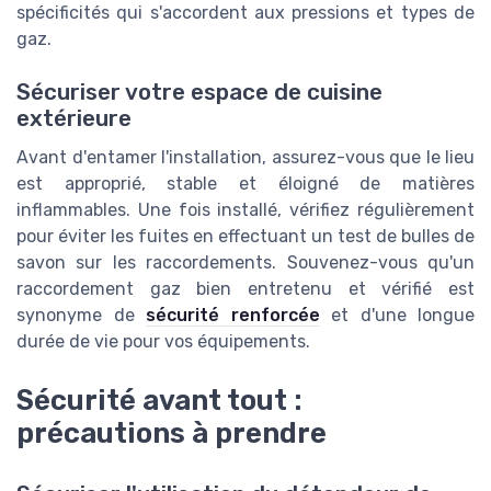
spécificités qui s'accordent aux pressions et types de
gaz.
Sécuriser votre espace de cuisine
extérieure
Avant d'entamer l'installation, assurez-vous que le lieu
est approprié, stable et éloigné de matières
inflammables. Une fois installé, vérifiez régulièrement
pour éviter les fuites en effectuant un test de bulles de
savon sur les raccordements. Souvenez-vous qu'un
raccordement gaz bien entretenu et vérifié est
synonyme de
sécurité renforcée
et d'une longue
durée de vie pour vos équipements.
Sécurité avant tout :
précautions à prendre