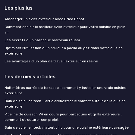
Les plus lus
Aménager un évier extérieur avec Brico Dépôt
Comment choisir le meilleur evier exterieur pour votre cuisine en plein
air
Les secrets d'un barbecue marocain réussi
Optimiser l'utilisation d'un brûleur à paella au gaz dans votre cuisine
extérieure
Les avantages d'un plan de travail extérieur en résine
Les derniers articles
Huit mètres carrés de terrasse : comment y installer une vraie cuisine
extérieure
Bain de soleil en teck : l’art d’orchestrer le confort autour de la cuisine
extérieure
Pipeline de cuisson V4 en cours pour barbecues et grills extérieurs :
comment structurer son projet
Bain de soleil en teck : l’atout chic pour une cuisine extérieure paysagée