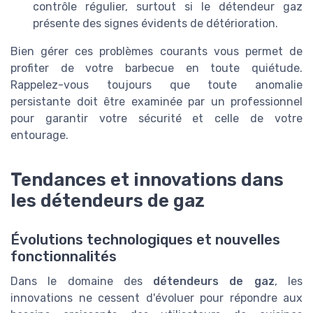
contrôle régulier, surtout si le détendeur gaz
présente des signes évidents de détérioration.
Bien gérer ces problèmes courants vous permet de
profiter de votre barbecue en toute quiétude.
Rappelez-vous toujours que toute anomalie
persistante doit être examinée par un professionnel
pour garantir votre sécurité et celle de votre
entourage.
Tendances et innovations dans
les détendeurs de gaz
Évolutions technologiques et nouvelles
fonctionnalités
Dans le domaine des
détendeurs de gaz
, les
innovations ne cessent d'évoluer pour répondre aux