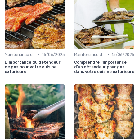
•
•
Maintenance des Équipements
15/06/2025
Maintenance des Équipements
15/06/2025
L'importance du détendeur
Comprendre l'importance
de gaz pour votre cuisine
d'un détendeur pour gaz
extérieure
dans votre cuisine extérieure