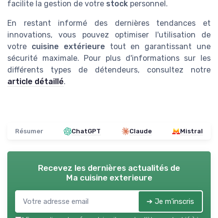
facilite la gestion de votre
stock
personnel.
En restant informé des dernières tendances et
innovations, vous pouvez optimiser l'utilisation de
votre
cuisine extérieure
tout en garantissant une
sécurité maximale. Pour plus d'informations sur les
différents types de détendeurs, consultez notre
article détaillé
.
Résumer
ChatGPT
Claude
Mistral
Recevez les dernières actualités de
Ma cuisine exterieure
➔ Je m'inscris