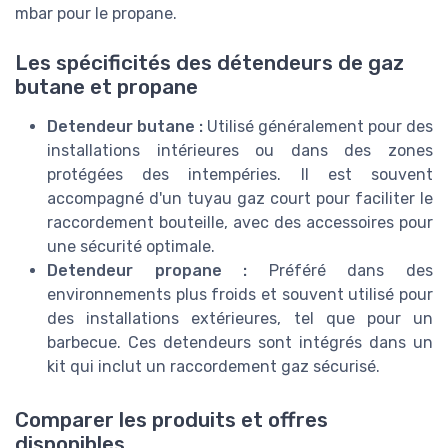
mbar pour le propane.
Les spécificités des détendeurs de gaz
butane et propane
Detendeur butane :
Utilisé généralement pour des
installations intérieures ou dans des zones
protégées des intempéries. Il est souvent
accompagné d'un tuyau gaz court pour faciliter le
raccordement bouteille, avec des accessoires pour
une sécurité optimale.
Detendeur propane :
Préféré dans des
environnements plus froids et souvent utilisé pour
des installations extérieures, tel que pour un
barbecue. Ces detendeurs sont intégrés dans un
kit qui inclut un raccordement gaz sécurisé.
Comparer les produits et offres
disponibles