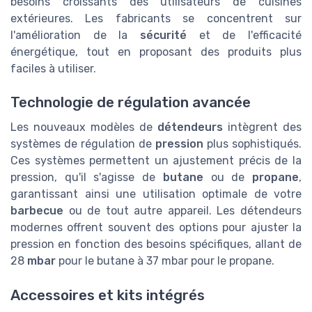
besoins croissants des utilisateurs de cuisines
extérieures. Les fabricants se concentrent sur
l'amélioration de la
sécurité
et de l'efficacité
énergétique, tout en proposant des produits plus
faciles à utiliser.
Technologie de régulation avancée
Les nouveaux modèles de
détendeurs
intègrent des
systèmes de régulation de
pression
plus sophistiqués.
Ces systèmes permettent un ajustement précis de la
pression, qu'il s'agisse de
butane
ou de
propane
,
garantissant ainsi une utilisation optimale de votre
barbecue
ou de tout autre appareil. Les détendeurs
modernes offrent souvent des options pour ajuster la
pression en fonction des besoins spécifiques, allant de
28
mbar
pour le butane à 37 mbar pour le propane.
Accessoires et kits intégrés