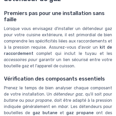
Premiers pas pour une installation sans
faille
Lorsque vous envisagez d'installer un détendeur gaz
pour votre cuisine extérieure, il est primordial de bien
comprendre les spécificités liées aux raccordements et
à la pression requise. Assurez-vous d'avoir un
kit de
raccordement
complet qui inclut le tuyau et les
accessoires pour
garantir un lien sécurisé entre votre
bouteille gaz et l'appareil de cuisson.
Vérification des composants essentiels
Prenez le temps de bien analyser chaque composant
de votre installation. Un
détendeur gaz
, qu'il soit pour
butane
ou pour
propane
, doit être adapté à la pression
indiquée généralement en
mbar
. Les détendeurs pour
bouteilles de
gaz butane
et
gaz propane
ont des