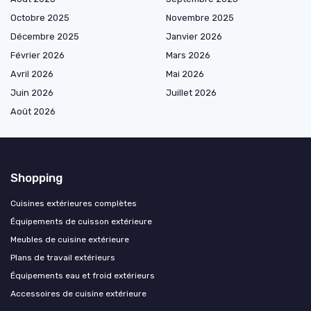
Octobre 2025
Novembre 2025
Décembre 2025
Janvier 2026
Février 2026
Mars 2026
Avril 2026
Mai 2026
Juin 2026
Juillet 2026
Août 2026
Shopping
Cuisines extérieures complètes
Équipements de cuisson extérieure
Meubles de cuisine extérieure
Plans de travail extérieurs
Équipements eau et froid extérieurs
Accessoires de cuisine extérieure