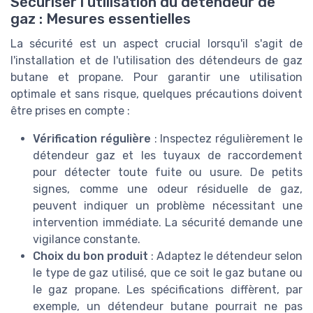
Sécuriser l'utilisation du détendeur de
gaz : Mesures essentielles
La sécurité est un aspect crucial lorsqu'il s'agit de
l'installation et de l'utilisation des détendeurs de gaz
butane et propane. Pour garantir une utilisation
optimale et sans risque, quelques précautions doivent
être prises en compte :
Vérification régulière
: Inspectez régulièrement le
détendeur gaz et les tuyaux de raccordement
pour détecter toute fuite ou usure. De petits
signes, comme une odeur résiduelle de gaz,
peuvent indiquer un problème nécessitant une
intervention immédiate. La sécurité demande une
vigilance constante.
Choix du bon produit
: Adaptez le détendeur selon
le type de gaz utilisé, que ce soit le gaz butane ou
le gaz propane. Les spécifications diffèrent, par
exemple, un détendeur butane pourrait ne pas