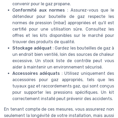
convenir pour le gaz propane.
Conformité aux normes
: Assurez-vous que le
détendeur pour bouteille de gaz respecte les
normes de pression (mbar) appropriées et qu'il est
certifié pour une utilisation sûre. Consultez les
offres et les kits disponibles sur le marché pour
trouver des produits de qualité.
Stockage adéquat
: Gardez les bouteilles de gaz à
un endroit bien ventilé, loin des sources de chaleur
excessive. Un stock liste de contrôle peut vous
aider à maintenir un environnement sécurisé.
Accessoires adéquats
: Utilisez uniquement des
accessoires pour gaz appropriés, tels que les
tuyaux gaz et raccordements gaz, qui sont conçus
pour supporter les pressions spécifiques. Un kit
correctement installé peut prévenir des accidents.
En tenant compte de ces mesures, vous assurerez non
seulement la longévité de votre installation, mais aussi