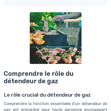
Comprendre le rôle du
détendeur de gaz
Le rôle crucial du détendeur de gaz
Comprendre la fonction essentielle d'un détendeur de
gaz est primordial pour toute personne envisageant