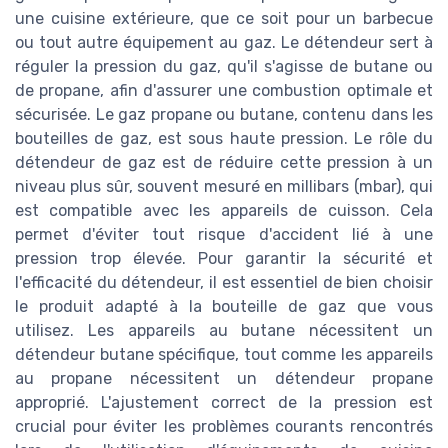
une cuisine extérieure, que ce soit pour un barbecue
ou tout autre équipement au gaz. Le détendeur sert à
réguler la pression du gaz, qu'il s'agisse de butane ou
de propane, afin d'assurer une combustion optimale et
sécurisée. Le gaz propane ou butane, contenu dans les
bouteilles de gaz, est sous haute pression. Le rôle du
détendeur de gaz est de réduire cette pression à un
niveau plus sûr, souvent mesuré en millibars (mbar), qui
est compatible avec les appareils de cuisson. Cela
permet d'éviter tout risque d'accident lié à une
pression trop élevée. Pour garantir la sécurité et
l'efficacité du détendeur, il est essentiel de bien choisir
le produit adapté à la bouteille de gaz que vous
utilisez. Les appareils au butane nécessitent un
détendeur butane spécifique, tout comme les appareils
au propane nécessitent un détendeur propane
approprié. L'ajustement correct de la pression est
crucial pour éviter les problèmes courants rencontrés