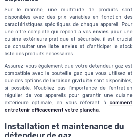
Sur le marché, une multitude de produits sont
disponibles avec des prix variables en fonction des
caractéristiques spécifiques de chaque appareil. Pour
une offre complète qui répond à vos
envies pour
une
cuisine extérieure pratique et sécurisée, il est crucial
de consulter une
liste envies
et d'anticiper le stock
liste des produits nécessaires.
Assurez-vous également que votre detendeur gaz est
compatible avec la bouteille gaz que vous utilisez et
que des options de
livraison gratuite
sont disponibles,
si possible. N'oubliez pas l'importance de l'entretien
régulier de vos appareils pour garantir une cuisine
extérieure optimale, en vous référant à
comment
entretenir efficacement votre plancha
.
Installation et maintenance du
détendeur de gaz