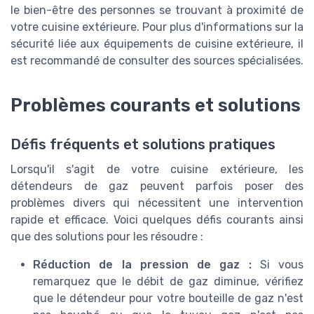
le bien-être des personnes se trouvant à proximité de
votre cuisine extérieure. Pour plus d'informations sur la
sécurité liée aux équipements de cuisine extérieure, il
est recommandé de consulter des sources spécialisées.
Problèmes courants et solutions
Défis fréquents et solutions pratiques
Lorsqu'il s'agit de votre cuisine extérieure, les
détendeurs de gaz peuvent parfois poser des
problèmes divers qui nécessitent une intervention
rapide et efficace. Voici quelques défis courants ainsi
que des solutions pour les résoudre :
Réduction de la pression de gaz :
Si vous
remarquez que le débit de gaz diminue, vérifiez
que le détendeur pour votre bouteille de gaz n'est