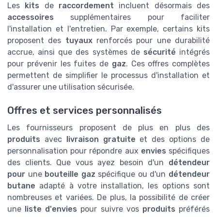
Les
kits
de
raccordement
incluent désormais des
accessoires
supplémentaires pour faciliter
l'installation et l'entretien. Par exemple, certains kits
proposent des
tuyaux
renforcés pour une durabilité
accrue, ainsi que des systèmes de
sécurité
intégrés
pour prévenir les fuites de
gaz
. Ces offres complètes
permettent de simplifier le processus d'installation et
d'assurer une utilisation sécurisée.
Offres et services personnalisés
Les fournisseurs proposent de plus en plus des
produits
avec
livraison gratuite
et des options de
personnalisation pour répondre aux
envies
spécifiques
des clients. Que vous ayez besoin d'un
détendeur
pour
une
bouteille gaz
spécifique ou d'un
détendeur
butane
adapté à votre installation, les options sont
nombreuses et variées. De plus, la possibilité de créer
une
liste d'envies
pour suivre vos
produits
préférés