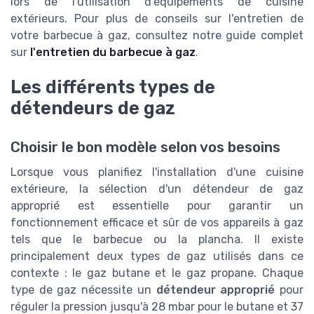
lors de l'utilisation d'équipements de cuisine
extérieurs. Pour plus de conseils sur l'entretien de
votre barbecue à gaz, consultez notre guide complet
sur
l'entretien du barbecue à gaz
.
Les différents types de
détendeurs de gaz
Choisir le bon modèle selon vos besoins
Lorsque vous planifiez l'installation d'une cuisine
extérieure, la sélection d'un détendeur de gaz
approprié est essentielle pour garantir un
fonctionnement efficace et sûr de vos appareils à gaz
tels que le barbecue ou la plancha. Il existe
principalement deux types de gaz utilisés dans ce
contexte : le gaz butane et le gaz propane. Chaque
type de gaz nécessite un
détendeur approprié
pour
réguler la pression jusqu'à 28 mbar pour le butane et 37