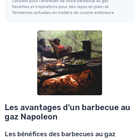
Conseils pour l'entretien de votre barbecue au gaz
Recettes et inspirations pour des repas en plein air
Tendances actuelles en matière de cuisine extérieure
Les avantages d'un barbecue au
gaz Napoleon
Les bénéfices des barbecues au gaz