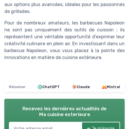
aux options plus avancées, idéales pour les passionnés
de grillades.
Pour de nombreux amateurs, les
barbecues Napoleon
ne sont pas uniquement des outils de cuisson ; ils
représentent une véritable opportunité d'exprimer leur
créativité culinaire en plein air. En investissant dans un
barbecue Napoleon
, vous vous placez à la pointe des
innovations en matière de cuisine extérieure.
Résumer
ChatGPT
Claude
Mistral
Recevez les dernières actualités de
Ma cuisine exterieure
➔ Je m'inscris