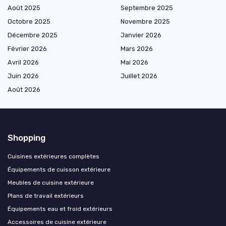
Août 2025
Septembre 2025
Octobre 2025
Novembre 2025
Décembre 2025
Janvier 2026
Février 2026
Mars 2026
Avril 2026
Mai 2026
Juin 2026
Juillet 2026
Août 2026
Shopping
Cuisines extérieures complètes
Équipements de cuisson extérieure
Meubles de cuisine extérieure
Plans de travail extérieurs
Équipements eau et froid extérieurs
Accessoires de cuisine extérieure