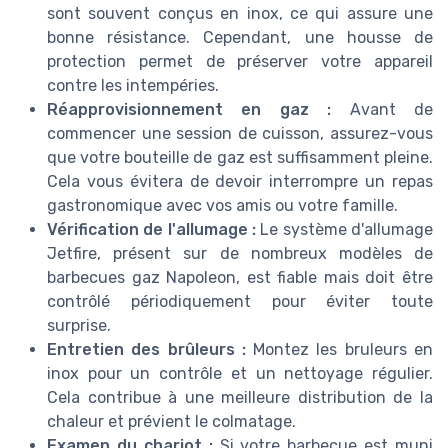
sont souvent conçus en inox, ce qui assure une
bonne résistance. Cependant, une housse de
protection permet de préserver votre appareil
contre les intempéries.
Réapprovisionnement en gaz :
Avant de
commencer une session de cuisson, assurez-vous
que votre bouteille de gaz est suffisamment pleine.
Cela vous évitera de devoir interrompre un repas
gastronomique avec vos amis ou votre famille.
Vérification de l'allumage :
Le système d'allumage
Jetfire, présent sur de nombreux modèles de
barbecues gaz Napoleon, est fiable mais doit être
contrôlé périodiquement pour éviter toute
surprise.
Entretien des brûleurs :
Montez les bruleurs en
inox pour un contrôle et un nettoyage régulier.
Cela contribue à une meilleure distribution de la
chaleur et prévient le colmatage.
Examen du chariot :
Si votre barbecue est muni