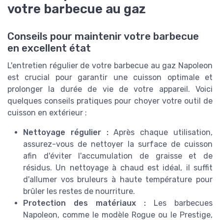
votre barbecue au gaz
Conseils pour maintenir votre barbecue
en excellent état
L'entretien régulier de votre barbecue au gaz Napoleon
est crucial pour garantir une cuisson optimale et
prolonger la durée de vie de votre appareil. Voici
quelques conseils pratiques pour choyer votre outil de
cuisson en extérieur :
Nettoyage régulier :
Après chaque utilisation,
assurez-vous de nettoyer la surface de cuisson
afin d'éviter l'accumulation de graisse et de
résidus. Un nettoyage à chaud est idéal, il suffit
d'allumer vos bruleurs à haute température pour
brûler les restes de nourriture.
Protection des matériaux :
Les barbecues
Napoleon, comme le modèle Rogue ou le Prestige,