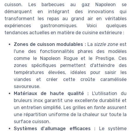
cuisson. Les barbecues au gaz Napoleon se
démarquent en intégrant des innovations qui
transforment les repas au grand air en véritables
expériences gastronomiques. Voici quelques
tendances actuelles en matière de cuisine extérieure :
Zones de cuisson modulables :
La
sizzle zone
est
l'une des fonctionnalités phares des modèles
comme le Napoleon Rogue et le Prestige. Ces
zones spécifiques permettent d'atteindre des
températures élevées, idéales pour saisir les
viandes et créer cette croûte caramélisée
savoureuse.
Matériaux de haute qualité :
L'utilisation du
bruleurs inox
garantit une excellente durabilité et
un entretien simplifié. Les grilles en
fonte
assurent
une répartition uniforme de la chaleur sur toute la
surface cuisson
.
Systèmes d'allumage efficaces :
Le système