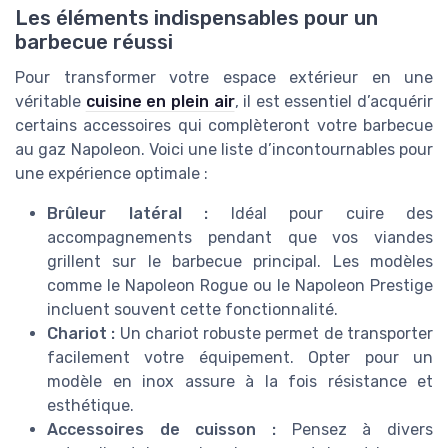
Les éléments indispensables pour un
barbecue réussi
Pour transformer votre espace extérieur en une
véritable
cuisine en plein air
, il est essentiel d’acquérir
certains accessoires qui complèteront votre barbecue
au gaz Napoleon. Voici une liste d’incontournables pour
une expérience optimale :
Brûleur latéral :
Idéal pour cuire des
accompagnements pendant que vos viandes
grillent sur le barbecue principal. Les modèles
comme le Napoleon Rogue ou le Napoleon Prestige
incluent souvent cette fonctionnalité.
Chariot :
Un chariot robuste permet de transporter
facilement votre équipement. Opter pour un
modèle en inox assure à la fois résistance et
esthétique.
Accessoires de cuisson :
Pensez à divers