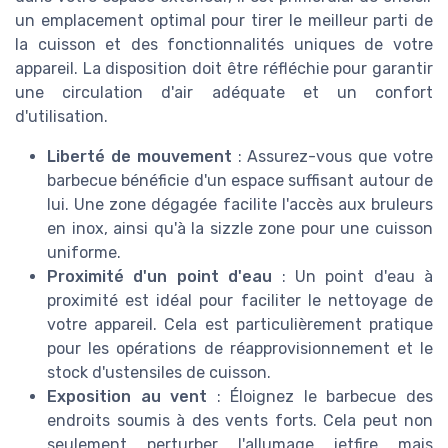
un emplacement optimal pour tirer le meilleur parti de
la cuisson et des fonctionnalités uniques de votre
appareil. La disposition doit être réfléchie pour garantir
une circulation d'air adéquate et un confort
d'utilisation.
Liberté de mouvement
: Assurez-vous que votre
barbecue bénéficie d'un espace suffisant autour de
lui. Une zone dégagée facilite l'accès aux bruleurs
en inox, ainsi qu'à la sizzle zone pour une cuisson
uniforme.
Proximité d'un point d'eau
: Un point d'eau à
proximité est idéal pour faciliter le nettoyage de
votre appareil. Cela est particulièrement pratique
pour les opérations de réapprovisionnement et le
stock d'ustensiles de cuisson.
Exposition au vent
: Éloignez le barbecue des
endroits soumis à des vents forts. Cela peut non
seulement perturber l'allumage jetfire mais