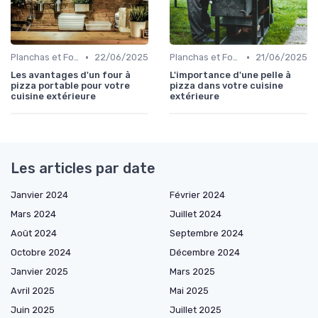
•
•
Planchas et Fours à Pizza
22/06/2025
Planchas et Fours à Pizza
21/06/2025
Les avantages d'un four à
L'importance d'une pelle à
pizza portable pour votre
pizza dans votre cuisine
cuisine extérieure
extérieure
Les articles par date
Janvier 2024
Février 2024
Mars 2024
Juillet 2024
Août 2024
Septembre 2024
Octobre 2024
Décembre 2024
Janvier 2025
Mars 2025
Avril 2025
Mai 2025
Juin 2025
Juillet 2025