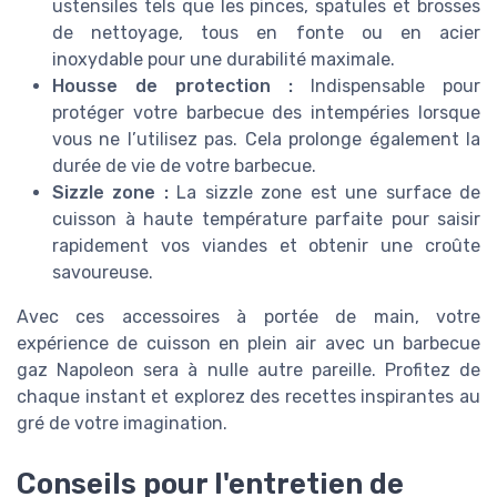
ustensiles tels que les pinces, spatules et brosses
de nettoyage, tous en fonte ou en acier
inoxydable pour une durabilité maximale.
Housse de protection :
Indispensable pour
protéger votre barbecue des intempéries lorsque
vous ne l’utilisez pas. Cela prolonge également la
durée de vie de votre barbecue.
Sizzle zone :
La sizzle zone est une surface de
cuisson à haute température parfaite pour saisir
rapidement vos viandes et obtenir une croûte
savoureuse.
Avec ces accessoires à portée de main, votre
expérience de cuisson en plein air avec un barbecue
gaz Napoleon sera à nulle autre pareille. Profitez de
chaque instant et explorez des recettes inspirantes au
gré de votre imagination.
Conseils pour l'entretien de