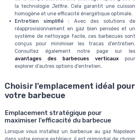
la technologie
Jetfire
. Cela garantit une cuisson
homogène et une efficacité énergétique optimale.
Entretien simplifié
: Avec des solutions de
réapprovisionnement en gaz bien pensées et un
système de nettoyage facile, ces barbecues sont
conçus pour minimiser les tracas d'entretien.
Consultez également notre page sur les
avantages des barbecues verticaux
pour
explorer d'autres options d'entretien.
Choisir l'emplacement idéal pour
votre barbecue
Emplacement stratégique pour
maximiser l'efficacité du barbecue
Lorsque vous installez un barbecue au gaz Napoleon
dans votre espace extérieur, il est primordial de choisir