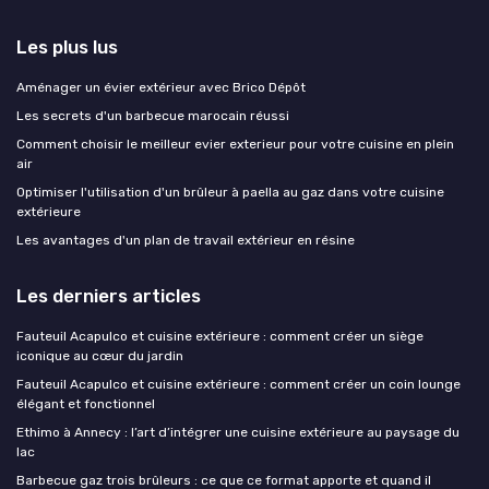
Les plus lus
Aménager un évier extérieur avec Brico Dépôt
Les secrets d'un barbecue marocain réussi
Comment choisir le meilleur evier exterieur pour votre cuisine en plein
air
Optimiser l'utilisation d'un brûleur à paella au gaz dans votre cuisine
extérieure
Les avantages d'un plan de travail extérieur en résine
Les derniers articles
Fauteuil Acapulco et cuisine extérieure : comment créer un siège
iconique au cœur du jardin
Fauteuil Acapulco et cuisine extérieure : comment créer un coin lounge
élégant et fonctionnel
Ethimo à Annecy : l’art d’intégrer une cuisine extérieure au paysage du
lac
Barbecue gaz trois brûleurs : ce que ce format apporte et quand il