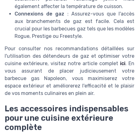
également affecter la température de cuisson.
Connexions de gaz
: Assurez-vous que l'accès
aux branchements de gaz est facile. Cela est
crucial pour les barbecues gaz tels que les modèles
Rogue, Prestige ou Freestyle.
Pour consulter nos recommandations détaillées sur
l'utilisation des détendeurs de gaz et optimiser votre
cuisine extérieure, visitez notre article complet
ici
. En
vous assurant de placer judicieusement votre
barbecue gas Napoleon, vous maximiserez votre
espace extérieur et améliorerez l'efficacité et le plaisir
de vos moments culinaires en plein air.
Les accessoires indispensables
pour une cuisine extérieure
complète