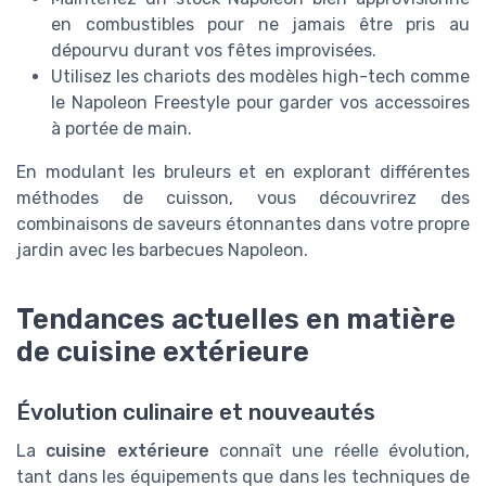
en combustibles pour ne jamais être pris au
dépourvu durant vos fêtes improvisées.
Utilisez les chariots des modèles high-tech comme
le Napoleon Freestyle pour garder vos accessoires
à portée de main.
En modulant les bruleurs et en explorant différentes
méthodes de cuisson, vous découvrirez des
combinaisons de saveurs étonnantes dans votre propre
jardin avec les barbecues Napoleon.
Tendances actuelles en matière
de cuisine extérieure
Évolution culinaire et nouveautés
La
cuisine extérieure
connaît une réelle évolution,
tant dans les équipements que dans les techniques de