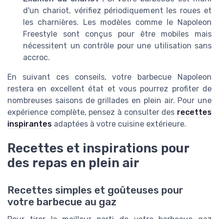
d'un chariot, vérifiez périodiquement les roues et
les charnières. Les modèles comme le Napoleon
Freestyle sont conçus pour être mobiles mais
nécessitent un contrôle pour une utilisation sans
accroc.
En suivant ces conseils, votre barbecue Napoleon
restera en excellent état et vous pourrez profiter de
nombreuses saisons de grillades en plein air. Pour une
expérience complète, pensez à consulter des
recettes
inspirantes
adaptées à votre cuisine extérieure.
Recettes et inspirations pour
des repas en plein air
Recettes simples et goûteuses pour
votre barbecue au gaz