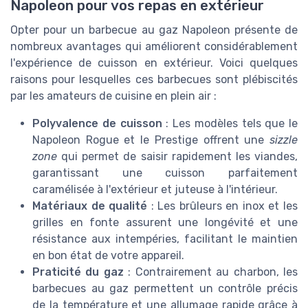
Napoleon pour vos repas en extérieur
Opter pour un barbecue au gaz Napoleon présente de
nombreux avantages qui améliorent considérablement
l'expérience de cuisson en extérieur. Voici quelques
raisons pour lesquelles ces barbecues sont plébiscités
par les amateurs de cuisine en plein air :
Polyvalence de cuisson
: Les modèles tels que le
Napoleon Rogue et le Prestige offrent une
sizzle
zone
qui permet de saisir rapidement les viandes,
garantissant une cuisson parfaitement
caramélisée à l'extérieur et juteuse à l'intérieur.
Matériaux de qualité
: Les brûleurs en inox et les
grilles en fonte assurent une longévité et une
résistance aux intempéries, facilitant le maintien
en bon état de votre appareil.
Praticité du gaz
: Contrairement au charbon, les
barbecues au gaz permettent un contrôle précis
de la température et une allumage rapide grâce à