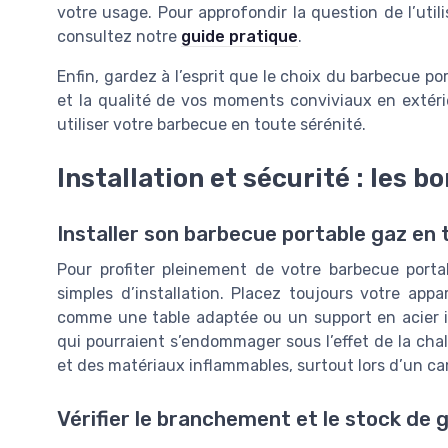
votre usage. Pour approfondir la question de l’util
consultez notre
guide pratique
.
Enfin, gardez à l’esprit que le choix du barbecue port
et la qualité de vos moments conviviaux en extérie
utiliser votre barbecue en toute sérénité.
Installation et sécurité : les 
Installer son barbecue portable gaz en 
Pour profiter pleinement de votre barbecue portab
simples d’installation. Placez toujours votre appa
comme une table adaptée ou un support en acier in
qui pourraient s’endommager sous l’effet de la cha
et des matériaux inflammables, surtout lors d’un ca
Vérifier le branchement et le stock de 