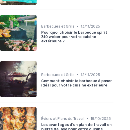
•
Barbecues et Grills
13/11/2025
Pourquoi choisir le barbecue spirit
310 weber pour votre cuisine
extérieure ?
•
Barbecues et Grills
12/11/2025
Comment choisir le barbecue à poser
idéal pour votre cuisine extérieure
•
Éviers et Plans de Travail
18/10/2025
Les avantages d'un plan de travail en
pierre de lave pour votre cuisine