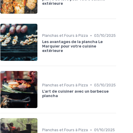
extérieure
•
Planchas et Fours à Pizza
03/10/2025
Les avantages de la plancha Le
Marquier pour votre cuisine
extérieure
•
Planchas et Fours à Pizza
03/10/2025
L'art de cuisiner avec un barbecue
plancha
•
Planchas et Fours à Pizza
01/10/2025