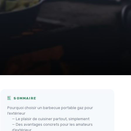
SOMMAIRE
Pourquoi choisir un barbecue portable gaz pour
l’extérieur
— Le plaisir de cuisiner partout, simplement
— Des avantages concrets pour les amateurs
d’extérieur