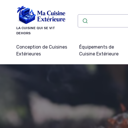
Panneau de gestion des cookies
LA CUISINE QUI SE VIT
DEHORS
Conception de Cuisines
Équipements de
Extérieures
Cuisine Extérieure