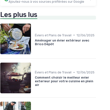
Ajoutez-nous à vos sources préférées sur Google
Les plus lus
•
Éviers et Plans de Travail
12/06/2025
Aménager un évier extérieur avec
Brico Dépôt
•
Éviers et Plans de Travail
12/06/2025
Comment choisir le meilleur evier
exterieur pour votre cuisine en plein
air