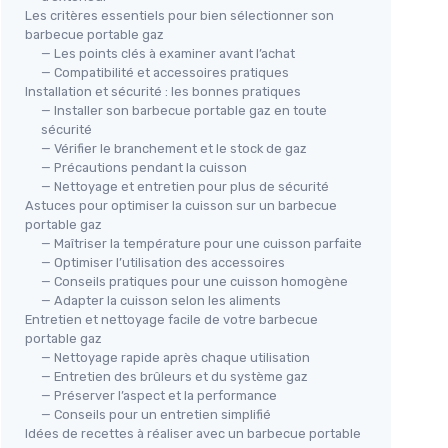
Les critères essentiels pour bien sélectionner son
barbecue portable gaz
— Les points clés à examiner avant l’achat
— Compatibilité et accessoires pratiques
Installation et sécurité : les bonnes pratiques
— Installer son barbecue portable gaz en toute
sécurité
— Vérifier le branchement et le stock de gaz
— Précautions pendant la cuisson
— Nettoyage et entretien pour plus de sécurité
Astuces pour optimiser la cuisson sur un barbecue
portable gaz
— Maîtriser la température pour une cuisson parfaite
— Optimiser l’utilisation des accessoires
— Conseils pratiques pour une cuisson homogène
— Adapter la cuisson selon les aliments
Entretien et nettoyage facile de votre barbecue
portable gaz
— Nettoyage rapide après chaque utilisation
— Entretien des brûleurs et du système gaz
— Préserver l’aspect et la performance
— Conseils pour un entretien simplifié
Idées de recettes à réaliser avec un barbecue portable