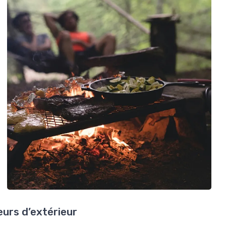
urs d’extérieur