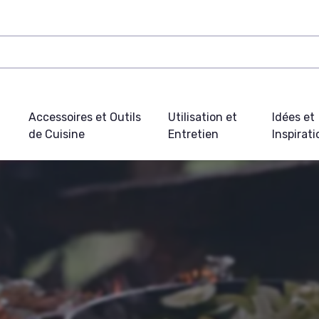
Accessoires et Outils
Utilisation et
Idées et
de Cuisine
Entretien
Inspirat