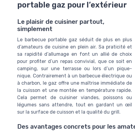
portable gaz pour l’extérieur
Le plaisir de cuisiner partout,
simplement
Le barbecue portable gaz séduit de plus en plus
d’amateurs de cuisine en plein air. Sa praticité et
sa rapidité d’allumage en font un allié de choix
pour profiter d’un repas convivial, que ce soit en
camping, sur une terrasse ou lors d’un pique-
nique. Contrairement à un barbecue électrique ou
à charbon, le gaz offre une maîtrise immédiate de
la cuisson et une montée en température rapide.
Cela permet de cuisiner viandes, poissons ou
légumes sans attendre, tout en gardant un œil
sur la surface de cuisson et la qualité du grill.
Des avantages concrets pour les amate