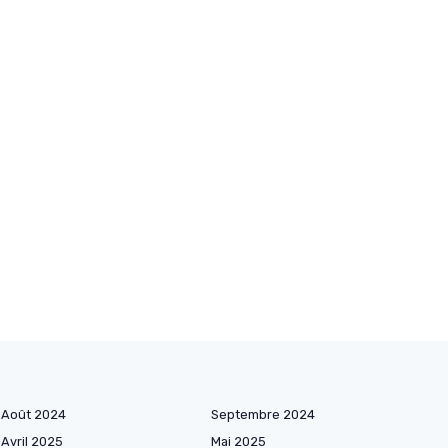
Août 2024
Septembre 2024
Avril 2025
Mai 2025