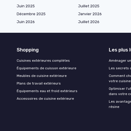
Juin 2025
Juillet 2025
Décembre 2025
Janvier 2026
Juin 2026
Juillet 2026
Shopping
Les plus 
Cuisines extérieures complètes
Aménager un 
Équipements de cuisson extérieure
Les secrets 
Meubles de cuisine extérieure
Comment chois
votre cuisine 
Plans de travail extérieurs
Optimiser l'ut
Équipements eau et froid extérieurs
dans votre cu
Accessoires de cuisine extérieure
Les avantages
résine