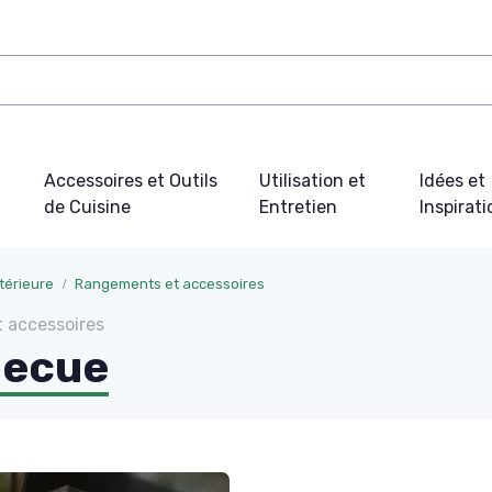
Accessoires et Outils
Utilisation et
Idées et
de Cuisine
Entretien
Inspirat
térieure
Rangements et accessoires
 accessoires
becue