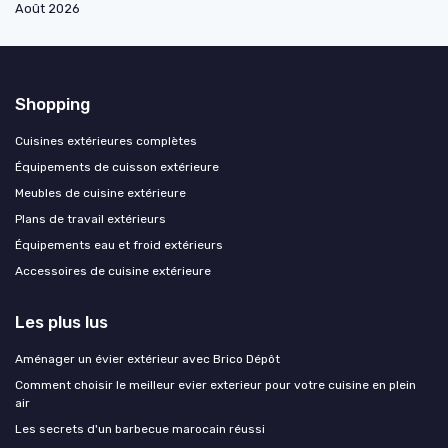
Août 2026
Shopping
Cuisines extérieures complètes
Équipements de cuisson extérieure
Meubles de cuisine extérieure
Plans de travail extérieurs
Équipements eau et froid extérieurs
Accessoires de cuisine extérieure
Les plus lus
Aménager un évier extérieur avec Brico Dépôt
Comment choisir le meilleur evier exterieur pour votre cuisine en plein
air
Les secrets d'un barbecue marocain réussi