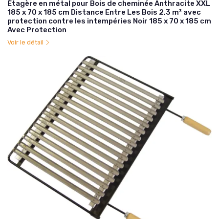
Étagère en métal pour Bois de cheminée Anthracite XXL
185 x 70 x 185 cm Distance Entre Les Bois 2,3 m³ avec
protection contre les intempéries Noir 185 x 70 x 185 cm
Avec Protection
Voir le détail