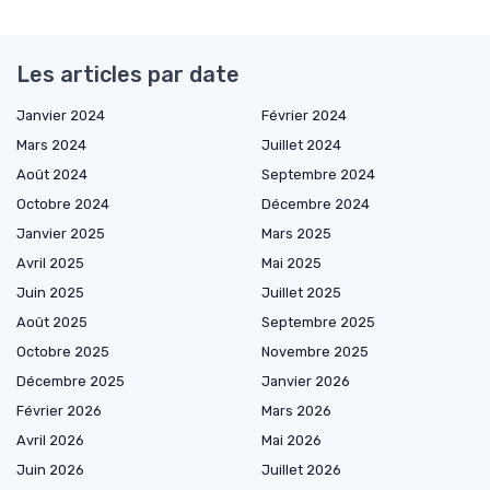
Les articles par date
Janvier 2024
Février 2024
Mars 2024
Juillet 2024
Août 2024
Septembre 2024
Octobre 2024
Décembre 2024
Janvier 2025
Mars 2025
Avril 2025
Mai 2025
Juin 2025
Juillet 2025
Août 2025
Septembre 2025
Octobre 2025
Novembre 2025
Décembre 2025
Janvier 2026
Février 2026
Mars 2026
Avril 2026
Mai 2026
Juin 2026
Juillet 2026