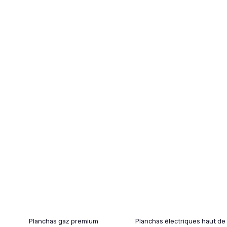
Planchas gaz premium
Planchas électriques haut de