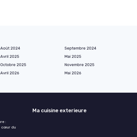
Août 2024
Septembre 2024
Avril 2025
Mai 2025
Octobre 2025
Novembre 2025
Avril 2026
Mai 2026
Ma cuisine exterieure
re :
u cœur du