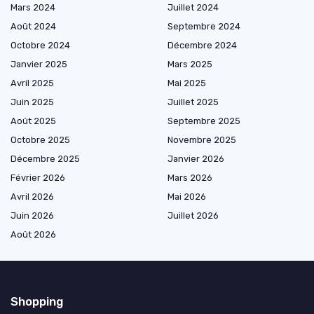
Mars 2024
Juillet 2024
Août 2024
Septembre 2024
Octobre 2024
Décembre 2024
Janvier 2025
Mars 2025
Avril 2025
Mai 2025
Juin 2025
Juillet 2025
Août 2025
Septembre 2025
Octobre 2025
Novembre 2025
Décembre 2025
Janvier 2026
Février 2026
Mars 2026
Avril 2026
Mai 2026
Juin 2026
Juillet 2026
Août 2026
Shopping