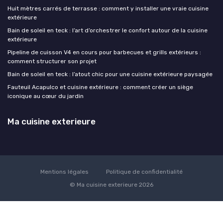
Huit mètres carrés de terrasse : comment y installer une vraie cuisine
extérieure
Bain de soleil en teck : l’art d’orchestrer le confort autour de la cuisine
extérieure
Pipeline de cuisson V4 en cours pour barbecues et grills extérieurs :
comment structurer son projet
Bain de soleil en teck : l’atout chic pour une cuisine extérieure paysagée
Fauteuil Acapulco et cuisine extérieure : comment créer un siège
iconique au cœur du jardin
Ma cuisine exterieure
Mentions légales
Politique de confidentialité
© Ma cuisine exterieure 2026