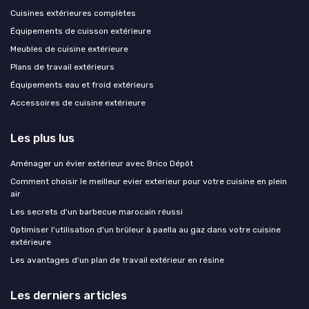
Cuisines extérieures complètes
Équipements de cuisson extérieure
Meubles de cuisine extérieure
Plans de travail extérieurs
Équipements eau et froid extérieurs
Accessoires de cuisine extérieure
Les plus lus
Aménager un évier extérieur avec Brico Dépôt
Comment choisir le meilleur evier exterieur pour votre cuisine en plein
air
Les secrets d'un barbecue marocain réussi
Optimiser l'utilisation d'un brûleur à paella au gaz dans votre cuisine
extérieure
Les avantages d'un plan de travail extérieur en résine
Les derniers articles