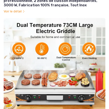
professionnelle, 2 zones de cuisson indépendantes,
3000 W, Fabrication 100% française, Tout Inox
Voir le détail