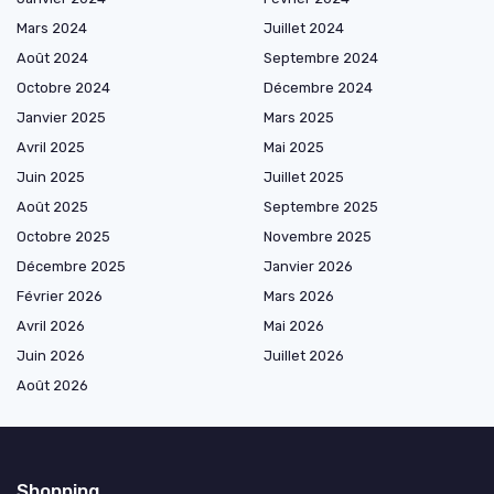
Mars 2024
Juillet 2024
Août 2024
Septembre 2024
Octobre 2024
Décembre 2024
Janvier 2025
Mars 2025
Avril 2025
Mai 2025
Juin 2025
Juillet 2025
Août 2025
Septembre 2025
Octobre 2025
Novembre 2025
Décembre 2025
Janvier 2026
Février 2026
Mars 2026
Avril 2026
Mai 2026
Juin 2026
Juillet 2026
Août 2026
Shopping