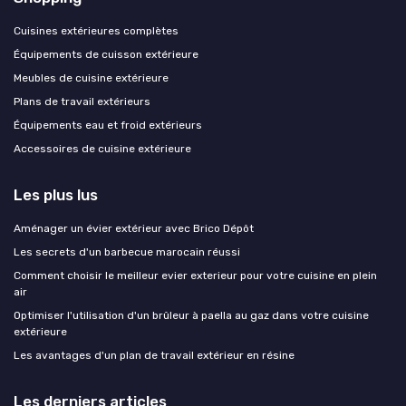
Cuisines extérieures complètes
Équipements de cuisson extérieure
Meubles de cuisine extérieure
Plans de travail extérieurs
Équipements eau et froid extérieurs
Accessoires de cuisine extérieure
Les plus lus
Aménager un évier extérieur avec Brico Dépôt
Les secrets d'un barbecue marocain réussi
Comment choisir le meilleur evier exterieur pour votre cuisine en plein
air
Optimiser l'utilisation d'un brûleur à paella au gaz dans votre cuisine
extérieure
Les avantages d'un plan de travail extérieur en résine
Les derniers articles