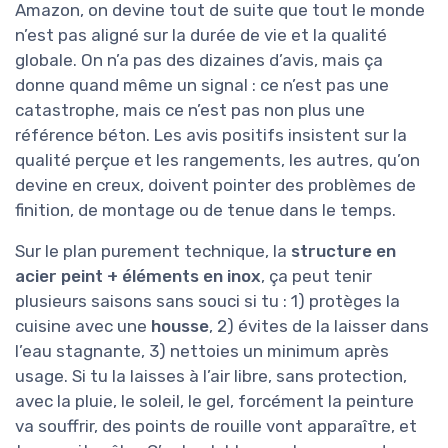
Amazon, on devine tout de suite que tout le monde
n’est pas aligné sur la durée de vie et la qualité
globale. On n’a pas des dizaines d’avis, mais ça
donne quand même un signal : ce n’est pas une
catastrophe, mais ce n’est pas non plus une
référence béton. Les avis positifs insistent sur la
qualité perçue et les rangements, les autres, qu’on
devine en creux, doivent pointer des problèmes de
finition, de montage ou de tenue dans le temps.
Sur le plan purement technique, la
structure en
acier peint + éléments en inox
, ça peut tenir
plusieurs saisons sans souci si tu : 1) protèges la
cuisine avec une
housse
, 2) évites de la laisser dans
l’eau stagnante, 3) nettoies un minimum après
usage. Si tu la laisses à l’air libre, sans protection,
avec la pluie, le soleil, le gel, forcément la peinture
va souffrir, des points de rouille vont apparaître, et