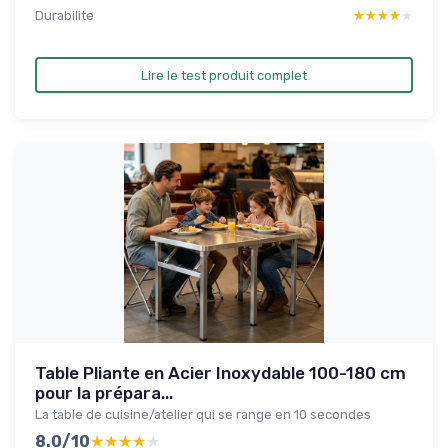
Durabilite
★★★★★
★★★★★
Lire le test produit complet
Table Pliante en Acier Inoxydable 100-180 cm
pour la prépara...
La table de cuisine/atelier qui se range en 10 secondes
8.0/10
★★★★★
★★★★★