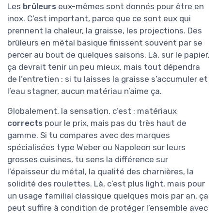
Les
brûleurs
eux-mêmes sont donnés pour être en
inox. C’est important, parce que ce sont eux qui
prennent la chaleur, la graisse, les projections. Des
brûleurs en métal basique finissent souvent par se
percer au bout de quelques saisons. Là, sur le papier,
ça devrait tenir un peu mieux, mais tout dépendra
de l’entretien : si tu laisses la graisse s’accumuler et
l’eau stagner, aucun matériau n’aime ça.
Globalement, la sensation, c’est : matériaux
corrects
pour le prix, mais pas du très haut de
gamme. Si tu compares avec des marques
spécialisées type Weber ou Napoleon sur leurs
grosses cuisines, tu sens la différence sur
l’épaisseur du métal, la qualité des charnières, la
solidité des roulettes. Là, c’est plus light, mais pour
un usage familial classique quelques mois par an, ça
peut suffire à condition de protéger l’ensemble avec