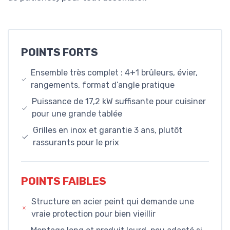
POINTS FORTS
Ensemble très complet : 4+1 brûleurs, évier,
rangements, format d’angle pratique
Puissance de 17,2 kW suffisante pour cuisiner
pour une grande tablée
Grilles en inox et garantie 3 ans, plutôt
rassurants pour le prix
POINTS FAIBLES
Structure en acier peint qui demande une
vraie protection pour bien vieillir