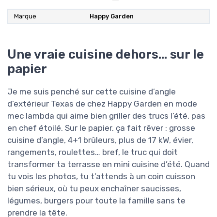
Marque
Happy Garden
Une vraie cuisine dehors… sur le
papier
Je me suis penché sur cette cuisine d’angle
d’extérieur Texas de chez Happy Garden en mode
mec lambda qui aime bien griller des trucs l’été, pas
en chef étoilé. Sur le papier, ça fait rêver : grosse
cuisine d’angle, 4+1 brûleurs, plus de 17 kW, évier,
rangements, roulettes… bref, le truc qui doit
transformer ta terrasse en mini cuisine d’été. Quand
tu vois les photos, tu t’attends à un coin cuisson
bien sérieux, où tu peux enchaîner saucisses,
légumes, burgers pour toute la famille sans te
prendre la tête.