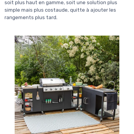
soit plus haut en gamme, soit une solution plus
simple mais plus costaude, quitte à ajouter les
rangements plus tard.