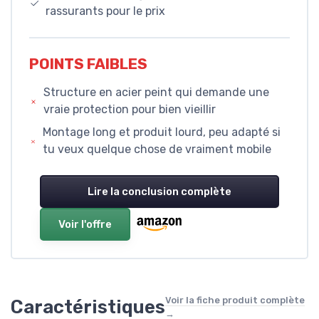
rassurants pour le prix
POINTS FAIBLES
Structure en acier peint qui demande une
vraie protection pour bien vieillir
Montage long et produit lourd, peu adapté si
tu veux quelque chose de vraiment mobile
Lire la conclusion complète
Voir l'offre
Voir la fiche produit complète
Caractéristiques
→