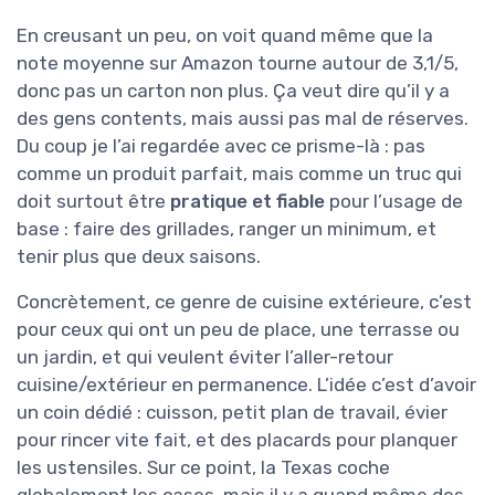
En creusant un peu, on voit quand même que la
note moyenne sur Amazon tourne autour de 3,1/5,
donc pas un carton non plus. Ça veut dire qu’il y a
des gens contents, mais aussi pas mal de réserves.
Du coup je l’ai regardée avec ce prisme-là : pas
comme un produit parfait, mais comme un truc qui
doit surtout être
pratique et fiable
pour l’usage de
base : faire des grillades, ranger un minimum, et
tenir plus que deux saisons.
Concrètement, ce genre de cuisine extérieure, c’est
pour ceux qui ont un peu de place, une terrasse ou
un jardin, et qui veulent éviter l’aller-retour
cuisine/extérieur en permanence. L’idée c’est d’avoir
un coin dédié : cuisson, petit plan de travail, évier
pour rincer vite fait, et des placards pour planquer
les ustensiles. Sur ce point, la Texas coche