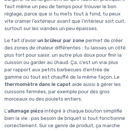
faut même un peu de temps pour trouver le bon
réglage, parce que si tu mets tout à fond, tu peux
vite cramer l’extérieur avant que l’intérieur soit cuit,
surtout sur les viandes un peu épaisses.
Le fait d’avoir
un brûleur par zone
permet de créer
des zones de chaleur différentes : tu laisses un côté
plus fort pour saisir, un autre plus doux pour finir la
cuisson ou garder au chaud. Ça, c’est un vrai plus
par rapport aux petits barbecues d’entrée de
gamme où tout est chauffé de la même façon. Le
thermomètre dans le capot
aide aussi à gérer les
cuissons fermées, par exemple pour des gros
morceaux ou des poulets entiers.
L’
allumage piézo
intégré à chaque bouton simplifie
bien la vie : pas besoin de briquet si tout fonctionne
correctement. Sur ce genre de produit, ça marche