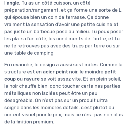
l’
angle
. Tu as un côté cuisson, un côté
préparation/rangement, et ça forme une sorte de L
qui épouse bien un coin de terrasse. Ça donne
vraiment la sensation d’avoir une petite cuisine et
pas juste un barbecue posé au milieu. Tu peux poser
les plats d’un côté, les condiments de l’autre, et tu
ne te retrouves pas avec des trucs par terre ou sur
une table de camping.
En revanche, le design a aussi ses limites. Comme la
structure est en
acier peint
noir, le moindre
petit
coup ou rayure
se voit assez vite. Et en plein soleil,
le noir chauffe bien, donc toucher certaines parties
métalliques non isolées peut être un peu
désagréable. On n’est pas sur un produit ultra
soigné dans les moindres détails, c’est plutôt du
correct visuel pour le prix, mais ce n’est pas non plus
de la finition premium.