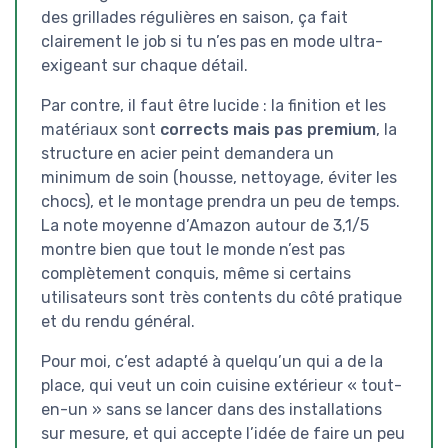
des grillades régulières en saison, ça fait
clairement le job si tu n’es pas en mode ultra-
exigeant sur chaque détail.
Par contre, il faut être lucide : la finition et les
matériaux sont
corrects mais pas premium
, la
structure en acier peint demandera un
minimum de soin (housse, nettoyage, éviter les
chocs), et le montage prendra un peu de temps.
La note moyenne d’Amazon autour de 3,1/5
montre bien que tout le monde n’est pas
complètement conquis, même si certains
utilisateurs sont très contents du côté pratique
et du rendu général.
Pour moi, c’est adapté à quelqu’un qui a de la
place, qui veut un coin cuisine extérieur « tout-
en-un » sans se lancer dans des installations
sur mesure, et qui accepte l’idée de faire un peu