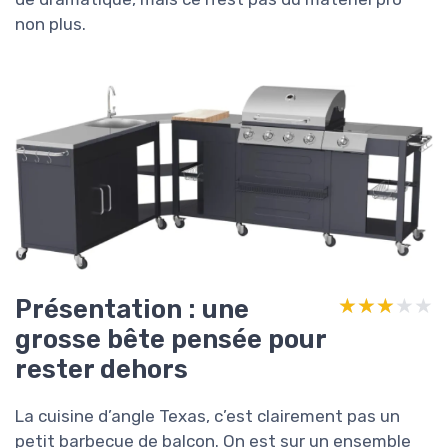
non plus.
Présentation : une
★★★★★
★★★★★
grosse bête pensée pour
rester dehors
La cuisine d’angle Texas, c’est clairement pas un
petit barbecue de balcon. On est sur un ensemble