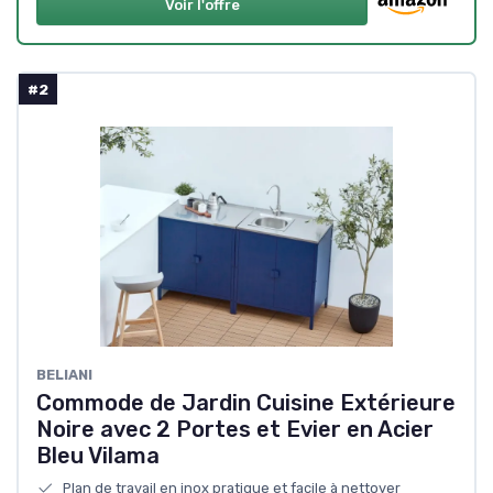
Voir l'offre
#2
BELIANI
Commode de Jardin Cuisine Extérieure
Noire avec 2 Portes et Evier en Acier
Bleu Vilama
Plan de travail en inox pratique et facile à nettoyer