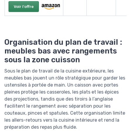
Voir l'offre
Organisation du plan de travail :
meubles bas avec rangements
sous la zone cuisson
Sous le plan de travail de la cuisine extérieure, les
meubles bas jouent un rôle stratégique pour garder les
ustensiles à portée de main. Un caisson avec portes
pleines protège les casseroles, les plats et les épices
des projections, tandis que des tiroirs à l’anglaise
facilitent le rangement avec séparation pour les
couteaux, pinces et spatules. Cette organisation limite
les allers-retours vers la cuisine intérieure et rend la
préparation des repas plus fluide.