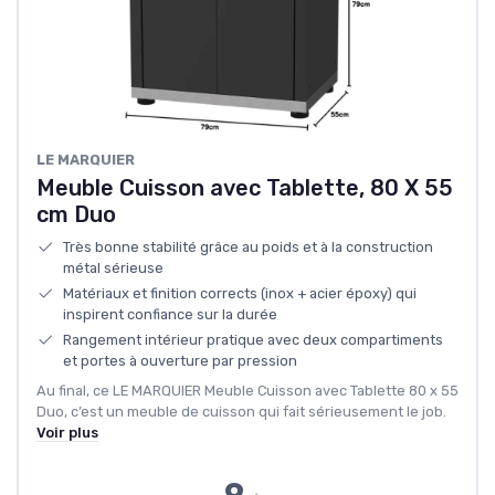
LE MARQUIER
Meuble Cuisson avec Tablette, 80 X 55
cm Duo
Très bonne stabilité grâce au poids et à la construction
métal sérieuse
Matériaux et finition corrects (inox + acier époxy) qui
inspirent confiance sur la durée
Rangement intérieur pratique avec deux compartiments
et portes à ouverture par pression
Au final, ce LE MARQUIER Meuble Cuisson avec Tablette 80 x 55
Duo, c’est un meuble de cuisson qui fait sérieusement le job.
Voir plus
9