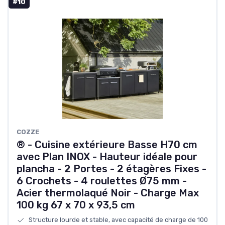
#10
COZZE
® - Cuisine extérieure Basse H70 cm
avec Plan INOX - Hauteur idéale pour
plancha - 2 Portes - 2 étagères Fixes -
6 Crochets - 4 roulettes Ø75 mm -
Acier thermolaqué Noir - Charge Max
100 kg 67 x 70 x 93,5 cm
Structure lourde et stable, avec capacité de charge de 100