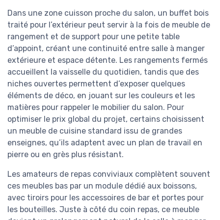
Dans une zone cuisson proche du salon, un buffet bois
traité pour l’extérieur peut servir à la fois de meuble de
rangement et de support pour une petite table
d’appoint, créant une continuité entre salle à manger
extérieure et espace détente. Les rangements fermés
accueillent la vaisselle du quotidien, tandis que des
niches ouvertes permettent d’exposer quelques
éléments de déco, en jouant sur les couleurs et les
matières pour rappeler le mobilier du salon. Pour
optimiser le prix global du projet, certains choisissent
un meuble de cuisine standard issu de grandes
enseignes, qu’ils adaptent avec un plan de travail en
pierre ou en grès plus résistant.
Les amateurs de repas conviviaux complètent souvent
ces meubles bas par un module dédié aux boissons,
avec tiroirs pour les accessoires de bar et portes pour
les bouteilles. Juste à côté du coin repas, ce meuble