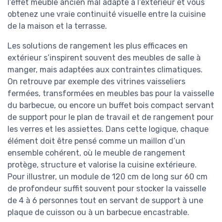
l’effet meuble ancien mal adapté à l’extérieur et vous
obtenez une vraie continuité visuelle entre la cuisine
de la maison et la terrasse.
Les solutions de rangement les plus efficaces en
extérieur s’inspirent souvent des meubles de salle à
manger, mais adaptées aux contraintes climatiques.
On retrouve par exemple des vitrines vaisseliers
fermées, transformées en meubles bas pour la vaisselle
du barbecue, ou encore un buffet bois compact servant
de support pour le plan de travail et de rangement pour
les verres et les assiettes. Dans cette logique, chaque
élément doit être pensé comme un maillon d’un
ensemble cohérent, où le meuble de rangement
protège, structure et valorise la cuisine extérieure.
Pour illustrer, un module de 120 cm de long sur 60 cm
de profondeur suffit souvent pour stocker la vaisselle
de 4 à 6 personnes tout en servant de support à une
plaque de cuisson ou à un barbecue encastrable.