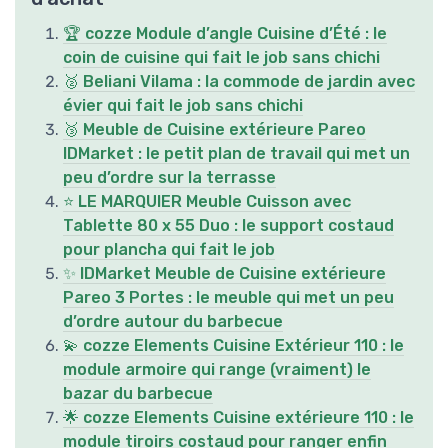
🏆 cozze Module d’angle Cuisine d’Été : le
coin de cuisine qui fait le job sans chichi
🥈 Beliani Vilama : la commode de jardin avec
évier qui fait le job sans chichi
🥉 Meuble de Cuisine extérieure Pareo
IDMarket : le petit plan de travail qui met un
peu d’ordre sur la terrasse
⭐ LE MARQUIER Meuble Cuisson avec
Tablette 80 x 55 Duo : le support costaud
pour plancha qui fait le job
✨ IDMarket Meuble de Cuisine extérieure
Pareo 3 Portes : le meuble qui met un peu
d’ordre autour du barbecue
💫 cozze Elements Cuisine Extérieur 110 : le
module armoire qui range (vraiment) le
bazar du barbecue
🌟 cozze Elements Cuisine extérieure 110 : le
module tiroirs costaud pour ranger enfin