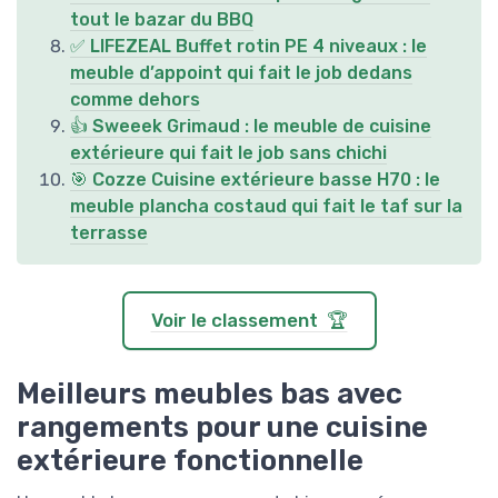
tout le bazar du BBQ
✅ LIFEZEAL Buffet rotin PE 4 niveaux : le
meuble d’appoint qui fait le job dedans
comme dehors
👍 Sweeek Grimaud : le meuble de cuisine
extérieure qui fait le job sans chichi
🎯 Cozze Cuisine extérieure basse H70 : le
meuble plancha costaud qui fait le taf sur la
terrasse
Voir le classement 🏆
Meilleurs meubles bas avec
rangements pour une cuisine
extérieure fonctionnelle