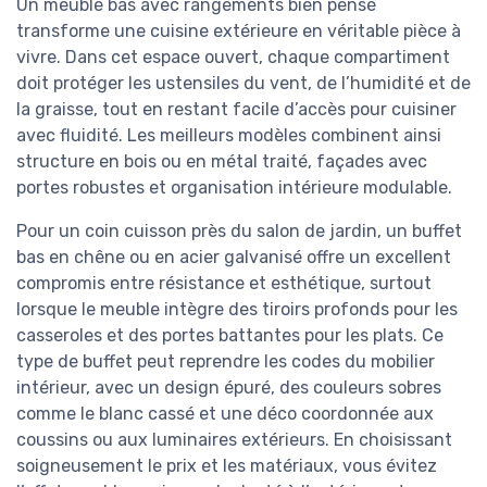
Un meuble bas avec rangements bien pensé
transforme une cuisine extérieure en véritable pièce à
vivre. Dans cet espace ouvert, chaque compartiment
doit protéger les ustensiles du vent, de l’humidité et de
la graisse, tout en restant facile d’accès pour cuisiner
avec fluidité. Les meilleurs modèles combinent ainsi
structure en bois ou en métal traité, façades avec
portes robustes et organisation intérieure modulable.
Pour un coin cuisson près du salon de jardin, un buffet
bas en chêne ou en acier galvanisé offre un excellent
compromis entre résistance et esthétique, surtout
lorsque le meuble intègre des tiroirs profonds pour les
casseroles et des portes battantes pour les plats. Ce
type de buffet peut reprendre les codes du mobilier
intérieur, avec un design épuré, des couleurs sobres
comme le blanc cassé et une déco coordonnée aux
coussins ou aux luminaires extérieurs. En choisissant
soigneusement le prix et les matériaux, vous évitez