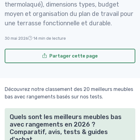
thermolaqué), dimensions types, budget
moyen et organisation du plan de travail pour
une terrasse fonctionnelle et durable.
30 mai 2026
14 min de lecture
Partager cette page
Découvrez notre classement des 20 meilleurs meubles
bas avec rangements basés sur nos tests.
Quels sont les meilleurs meubles bas
avec rangements en 2026 ?
Comparatif, avis, tests & guides
d'achat