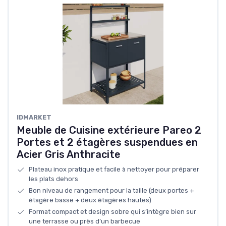
IDMARKET
Meuble de Cuisine extérieure Pareo 2
Portes et 2 étagères suspendues en
Acier Gris Anthracite
Plateau inox pratique et facile à nettoyer pour préparer
les plats dehors
Bon niveau de rangement pour la taille (deux portes +
étagère basse + deux étagères hautes)
Format compact et design sobre qui s’intègre bien sur
une terrasse ou près d’un barbecue