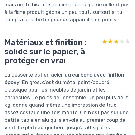
mais cette histoire de dimensions qui ne collent pas
à la fiche produit gâche un peu tout, surtout si tu
comptais l’acheter pour un appareil bien précis.
Matériaux et finition :
★★★★★
★★★★★
solide sur le papier, à
protéger en vrai
La desserte est en
acier au carbone avec finition
époxy
. En gros, c’est du métal peint/poudré,
classique pour les meubles de jardin et les
barbecues. Le poids de l’ensemble, un peu plus de 31
kg, donne quand même une impression de truc
assez costaud une fois monté. On n’est pas sur une
petite table en alu qui s’envole au premier coup de
vent. Le plateau qui tient jusqu’à 50 kg, c’est