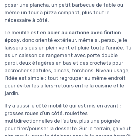
poser une plancha, un petit barbecue de table ou
même un four à pizza compact, plus tout le
nécessaire à côté.
Le meuble est en
acier au carbone avec finition
époxy
, donc orienté extérieur, même si, perso, je le
laisserais pas en plein vent et pluie toute l’année. Tu
as un caisson de rangement avec porte double
paroi, deux étagères en bas et des crochets pour
accrocher spatules, pinces, torchons. Niveau usage,
l’idée est simple : tout regrouper au même endroit
pour éviter les allers-retours entre la cuisine et le
jardin.
Il y a aussi le côté mobilité qui est mis en avant :
grosses roues d’un côté, roulettes
multidirectionnelles de l’autre, plus une poignée
pour tirer/pousser la desserte. Sur le terrain, ça veut