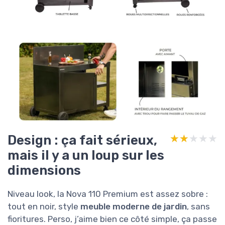
Design : ça fait sérieux,
★★★★★
★★★★★
mais il y a un loup sur les
dimensions
Niveau look, la Nova 110 Premium est assez sobre :
tout en noir, style
meuble moderne de jardin
, sans
fioritures. Perso, j’aime bien ce côté simple, ça passe