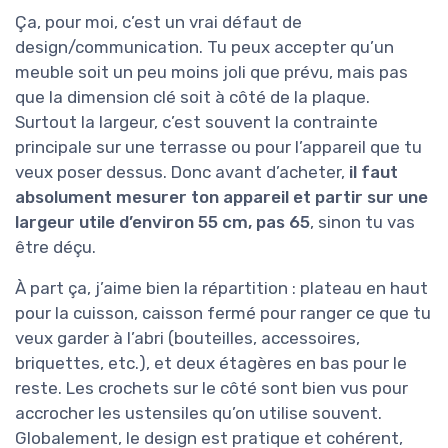
Ça, pour moi, c’est un vrai défaut de
design/communication. Tu peux accepter qu’un
meuble soit un peu moins joli que prévu, mais pas
que la dimension clé soit à côté de la plaque.
Surtout la largeur, c’est souvent la contrainte
principale sur une terrasse ou pour l’appareil que tu
veux poser dessus. Donc avant d’acheter,
il faut
absolument mesurer ton appareil et partir sur une
largeur utile d’environ 55 cm, pas 65
, sinon tu vas
être déçu.
À part ça, j’aime bien la répartition : plateau en haut
pour la cuisson, caisson fermé pour ranger ce que tu
veux garder à l’abri (bouteilles, accessoires,
briquettes, etc.), et deux étagères en bas pour le
reste. Les crochets sur le côté sont bien vus pour
accrocher les ustensiles qu’on utilise souvent.
Globalement, le design est pratique et cohérent,