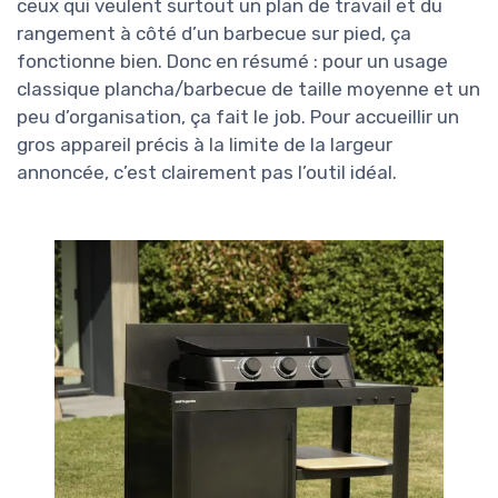
ceux qui veulent surtout un plan de travail et du
rangement à côté d’un barbecue sur pied, ça
fonctionne bien. Donc en résumé : pour un usage
classique plancha/barbecue de taille moyenne et un
peu d’organisation, ça fait le job. Pour accueillir un
gros appareil précis à la limite de la largeur
annoncée, c’est clairement pas l’outil idéal.