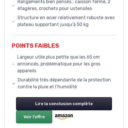
Rangements bien pensés : caisson fermé, 2
étagères, crochets pour ustensiles
Structure en acier relativement robuste avec
plateau supportant jusqu’à 50 kg
POINTS FAIBLES
Largeur utile plus petite que les 65 cm
annoncés, problématique pour les gros
appareils
Durabilité très dépendante de la protection
contre la pluie et l’humidité
Lire la conclusion complète
Voir l'offre