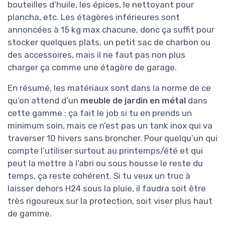
bouteilles d’huile, les épices, le nettoyant pour
plancha, etc. Les étagères inférieures sont
annoncées à 15 kg max chacune, donc ça suffit pour
stocker quelques plats, un petit sac de charbon ou
des accessoires, mais il ne faut pas non plus
charger ça comme une étagère de garage.
En résumé, les matériaux sont dans la norme de ce
qu’on attend d’un
meuble de jardin en métal
dans
cette gamme : ça fait le job si tu en prends un
minimum soin, mais ce n’est pas un tank inox qui va
traverser 10 hivers sans broncher. Pour quelqu’un qui
compte l’utiliser surtout au printemps/été et qui
peut la mettre à l’abri ou sous housse le reste du
temps, ça reste cohérent. Si tu veux un truc à
laisser dehors H24 sous la pluie, il faudra soit être
très rigoureux sur la protection, soit viser plus haut
de gamme.