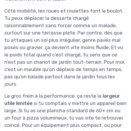
Côté mobilité, les roues et roulettes font le boulot.
Tu peux déplacer la desserte chargé
raisonnablement sans forcer comme un malade,
surtout sur une terrasse plate. Par contre, dès que
tu attaques un sol plus irrégulier, genre pavés mal
posés ou gravier, ça devient vite moins fluide. Et vu
le poids total quand c’est chargé, tu sens que ce
n’est pas un chariot de jardin tout-terrain. Pour moi,
c’est un meuble qu’on déplace de temps en temps,
pas qu’on balade partout dans le jardin tous les
jours.
Le gros frein à la performance, ça reste la
largeur
utile limitée
si tu comptais y mettre un appareil bien
large. Si tu as une plancha standard de 60+ cm ou
un four à pizza volumineux, tu vas vite te retrouver
coincé. Pour un équipement plus compact, ou pour