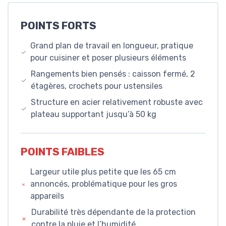
POINTS FORTS
Grand plan de travail en longueur, pratique
pour cuisiner et poser plusieurs éléments
Rangements bien pensés : caisson fermé, 2
étagères, crochets pour ustensiles
Structure en acier relativement robuste avec
plateau supportant jusqu’à 50 kg
POINTS FAIBLES
Largeur utile plus petite que les 65 cm
annoncés, problématique pour les gros
appareils
Durabilité très dépendante de la protection
contre la pluie et l’humidité