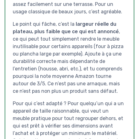
assez facilement sur une terrasse. Pour un
usage classique de beaux jours, c’est agréable.
Le point qui fâche, c’est la
largeur réelle du
plateau, plus faible que ce qui est annoncé
,
ce qui peut tout simplement rendre le meuble
inutilisable pour certains appareils (four à pizza
ou plancha large par exemple). Ajoute à ça une
durabilité correcte mais dépendante de
l’entretien (housse, abri, etc.), et tu comprends
pourquoi la note moyenne Amazon tourne
autour de 3/5. Ce n’est pas une arnaque, mais
ce n’est pas non plus un produit sans défaut.
Pour qui c’est adapté ? Pour quelqu’un qui a un
appareil de taille raisonnable, qui veut un
meuble pratique pour tout regrouper dehors, et
qui est prêt à vérifier ses dimensions avant
l’achat et à protéger un minimum le matériel.