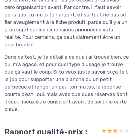
zéro organisation avant. Par contre, il faut savoir
dans quoi tu mets ton argent, et surtout ne pas se
fier aveuglément à la fiche produit, parce qu’il y a un
gros sujet sur les dimensions annoncées vs la
réalité. Pour certains, ça peut clairement être un
deal breaker.
Dans ce test, je te détaille ce que j’ai trouvé bien, ce
qui m’a agacé, et pour quel type d’usage je trouve
que ça vaut le coup. Si tu veux juste savoir si ça fait
le job pour supporter une plancha ou un petit
barbecue et ranger un peu ton matos, la réponse
courte c’est : oui, mais avec quelques réserves dont
il vaut mieux être conscient avant de sortir la carte
bleue.
Rapport qualité-prix :
★★★★★
★★★★★