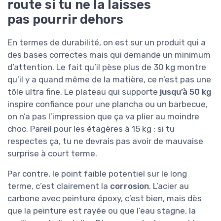
route si tu ne la laisses
pas pourrir dehors
En termes de durabilité, on est sur un produit qui a
des bases correctes mais qui demande un minimum
d’attention. Le fait qu’il pèse plus de 30 kg montre
qu’il y a quand même de la matière, ce n’est pas une
tôle ultra fine. Le plateau qui supporte
jusqu’à 50 kg
inspire confiance pour une plancha ou un barbecue,
on n’a pas l’impression que ça va plier au moindre
choc. Pareil pour les étagères à 15 kg : si tu
respectes ça, tu ne devrais pas avoir de mauvaise
surprise à court terme.
Par contre, le point faible potentiel sur le long
terme, c’est clairement la
corrosion
. L’acier au
carbone avec peinture époxy, c’est bien, mais dès
que la peinture est rayée ou que l’eau stagne, la