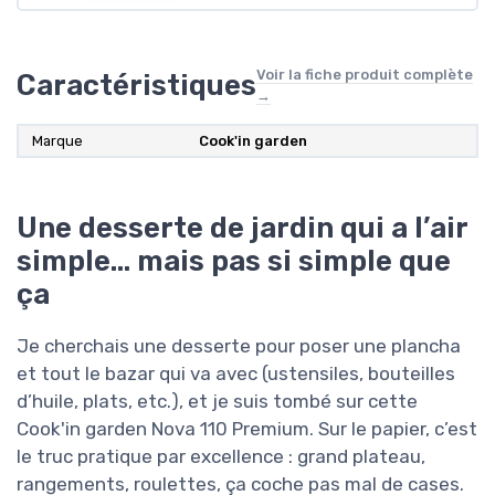
Voir la fiche produit complète
Caractéristiques
→
Marque
Cook'in garden
Une desserte de jardin qui a l’air
simple… mais pas si simple que
ça
Je cherchais une desserte pour poser une plancha
et tout le bazar qui va avec (ustensiles, bouteilles
d’huile, plats, etc.), et je suis tombé sur cette
Cook'in garden Nova 110 Premium. Sur le papier, c’est
le truc pratique par excellence : grand plateau,
rangements, roulettes, ça coche pas mal de cases.