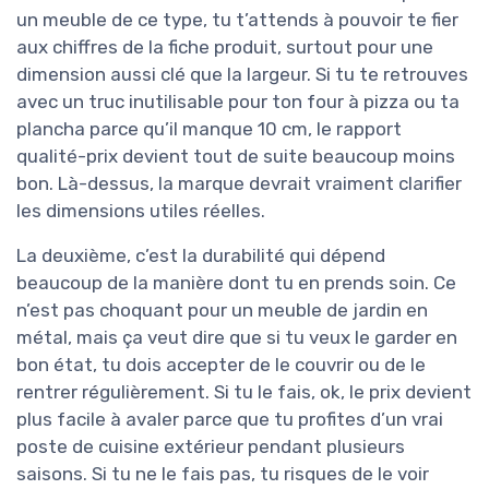
un meuble de ce type, tu t’attends à pouvoir te fier
aux chiffres de la fiche produit, surtout pour une
dimension aussi clé que la largeur. Si tu te retrouves
avec un truc inutilisable pour ton four à pizza ou ta
plancha parce qu’il manque 10 cm, le rapport
qualité-prix devient tout de suite beaucoup moins
bon. Là-dessus, la marque devrait vraiment clarifier
les dimensions utiles réelles.
La deuxième, c’est la durabilité qui dépend
beaucoup de la manière dont tu en prends soin. Ce
n’est pas choquant pour un meuble de jardin en
métal, mais ça veut dire que si tu veux le garder en
bon état, tu dois accepter de le couvrir ou de le
rentrer régulièrement. Si tu le fais, ok, le prix devient
plus facile à avaler parce que tu profites d’un vrai
poste de cuisine extérieur pendant plusieurs
saisons. Si tu ne le fais pas, tu risques de le voir