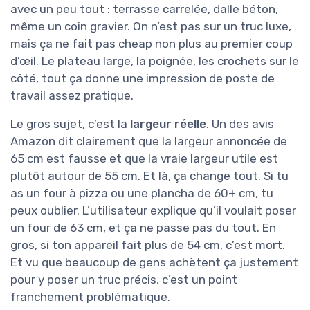
avec un peu tout : terrasse carrelée, dalle béton,
même un coin gravier. On n’est pas sur un truc luxe,
mais ça ne fait pas cheap non plus au premier coup
d’œil. Le plateau large, la poignée, les crochets sur le
côté, tout ça donne une impression de poste de
travail assez pratique.
Le gros sujet, c’est la
largeur réelle
. Un des avis
Amazon dit clairement que la largeur annoncée de
65 cm est fausse et que la vraie largeur utile est
plutôt autour de 55 cm. Et là, ça change tout. Si tu
as un four à pizza ou une plancha de 60+ cm, tu
peux oublier. L’utilisateur explique qu’il voulait poser
un four de 63 cm, et ça ne passe pas du tout. En
gros, si ton appareil fait plus de 54 cm, c’est mort.
Et vu que beaucoup de gens achètent ça justement
pour y poser un truc précis, c’est un point
franchement problématique.