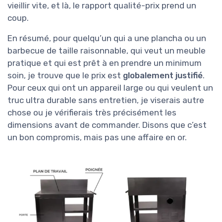
vieillir vite, et là, le rapport qualité-prix prend un
coup.
En résumé, pour quelqu’un qui a une plancha ou un
barbecue de taille raisonnable, qui veut un meuble
pratique et qui est prêt à en prendre un minimum
soin, je trouve que le prix est
globalement justifié
.
Pour ceux qui ont un appareil large ou qui veulent un
truc ultra durable sans entretien, je viserais autre
chose ou je vérifierais très précisément les
dimensions avant de commander. Disons que c’est
un bon compromis, mais pas une affaire en or.