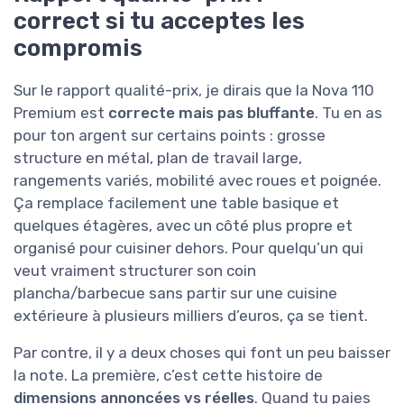
correct si tu acceptes les
compromis
Sur le rapport qualité-prix, je dirais que la Nova 110
Premium est
correcte mais pas bluffante
. Tu en as
pour ton argent sur certains points : grosse
structure en métal, plan de travail large,
rangements variés, mobilité avec roues et poignée.
Ça remplace facilement une table basique et
quelques étagères, avec un côté plus propre et
organisé pour cuisiner dehors. Pour quelqu’un qui
veut vraiment structurer son coin
plancha/barbecue sans partir sur une cuisine
extérieure à plusieurs milliers d’euros, ça se tient.
Par contre, il y a deux choses qui font un peu baisser
la note. La première, c’est cette histoire de
dimensions annoncées vs réelles
. Quand tu paies