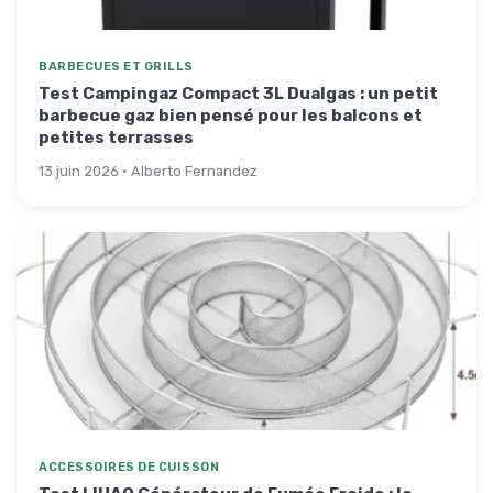
BARBECUES ET GRILLS
Test Campingaz Compact 3L Dualgas : un petit
barbecue gaz bien pensé pour les balcons et
petites terrasses
13 juin 2026 · Alberto Fernandez
ACCESSOIRES DE CUISSON