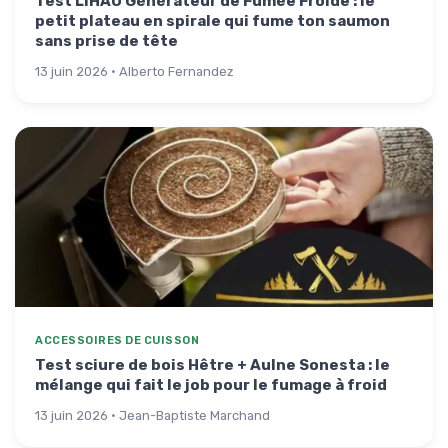
Test LIHAO Générateur de Fumée Froide : le
petit plateau en spirale qui fume ton saumon
sans prise de tête
13 juin 2026 · Alberto Fernandez
ACCESSOIRES DE CUISSON
Test sciure de bois Hêtre + Aulne Sonesta : le
mélange qui fait le job pour le fumage à froid
13 juin 2026 · Jean-Baptiste Marchand