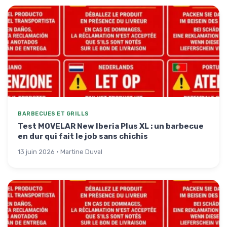
BARBECUES ET GRILLS
Test MOVELAR New Iberia Plus XL : un barbecue
en dur qui fait le job sans chichis
13 juin 2026 · Martine Duval