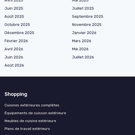
Avril 2025
Mai 2025
Juin 2025
Juillet 2025
Août 2025
Septembre 2025
Octobre 2025
Novembre 2025
Décembre 2025
Janvier 2026
Février 2026
Mars 2026
Avril 2026
Mai 2026
Juin 2026
Juillet 2026
Août 2026
Shopping
Cuisines extérieures complètes
Équipements de cuisson extérieure
Meubles de cuisine extérieure
Plans de travail extérieurs