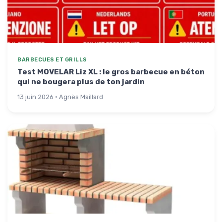
BARBECUES ET GRILLS
Test MOVELAR Liz XL : le gros barbecue en béton
qui ne bougera plus de ton jardin
13 juin 2026 · Agnès Maillard