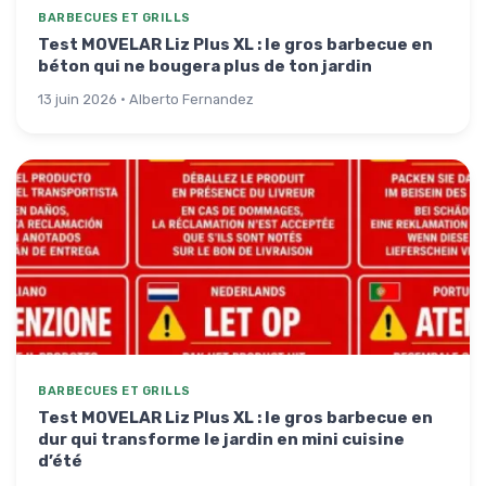
BARBECUES ET GRILLS
Test MOVELAR Liz Plus XL : le gros barbecue en
béton qui ne bougera plus de ton jardin
13 juin 2026 · Alberto Fernandez
BARBECUES ET GRILLS
Test MOVELAR Liz Plus XL : le gros barbecue en
dur qui transforme le jardin en mini cuisine
d’été