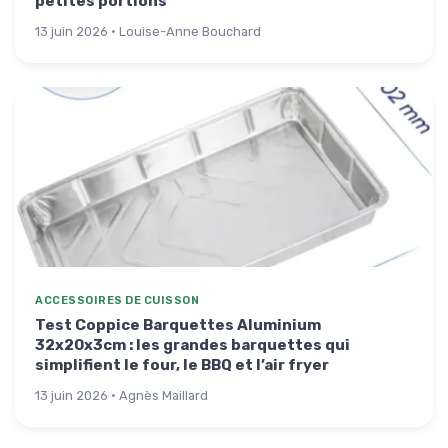
petites portions
13 juin 2026 · Louise-Anne Bouchard
ACCESSOIRES DE CUISSON
Test Coppice Barquettes Aluminium
32x20x3cm : les grandes barquettes qui
simplifient le four, le BBQ et l’air fryer
13 juin 2026 · Agnès Maillard