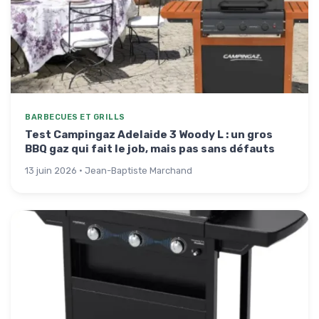
BARBECUES ET GRILLS
Test Campingaz Adelaide 3 Woody L : un gros
BBQ gaz qui fait le job, mais pas sans défauts
13 juin 2026 · Jean-Baptiste Marchand