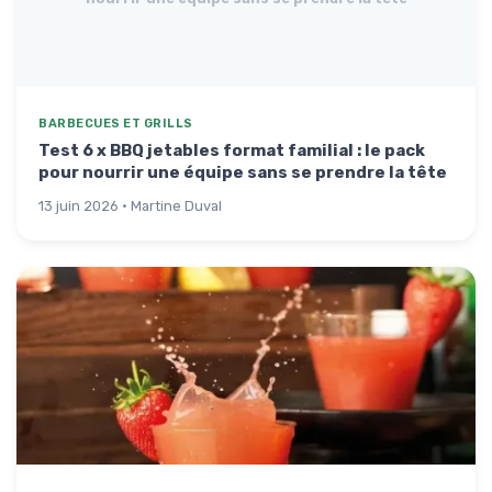
BARBECUES ET GRILLS
Test 6 x BBQ jetables format familial : le pack
pour nourrir une équipe sans se prendre la tête
13 juin 2026 · Martine Duval