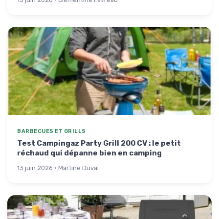
BARBECUES ET GRILLS
Test Campingaz Party Grill 200 CV : le petit
réchaud qui dépanne bien en camping
13 juin 2026 · Martine Duval