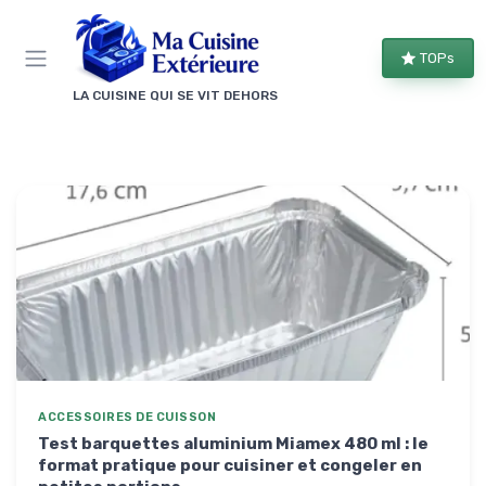
Panneau de gestion des cookies
TOPs
LA CUISINE QUI SE VIT DEHORS
ACCESSOIRES DE CUISSON
Test barquettes aluminium Miamex 480 ml : le
format pratique pour cuisiner et congeler en