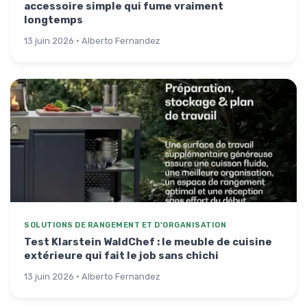
accessoire simple qui fume vraiment
longtemps
13 juin 2026 · Alberto Fernandez
SOLUTIONS DE RANGEMENT ET D'ORGANISATION
Test Klarstein WaldChef : le meuble de cuisine
extérieure qui fait le job sans chichi
13 juin 2026 · Alberto Fernandez