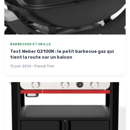
BARBECUES ET GRILLS
Test Weber Q2100N : le petit barbecue gaz qui
tient la route sur un balcon
13 juin 2026 · Pascal Tran