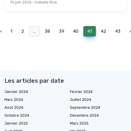
13 juin 2026 · Isabelle Riva
‹
1
2
...
38
39
40
41
42
43
›
Les articles par date
Janvier 2024
Février 2024
Mars 2024
Juillet 2024
Août 2024
Septembre 2024
Octobre 2024
Décembre 2024
Janvier 2025
Mars 2025