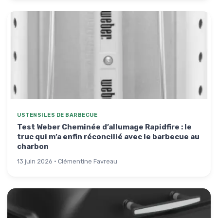
USTENSILES DE BARBECUE
Test Weber Cheminée d’allumage Rapidfire : le
truc qui m’a enfin réconcilié avec le barbecue au
charbon
13 juin 2026 · Clémentine Favreau