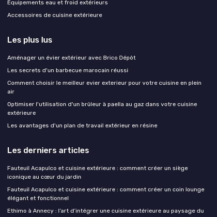
Équipements eau et froid extérieurs
Accessoires de cuisine extérieure
Les plus lus
Aménager un évier extérieur avec Brico Dépôt
Les secrets d'un barbecue marocain réussi
Comment choisir le meilleur evier exterieur pour votre cuisine en plein
air
Optimiser l'utilisation d'un brûleur à paella au gaz dans votre cuisine
extérieure
Les avantages d'un plan de travail extérieur en résine
Les derniers articles
Fauteuil Acapulco et cuisine extérieure : comment créer un siège
iconique au cœur du jardin
Fauteuil Acapulco et cuisine extérieure : comment créer un coin lounge
élégant et fonctionnel
Ethimo à Annecy : l’art d’intégrer une cuisine extérieure au paysage du