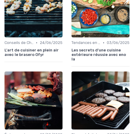
•
•
Conseils de Chefs pour Cuisiner en Extérieur
24/06/2025
Tendances en Cuisine Extérieure
03/06/2025
L'art de cuisiner en plein air
Les secrets d'une cuisine
avec le brasero Ofyr
extérieure réussie avec eno
la