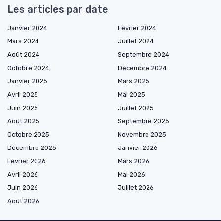
Les articles par date
Janvier 2024
Février 2024
Mars 2024
Juillet 2024
Août 2024
Septembre 2024
Octobre 2024
Décembre 2024
Janvier 2025
Mars 2025
Avril 2025
Mai 2025
Juin 2025
Juillet 2025
Août 2025
Septembre 2025
Octobre 2025
Novembre 2025
Décembre 2025
Janvier 2026
Février 2026
Mars 2026
Avril 2026
Mai 2026
Juin 2026
Juillet 2026
Août 2026