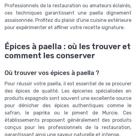
Professionnels de la restauration ou amateurs éclairés,
ces techniques garantissent une paella dignement
assaisonnée. Profitez du plaisir d'une cuisine extérieure
pour expérimenter et affiner votre recette signature.
Épices à paella : où les trouver et
comment les conserver
Où trouver vos épices à paella ?
Pour réussir votre paella, il est essentiel de se procurer
des épices de qualité. Les épiceries spécialisées en
produits espagnols sont souvent une excellente source
pour dénicher des épices authentiques comme le
safran, le paprika ou le piment de Murcie. Ces
établissements proposent généralement des produits
conçus pour les professionnels de la restauration,
garantissant ainsi une saveur naturelle et intense.