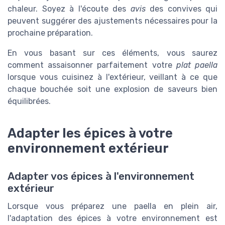
chaleur. Soyez à l'écoute des
avis
des convives qui
peuvent suggérer des ajustements nécessaires pour la
prochaine préparation.
En vous basant sur ces éléments, vous saurez
comment assaisonner parfaitement votre
plat paella
lorsque vous cuisinez à l'extérieur, veillant à ce que
chaque bouchée soit une explosion de saveurs bien
équilibrées.
Adapter les épices à votre
environnement extérieur
Adapter vos épices à l'environnement
extérieur
Lorsque vous préparez une paella en plein air,
l'adaptation des épices à votre environnement est