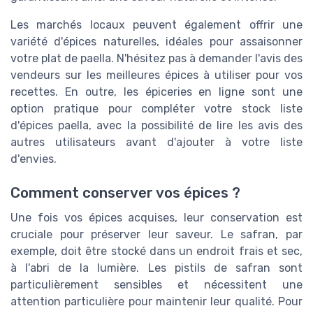
Les marchés locaux peuvent également offrir une
variété d'épices naturelles, idéales pour assaisonner
votre plat de paella. N'hésitez pas à demander l'avis des
vendeurs sur les meilleures épices à utiliser pour vos
recettes. En outre, les épiceries en ligne sont une
option pratique pour compléter votre stock liste
d'épices paella, avec la possibilité de lire les avis des
autres utilisateurs avant d'ajouter à votre liste
d'envies.
Comment conserver vos épices ?
Une fois vos épices acquises, leur conservation est
cruciale pour préserver leur saveur. Le safran, par
exemple, doit être stocké dans un endroit frais et sec,
à l'abri de la lumière. Les pistils de safran sont
particulièrement sensibles et nécessitent une
attention particulière pour maintenir leur qualité. Pour