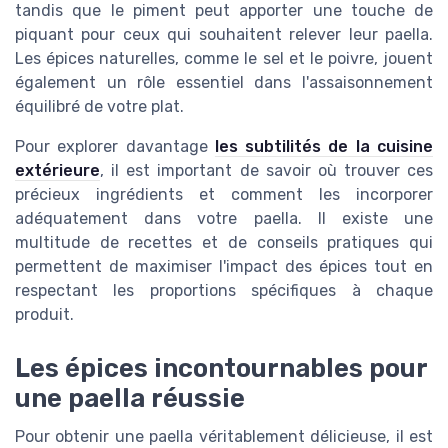
tandis que le piment peut apporter une touche de
piquant pour ceux qui souhaitent relever leur paella.
Les épices naturelles, comme le sel et le poivre, jouent
également un rôle essentiel dans l'assaisonnement
équilibré de votre plat.
Pour explorer davantage
les subtilités de la cuisine
extérieure
, il est important de savoir où trouver ces
précieux ingrédients et comment les incorporer
adéquatement dans votre paella. Il existe une
multitude de recettes et de conseils pratiques qui
permettent de maximiser l'impact des épices tout en
respectant les proportions spécifiques à chaque
produit.
Les épices incontournables pour
une paella réussie
Pour obtenir une paella véritablement délicieuse, il est