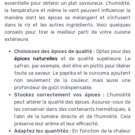
essentielle pour obtenir un plat savoureux. L'humidité,
la température et même le vent peuvent influencer la
manière dont les épices se mélangent et s'infusent
dans le riz et les autres ingrédients. Voici quelques
conseils pour tirer le meilleur parti de votre cuisine
extérieure.
Choisissez des épices de qualité :
Optez pour des
épices naturelles
et de qualité supérieure. Le
safran, par exemple, doit être en pistils pour libérer
toute sa saveur. Le paprika et le curcuma ajoutent
non seulement de la couleur, mais aussi une
profondeur de goût indispensable.
Stockez correctement vos épices :
L'humidité
peut altérer la qualité des épices. Assurez-vous de
les conserver dans des contenants hermétiques, à
l'abri de la lumière directe et de l'humidité. Cela
préserve leur arôme et leur efficacité.
Adaptez les quantités :
En fonction de la chaleur