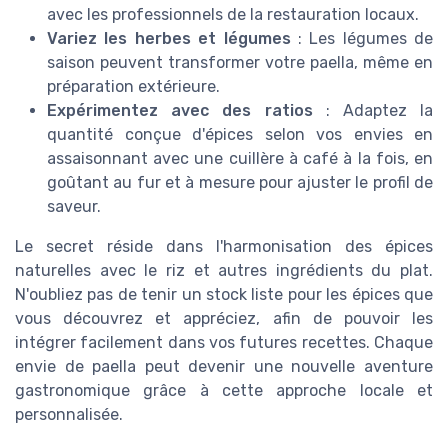
avec les professionnels de la restauration locaux.
Variez les herbes et légumes
: Les légumes de
saison peuvent transformer votre paella, même en
préparation extérieure.
Expérimentez avec des ratios
: Adaptez la
quantité conçue d'épices selon vos envies en
assaisonnant avec une cuillère à café à la fois, en
goûtant au fur et à mesure pour ajuster le profil de
saveur.
Le secret réside dans l'harmonisation des épices
naturelles avec le riz et autres ingrédients du plat.
N'oubliez pas de tenir un stock liste pour les épices que
vous découvrez et appréciez, afin de pouvoir les
intégrer facilement dans vos futures recettes. Chaque
envie de paella peut devenir une nouvelle aventure
gastronomique grâce à cette approche locale et
personnalisée.