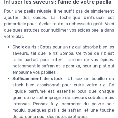
Infuser les saveurs : l'âme de votre paella
Pour une paella réussie, il ne suffit pas de simplement
ajouter des épices. La technique d'infusion est
primordiale pour révéler toute la richesse du goût. Voici
quelques astuces pour sublimer vos épices paella dans
votre plat.
Choix du riz :
Optez pour un riz qui absorbe bien les
saveurs, tel que le riz Bomba. Ce type de riz est
l'allié parfait pour retenir l'arôme de vos épices,
notamment le safran et le paprika, pour un plat qui
embaume vos papilles.
Suffisamment de stock :
Utilisez un bouillon ou
stock bien assaisonné pour cuire votre riz. Ce
liquide parfumé est essentiel pour que chaque
grain de riz soit imprégné de saveurs subtiles mais
intenses. Pensez à y incorporer du poivre noir
moulu, quelques pistils de safran, et une touche
de curcuma pour des notes exotiques.