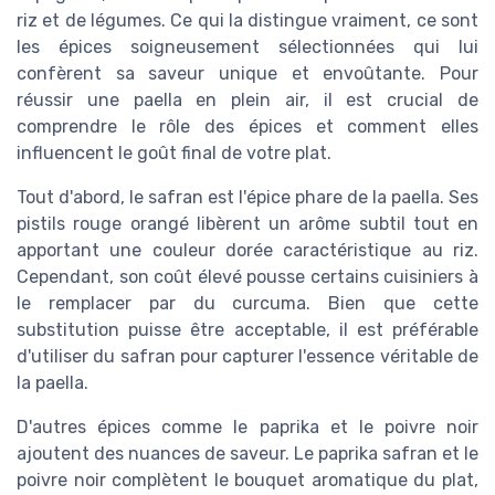
riz et de légumes. Ce qui la distingue vraiment, ce sont
les épices soigneusement sélectionnées qui lui
confèrent sa saveur unique et envoûtante. Pour
réussir une paella en plein air, il est crucial de
comprendre le rôle des épices et comment elles
influencent le goût final de votre plat.
Tout d'abord, le safran est l'épice phare de la paella. Ses
pistils rouge orangé libèrent un arôme subtil tout en
apportant une couleur dorée caractéristique au riz.
Cependant, son coût élevé pousse certains cuisiniers à
le remplacer par du curcuma. Bien que cette
substitution puisse être acceptable, il est préférable
d'utiliser du safran pour capturer l'essence véritable de
la paella.
D'autres épices comme le paprika et le poivre noir
ajoutent des nuances de saveur. Le paprika safran et le
poivre noir complètent le bouquet aromatique du plat,