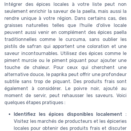
Intégrer des épices locales à votre liste peut non
seulement enrichir la saveur de la paella, mais aussi la
rendre unique à votre région. Dans certains cas, des
graisses naturelles telles que l'huile d'olive locale
peuvent aussi venir en complément des épices paella
traditionnelles comme le curcuma, sans oublier les
pistils de safran qui apportent une coloration et une
saveur incontournables. Utilisez des épices comme le
piment murcie ou le piment piquant pour ajouter une
touche de chaleur. Pour ceux qui cherchent une
alternative douce, le paprika peut offrir une profondeur
subtile sans trop de piquant. Des produits frais sont
également à considérer. Le poivre noir, ajouté au
moment de servir, peut rehausser les saveurs. Voici
quelques étapes pratiques :
Identifiez les épices disponibles localement
:
Visitez les marchés de producteurs et les épiceries
locales pour obtenir des produits frais et discuter