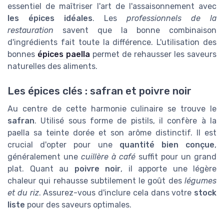
essentiel de maîtriser l'art de l'assaisonnement avec
les épices idéales
. Les
professionnels de la
restauration
savent que la bonne combinaison
d'ingrédients fait toute la différence. L'utilisation des
bonnes
épices paella
permet de rehausser les saveurs
naturelles des aliments.
Les épices clés : safran et poivre noir
Au centre de cette harmonie culinaire se trouve le
safran
. Utilisé sous forme de pistils, il confère à la
paella sa teinte dorée et son arôme distinctif. Il est
crucial d'opter pour une
quantité bien conçue
,
généralement une
cuillère à café
suffit pour un grand
plat. Quant au
poivre noir
, il apporte une légère
chaleur qui rehausse subtilement le goût des
légumes
et du riz
. Assurez-vous d'inclure cela dans votre
stock
liste
pour des saveurs optimales.