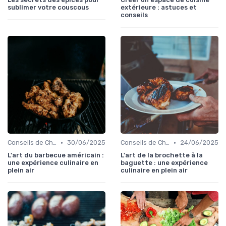
sublimer votre couscous
extérieure : astuces et
conseils
•
•
Conseils de Chefs pour Cuisiner en Extérieur
30/06/2025
Conseils de Chefs pour Cuisiner en Extérieur
24/06/2025
L'art du barbecue américain :
L'art de la brochette à la
une expérience culinaire en
baguette : une expérience
plein air
culinaire en plein air