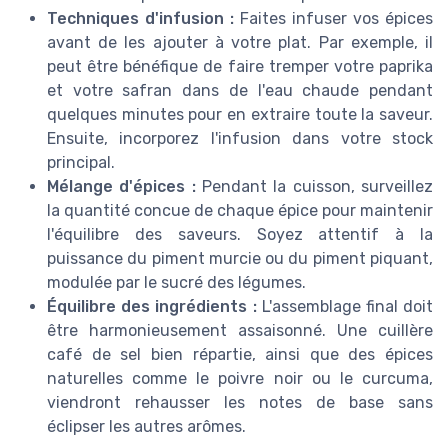
Techniques d'infusion :
Faites infuser vos épices
avant de les ajouter à votre plat. Par exemple, il
peut être bénéfique de faire tremper votre paprika
et votre safran dans de l'eau chaude pendant
quelques minutes pour en extraire toute la saveur.
Ensuite, incorporez l'infusion dans votre stock
principal.
Mélange d'épices :
Pendant la cuisson, surveillez
la quantité concue de chaque épice pour maintenir
l'équilibre des saveurs. Soyez attentif à la
puissance du piment murcie ou du piment piquant,
modulée par le sucré des légumes.
Équilibre des ingrédients :
L'assemblage final doit
être harmonieusement assaisonné. Une cuillère
café de sel bien répartie, ainsi que des épices
naturelles comme le poivre noir ou le curcuma,
viendront rehausser les notes de base sans
éclipser les autres arômes.