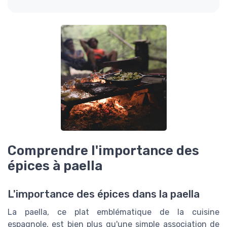
Comprendre l'importance des
épices à paella
L'importance des épices dans la paella
La paella, ce plat emblématique de la cuisine
espagnole, est bien plus qu'une simple association de