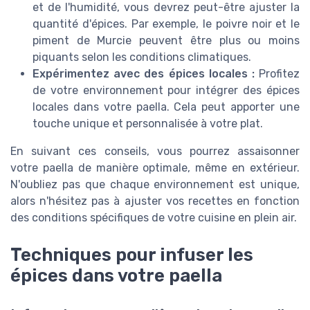
et de l'humidité, vous devrez peut-être ajuster la
quantité d'épices. Par exemple, le poivre noir et le
piment de Murcie peuvent être plus ou moins
piquants selon les conditions climatiques.
Expérimentez avec des épices locales :
Profitez
de votre environnement pour intégrer des épices
locales dans votre paella. Cela peut apporter une
touche unique et personnalisée à votre plat.
En suivant ces conseils, vous pourrez assaisonner
votre paella de manière optimale, même en extérieur.
N'oubliez pas que chaque environnement est unique,
alors n'hésitez pas à ajuster vos recettes en fonction
des conditions spécifiques de votre cuisine en plein air.
Techniques pour infuser les
épices dans votre paella