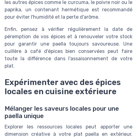
les autres épices comme le curcuma, le poivre noir ou le
paprika, un contenant hermétique est recommandé
pour éviter l'humidité et la perte d'arôme.
Enfin, pensez à vérifier régulièrement la date de
péremption de vos épices et à renouveler votre stock
pour garantir une paella toujours savoureuse. Une
cuillère à café d'épices bien conservées peut faire
toute la différence dans l'assaisonnement de votre
plat.
Expérimenter avec des épices
locales en cuisine extérieure
Mélanger les saveurs locales pour une
paella unique
Explorer les ressources locales peut apporter une
dimension créative à votre plat paella en extérieur.