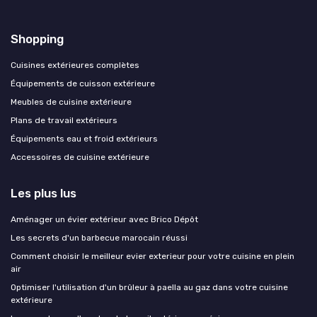
Shopping
Cuisines extérieures complètes
Équipements de cuisson extérieure
Meubles de cuisine extérieure
Plans de travail extérieurs
Équipements eau et froid extérieurs
Accessoires de cuisine extérieure
Les plus lus
Aménager un évier extérieur avec Brico Dépôt
Les secrets d'un barbecue marocain réussi
Comment choisir le meilleur evier exterieur pour votre cuisine en plein
air
Optimiser l'utilisation d'un brûleur à paella au gaz dans votre cuisine
extérieure