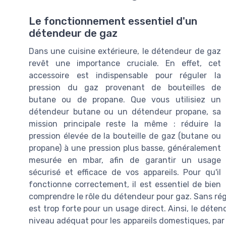
Le fonctionnement essentiel d'un
détendeur de gaz
Dans une cuisine extérieure, le détendeur de gaz
revêt une importance cruciale. En effet, cet
accessoire est indispensable pour réguler la
pression du gaz provenant de bouteilles de
butane ou de propane. Que vous utilisiez un
détendeur butane ou un détendeur propane, sa
mission principale reste la même : réduire la
pression élevée de la bouteille de gaz (butane ou
propane) à une pression plus basse, généralement
mesurée en mbar, afin de garantir un usage
sécurisé et efficace de vos appareils. Pour qu'il
fonctionne correctement, il est essentiel de bien
comprendre le rôle du détendeur pour gaz. Sans rég
est trop forte pour un usage direct. Ainsi, le déte
niveau adéquat pour les appareils domestiques, par