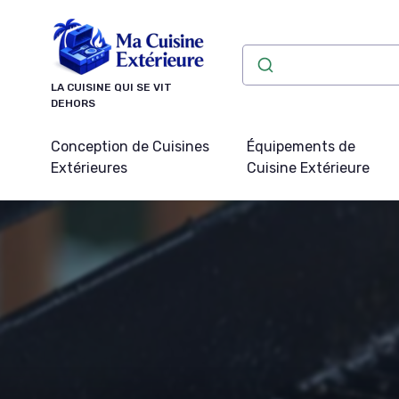
Panneau de gestion des cookies
LA CUISINE QUI SE VIT
DEHORS
Conception de Cuisines
Équipements de
Extérieures
Cuisine Extérieure