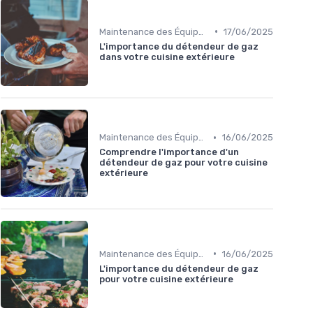
•
Maintenance des Équipements
17/06/2025
L'importance du détendeur de gaz
dans votre cuisine extérieure
•
Maintenance des Équipements
16/06/2025
Comprendre l'importance d'un
détendeur de gaz pour votre cuisine
extérieure
•
Maintenance des Équipements
16/06/2025
L'importance du détendeur de gaz
pour votre cuisine extérieure