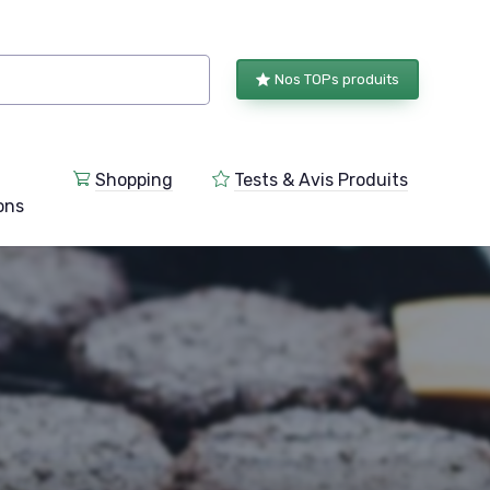
Nos TOPs produits
Shopping
Tests & Avis Produits
ions