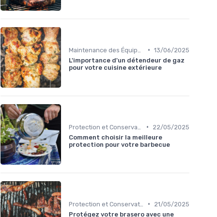
•
Maintenance des Équipements
13/06/2025
L'importance d'un détendeur de gaz
pour votre cuisine extérieure
•
Protection et Conservation du Matériel
22/05/2025
Comment choisir la meilleure
protection pour votre barbecue
•
Protection et Conservation du Matériel
21/05/2025
Protégez votre brasero avec une