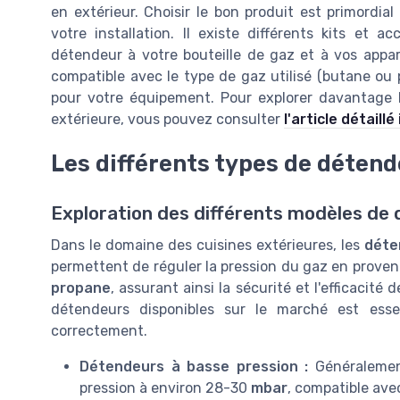
en extérieur. Choisir le bon produit est primordia
votre installation. Il existe différents kits et
détendeur à votre bouteille de gaz et à vos appare
compatible avec le type de gaz utilisé (butane ou 
pour votre équipement. Pour explorer davantage 
extérieure, vous pouvez consulter
l'article détaillé 
Les différents types de détend
Exploration des différents modèles de
Dans le domaine des cuisines extérieures, les
déte
permettent de réguler la pression du gaz en prove
propane
, assurant ainsi la sécurité et l'efficacité
détendeurs disponibles sur le marché est esse
correctement.
Détendeurs à basse pression :
Généralemen
pression à environ 28-30
mbar
, compatible ave