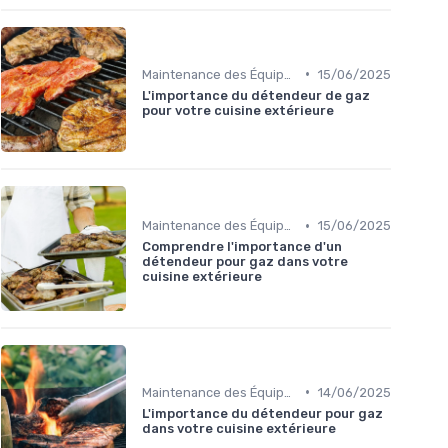
•
Maintenance des Équipements
15/06/2025
L'importance du détendeur de gaz
pour votre cuisine extérieure
•
Maintenance des Équipements
15/06/2025
Comprendre l'importance d'un
détendeur pour gaz dans votre
cuisine extérieure
•
Maintenance des Équipements
14/06/2025
L'importance du détendeur pour gaz
dans votre cuisine extérieure