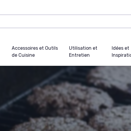
Accessoires et Outils
Utilisation et
Idées et
de Cuisine
Entretien
Inspirat