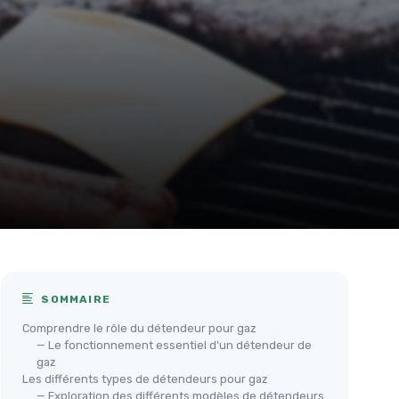
SOMMAIRE
Comprendre le rôle du détendeur pour gaz
— Le fonctionnement essentiel d'un détendeur de
gaz
Les différents types de détendeurs pour gaz
— Exploration des différents modèles de détendeurs