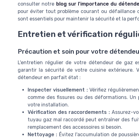
consulter notre
blog sur l'importance du détend
pour éviter tout problème courant ou défaillance 
sont essentiels pour maintenir la sécurité et la per
Entretien et vérification régul
Précaution et soin pour votre détendeu
L'entretien régulier de votre détendeur de gaz 
garantir la sécurité de votre cuisine extérieure. 
détendeur en parfait état :
Inspecter visuellement :
Vérifiez régulièreme
comme des fissures ou des déformations. Un
votre installation.
Vérification des raccordements :
Assurez-vou
tuyau gaz mal raccordé peut entraîner des fuit
remplacement des accessoires si besoin.
Nettoyage :
Évitez l'accumulation de poussièr