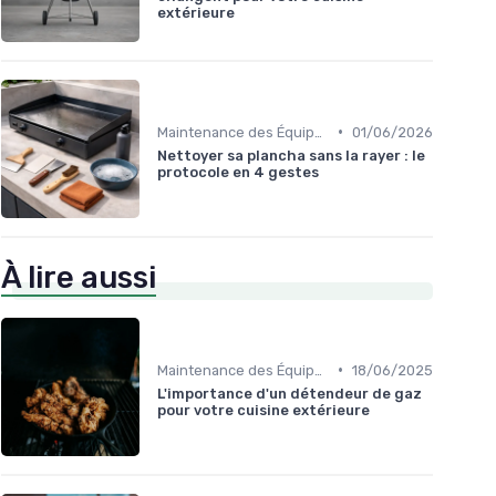
extérieure
•
Maintenance des Équipements
01/06/2026
Nettoyer sa plancha sans la rayer : le
protocole en 4 gestes
À lire aussi
•
Maintenance des Équipements
18/06/2025
L'importance d'un détendeur de gaz
pour votre cuisine extérieure