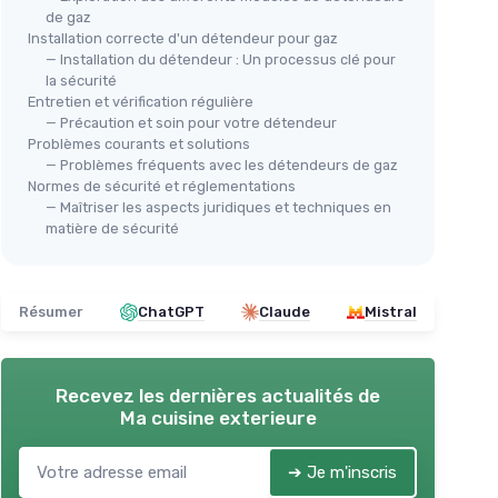
de gaz
Installation correcte d'un détendeur pour gaz
— Installation du détendeur : Un processus clé pour
la sécurité
Entretien et vérification régulière
— Précaution et soin pour votre détendeur
Problèmes courants et solutions
— Problèmes fréquents avec les détendeurs de gaz
Normes de sécurité et réglementations
— Maîtriser les aspects juridiques et techniques en
matière de sécurité
Résumer
ChatGPT
Claude
Mistral
Recevez les dernières actualités de
Ma cuisine exterieure
➔ Je m'inscris