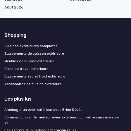
Août 2026
Shopping
Cuisines extérieures complètes
Équipements de cuisson extérieure
Meubles de cuisine extérieure
Plans de travail extérieurs
Équipements eau et froid extérieurs
Accessoires de cuisine extérieure
Les plus lus
Aménager un évier extérieur avec Brico Dépôt
Comment choisir le meilleur evier exterieur pour votre cuisine en plein
air
Les secrets d'un barbecue marocain réussi