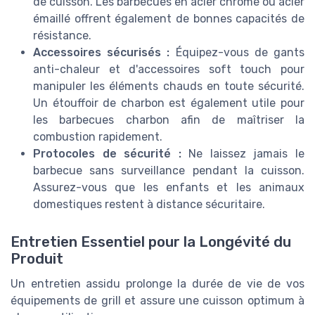
de cuisson. Les barbecues en acier chrome ou acier
émaillé offrent également de bonnes capacités de
résistance.
Accessoires sécurisés :
Équipez-vous de gants
anti-chaleur et d'accessoires soft touch pour
manipuler les éléments chauds en toute sécurité.
Un étouffoir de charbon est également utile pour
les barbecues charbon afin de maîtriser la
combustion rapidement.
Protocoles de sécurité :
Ne laissez jamais le
barbecue sans surveillance pendant la cuisson.
Assurez-vous que les enfants et les animaux
domestiques restent à distance sécuritaire.
Entretien Essentiel pour la Longévité du
Produit
Un entretien assidu prolonge la durée de vie de vos
équipements de grill et assure une cuisson optimum à