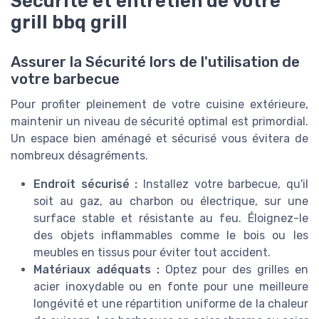
Sécurité et entretien de votre
grill bbq grill
Assurer la Sécurité lors de l'utilisation de
votre barbecue
Pour profiter pleinement de votre cuisine extérieure,
maintenir un niveau de sécurité optimal est primordial.
Un espace bien aménagé et sécurisé vous évitera de
nombreux désagréments.
Endroit sécurisé :
Installez votre barbecue, qu'il
soit au gaz, au charbon ou électrique, sur une
surface stable et résistante au feu. Éloignez-le
des objets inflammables comme le bois ou les
meubles en tissus pour éviter tout accident.
Matériaux adéquats :
Optez pour des grilles en
acier inoxydable ou en fonte pour une meilleure
longévité et une répartition uniforme de la chaleur