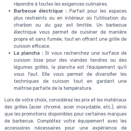
répondre à toutes les exigences culinaires.
Barbecue électrique :
Parfait pour les espaces
plus restreints ou en intérieur où l'utilisation du
charbon ou du gaz est limitée. Un barbecue
électrique vous permet de cuisiner de manière
propre et sans fumée, tout en offrant une grille de
cuisson efficace.
La plancha :
Si vous recherchez une surface de
cuisson lisse pour des viandes tendres ou des
légumes grillés, la plancha est l'équipement qu'il
vous faut. Elle vous permet de diversifier les
techniques de cuisson tout en gardant une
maîtrise parfaite de la température.
Lors de votre choix, considérez les prix et les matériaux
des grilles (acier chromé, acier inoxydable, etc.), ainsi
que les promotions disponibles pour certaines marques
de barbecue. Complétez votre équipement avec les
accessoires nécessaires pour une expérience de