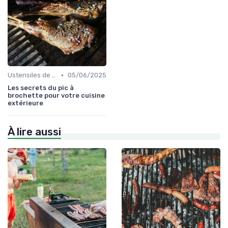
•
Ustensiles de Barbecue
05/06/2025
Les secrets du pic à
brochette pour votre cuisine
extérieure
À lire aussi