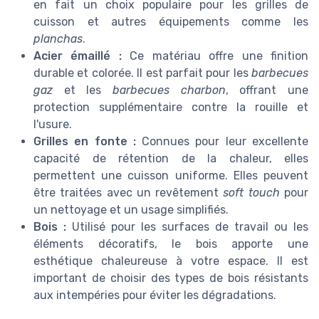
en fait un choix populaire pour les grilles de
cuisson et autres équipements comme les
planchas
.
Acier émaillé :
Ce matériau offre une finition
durable et colorée. Il est parfait pour les
barbecues
gaz
et les
barbecues charbon
, offrant une
protection supplémentaire contre la rouille et
l'usure.
Grilles en fonte :
Connues pour leur excellente
capacité de rétention de la chaleur, elles
permettent une cuisson uniforme. Elles peuvent
être traitées avec un revêtement
soft touch
pour
un nettoyage et un usage simplifiés.
Bois :
Utilisé pour les surfaces de travail ou les
éléments décoratifs, le bois apporte une
esthétique chaleureuse à votre espace. Il est
important de choisir des types de bois résistants
aux intempéries pour éviter les dégradations.