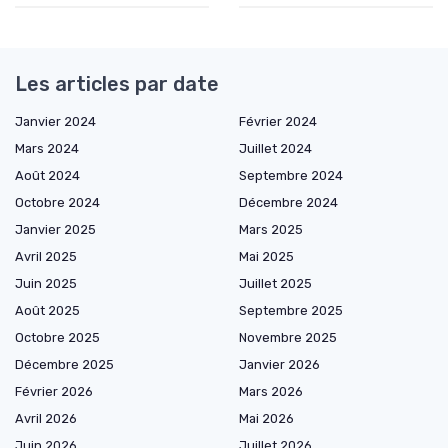
Les articles par date
Janvier 2024
Février 2024
Mars 2024
Juillet 2024
Août 2024
Septembre 2024
Octobre 2024
Décembre 2024
Janvier 2025
Mars 2025
Avril 2025
Mai 2025
Juin 2025
Juillet 2025
Août 2025
Septembre 2025
Octobre 2025
Novembre 2025
Décembre 2025
Janvier 2026
Février 2026
Mars 2026
Avril 2026
Mai 2026
Juin 2026
Juillet 2026