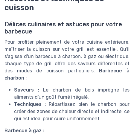
cuisson
Délices culinaires et astuces pour votre
barbecue
Pour profiter pleinement de votre cuisine extérieure,
maîtriser la cuisson sur votre grill est essentiel. Qu'il
s'agisse d'un barbecue à charbon, à gaz ou électrique,
chaque type de grill offre des saveurs différentes et
des modes de cuisson particuliers.
Barbecue à
charbon :
Saveurs :
Le charbon de bois imprègne les
aliments d'un goût fumé inégalé.
Techniques :
Répartissez bien le charbon pour
créer des zones de chaleur directe et indirecte, ce
qui est idéal pour cuire uniformément.
Barbecue à gaz :