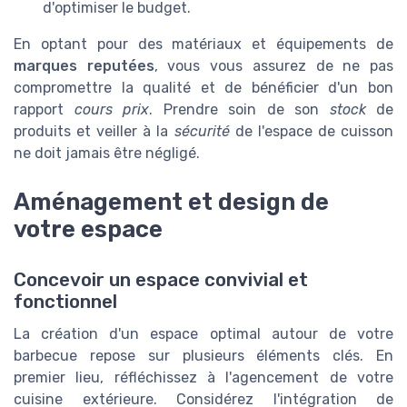
d'optimiser le budget.
En optant pour des matériaux et équipements de
marques reputées
, vous vous assurez de ne pas
compromettre la qualité et de bénéficier d'un bon
rapport
cours prix
. Prendre soin de son
stock
de
produits et veiller à la
sécurité
de l'espace de cuisson
ne doit jamais être négligé.
Aménagement et design de
votre espace
Concevoir un espace convivial et
fonctionnel
La création d'un espace optimal autour de votre
barbecue repose sur plusieurs éléments clés. En
premier lieu, réfléchissez à l'agencement de votre
cuisine extérieure. Considérez l'intégration de