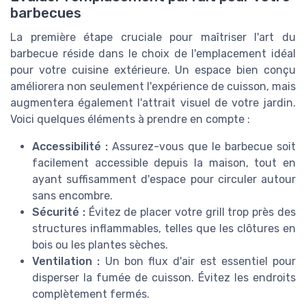
barbecues
La première étape cruciale pour maîtriser l'art du
barbecue réside dans le choix de l'emplacement idéal
pour votre cuisine extérieure. Un espace bien conçu
améliorera non seulement l'expérience de cuisson, mais
augmentera également l'attrait visuel de votre jardin.
Voici quelques éléments à prendre en compte :
Accessibilité :
Assurez-vous que le barbecue soit
facilement accessible depuis la maison, tout en
ayant suffisamment d'espace pour circuler autour
sans encombre.
Sécurité :
Évitez de placer votre grill trop près des
structures inflammables, telles que les clôtures en
bois ou les plantes sèches.
Ventilation :
Un bon flux d'air est essentiel pour
disperser la fumée de cuisson. Évitez les endroits
complètement fermés.