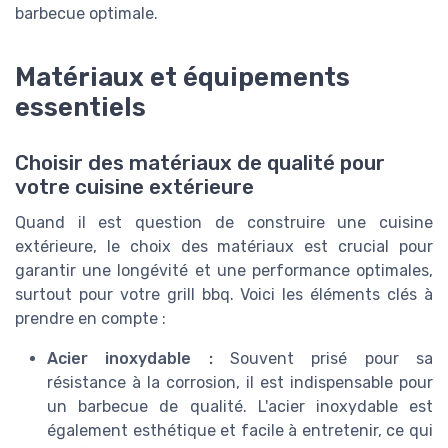
barbecue optimale.
Matériaux et équipements
essentiels
Choisir des matériaux de qualité pour
votre cuisine extérieure
Quand il est question de construire une cuisine
extérieure, le choix des matériaux est crucial pour
garantir une longévité et une performance optimales,
surtout pour votre grill bbq. Voici les éléments clés à
prendre en compte :
Acier inoxydable :
Souvent prisé pour sa
résistance à la corrosion, il est indispensable pour
un barbecue de qualité. L'acier inoxydable est
également esthétique et facile à entretenir, ce qui