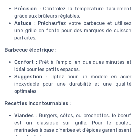
Précision :
Contrôlez la température facilement
grâce aux brûleurs réglables.
Astuce :
Préchauffez votre barbecue et utilisez
une grille en fonte pour des marques de cuisson
parfaites.
Barbecue électrique :
Confort :
Prêt à l'emploi en quelques minutes et
idéal pour les petits espaces.
Suggestion :
Optez pour un modèle en acier
inoxydable pour une durabilité et une qualité
optimales.
Recettes incontournables :
Viandes :
Burgers, côtes, ou brochettes, le boeuf
est un classique sur grille. Pour le poulet,
marinades à base d'herbes et d'épices garantissent