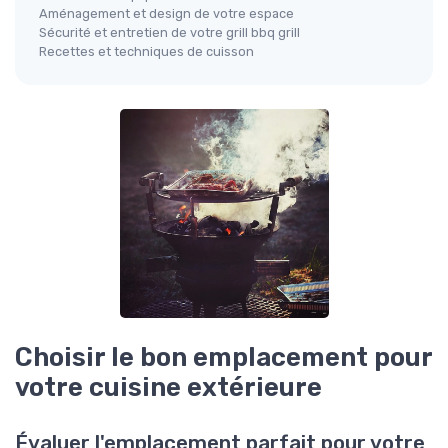
Aménagement et design de votre espace
Sécurité et entretien de votre grill bbq grill
Recettes et techniques de cuisson
Choisir le bon emplacement pour
votre cuisine extérieure
Évaluer l'emplacement parfait pour votre