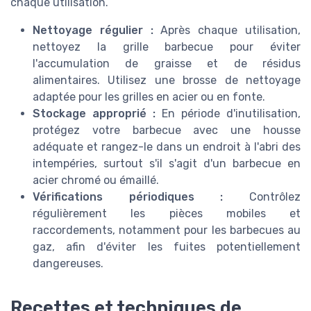
chaque utilisation.
Nettoyage régulier :
Après chaque utilisation,
nettoyez la grille barbecue pour éviter
l'accumulation de graisse et de résidus
alimentaires. Utilisez une brosse de nettoyage
adaptée pour les grilles en acier ou en fonte.
Stockage approprié :
En période d'inutilisation,
protégez votre barbecue avec une housse
adéquate et rangez-le dans un endroit à l'abri des
intempéries, surtout s'il s'agit d'un barbecue en
acier chromé ou émaillé.
Vérifications périodiques :
Contrôlez
régulièrement les pièces mobiles et
raccordements, notamment pour les barbecues au
gaz, afin d'éviter les fuites potentiellement
dangereuses.
Recettes et techniques de