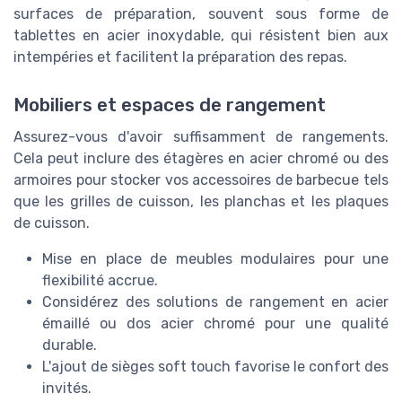
surfaces de préparation, souvent sous forme de
tablettes en acier inoxydable, qui résistent bien aux
intempéries et facilitent la préparation des repas.
Mobiliers et espaces de rangement
Assurez-vous d'avoir suffisamment de rangements.
Cela peut inclure des étagères en acier chromé ou des
armoires pour stocker vos accessoires de barbecue tels
que les grilles de cuisson, les planchas et les plaques
de cuisson.
Mise en place de meubles modulaires pour une
flexibilité accrue.
Considérez des solutions de rangement en acier
émaillé ou dos acier chromé pour une qualité
durable.
L'ajout de sièges soft touch favorise le confort des
invités.