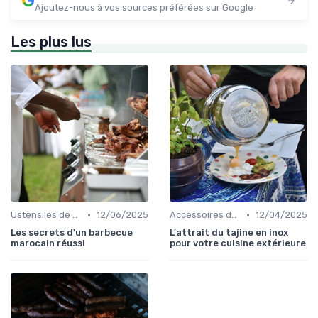
Ajoutez-nous à vos sources préférées sur Google
Les plus lus
•
•
Ustensiles de Barbecue
12/06/2025
Accessoires de Cuisson
12/04/2025
Les secrets d'un barbecue
L'attrait du tajine en inox
marocain réussi
pour votre cuisine extérieure