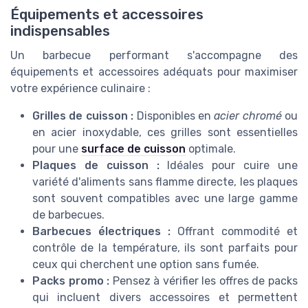
Équipements et accessoires
indispensables
Un barbecue performant s'accompagne des
équipements et accessoires adéquats pour maximiser
votre expérience culinaire :
Grilles de cuisson :
Disponibles en
acier chromé
ou
en acier inoxydable, ces grilles sont essentielles
pour une
surface de cuisson
optimale.
Plaques de cuisson :
Idéales pour cuire une
variété d'aliments sans flamme directe, les plaques
sont souvent compatibles avec une large gamme
de barbecues.
Barbecues électriques :
Offrant commodité et
contrôle de la température, ils sont parfaits pour
ceux qui cherchent une option sans fumée.
Packs promo :
Pensez à vérifier les offres de packs
qui incluent divers accessoires et permettent