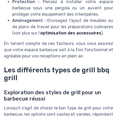
Protection :
Pensez à installer votre espace
barbecue sous une pergola ou un auvent pour
protéger votre équipement des intempéries.
Aménagement :
Envisagez l'ajout de meubles ou
de plans de travail pour les préparations culinaires
(voir plus sur l'
optimisation des accessoires
).
En tenant compte de ces facteurs, vous vous assurez
que votre espace barbecue soit à la fois fonctionnel et
agréable pour vos réceptions en plein air.
Les différents types de grill bbq
grill
Exploration des styles de grill pour un
barbecue réussi
Lorsqu'il s'agit de choisir le bon type de grill pour votre
barbecue, les options sont vastes et variées, répondant