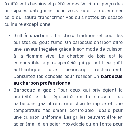
à différents besoins et préférences. Voici un aperçu des
principales catégories pour vous aider à déterminer
celle qui saura transformer vos cuisinettes en espace
culinaire exceptionnel.
Grill à charbon :
Le choix traditionnel pour les
puristes du goût fumé. Un barbecue charbon offre
une saveur inégalée grâce à son mode de cuisson
à la flamme vive. Le charbon de bois est le
combustible le plus apprécié qui garantit ce goût
authentique que beaucoup recherchent.
Consultez les conseils pour réaliser un
barbecue
au charbon professionnel
.
Barbecue à gaz :
Pour ceux qui privilégient la
praticité et la régularité de la cuisson. Les
barbecues gaz offrent une chauffe rapide et une
température facilement contrôlable, idéale pour
une cuisson uniforme. Les grilles peuvent être en
acier émaillé, en acier inoxydable ou en fonte pour