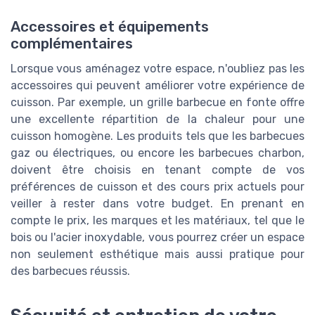
Accessoires et équipements
complémentaires
Lorsque vous aménagez votre espace, n'oubliez pas les
accessoires qui peuvent améliorer votre expérience de
cuisson. Par exemple, un grille barbecue en fonte offre
une excellente répartition de la chaleur pour une
cuisson homogène. Les produits tels que les barbecues
gaz ou électriques, ou encore les barbecues charbon,
doivent être choisis en tenant compte de vos
préférences de cuisson et des cours prix actuels pour
veiller à rester dans votre budget. En prenant en
compte le prix, les marques et les matériaux, tel que le
bois ou l'acier inoxydable, vous pourrez créer un espace
non seulement esthétique mais aussi pratique pour
des barbecues réussis.