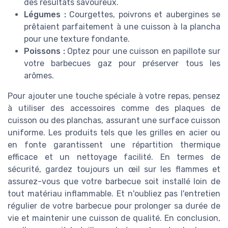
des résultats savoureux.
Légumes :
Courgettes, poivrons et aubergines se
prêtaient parfaitement à une cuisson à la plancha
pour une texture fondante.
Poissons :
Optez pour une cuisson en papillote sur
votre barbecues gaz pour préserver tous les
arômes.
Pour ajouter une touche spéciale à votre repas, pensez
à utiliser des accessoires comme des plaques de
cuisson ou des planchas, assurant une surface cuisson
uniforme. Les produits tels que les grilles en acier ou
en fonte garantissent une répartition thermique
efficace et un nettoyage facilité. En termes de
sécurité, gardez toujours un œil sur les flammes et
assurez-vous que votre barbecue soit installé loin de
tout matériau inflammable. Et n'oubliez pas l'entretien
régulier de votre barbecue pour prolonger sa durée de
vie et maintenir une cuisson de qualité. En conclusion,