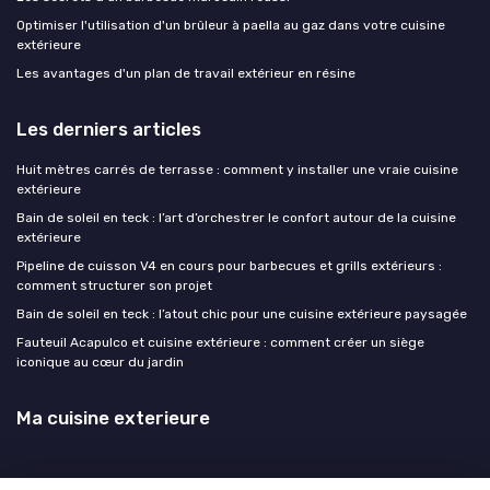
Optimiser l'utilisation d'un brûleur à paella au gaz dans votre cuisine
extérieure
Les avantages d'un plan de travail extérieur en résine
Les derniers articles
Huit mètres carrés de terrasse : comment y installer une vraie cuisine
extérieure
Bain de soleil en teck : l’art d’orchestrer le confort autour de la cuisine
extérieure
Pipeline de cuisson V4 en cours pour barbecues et grills extérieurs :
comment structurer son projet
Bain de soleil en teck : l’atout chic pour une cuisine extérieure paysagée
Fauteuil Acapulco et cuisine extérieure : comment créer un siège
iconique au cœur du jardin
Ma cuisine exterieure