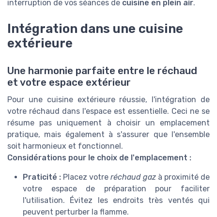
interruption de vos séances de
cuisine en plein air
.
Intégration dans une cuisine
extérieure
Une harmonie parfaite entre le réchaud
et votre espace extérieur
Pour une cuisine extérieure réussie, l'intégration de
votre réchaud dans l'espace est essentielle. Ceci ne se
résume pas uniquement à choisir un emplacement
pratique, mais également à s'assurer que l'ensemble
soit harmonieux et fonctionnel.
Considérations pour le choix de l'emplacement :
Praticité :
Placez votre
réchaud gaz
à proximité de
votre espace de préparation pour faciliter
l'utilisation. Évitez les endroits très ventés qui
peuvent perturber la flamme.