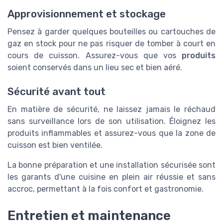
Approvisionnement et stockage
Pensez à garder quelques bouteilles ou cartouches de
gaz en stock pour ne pas risquer de tomber à court en
cours de cuisson. Assurez-vous que vos
produits
soient conservés dans un lieu sec et bien aéré.
Sécurité avant tout
En matière de sécurité, ne laissez jamais le réchaud
sans surveillance lors de son utilisation. Éloignez les
produits inflammables et assurez-vous que la zone de
cuisson est bien ventilée.
La bonne préparation et une installation sécurisée sont
les garants d'une cuisine en plein air réussie et sans
accroc, permettant à la fois confort et gastronomie.
Entretien et maintenance