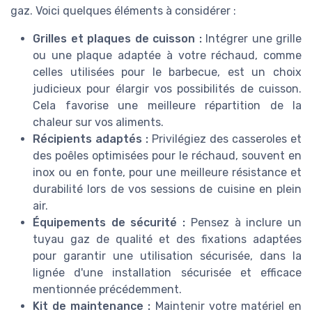
gaz. Voici quelques éléments à considérer :
Grilles et plaques de cuisson :
Intégrer une grille
ou une plaque adaptée à votre réchaud, comme
celles utilisées pour le barbecue, est un choix
judicieux pour élargir vos possibilités de cuisson.
Cela favorise une meilleure répartition de la
chaleur sur vos aliments.
Récipients adaptés :
Privilégiez des casseroles et
des poêles optimisées pour le réchaud, souvent en
inox ou en fonte, pour une meilleure résistance et
durabilité lors de vos sessions de cuisine en plein
air.
Équipements de sécurité :
Pensez à inclure un
tuyau gaz de qualité et des fixations adaptées
pour garantir une utilisation sécurisée, dans la
lignée d'une installation sécurisée et efficace
mentionnée précédemment.
Kit de maintenance :
Maintenir votre matériel en