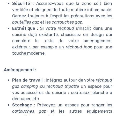
Sécurité :
Assurez-vous que la zone soit bien
ventilée et éloignée de toute matière inflammable.
Gardez toujours à l'esprit les précautions avec les
bouteilles gaz
et les
cartouches gaz
.
Esthétique :
Si votre
réchaud
s'inscrit dans une
cuisine déjà existante, choisissez un design qui
complète le reste de votre aménagement
extérieur, par exemple un
réchaud inox
pour une
touche moderne.
Aménagement :
Plan de travail :
Intégrez autour de votre
réchaud
gaz camping
ou
réchaud tripatte
un espace pour
vos accessoires de cuisine : couteaux, planche à
découper, etc.
Stockage :
Prévoyez un espace pour ranger les
cartouches gaz
et les autres équipements