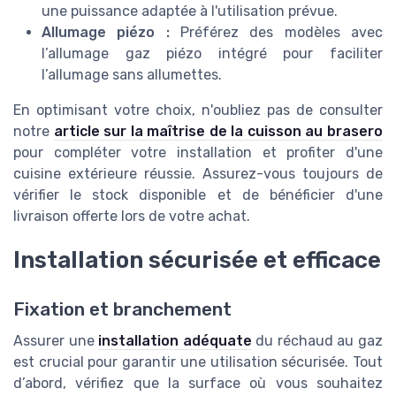
une puissance adaptée à l'utilisation prévue.
Allumage piézo :
Préférez des modèles avec
l’allumage gaz piézo intégré pour faciliter
l’allumage sans allumettes.
En optimisant votre choix, n'oubliez pas de consulter
notre
article sur la maîtrise de la cuisson au brasero
pour compléter votre installation et profiter d'une
cuisine extérieure réussie. Assurez-vous toujours de
vérifier le stock disponible et de bénéficier d'une
livraison offerte lors de votre achat.
Installation sécurisée et efficace
Fixation et branchement
Assurer une
installation adéquate
du réchaud au gaz
est crucial pour garantir une utilisation sécurisée. Tout
d’abord, vérifiez que la surface où vous souhaitez