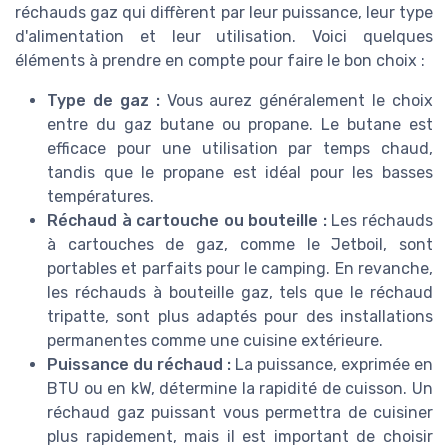
réchauds gaz qui diffèrent par leur puissance, leur type
d'alimentation et leur utilisation. Voici quelques
éléments à prendre en compte pour faire le bon choix :
Type de gaz :
Vous aurez généralement le choix
entre du gaz butane ou propane. Le butane est
efficace pour une utilisation par temps chaud,
tandis que le propane est idéal pour les basses
températures.
Réchaud à cartouche ou bouteille :
Les réchauds
à cartouches de gaz, comme le Jetboil, sont
portables et parfaits pour le camping. En revanche,
les réchauds à bouteille gaz, tels que le réchaud
tripatte, sont plus adaptés pour des installations
permanentes comme une cuisine extérieure.
Puissance du réchaud :
La puissance, exprimée en
BTU ou en kW, détermine la rapidité de cuisson. Un
réchaud gaz puissant vous permettra de cuisiner
plus rapidement, mais il est important de choisir