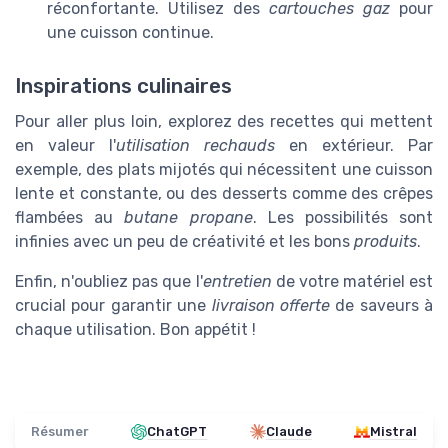
réconfortante. Utilisez des
cartouches gaz
pour
une cuisson continue.
Inspirations culinaires
Pour aller plus loin, explorez des recettes qui mettent
en valeur l'
utilisation rechauds
en extérieur. Par
exemple, des plats mijotés qui nécessitent une cuisson
lente et constante, ou des desserts comme des crêpes
flambées au
butane propane
. Les possibilités sont
infinies avec un peu de créativité et les bons
produits
.
Enfin, n'oubliez pas que l'
entretien
de votre matériel est
crucial pour garantir une
livraison offerte
de saveurs à
chaque utilisation. Bon appétit !
Résumer
ChatGPT
Claude
Mistral