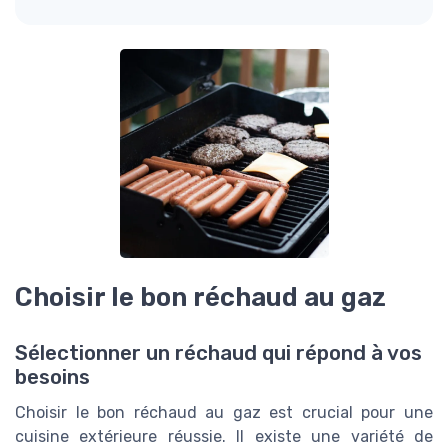
Choisir le bon réchaud au gaz
Sélectionner un réchaud qui répond à vos
besoins
Choisir le bon réchaud au gaz est crucial pour une
cuisine extérieure réussie. Il existe une variété de