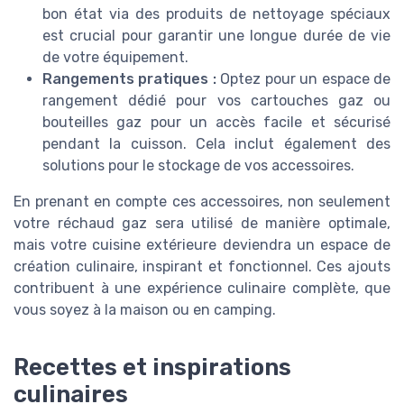
bon état via des produits de nettoyage spéciaux
est crucial pour garantir une longue durée de vie
de votre équipement.
Rangements pratiques :
Optez pour un espace de
rangement dédié pour vos cartouches gaz ou
bouteilles gaz pour un accès facile et sécurisé
pendant la cuisson. Cela inclut également des
solutions pour le stockage de vos accessoires.
En prenant en compte ces accessoires, non seulement
votre réchaud gaz sera utilisé de manière optimale,
mais votre cuisine extérieure deviendra un espace de
création culinaire, inspirant et fonctionnel. Ces ajouts
contribuent à une expérience culinaire complète, que
vous soyez à la maison ou en camping.
Recettes et inspirations
culinaires