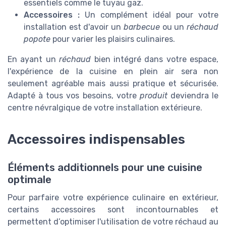
essentiels comme le tuyau gaz.
Accessoires :
Un complément idéal pour votre
installation est d'avoir un
barbecue
ou un
réchaud
popote
pour varier les plaisirs culinaires.
En ayant un
réchaud
bien intégré dans votre espace,
l'expérience de la cuisine en plein air sera non
seulement agréable mais aussi pratique et sécurisée.
Adapté à tous vos besoins, votre
produit
deviendra le
centre névralgique de votre installation extérieure.
Accessoires indispensables
Éléments additionnels pour une cuisine
optimale
Pour parfaire votre expérience culinaire en extérieur,
certains accessoires sont incontournables et
permettent d’optimiser l'utilisation de votre réchaud au