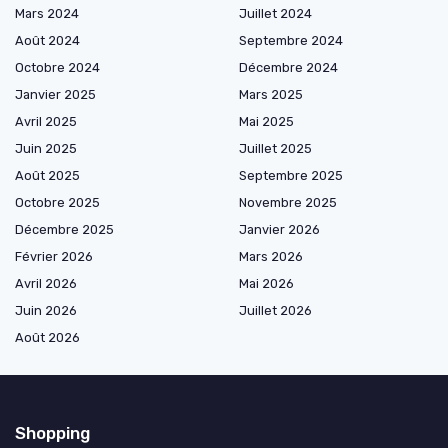
Mars 2024
Juillet 2024
Août 2024
Septembre 2024
Octobre 2024
Décembre 2024
Janvier 2025
Mars 2025
Avril 2025
Mai 2025
Juin 2025
Juillet 2025
Août 2025
Septembre 2025
Octobre 2025
Novembre 2025
Décembre 2025
Janvier 2026
Février 2026
Mars 2026
Avril 2026
Mai 2026
Juin 2026
Juillet 2026
Août 2026
Shopping