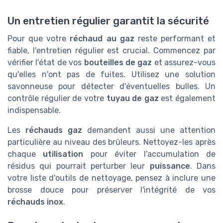
Un entretien régulier garantit la sécurité
Pour que votre
réchaud au gaz
reste performant et
fiable, l'entretien régulier est crucial. Commencez par
vérifier l'état de vos
bouteilles de gaz
et assurez-vous
qu'elles n'ont pas de fuites. Utilisez une solution
savonneuse pour détecter d'éventuelles bulles. Un
contrôle régulier de votre
tuyau de gaz
est également
indispensable.
Les
réchauds gaz
demandent aussi une attention
particulière au niveau des brûleurs. Nettoyez-les après
chaque
utilisation
pour éviter l'accumulation de
résidus qui pourrait perturber leur
puissance
. Dans
votre liste d'outils de nettoyage, pensez à inclure une
brosse douce pour préserver l'intégrité de vos
réchauds inox
.