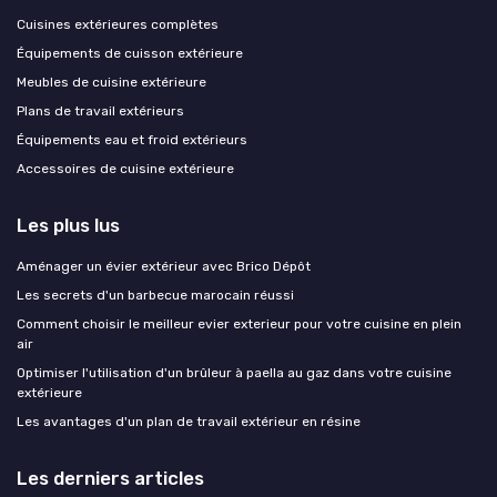
Cuisines extérieures complètes
Équipements de cuisson extérieure
Meubles de cuisine extérieure
Plans de travail extérieurs
Équipements eau et froid extérieurs
Accessoires de cuisine extérieure
Les plus lus
Aménager un évier extérieur avec Brico Dépôt
Les secrets d'un barbecue marocain réussi
Comment choisir le meilleur evier exterieur pour votre cuisine en plein
air
Optimiser l'utilisation d'un brûleur à paella au gaz dans votre cuisine
extérieure
Les avantages d'un plan de travail extérieur en résine
Les derniers articles