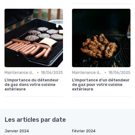
•
•
Maintenance des Équipements
18/06/2025
Maintenance des Équipements
18/06/2025
L'importance du détendeur
L'importance d'un détendeur
de gaz dans votre cuisine
de gaz pour votre cuisine
extérieure
extérieure
Les articles par date
Janvier 2024
Février 2024