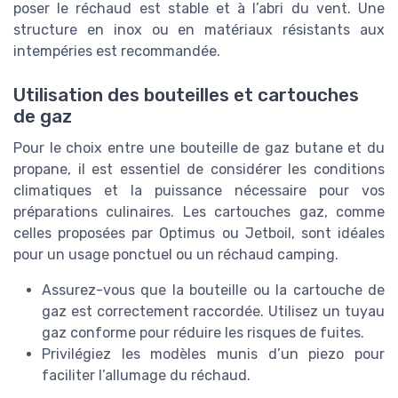
poser le réchaud est stable et à l’abri du vent. Une
structure en inox ou en matériaux résistants aux
intempéries est recommandée.
Utilisation des bouteilles et cartouches
de gaz
Pour le choix entre une bouteille de gaz butane et du
propane, il est essentiel de considérer les conditions
climatiques et la puissance nécessaire pour vos
préparations culinaires. Les cartouches gaz, comme
celles proposées par Optimus ou Jetboil, sont idéales
pour un usage ponctuel ou un réchaud camping.
Assurez-vous que la bouteille ou la cartouche de
gaz est correctement raccordée. Utilisez un tuyau
gaz conforme pour réduire les risques de fuites.
Privilégiez les modèles munis d’un piezo pour
faciliter l’allumage du réchaud.