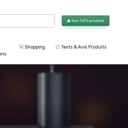
Nos TOPs produits
Shopping
Tests & Avis Produits
ions