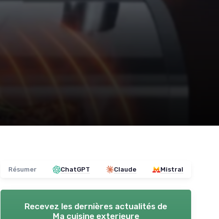
Résumer
ChatGPT
Claude
Mistral
Recevez les dernières actualités de
Ma cuisine exterieure